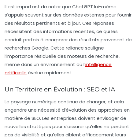
Il est important de noter que ChatGPT lui-même
s’appuie souvent sur des données externes pour fournir
des résultats pertinents et à jour. Ces réponses
nécessitent des informations récentes, ce qui les
conduit parfois à incorporer des résultats provenant de
recherches Google. Cette reliance souligne
l’importance résiduelle des moteurs de recherche,
même dans un environnement où l’
intelligence
artificielle
évolue rapidement.
Un Territoire en Évolution : SEO et IA
Le paysage numérique continue de changer, et cela
engendre une nécessité d’évolution des approches en
matière de SEO. Les entreprises doivent envisager de
nouvelles stratégies pour s’assurer qu’elles ne perdent
pas de visibilité et qu’elles ciblent efficacement leurs