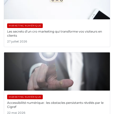
MARKETING NUMÉRIQUE
Les secrets d’un cro marketing qui transforme vos visiteurs en
clients
27 juillet 2026
MARKETING NUMÉRIQUE
Accessibilité numérique : les obstacles persistants révélés par le
Cigref
22 mai 2026