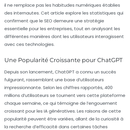
il ne remplace pas les habitudes numériques établies
des internautes. Cet article explore les statistiques qui
confirment que le SEO demeure une stratégie
essentielle pour les entreprises, tout en analysant les
différentes manières dont les utilisateurs interagissent
avec ces technologies.
Une Popularité Croissante pour ChatGPT
Depuis son lancement, ChatGPT a connu un succès
fulgurant, rassemblant une base d’utilisateurs
impressionnante. Selon les chiffres rapportés, 400
millions d’utilisateurs se tournent vers cette plateforme
chaque semaine, ce qui témoigne de l’engouement
croissant pour les
IA génératives
. Les raisons de cette
popularité peuvent être variées, allant de la curiosité à
la recherche d’efficacité dans certaines tâches