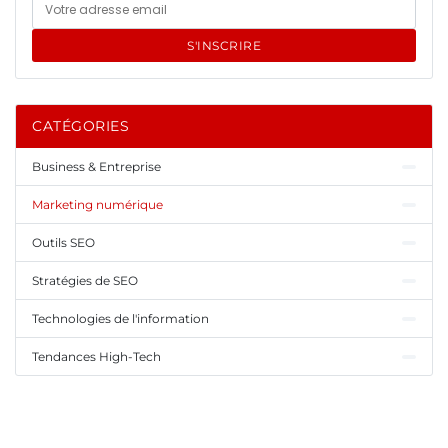
S'INSCRIRE
CATÉGORIES
Business & Entreprise
Marketing numérique
Outils SEO
Stratégies de SEO
Technologies de l'information
Tendances High-Tech