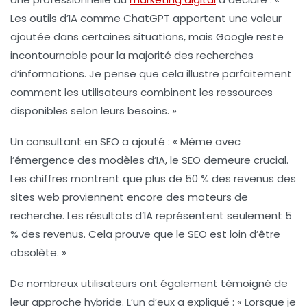
Les outils d’IA comme ChatGPT apportent une valeur
ajoutée dans certaines situations, mais Google reste
incontournable pour la majorité des recherches
d’informations. Je pense que cela illustre parfaitement
comment les utilisateurs combinent les ressources
disponibles selon leurs besoins. »
Un consultant en SEO a ajouté : « Même avec
l’émergence des modèles d’IA, le SEO demeure crucial.
Les chiffres montrent que plus de 50 % des revenus des
sites web proviennent encore des moteurs de
recherche. Les résultats d’IA représentent seulement 5
% des revenus. Cela prouve que le SEO est loin d’être
obsolète. »
De nombreux utilisateurs ont également témoigné de
leur approche hybride. L’un d’eux a expliqué : « Lorsque je