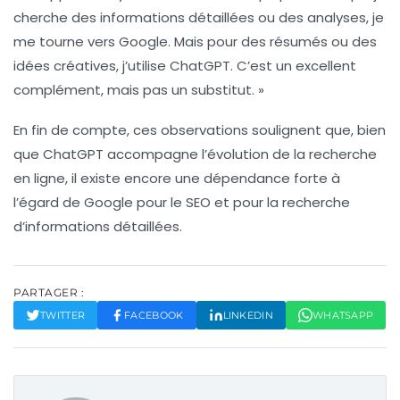
cherche des informations détaillées ou des analyses, je
me tourne vers Google. Mais pour des résumés ou des
idées créatives, j’utilise ChatGPT. C’est un excellent
complément, mais pas un substitut. »
En fin de compte, ces observations soulignent que, bien
que
ChatGPT
accompagne l’évolution de la recherche
en ligne, il existe encore une dépendance forte à
l’égard de
Google
pour le
SEO
et pour la recherche
d’informations détaillées.
PARTAGER :
TWITTER
FACEBOOK
LINKEDIN
WHATSAPP