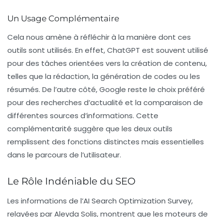
Un Usage Complémentaire
Cela nous amène à réfléchir à la manière dont ces
outils sont utilisés. En effet, ChatGPT est souvent utilisé
pour des tâches orientées vers
la création de contenu
,
telles que la rédaction, la génération de codes ou les
résumés. De l’autre côté, Google reste le choix préféré
pour des recherches d’actualité et la comparaison de
différentes sources d’informations. Cette
complémentarité suggère que les deux outils
remplissent des fonctions distinctes mais essentielles
dans le parcours de l’utilisateur.
Le Rôle Indéniable du SEO
Les informations de l’AI Search Optimization Survey,
relayées par Aleyda Solis, montrent que les moteurs de