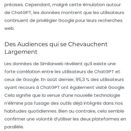
précises. Cependant, malgré cette émulation autour
de ChatGPT, les données montrent que les utilisateurs
continuent de privilégier Google pour leurs recherches
web.
Des Audiences qui se Chevauchent
Largement
Les données de Similarweb révèlent qu’il existe une
forte corrélation entre les utilisateurs de ChatGPT et
ceux de Google. En août dernier, 95,3 % des utilisateurs
ayant recours à ChatGPT ont également visité Google.
Cela signifie que la venue d’une nouvelle technologie
n’élimine pas l’usage des outils déjà intégrés dans nos
habitudes quotidiennes. Bien au contraire, cela semble
confirmer une volonté d’utiliser les deux plateformes en
parallèle.