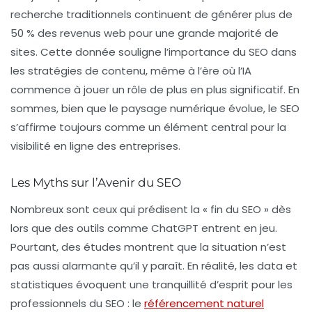
recherche traditionnels continuent de générer plus de
50 % des
revenus web
pour une grande majorité de
sites. Cette donnée souligne l’importance du SEO dans
les stratégies de contenu, même à l’ère où l’IA
commence à jouer un rôle de plus en plus significatif. En
sommes, bien que le paysage numérique évolue, le SEO
s’affirme toujours comme un élément central pour la
visibilité en ligne des entreprises.
Les Myths sur l’Avenir du SEO
Nombreux sont ceux qui prédisent la « fin du SEO » dès
lors que des outils comme ChatGPT entrent en jeu.
Pourtant, des études montrent que la situation n’est
pas aussi alarmante qu’il y paraît. En réalité, les
data
et
statistiques évoquent une tranquillité d’esprit pour les
professionnels du SEO : le
référencement naturel