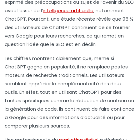
exprimé des préoccupations au sujet de l’avenir du
SEO
avec l’essor de l’
intelligence artificielle
, notamment
ChatGPT
. Pourtant, une étude récente révèle que 95 %
des utilisateurs de ChatGPT continuent de se tourner
vers
Google
pour leurs recherches, ce qui remet en
question l’idée que le SEO est en déclin.
Les chiffres montrent clairement que, même si
ChatGPT gagne en popularité, il ne remplace pas les
moteurs de recherche
traditionnels. Les utilisateurs
semblent apprécier la complémentarité des deux
outils. En effet, tout en utilisant ChatGPT pour des
tâches spécifiques comme la rédaction de contenu ou
la génération de code, ils continuent de faire confiance
à Google pour des informations d’actualité ou pour
comparer plusieurs sources.
Une professionnelle du
marketing digital
a déclaré : «