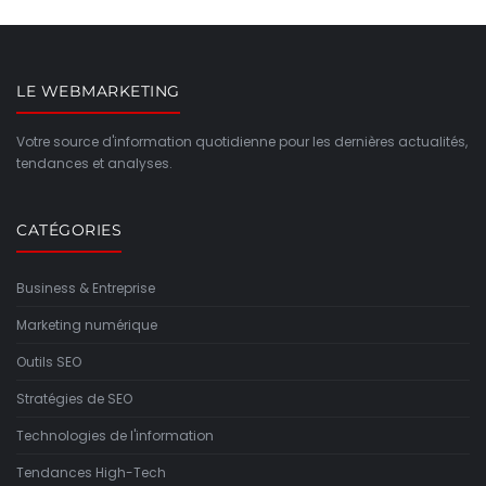
LE WEBMARKETING
Votre source d'information quotidienne pour les dernières actualités,
tendances et analyses.
CATÉGORIES
Business & Entreprise
Marketing numérique
Outils SEO
Stratégies de SEO
Technologies de l'information
Tendances High-Tech