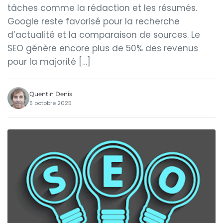
tâches comme la rédaction et les résumés.
Google reste favorisé pour la recherche
d’actualité et la comparaison de sources. Le
SEO génère encore plus de 50% des revenus
pour la majorité […]
Quentin Denis
5 octobre 2025