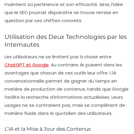
maintient sa pertinence et son efficacité. Ainsi, l’idée
que le SEO pourrait disparaître se trouve remise en
question par ces chiffres concrets.
Utilisation des Deux Technologies par les
Internautes
Les utilisateurs ne se limitent pas à choisir entre
ChatGPT et Google
. Au contraire, ils puisent dans les
avantages que chacun de ces outils leur offre. L’IA
conversationnelle permet de gagner du temps en
matière de
production de contenus
, tandis que Google
facilite la recherche d’informations actualisées. Leurs
usages ne se contrarient pas, mais se complètent de
manière fluide dans le quotidien des utilisateurs.
L’IA et la Mise à Jour des Contenus