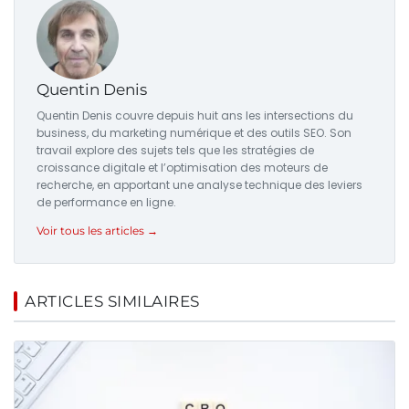
Quentin Denis
Quentin Denis couvre depuis huit ans les intersections du
business, du marketing numérique et des outils SEO. Son
travail explore des sujets tels que les stratégies de
croissance digitale et l’optimisation des moteurs de
recherche, en apportant une analyse technique des leviers
de performance en ligne.
Voir tous les articles →
ARTICLES SIMILAIRES