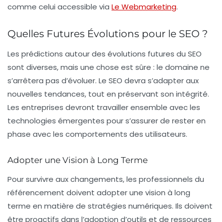
comme celui accessible via
Le Webmarketing
.
Quelles Futures Évolutions pour le SEO ?
Les prédictions autour des évolutions futures du SEO
sont diverses, mais une chose est sûre : le domaine ne
s’arrêtera pas d’évoluer. Le SEO devra s’adapter aux
nouvelles tendances, tout en préservant son intégrité.
Les entreprises devront travailler ensemble avec les
technologies émergentes pour s’assurer de rester en
phase avec les comportements des utilisateurs.
Adopter une Vision à Long Terme
Pour survivre aux changements, les professionnels du
référencement doivent adopter une vision à long
terme en matière de stratégies numériques. Ils doivent
être proactifs dans l’adoption d’outils et de ressources