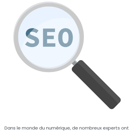
Dans le monde du numérique, de nombreux experts ont