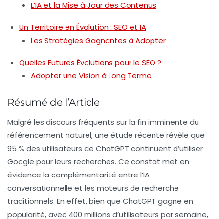
L’IA et la Mise à Jour des Contenus
Un Territoire en Évolution : SEO et IA
Les Stratégies Gagnantes à Adopter
Quelles Futures Évolutions pour le SEO ?
Adopter une Vision à Long Terme
Résumé de l’Article
Malgré les discours fréquents sur la fin imminente du
référencement naturel, une étude récente révèle que
95 % des utilisateurs de ChatGPT continuent d’utiliser
Google pour leurs recherches. Ce constat met en
évidence la complémentarité entre
l’IA
conversationnelle
et les moteurs de recherche
traditionnels. En effet, bien que ChatGPT gagne en
popularité, avec 400 millions d’utilisateurs par semaine,