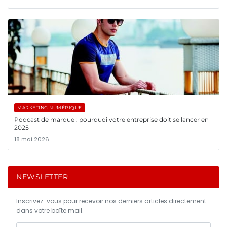
MARKETING NUMÉRIQUE
Podcast de marque : pourquoi votre entreprise doit se lancer en
2025
18 mai 2026
NEWSLETTER
Inscrivez-vous pour recevoir nos derniers articles directement
dans votre boîte mail.