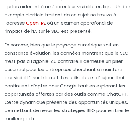
qui les aideront à améliorer leur visibilité en ligne. Un bon
exemple d’article traitant de ce sujet se trouve à
l’adresse
Open-IA
, où un examen approfondi de
l’impact de l’IA sur le SEO est présenté.
En somme, bien que le paysage numérique soit en
constante évolution, les données montrent que le SEO
n’est pas à l’agonie. Au contraire, il demeure un pilier
essentiel pour les entreprises cherchant à maintenir
leur visibilité sur Internet. Les utilisateurs d’aujourd’hui
continuent d’opter pour Google tout en explorant les
opportunités offertes par des outils comme ChatGPT.
Cette dynamique présente des opportunités uniques,
permettant de revoir les stratégies SEO pour en tirer le
meilleur parti.