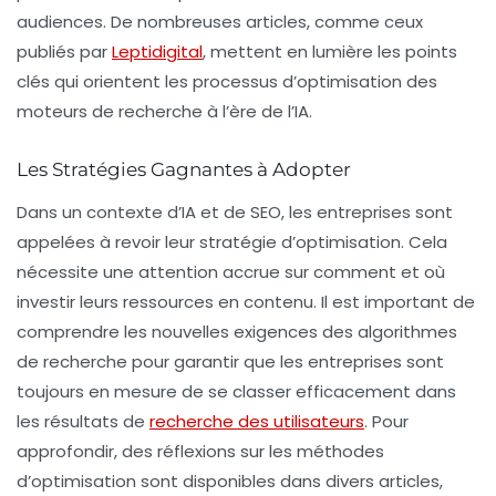
audiences. De nombreuses articles, comme ceux
publiés par
Leptidigital
, mettent en lumière les points
clés qui orientent les processus d’optimisation des
moteurs de recherche à l’ère de l’IA.
Les Stratégies Gagnantes à Adopter
Dans un contexte d’IA et de SEO, les entreprises sont
appelées à revoir leur stratégie d’optimisation. Cela
nécessite une attention accrue sur comment et où
investir leurs ressources en contenu. Il est important de
comprendre les nouvelles exigences des algorithmes
de recherche pour garantir que les entreprises sont
toujours en mesure de se classer efficacement dans
les résultats de
recherche des utilisateurs
. Pour
approfondir, des réflexions sur les méthodes
d’optimisation sont disponibles dans divers articles,