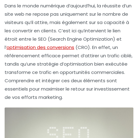
Dans le monde numérique d’aujourd’hui, la réussite d’un
site web ne repose pas uniquement sur le nombre de
visiteurs qu’il attire, mais également sur sa capacité à
les convertir en clients. C’est ici qu’intervient le lien
étroit entre le
SEO
(Search Engine Optimization) et
l’
optimisation des conversions
(CRO). En effet, un
référencement
efficace permet d’attirer un trafic ciblé,
tandis qu’une stratégie d’
optimisation
bien exécutée
transforme ce trafic en opportunités commerciales.
Comprendre et intégrer ces deux éléments sont
essentiels pour maximiser le retour sur investissement
de vos efforts marketing.