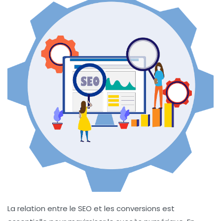
La relation entre le
SEO
et les
conversions
est