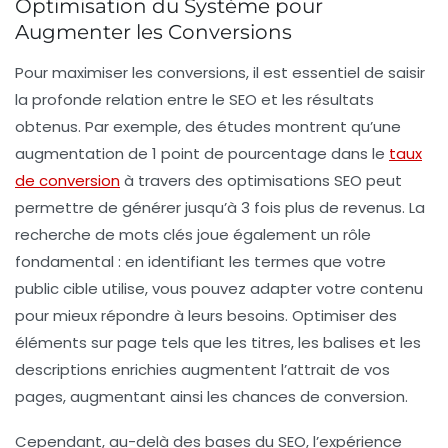
Optimisation du Système pour
Augmenter les Conversions
Pour
maximiser les conversions
, il est essentiel de saisir
la profonde relation entre le
SEO
et les résultats
obtenus. Par exemple, des études montrent qu’une
augmentation de 1 point de pourcentage
dans le
taux
de conversion
à travers des optimisations SEO peut
permettre de générer jusqu’à 3 fois plus de revenus. La
recherche de
mots clés
joue également un rôle
fondamental : en identifiant les termes que votre
public cible utilise, vous pouvez adapter votre contenu
pour mieux répondre à leurs besoins. Optimiser des
éléments sur page tels que les titres, les balises et les
descriptions enrichies augmentent l’attrait de vos
pages, augmentant ainsi les chances de conversion.
Cependant, au-delà des bases du SEO, l’expérience