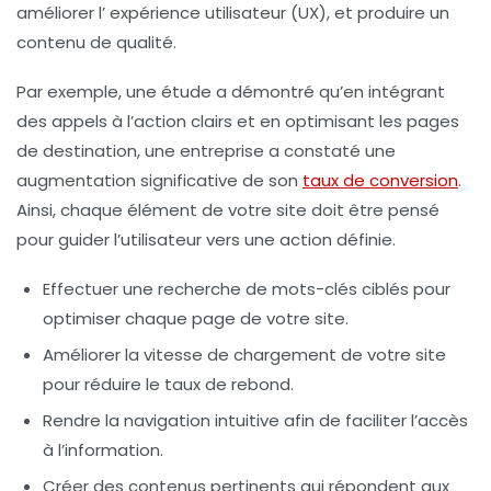
améliorer l’
expérience utilisateur (UX)
, et produire un
contenu de qualité.
Par exemple, une étude a démontré qu’en intégrant
des
appels à l’action
clairs et en optimisant les pages
de destination, une entreprise a constaté une
augmentation significative de son
taux de conversion
.
Ainsi, chaque élément de votre site doit être pensé
pour guider l’utilisateur vers une action définie.
Effectuer une recherche de
mots-clés
ciblés pour
optimiser chaque page de votre site.
Améliorer la vitesse de chargement de votre site
pour réduire le taux de rebond.
Rendre la navigation intuitive afin de faciliter l’accès
à l’information.
Créer des contenus pertinents qui répondent aux