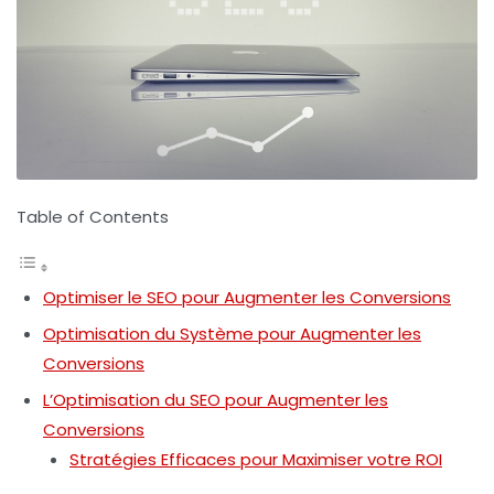
Table of Contents
Optimiser le SEO pour Augmenter les Conversions
Optimisation du Système pour Augmenter les
Conversions
L’Optimisation du SEO pour Augmenter les
Conversions
Stratégies Efficaces pour Maximiser votre ROI