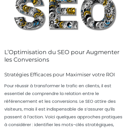
L’Optimisation du SEO pour Augmenter
les Conversions
Stratégies Efficaces pour Maximiser votre ROI
Pour réussir à transformer le trafic en clients, il est
essentiel de comprendre la relation entre le
référencement
et les
conversions
. Le
SEO
attire des
visiteurs, mais il est indispensable de s’assurer qu’ils
passent à l’action. Voici quelques approches pratiques
à considérer : identifier les
mots-clés
stratégiques,