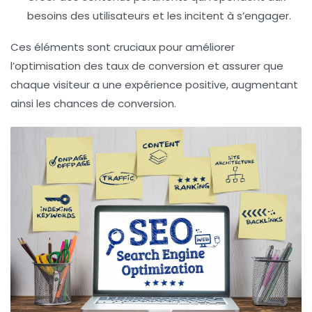
besoins des utilisateurs et les incitent à s’engager.
Ces éléments sont cruciaux pour améliorer
l’optimisation des taux de conversion
et assurer que
chaque visiteur a une expérience positive, augmentant
ainsi les chances de conversion.