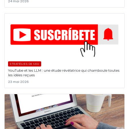
24 mai 2026
STRATÉGIES DE SEO
YouTube et les LLM : une étude révélatrice qui chamboule toutes
les idées reçues
23 mai 2026