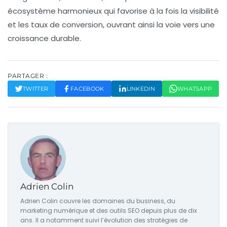
écosystème harmonieux qui favorise à la fois la visibilité
et les taux de conversion, ouvrant ainsi la voie vers une
croissance durable.
PARTAGER :
TWITTER
FACEBOOK
LINKEDIN
WHATSAPP
Adrien Colin
Adrien Colin couvre les domaines du business, du
marketing numérique et des outils SEO depuis plus de dix
ans. Il a notamment suivi l’évolution des stratégies de