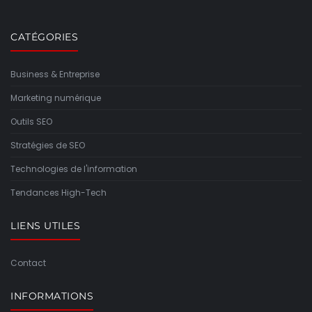
CATÉGORIES
Business & Entreprise
Marketing numérique
Outils SEO
Stratégies de SEO
Technologies de l'information
Tendances High-Tech
LIENS UTILES
Contact
INFORMATIONS