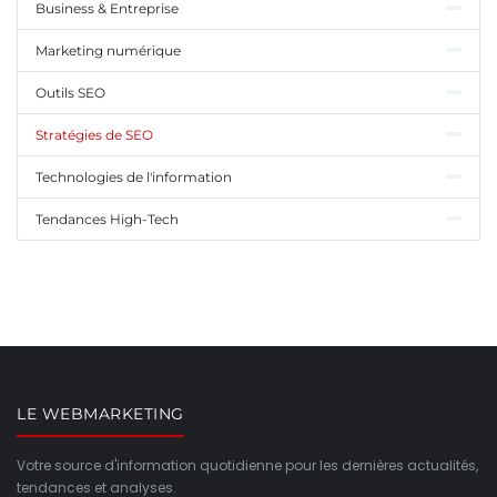
Business & Entreprise
Marketing numérique
Outils SEO
Stratégies de SEO
Technologies de l'information
Tendances High-Tech
LE WEBMARKETING
Votre source d'information quotidienne pour les dernières actualités,
tendances et analyses.