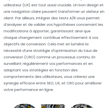
utilisateur (
UX
) est tout aussi cruciale. Un bon design et
une navigation claire peuvent transformer un visiteur en
client. Par ailleurs, intégrer des tests A/B vous permet
d’analyser et de valider vos hypothèses concernant les
modifications à apporter, garantissant ainsi que
chaque changement contribue effectivement à vos
objectifs de conversion
. Cela met en lumière la
nécessité d’une stratégie
d’optimisation du taux de
conversion
(CRO) comme un processus continu. En
surveillant régulièrement vos performances et en
adaptant vos stratégies en fonction des
comportements des utilisateurs, vous créerez une
synergie efficace entre
SEO
,
UX
, et
CRO
pour améliorer
votre performance en ligne.