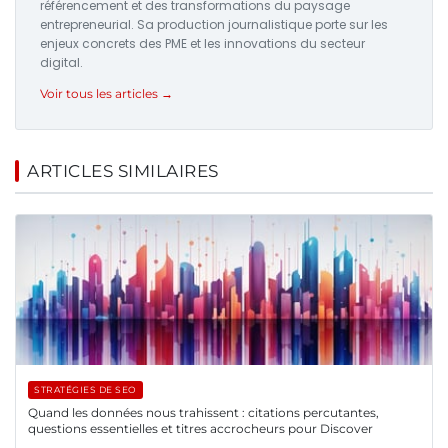
référencement et des transformations du paysage
entrepreneurial. Sa production journalistique porte sur les
enjeux concrets des PME et les innovations du secteur
digital.
Voir tous les articles →
ARTICLES SIMILAIRES
STRATÉGIES DE SEO
Quand les données nous trahissent : citations percutantes,
questions essentielles et titres accrocheurs pour Discover