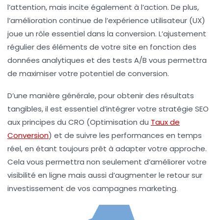
l’attention, mais incite également à l’action. De plus,
l’amélioration continue de l’
expérience utilisateur
(UX)
joue un rôle essentiel dans la conversion. L’ajustement
régulier des éléments de votre site en fonction des
données analytiques et des
tests A/B
vous permettra
de maximiser votre potentiel de conversion.
D’une manière générale, pour obtenir des résultats
tangibles, il est essentiel d’intégrer votre stratégie SEO
aux principes du
CRO
(Optimisation du
Taux de
Conversion
) et de suivre les performances en temps
réel, en étant toujours prêt à adapter votre approche.
Cela vous permettra non seulement d’améliorer votre
visibilité en ligne
mais aussi d’augmenter le retour sur
investissement de vos campagnes marketing.