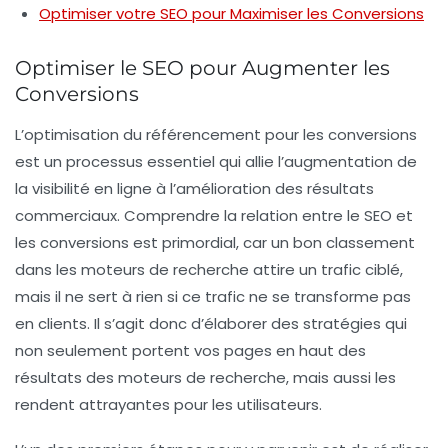
Optimiser votre SEO pour Maximiser les Conversions
Optimiser le SEO pour Augmenter les
Conversions
L’optimisation du
référencement
pour les conversions
est un processus essentiel qui allie l’augmentation de
la visibilité en ligne à l’amélioration des résultats
commerciaux. Comprendre la relation entre le
SEO
et
les conversions est primordial, car un bon classement
dans les moteurs de recherche attire un trafic ciblé,
mais il ne sert à rien si ce trafic ne se transforme pas
en clients. Il s’agit donc d’élaborer des stratégies qui
non seulement portent vos pages en haut des
résultats des moteurs de recherche, mais aussi les
rendent attrayantes pour les utilisateurs.