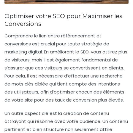
Optimiser votre SEO pour Maximiser les
Conversions
Comprendre le lien entre
référencement
et
conversions
est crucial pour toute stratégie de
marketing digital. En améliorant le SEO, vous attirez plus
de visiteurs, mais il est également fondamental de
s’assurer que ces visiteurs se convertissent en clients.
Pour cela, il est nécessaire d’effectuer une
recherche
de mots clés
ciblée qui tient compte des intentions
des utilisateurs, afin d’optimiser chacun des éléments
de votre site pour des
taux de conversion
plus élevés.
Un autre aspect clé est la création de
contenu
attrayant qui résonne avec votre audience. Un contenu
pertinent et bien structuré non seulement attire