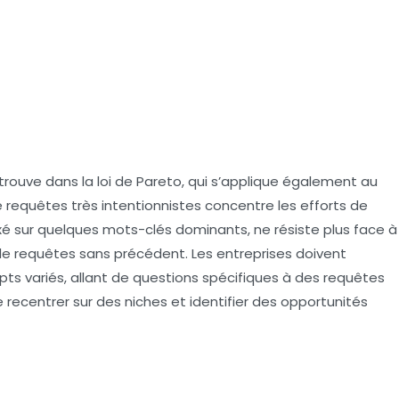
 trouve dans la
loi de Pareto
, qui s’applique également au
 requêtes très intentionnistes concentre les efforts de
 sur quelques mots-clés dominants, ne résiste plus face à
 de requêtes
sans précédent. Les entreprises doivent
s variés, allant de questions spécifiques à des requêtes
 recentrer sur des niches et identifier des opportunités