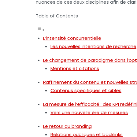
nuances de ces deux disciplines afin de clar
Table of Contents
L’intensité concurrentielle
Les nouvelles intentions de recherche
Le changement de paradigme dans l’opt
Mentions et citations
Raffinement du contenu et nouvelles str
Contenus spécifiques et ciblés
La mesure de l’efficacité : des KPI redéfin
Vers une nouvelle ère de mesures
Le retour au branding
Relations publiques et backlinks