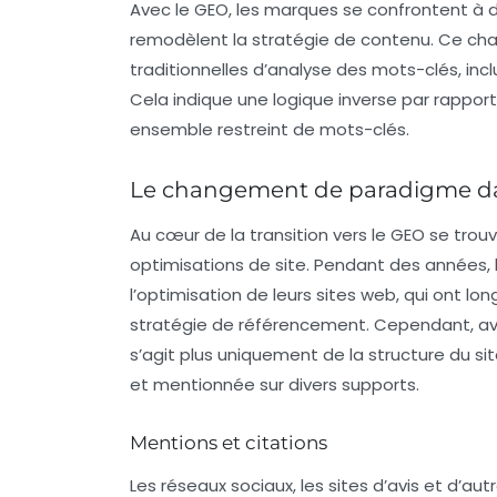
Avec le GEO, les marques se confrontent à
remodèlent la stratégie de contenu. Ce c
traditionnelles d’analyse des mots-clés, i
Cela indique une logique inverse par rapport
ensemble restreint de mots-clés.
Le changement de paradigme dan
Au cœur de la transition vers le GEO se tro
optimisations de site
. Pendant des années, 
l’optimisation de leurs sites web, qui ont l
stratégie de référencement. Cependant, avec
s’agit plus uniquement de la structure du 
et mentionnée sur divers supports.
Mentions et citations
Les
réseaux sociaux
, les sites d’avis et d’