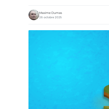
Maxime Dumas
26 octobre 2025