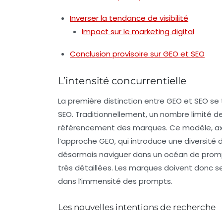
Inverser la tendance de visibilité
Impact sur le marketing digital
Conclusion provisoire sur GEO et SEO
L’intensité concurrentielle
La première distinction entre GEO et SEO se
SEO. Traditionnellement, un nombre limité de
référencement des marques. Ce modèle, axé
l’approche GEO, qui introduce une
diversité
désormais naviguer dans un océan de prompt
très détaillées. Les marques doivent donc se
dans l’immensité des prompts.
Les nouvelles intentions de recherche