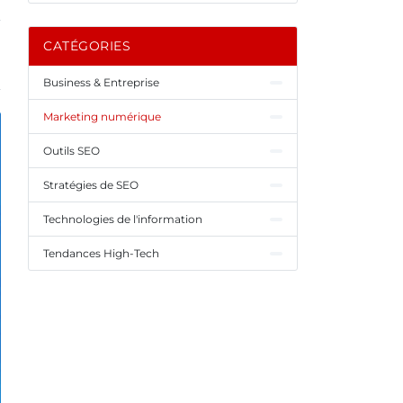
CATÉGORIES
Business & Entreprise
Marketing numérique
Outils SEO
Stratégies de SEO
Technologies de l'information
Tendances High-Tech