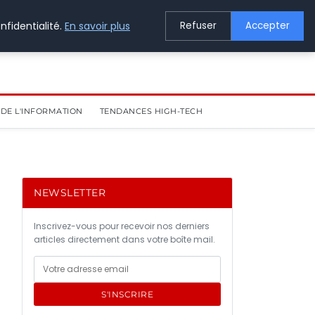
nfidentialité.
En savoir plus
Refuser
Accepter
DE L'INFORMATION
TENDANCES HIGH-TECH
NEWSLETTER
Inscrivez-vous pour recevoir nos derniers
articles directement dans votre boîte mail.
S'INSCRIRE