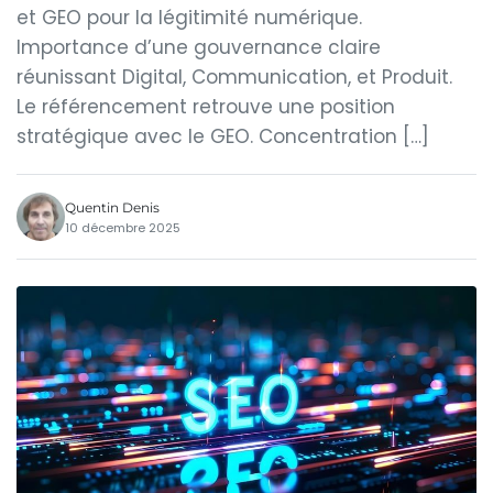
et GEO pour la légitimité numérique.
Importance d’une gouvernance claire
réunissant Digital, Communication, et Produit.
Le référencement retrouve une position
stratégique avec le GEO. Concentration […]
Quentin Denis
10 décembre 2025