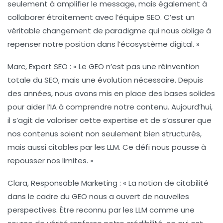
seulement à amplifier le message, mais également à
collaborer étroitement avec l’équipe SEO. C’est un
véritable changement de paradigme qui nous oblige à
repenser notre position dans l’écosystème digital. »
Marc, Expert SEO :
« Le GEO n’est pas une réinvention
totale du SEO, mais une évolution nécessaire. Depuis
des années, nous avons mis en place des bases solides
pour aider l’IA à comprendre notre contenu. Aujourd’hui,
il s’agit de valoriser cette expertise et de s’assurer que
nos contenus soient non seulement bien structurés,
mais aussi citables par les LLM. Ce défi nous pousse à
repousser nos limites. »
Clara, Responsable Marketing :
« La notion de
citabilité
dans le cadre du GEO nous a ouvert de nouvelles
perspectives. Être reconnu par les LLM comme une