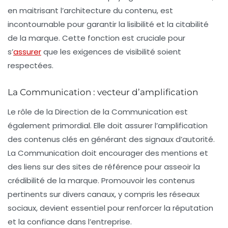
en maitrisant l’architecture du contenu, est
incontournable pour garantir la lisibilité et la citabilité
de la marque. Cette fonction est cruciale pour
s’
assurer
que les exigences de visibilité soient
respectées.
La Communication : vecteur d’amplification
Le rôle de la Direction de la Communication est
également primordial. Elle doit assurer l’amplification
des contenus clés en générant des signaux d’autorité.
La Communication doit encourager des mentions et
des liens sur des sites de référence pour asseoir la
crédibilité de la marque. Promouvoir les contenus
pertinents sur divers canaux, y compris les réseaux
sociaux, devient essentiel pour renforcer la réputation
et la confiance dans l’entreprise.