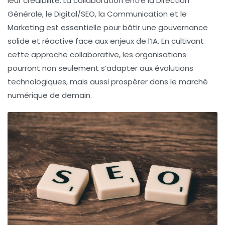
leur crédibilité. La collaboration entre la Direction
Générale, le Digital/SEO, la Communication et le
Marketing est essentielle pour bâtir une gouvernance
solide et réactive face aux enjeux de l’IA. En cultivant
cette approche collaborative, les organisations
pourront non seulement s’adapter aux évolutions
technologiques, mais aussi prospérer dans le marché
numérique de demain.