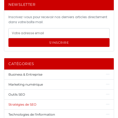
NEWSLETTER
Inscrivez-vous pour recevoir nos derniers articles directement
dans votre boîte mail.
S'INSCRIRE
CATÉGORIES
Business & Entreprise
Marketing numérique
Outils SEO
Stratégies de SEO
Technologies de l'information