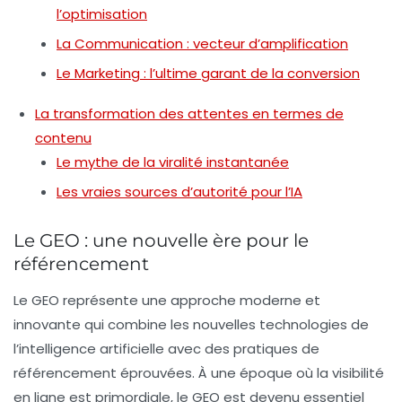
l’optimisation
La Communication : vecteur d’amplification
Le Marketing : l’ultime garant de la conversion
La transformation des attentes en termes de
contenu
Le mythe de la viralité instantanée
Les vraies sources d’autorité pour l’IA
Le GEO : une nouvelle ère pour le
référencement
Le GEO représente une approche moderne et
innovante qui combine les nouvelles technologies de
l’intelligence artificielle avec des pratiques de
référencement éprouvées. À une époque où la visibilité
en ligne est primordiale, le GEO est devenu essentiel