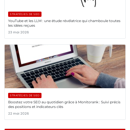
STRATÉGIES DE SEO
YouTube et les LLM : une étude révélatrice qui chamboule toutes
les idées reçues
23 mai 2026
STRATÉGIES DE SEO
Boostez votre SEO au quotidien grâce à Monitorank : Suivi précis
des positions et indicateurs clés
22 mai 2026