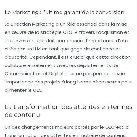
Le Marketing : l’ultime garant de la conversion
La Direction Marketing a un rôle essentiel dans la mise
en œuvre de la stratégie GEO. À travers l’acquisition et
la conversion, elle doit comprendre l’importance d’être
citée par un LLM en tant que gage de confiance et
d’autorité. Cependant, il est crucial que cette direction
collabore étroitement avec les départements de
Communication et Digital pour ne pas perdre de vue
l’importance des projets à long terme nécessaires pour
alimenter le GEO.
La transformation des attentes en termes
de contenu
Un des changements majeurs portés par le GEO est la
transformation des attentes en matière de contenu.