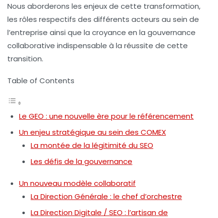
Nous aborderons les enjeux de cette transformation,
les rôles respectifs des différents acteurs au sein de
l’entreprise ainsi que la croyance en la
gouvernance
collaborative indispensable à la réussite de cette
transition.
Table of Contents
Le GEO : une nouvelle ère pour le référencement
Un enjeu stratégique au sein des COMEX
La montée de la légitimité du SEO
Les défis de la gouvernance
Un nouveau modèle collaboratif
La Direction Générale : le chef d’orchestre
La Direction Digitale / SEO : l’artisan de