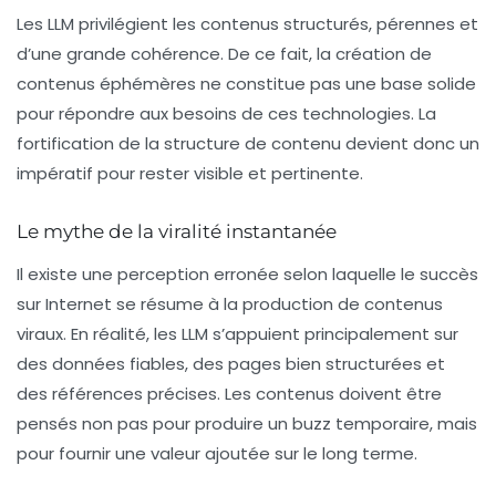
Les LLM privilégient les contenus structurés, pérennes et
d’une grande cohérence. De ce fait, la création de
contenus éphémères ne constitue pas une base solide
pour répondre aux besoins de ces technologies. La
fortification de la structure de contenu devient donc un
impératif pour rester visible et pertinente.
Le mythe de la viralité instantanée
Il existe une perception erronée selon laquelle le succès
sur Internet se résume à la production de contenus
viraux. En réalité, les LLM s’appuient principalement sur
des données fiables, des pages bien structurées et
des références précises. Les contenus doivent être
pensés non pas pour produire un buzz temporaire, mais
pour fournir une valeur ajoutée sur le long terme.