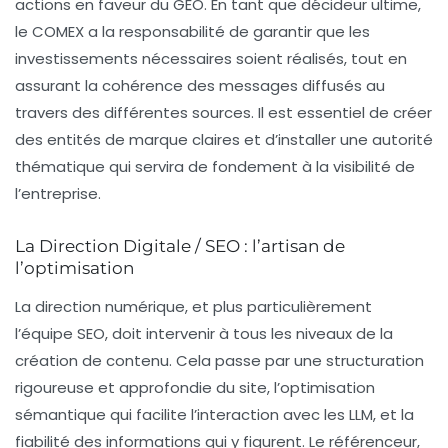
actions en faveur du GEO. En tant que décideur ultime,
le COMEX a la responsabilité de garantir que les
investissements nécessaires soient réalisés, tout en
assurant la cohérence des messages diffusés au
travers des différentes sources. Il est essentiel de créer
des entités de marque claires et d’installer une autorité
thématique qui servira de fondement à la visibilité de
l’entreprise.
La Direction Digitale / SEO : l’artisan de
l’optimisation
La direction numérique, et plus particulièrement
l’équipe SEO, doit intervenir à tous les niveaux de la
création de contenu. Cela passe par une structuration
rigoureuse et approfondie du site, l’optimisation
sémantique qui facilite l’interaction avec les LLM, et la
fiabilité des informations qui y figurent. Le référenceur,