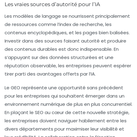
Les vraies sources d’autorité pour l’IA
Les modèles de langage se nourrissent principalement
de ressources comme l’index de recherche, les
contenus encyclopédiques, et les pages bien balisées.
Investir dans des sources faisant autorité et produire
des contenus durables est donc indispensable. En
s’appuyant sur des données structurées et une
réputation observable, les entreprises peuvent espérer
tirer parti des avantages offerts par l’IA.
Le GEO représente une opportunité sans précédent
pour les entreprises qui souhaitent émerger dans un
environnement numérique de plus en plus concurrentiel.
En plaçant le SEO au cœur de cette nouvelle stratégie,
les entreprises doivent naviguer habilement entre les
divers départements pour maximiser leur visibilité et