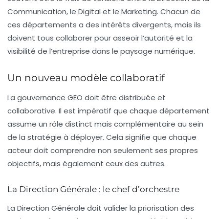
Communication
, le
Digital
et le
Marketing
. Chacun de
ces départements a des intérêts divergents, mais ils
doivent tous collaborer pour asseoir l’autorité et la
visibilité de l’entreprise dans le paysage numérique.
Un nouveau modèle collaboratif
La gouvernance GEO doit être distribuée et
collaborative. Il est impératif que chaque département
assume un rôle distinct mais complémentaire au sein
de la stratégie à déployer. Cela signifie que chaque
acteur doit comprendre non seulement ses propres
objectifs, mais également ceux des autres.
La Direction Générale : le chef d’orchestre
La Direction Générale doit valider la priorisation des