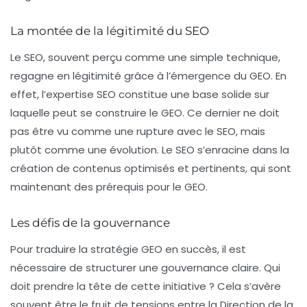
La montée de la légitimité du SEO
Le SEO, souvent perçu comme une simple technique,
regagne en légitimité grâce à l’émergence du GEO. En
effet, l’expertise SEO constitue une base solide sur
laquelle peut se construire le GEO. Ce dernier ne doit
pas être vu comme une rupture avec le SEO, mais
plutôt comme une évolution. Le SEO s’enracine dans la
création de contenus optimisés et pertinents, qui sont
maintenant des prérequis pour le GEO.
Les défis de la gouvernance
Pour traduire la stratégie GEO en succès, il est
nécessaire de structurer une gouvernance claire. Qui
doit prendre la tête de cette initiative ? Cela s’avère
souvent être le fruit de tensions entre la
Direction de la