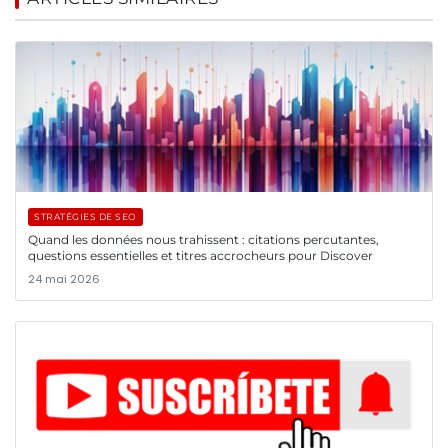
STRATÉGIES DE SEO
Quand les données nous trahissent : citations percutantes,
questions essentielles et titres accrocheurs pour Discover
24 mai 2026