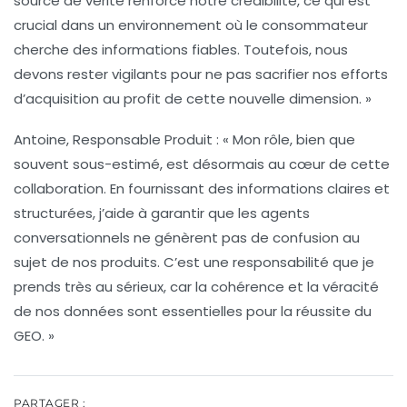
source de vérité renforce notre crédibilité, ce qui est
crucial dans un environnement où le consommateur
cherche des informations fiables. Toutefois, nous
devons rester vigilants pour ne pas sacrifier nos efforts
d’acquisition au profit de cette nouvelle dimension. »
Antoine, Responsable Produit :
« Mon rôle, bien que
souvent sous-estimé, est désormais au cœur de cette
collaboration. En fournissant des informations claires et
structurées, j’aide à garantir que les agents
conversationnels ne génèrent pas de confusion au
sujet de nos produits. C’est une responsabilité que je
prends très au sérieux, car la cohérence et la véracité
de nos données sont essentielles pour la réussite du
GEO. »
PARTAGER :