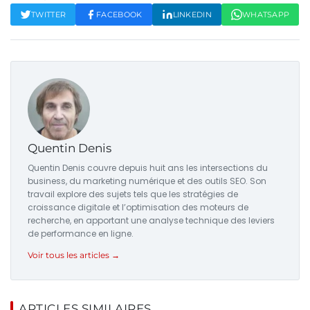
TWITTER
FACEBOOK
LINKEDIN
WHATSAPP
Quentin Denis
Quentin Denis couvre depuis huit ans les intersections du
business, du marketing numérique et des outils SEO. Son
travail explore des sujets tels que les stratégies de
croissance digitale et l’optimisation des moteurs de
recherche, en apportant une analyse technique des leviers
de performance en ligne.
Voir tous les articles →
ARTICLES SIMILAIRES