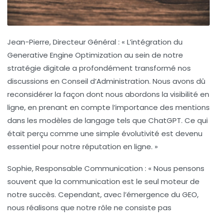
Jean-Pierre, Directeur Général :
« L’intégration du
Generative Engine Optimization
au sein de notre
stratégie digitale a profondément transformé nos
discussions en Conseil d’Administration. Nous avons dû
reconsidérer la façon dont nous abordons la visibilité en
ligne, en prenant en compte l’importance des mentions
dans les modèles de langage tels que ChatGPT. Ce qui
était perçu comme une simple évolutivité est devenu
essentiel pour notre réputation en ligne. »
Sophie, Responsable Communication :
« Nous pensons
souvent que la
communication
est le seul moteur de
notre succès. Cependant, avec l’émergence du GEO,
nous réalisons que notre rôle ne consiste pas