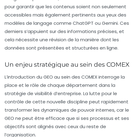
pour garantir que les contenus soient non seulement
accessibles mais également pertinents aux yeux des
modèles de langage
comme ChatGPT ou Gemini. Ces
derniers s’appuient sur des informations précises, et
cela nécessite une révision de la manière dont les
données sont présentées et structurées en ligne.
Un enjeu stratégique au sein des COMEX
L’introduction du GEO au sein des COMEX interroge la
place et le rôle de chaque département dans la
stratégie de visibilité d’entreprise. La lutte pour le
contrôle de cette nouvelle discipline peut rapidement
transformer les dynamiques de pouvoir internes, car le
GEO ne peut être efficace que si ses processus et ses
objectifs sont alignés avec ceux du reste de
l’organisation.