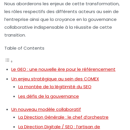
Nous aborderons les enjeux de cette transformation,
les rôles respectifs des différents acteurs au sein de
l’entreprise ainsi que la croyance en la
gouvernance
collaborative indispensable à la réussite de cette
transition.
Table of Contents
Le GEO : une nouvelle ère pour le référencement
Un enjeu stratégique au sein des COMEX
La montée de la légitimité du SEO
Les défis de la gouvernance
Un nouveau modèle collaboratif
La Direction Générale : le chef d’orchestre
La Direction Digitale / SEO : l’artisan de