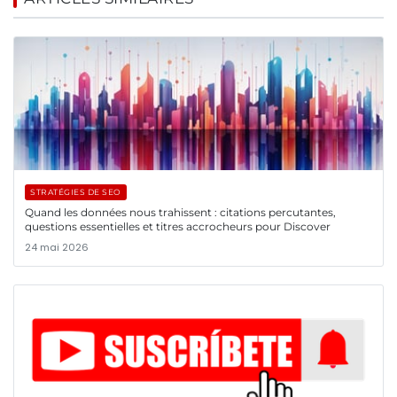
STRATÉGIES DE SEO
Quand les données nous trahissent : citations percutantes,
questions essentielles et titres accrocheurs pour Discover
24 mai 2026