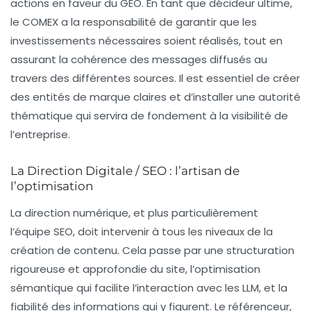
actions en faveur du GEO. En tant que décideur ultime,
le COMEX a la responsabilité de garantir que les
investissements nécessaires soient réalisés, tout en
assurant la cohérence des messages diffusés au
travers des différentes sources. Il est essentiel de créer
des entités de marque claires et d’installer une autorité
thématique qui servira de fondement à la visibilité de
l’entreprise.
La Direction Digitale / SEO : l’artisan de
l’optimisation
La direction numérique, et plus particulièrement
l’équipe SEO, doit intervenir à tous les niveaux de la
création de contenu. Cela passe par une structuration
rigoureuse et approfondie du site, l’optimisation
sémantique qui facilite l’interaction avec les LLM, et la
fiabilité des informations qui y figurent. Le référenceur,