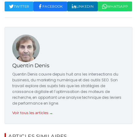
TWITTER
FACEBOOK
LINKEDIN
WHATSAPP
Quentin Denis
Quentin Denis couvre depuis huit ans les intersections du
business, du marketing numérique et des outils SEO. Son
travail explore des sujets tels que les stratégies de
croissance digitale et l’optimisation des moteurs de
recherche, en apportant une analyse technique des leviers
de performance en ligne.
Voir tous les articles →
ARTICLES SIMILAIRES