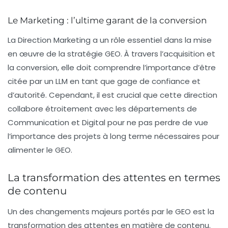
Le Marketing : l’ultime garant de la conversion
La Direction Marketing a un rôle essentiel dans la mise
en œuvre de la stratégie GEO. À travers l’acquisition et
la conversion, elle doit comprendre l’importance d’être
citée par un LLM en tant que gage de confiance et
d’autorité. Cependant, il est crucial que cette direction
collabore étroitement avec les départements de
Communication et Digital pour ne pas perdre de vue
l’importance des projets à long terme nécessaires pour
alimenter le GEO.
La transformation des attentes en termes
de contenu
Un des changements majeurs portés par le GEO est la
transformation des attentes en matière de contenu.