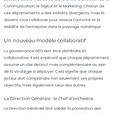
Communication
, le
Digital
et le
Marketing
. Chacun de
ces départements a des intérêts divergents, mais ils
doivent tous collaborer pour asseoir l’autorité et la
visibilité de l’entreprise dans le paysage numérique.
Un nouveau modèle collaboratif
La gouvernance GEO doit être distribuée et
collaborative. Il est impératif que chaque département
assume un rôle distinct mais complémentaire au sein
de la stratégie à déployer. Cela signifie que chaque
acteur doit comprendre non seulement ses propres
objectifs, mais également ceux des autres.
La Direction Générale : le chef d’orchestre
La Direction Générale doit valider la priorisation des