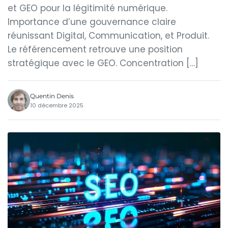
et GEO pour la légitimité numérique.
Importance d’une gouvernance claire
réunissant Digital, Communication, et Produit.
Le référencement retrouve une position
stratégique avec le GEO. Concentration […]
Quentin Denis
10 décembre 2025