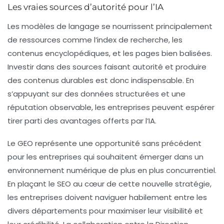
Les vraies sources d’autorité pour l’IA
Les modèles de langage se nourrissent principalement
de ressources comme l’index de recherche, les
contenus encyclopédiques, et les pages bien balisées.
Investir dans des sources faisant autorité et produire
des contenus durables est donc indispensable. En
s’appuyant sur des données structurées et une
réputation observable, les entreprises peuvent espérer
tirer parti des avantages offerts par l’IA.
Le GEO représente une opportunité sans précédent
pour les entreprises qui souhaitent émerger dans un
environnement numérique de plus en plus concurrentiel.
En plaçant le SEO au cœur de cette nouvelle stratégie,
les entreprises doivent naviguer habilement entre les
divers départements pour maximiser leur visibilité et