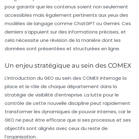
pour garantir que les contenus soient non seulement
accessibles mais également pertinents aux yeux des
modèles de langage
comme ChatGPT ou Gemini. Ces
derniers s’appuient sur des informations précises, et
cela nécessite une révision de la manière dont les
données sont présentées et structurées en ligne.
Un enjeu stratégique au sein des COMEX
L’introduction du GEO au sein des COMEX interroge la
place et le rôle de chaque département dans la
stratégie de visibilité d’entreprise. La lutte pour le
contrôle de cette nouvelle discipline peut rapidement
transformer les dynamiques de pouvoir internes, car le
GEO ne peut être efficace que si ses processus et ses
objectifs sont alignés avec ceux du reste de
l’organisation.