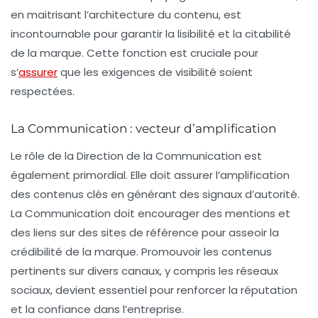
en maitrisant l’architecture du contenu, est
incontournable pour garantir la lisibilité et la citabilité
de la marque. Cette fonction est cruciale pour
s’
assurer
que les exigences de visibilité soient
respectées.
La Communication : vecteur d’amplification
Le rôle de la Direction de la Communication est
également primordial. Elle doit assurer l’amplification
des contenus clés en générant des signaux d’autorité.
La Communication doit encourager des mentions et
des liens sur des sites de référence pour asseoir la
crédibilité de la marque. Promouvoir les contenus
pertinents sur divers canaux, y compris les réseaux
sociaux, devient essentiel pour renforcer la réputation
et la confiance dans l’entreprise.