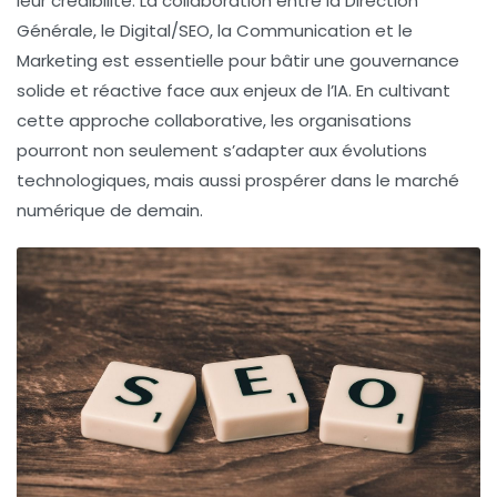
leur crédibilité. La collaboration entre la Direction
Générale, le Digital/SEO, la Communication et le
Marketing est essentielle pour bâtir une gouvernance
solide et réactive face aux enjeux de l’IA. En cultivant
cette approche collaborative, les organisations
pourront non seulement s’adapter aux évolutions
technologiques, mais aussi prospérer dans le marché
numérique de demain.