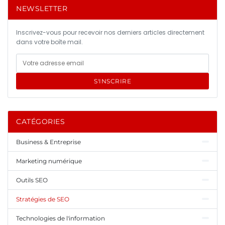
NEWSLETTER
Inscrivez-vous pour recevoir nos derniers articles directement
dans votre boîte mail.
S'INSCRIRE
CATÉGORIES
Business & Entreprise
Marketing numérique
Outils SEO
Stratégies de SEO
Technologies de l'information