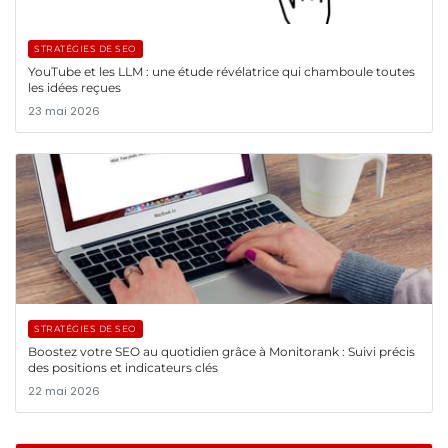
STRATÉGIES DE SEO
YouTube et les LLM : une étude révélatrice qui chamboule toutes
les idées reçues
23 mai 2026
STRATÉGIES DE SEO
Boostez votre SEO au quotidien grâce à Monitorank : Suivi précis
des positions et indicateurs clés
22 mai 2026