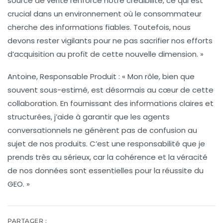
source de vérité renforce notre crédibilité, ce qui est
crucial dans un environnement où le consommateur
cherche des informations fiables. Toutefois, nous
devons rester vigilants pour ne pas sacrifier nos efforts
d’acquisition au profit de cette nouvelle dimension. »
Antoine, Responsable Produit :
« Mon rôle, bien que
souvent sous-estimé, est désormais au cœur de cette
collaboration. En fournissant des informations claires et
structurées, j’aide à garantir que les agents
conversationnels ne génèrent pas de confusion au
sujet de nos produits. C’est une responsabilité que je
prends très au sérieux, car la cohérence et la véracité
de nos données sont essentielles pour la réussite du
GEO. »
PARTAGER :