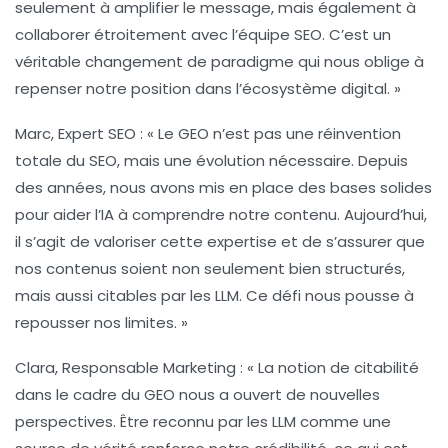
seulement à amplifier le message, mais également à
collaborer étroitement avec l’équipe SEO. C’est un
véritable changement de paradigme qui nous oblige à
repenser notre position dans l’écosystème digital. »
Marc, Expert SEO :
« Le GEO n’est pas une réinvention
totale du SEO, mais une évolution nécessaire. Depuis
des années, nous avons mis en place des bases solides
pour aider l’IA à comprendre notre contenu. Aujourd’hui,
il s’agit de valoriser cette expertise et de s’assurer que
nos contenus soient non seulement bien structurés,
mais aussi citables par les LLM. Ce défi nous pousse à
repousser nos limites. »
Clara, Responsable Marketing :
« La notion de
citabilité
dans le cadre du GEO nous a ouvert de nouvelles
perspectives. Être reconnu par les LLM comme une