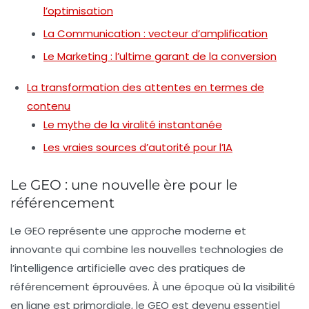
l’optimisation
La Communication : vecteur d’amplification
Le Marketing : l’ultime garant de la conversion
La transformation des attentes en termes de
contenu
Le mythe de la viralité instantanée
Les vraies sources d’autorité pour l’IA
Le GEO : une nouvelle ère pour le
référencement
Le GEO représente une approche moderne et
innovante qui combine les nouvelles technologies de
l’intelligence artificielle avec des pratiques de
référencement éprouvées. À une époque où la visibilité
en ligne est primordiale, le GEO est devenu essentiel