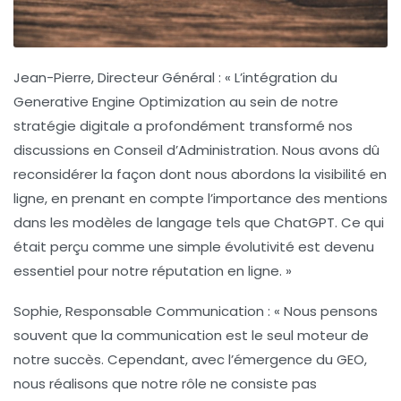
Jean-Pierre, Directeur Général :
« L’intégration du
Generative Engine Optimization
au sein de notre
stratégie digitale a profondément transformé nos
discussions en Conseil d’Administration. Nous avons dû
reconsidérer la façon dont nous abordons la visibilité en
ligne, en prenant en compte l’importance des mentions
dans les modèles de langage tels que ChatGPT. Ce qui
était perçu comme une simple évolutivité est devenu
essentiel pour notre réputation en ligne. »
Sophie, Responsable Communication :
« Nous pensons
souvent que la
communication
est le seul moteur de
notre succès. Cependant, avec l’émergence du GEO,
nous réalisons que notre rôle ne consiste pas