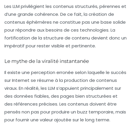
Les LLM privilégient les contenus structurés, pérennes et
d’une grande cohérence. De ce fait, la création de
contenus éphémères ne constitue pas une base solide
pour répondre aux besoins de ces technologies. La
fortification de la structure de contenu devient donc un
impératif pour rester visible et pertinente.
Le mythe de la viralité instantanée
Il existe une perception erronée selon laquelle le succès
sur Internet se résume à la production de contenus
viraux. En réalité, les LLM s’appuient principalement sur
des données fiables, des pages bien structurées et
des références précises. Les contenus doivent être
pensés non pas pour produire un buzz temporaire, mais
pour fournir une valeur ajoutée sur le long terme.