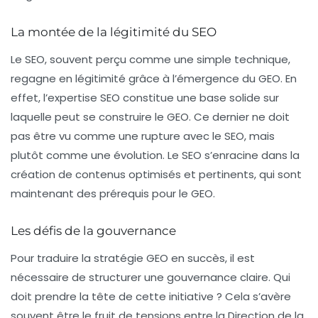
La montée de la légitimité du SEO
Le SEO, souvent perçu comme une simple technique,
regagne en légitimité grâce à l’émergence du GEO. En
effet, l’expertise SEO constitue une base solide sur
laquelle peut se construire le GEO. Ce dernier ne doit
pas être vu comme une rupture avec le SEO, mais
plutôt comme une évolution. Le SEO s’enracine dans la
création de contenus optimisés et pertinents, qui sont
maintenant des prérequis pour le GEO.
Les défis de la gouvernance
Pour traduire la stratégie GEO en succès, il est
nécessaire de structurer une gouvernance claire. Qui
doit prendre la tête de cette initiative ? Cela s’avère
souvent être le fruit de tensions entre la
Direction de la