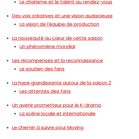
Le charisme et le talent au rendez-vous
Des voix créatives et une vision audacieuse
La vision de l’équipe de production
La nouveauté au cœur de cette saison
Un phénomène mondial
Les récompenses et la reconnaissance
Le soutien des fans
La hype grandissante autour de la saison 2
Les attentes des fans
Un avenir prometteur pour le K-drama
La scène locale et internationale
Le chemin à suivre pour Moving