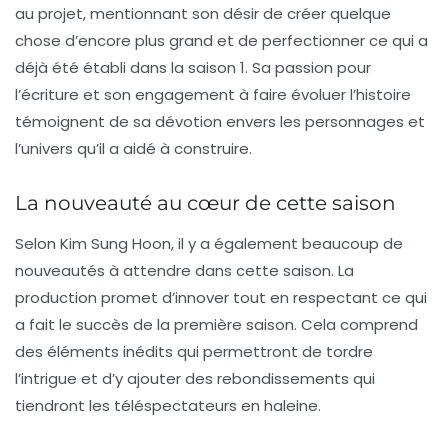
au projet, mentionnant son désir de créer quelque
chose d’encore plus grand et de perfectionner ce qui a
déjà été établi dans la saison 1. Sa passion pour
l’écriture et son engagement à faire évoluer l’histoire
témoignent de sa dévotion envers les personnages et
l’univers qu’il a aidé à construire.
La nouveauté au cœur de cette saison
Selon
Kim Sung Hoon
, il y a également beaucoup de
nouveautés à attendre dans cette saison. La
production promet d’innover tout en respectant ce qui
a fait le succès de la première saison. Cela comprend
des éléments inédits qui permettront de tordre
l’intrigue et d’y ajouter des rebondissements qui
tiendront les téléspectateurs en haleine.