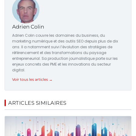
Adrien Colin
Adrien Colin couvre les domaines du business, du
marketing numérique et des outils SEO depuis plus de dix
ans. Il a notamment suivi l’évolution des stratégies de
référencement et des transformations du paysage
entrepreneurial. Sa production journalistique porte sur les
enjeux concrets des PME et les innovations du secteur
digital.
Voir tous les articles →
ARTICLES SIMILAIRES