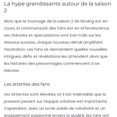
La hype grandissante autour de la saison
2
Alors que le tournage de la saison 2 de
Moving
est en
cours, la communauté des fans est en effervescence.
Les théories et spéculations vont bon train sur les
réseaux sociaux, chaque nouveau détail amplifiant
l’excitation. Les fans se demandent quelles nouvelles
intrigues, défis et révélations les attendent alors que
les histoires des personnages commencent à se
réécrire.
Les attentes des fans
Les attentes sont élevées, et il est indéniable que la
pression pesant sur l’équipe créative est importante.
Cependant, avec un socle solide de créativité et un
engagement passionné envers la qualité, les fans ont