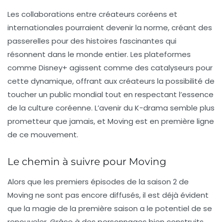
Les collaborations entre créateurs coréens et
internationales pourraient devenir la norme, créant des
passerelles pour des histoires fascinantes qui
résonnent dans le monde entier. Les plateformes
comme
Disney+
agissent comme des catalyseurs pour
cette dynamique, offrant aux créateurs la possibilité de
toucher un public mondial tout en respectant l’essence
de la culture coréenne. L’avenir du K-drama semble plus
prometteur que jamais, et
Moving
est en première ligne
de ce mouvement.
Le chemin à suivre pour Moving
Alors que les premiers épisodes de la saison 2 de
Moving
ne sont pas encore diffusés, il est déjà évident
que la magie de la première saison a le potentiel de se
renouveler. Grâce à des personnages bien construits,