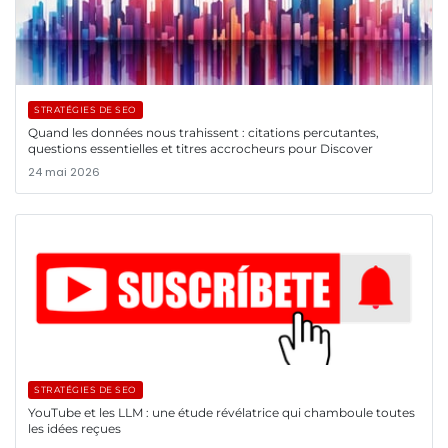
STRATÉGIES DE SEO
Quand les données nous trahissent : citations percutantes,
questions essentielles et titres accrocheurs pour Discover
24 mai 2026
STRATÉGIES DE SEO
YouTube et les LLM : une étude révélatrice qui chamboule toutes
les idées reçues