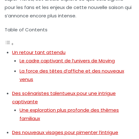
pour les fans et les enjeux de cette nouvelle saison qui
s’annonce encore plus intense.
Table of Contents
Un retour tant attendu
Le cadre captivant de l’univers de Moving
La force des têtes d’affiche et des nouveaux
venus
Des scénaristes talentueux pour une intrigue
captivante
Une exploration plus profonde des thèmes
familiaux
Des nouveaux visages pour pimenter l’intrigue