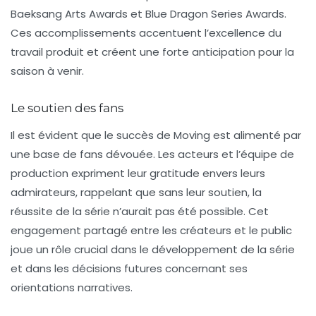
Baeksang Arts Awards
et
Blue Dragon Series Awards
.
Ces accomplissements accentuent l’excellence du
travail produit et créent une forte anticipation pour la
saison à venir.
Le soutien des fans
Il est évident que le succès de
Moving
est alimenté par
une base de fans dévouée. Les acteurs et l’équipe de
production expriment leur gratitude envers leurs
admirateurs, rappelant que sans leur soutien, la
réussite de la série n’aurait pas été possible. Cet
engagement partagé entre les créateurs et le public
joue un rôle crucial dans le développement de la série
et dans les décisions futures concernant ses
orientations narratives.