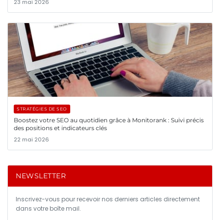
23 mai 2026
STRATÉGIES DE SEO
Boostez votre SEO au quotidien grâce à Monitorank : Suivi précis
des positions et indicateurs clés
22 mai 2026
NEWSLETTER
Inscrivez-vous pour recevoir nos derniers articles directement
dans votre boîte mail.