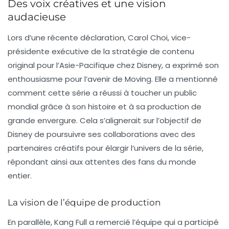
Des voix créatives et une vision
audacieuse
Lors d’une récente déclaration,
Carol Choi
, vice-
présidente exécutive de la stratégie de contenu
original pour l’Asie-Pacifique chez Disney, a exprimé son
enthousiasme pour l’avenir de
Moving
. Elle a mentionné
comment cette série a réussi à toucher un public
mondial grâce à son histoire et à sa production de
grande envergure. Cela s’alignerait sur l’objectif de
Disney de poursuivre ses collaborations avec des
partenaires créatifs pour élargir l’univers de la série,
répondant ainsi aux attentes des fans du monde
entier.
La vision de l’équipe de production
En parallèle,
Kang Full
a remercié l’équipe qui a participé