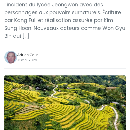
l’incident du lycée Jeongwon avec des
personnages aux pouvoirs surnaturels. Écriture
par Kang Full et réalisation assurée par Kim
Sung Hoon. Nouveaux acteurs comme Won Gyu
Bin qui […]
Adrien Colin
18 mai 2026