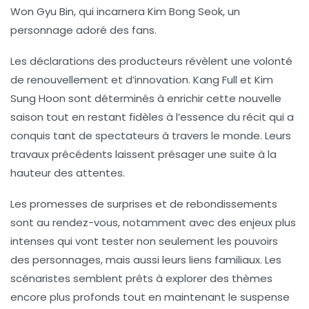
Won Gyu Bin
, qui incarnera
Kim Bong Seok
, un
personnage adoré des fans.
Les déclarations des producteurs révèlent une volonté
de renouvellement et d’innovation.
Kang Full
et
Kim
Sung Hoon
sont déterminés à enrichir cette nouvelle
saison tout en restant fidèles à l’essence du récit qui a
conquis tant de spectateurs à travers le monde. Leurs
travaux précédents laissent présager une suite à la
hauteur des attentes.
Les promesses de surprises et de rebondissements
sont au rendez-vous, notamment avec des enjeux plus
intenses qui vont tester non seulement les pouvoirs
des personnages, mais aussi leurs liens familiaux. Les
scénaristes semblent prêts à explorer des thèmes
encore plus profonds tout en maintenant le suspense