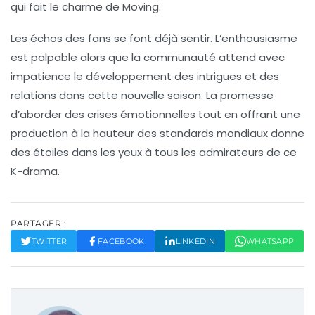
qui fait le charme de
Moving
.
Les échos des fans se font déjà sentir. L’enthousiasme
est palpable alors que la communauté attend avec
impatience le développement des intrigues et des
relations dans cette nouvelle saison. La promesse
d’aborder des crises émotionnelles tout en offrant une
production à la hauteur des standards mondiaux donne
des étoiles dans les yeux à tous les admirateurs de ce
K-drama.
PARTAGER :
TWITTER
FACEBOOK
LINKEDIN
WHATSAPP