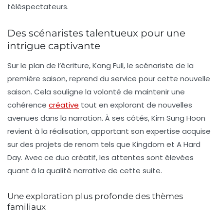
téléspectateurs.
Des scénaristes talentueux pour une
intrigue captivante
Sur le plan de l’écriture,
Kang Full
, le scénariste de la
première saison, reprend du service pour cette nouvelle
saison. Cela souligne la volonté de maintenir une
cohérence
créative
tout en explorant de nouvelles
avenues dans la narration. À ses côtés,
Kim Sung Hoon
revient à la réalisation, apportant son expertise acquise
sur des projets de renom tels que
Kingdom
et
A Hard
Day
. Avec ce duo créatif, les attentes sont élevées
quant à la qualité narrative de cette suite.
Une exploration plus profonde des thèmes
familiaux