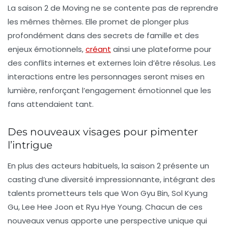
La saison 2 de
Moving
ne se contente pas de reprendre
les mêmes thèmes. Elle promet de plonger plus
profondément dans des
secrets de famille
et des
enjeux émotionnels,
créant
ainsi une plateforme pour
des conflits internes et externes loin d’être résolus. Les
interactions entre les personnages seront mises en
lumière, renforçant l’engagement émotionnel que les
fans attendaient tant.
Des nouveaux visages pour pimenter
l’intrigue
En plus des acteurs habituels, la saison 2 présente un
casting d’une diversité impressionnante, intégrant des
talents prometteurs tels que
Won Gyu Bin
,
Sol Kyung
Gu
,
Lee Hee Joon
et
Ryu Hye Young
. Chacun de ces
nouveaux venus apporte une perspective unique qui