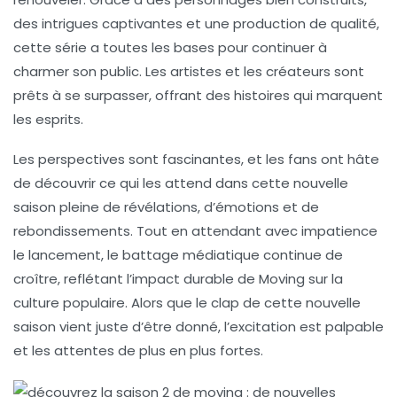
des intrigues captivantes et une production de qualité,
cette série a toutes les bases pour continuer à
charmer son public. Les artistes et les créateurs sont
prêts à se surpasser, offrant des histoires qui marquent
les esprits.
Les perspectives sont fascinantes, et les fans ont hâte
de découvrir ce qui les attend dans cette nouvelle
saison pleine de révélations, d’émotions et de
rebondissements. Tout en attendant avec impatience
le lancement, le battage médiatique continue de
croître, reflétant l’impact durable de
Moving
sur la
culture populaire. Alors que le clap de cette nouvelle
saison vient juste d’être donné, l’excitation est palpable
et les attentes de plus en plus fortes.