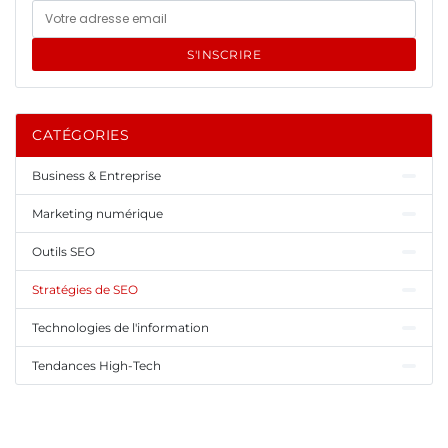
S'INSCRIRE
CATÉGORIES
Business & Entreprise
Marketing numérique
Outils SEO
Stratégies de SEO
Technologies de l'information
Tendances High-Tech