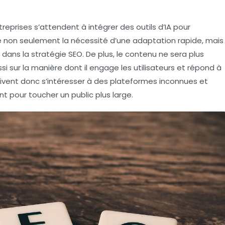
reprises s’attendent à intégrer des outils d’IA pour
stre non seulement la nécessité d’une adaptation rapide, mais
r dans la stratégie SEO. De plus, le contenu ne sera plus
i sur la manière dont il engage les utilisateurs et répond à
doivent donc s’intéresser à des plateformes inconnues et
nt pour toucher un public plus large.