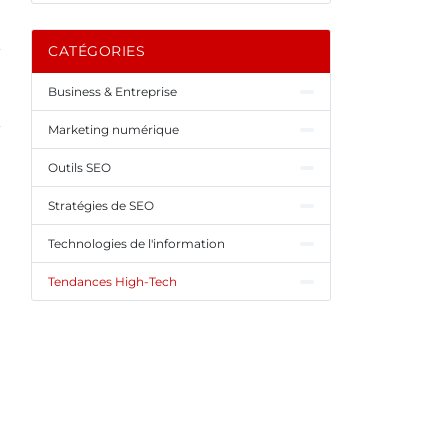
CATÉGORIES
Business & Entreprise
Marketing numérique
Outils SEO
Stratégies de SEO
Technologies de l'information
Tendances High-Tech