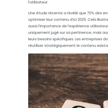
l’utilisateur.
Une étude récente a révélé que
70%
des ent
optimiser leur contenu d’ici 2025. Cela illu
aussi l’importance de l’expérience utilisateu
uniquement jugé sur sa pertinence, mais auss
leurs besoins spécifiques. Les entreprises 
réutiliser stratégiquement le contenu exista