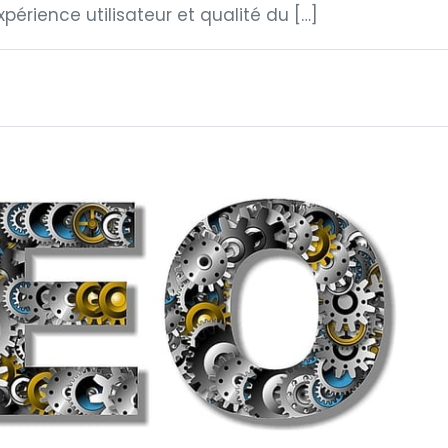
xpérience utilisateur et qualité du […]