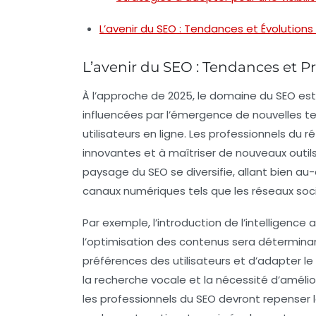
L’avenir du SEO : Tendances et Évolutions
L’avenir du SEO : Tendances et P
À l’approche de
2025
, le domaine du
SEO
est
influencées par l’émergence de nouvelles 
utilisateurs en ligne. Les
professionnels du 
innovantes
et à maîtriser de nouveaux outils
paysage du SEO se diversifie, allant bien au
canaux numériques tels que les réseaux soci
Par exemple, l’introduction de
l’intelligence ar
l’optimisation des contenus sera déterminan
préférences des utilisateurs et d’adapter
la
recherche vocale
et la nécessité d’amélior
les professionnels du SEO devront repenser 