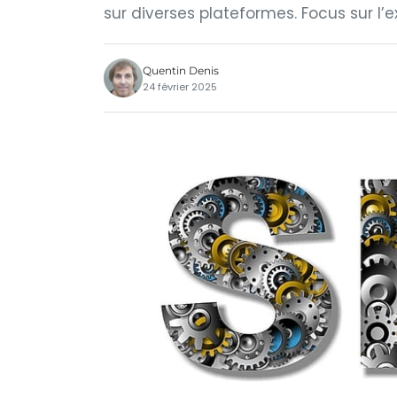
sur diverses plateformes. Focus sur l’e
Quentin Denis
24 février 2025