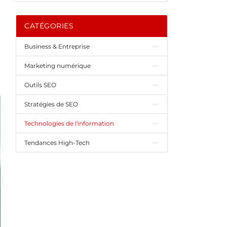
CATÉGORIES
Business & Entreprise
Marketing numérique
Outils SEO
Stratégies de SEO
Technologies de l'information
Tendances High-Tech