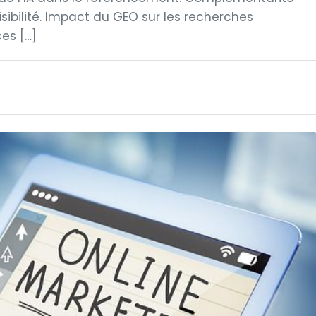
sibilité. Impact du GEO sur les recherches
es […]