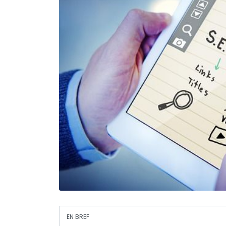
EN BREF