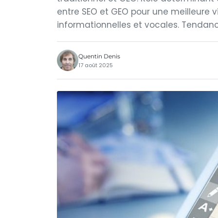
entre SEO et GEO pour une meilleure vi
informationnelles et vocales. Tendanc
Quentin Denis
17 août 2025