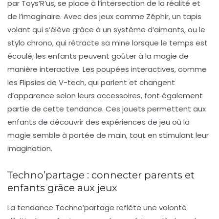
par Toys’R’us, se place à l’intersection de la réalité et
de l’imaginaire. Avec des jeux comme
Zéphir
, un tapis
volant qui s’élève grâce à un système d’aimants, ou le
stylo chrono, qui rétracte sa mine lorsque le temps est
écoulé, les enfants peuvent goûter à la magie de
manière interactive. Les poupées interactives, comme
les
Flipsies
de V-tech, qui parlent et changent
d’apparence selon leurs accessoires, font également
partie de cette tendance. Ces jouets permettent aux
enfants de découvrir des expériences de jeu où la
magie semble à portée de main, tout en stimulant leur
imagination.
Techno’partage : connecter parents et
enfants grâce aux jeux
La tendance
Techno’partage
reflète une volonté