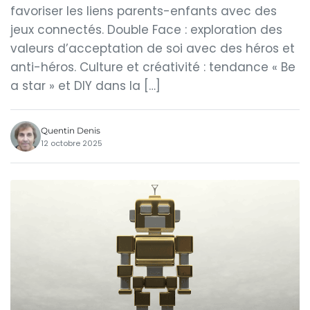
favoriser les liens parents-enfants avec des
jeux connectés. Double Face : exploration des
valeurs d’acceptation de soi avec des héros et
anti-héros. Culture et créativité : tendance « Be
a star » et DIY dans la […]
Quentin Denis
12 octobre 2025