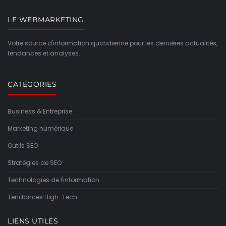
LE WEBMARKETING
Votre source d'information quotidienne pour les dernières actualités,
tendances et analyses.
CATÉGORIES
Business & Entreprise
Marketing numérique
Outils SEO
Stratégies de SEO
Technologies de l'information
Tendances High-Tech
LIENS UTILES