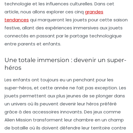
technologie et les influences culturelles. Dans cet
article, nous allons explorer ces cinq
grandes
tendances
qui marqueront les jouets pour cette saison
festive, allant des expériences immersives aux jouets
connectés en passant par le partage technologique
entre parents et enfants.
Une totale immersion : devenir un super-
héros
Les enfants ont toujours eu un penchant pour les
super-héros
, et cette année ne fait pas exception. Les
jouets permettent aux plus jeunes de se plonger dans
un univers où ils peuvent devenir leur héros préféré
grâce à des accessoires innovants. Des jeux comme
Alien Mission
transforment leur chambre en un champ
de bataille où ils doivent défendre leur territoire contre