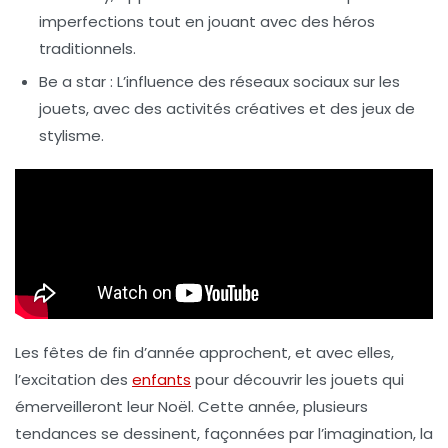
imperfections tout en jouant avec des héros
traditionnels.
Be a star
: L’influence des réseaux sociaux sur les
jouets, avec des activités créatives et des jeux de
stylisme.
Les fêtes de fin d’année approchent, et avec elles,
l’excitation des
enfants
pour découvrir les jouets qui
émerveilleront leur Noël. Cette année, plusieurs
tendances se dessinent, façonnées par l’imagination, la