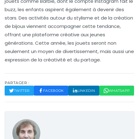
jouets comme Barbie, dont le compte Instagram fait le
buzz, les enfants aspirent également à devenir des
stars. Des activités autour du stylisme et de la création
de bijoux viennent accompagner cette tendance,
offrant une plateforme créative aux jeunes
générations. Cette année, les jouets seront non
seulement un moyen de divertissement, mais aussi une
expression de la créativité et du partage.
PARTAGER :
TWITTER
FACEBOOK
LINKEDIN
WHATSAPP