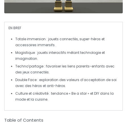
EN BREF
Totale immersion
: jouets connectés, super-héros et
accessoires immersifs.
Magistique
: jouets interactifs mêlant technologie et
imagination.
Techno’partage
: favoriser les liens parents-enfants avec
des jeux connectés.
Double Face
: exploration des valeurs d’acceptation de soi
avec des héros et anti-héros.
Culture et créativité
: tendance « Be a star » et DIY dans la
mode et la cuisine.
Table of Contents