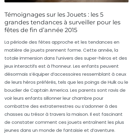
Témoignages sur les Jouets : les 5
grandes tendances à surveiller pour les
fêtes de fin d’année 2015
La période des fêtes approche et les tendances en
matière de jouets prennent forme. Cette année, la
totale immersion
dans l’univers des super-héros et des
jeux interactifs est à l’honneur. Les enfants peuvent
désormais s’équiper d’accessoires ressemblant à ceux
de leurs héros préférés, tels que les poings de Hulk ou le
bouclier de Captain America. Les parents sont ravis de
voir leurs enfants sillonner leur chambre pour
combattre des extraterrestres ou s’adonner à des
chasses au trésor à travers la maison. Il est fascinant
de constater comment ces jouets entraînent les plus
jeunes dans un monde de
fantaisie
et d’aventure.