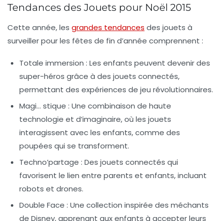
Tendances des Jouets pour Noël 2015
Cette année, les
grandes tendances
des
jouets
à
surveiller pour les fêtes de fin d’année comprennent :
Totale immersion
: Les enfants peuvent devenir des
super-héros grâce à des jouets connectés,
permettant des expériences de jeu révolutionnaires.
Magi… stique
: Une combinaison de haute
technologie et d’imaginaire, où les jouets
interagissent avec les enfants, comme des
poupées qui se transforment.
Techno’partage
: Des jouets connectés qui
favorisent le lien entre parents et enfants, incluant
robots et drones.
Double Face
: Une collection inspirée des méchants
de Disney, apprenant aux enfants à accepter leurs