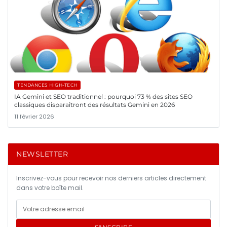
TENDANCES HIGH-TECH
IA Gemini et SEO traditionnel : pourquoi 73 % des sites SEO
classiques disparaîtront des résultats Gemini en 2026
11 février 2026
NEWSLETTER
Inscrivez-vous pour recevoir nos derniers articles directement
dans votre boîte mail.