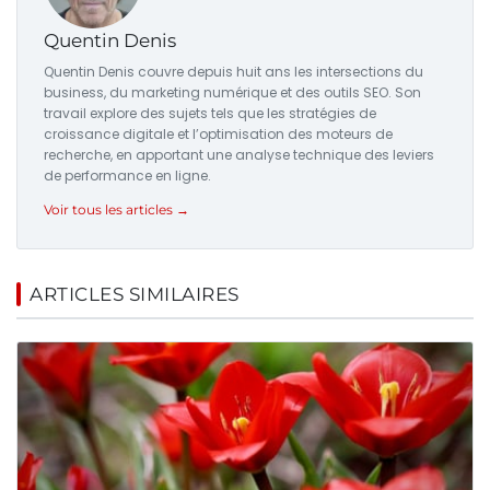
Quentin Denis
Quentin Denis couvre depuis huit ans les intersections du
business, du marketing numérique et des outils SEO. Son
travail explore des sujets tels que les stratégies de
croissance digitale et l’optimisation des moteurs de
recherche, en apportant une analyse technique des leviers
de performance en ligne.
Voir tous les articles →
ARTICLES SIMILAIRES