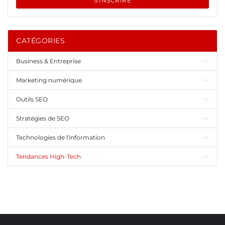
S'INSCRIRE
CATÉGORIES
Business & Entreprise
Marketing numérique
Outils SEO
Stratégies de SEO
Technologies de l'information
Tendances High-Tech