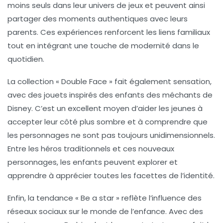
moins seuls dans leur univers de jeux et peuvent ainsi
partager des moments authentiques avec leurs
parents. Ces expériences renforcent les liens familiaux
tout en intégrant une touche de modernité dans le
quotidien.
La collection « Double Face » fait également sensation,
avec des jouets inspirés des enfants des méchants de
Disney. C’est un excellent moyen d’aider les jeunes à
accepter leur côté plus
sombre
et à comprendre que
les personnages ne sont pas toujours unidimensionnels.
Entre les héros traditionnels et ces nouveaux
personnages, les enfants peuvent explorer et
apprendre à apprécier toutes les facettes de l’identité.
Enfin, la tendance « Be a star » reflète l’influence des
réseaux sociaux sur le monde de l’enfance. Avec des