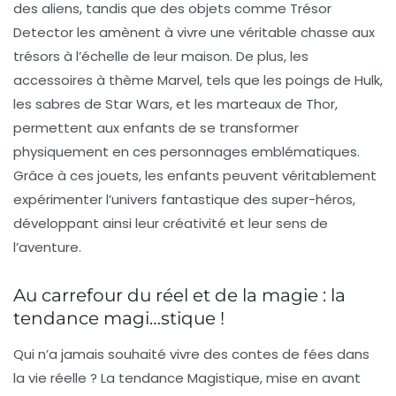
des aliens, tandis que des objets comme
Trésor
Detector
les amènent à vivre une véritable chasse aux
trésors à l’échelle de leur maison. De plus, les
accessoires à thème Marvel, tels que les poings de Hulk,
les sabres de Star Wars, et les marteaux de Thor,
permettent aux enfants de se transformer
physiquement en ces personnages emblématiques.
Grâce à ces jouets, les enfants peuvent véritablement
expérimenter l’univers fantastique des super-héros,
développant ainsi leur créativité et leur sens de
l’aventure.
Au carrefour du réel et de la magie : la
tendance magi…stique !
Qui n’a jamais souhaité vivre des contes de fées dans
la vie réelle ? La tendance
Magistique
, mise en avant