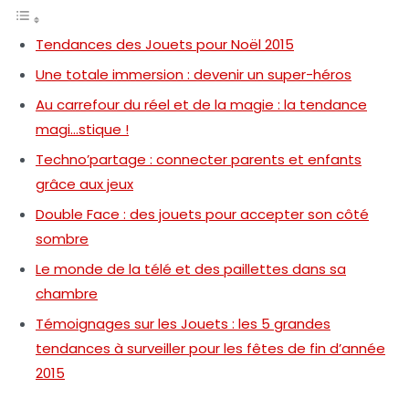
Tendances des Jouets pour Noël 2015
Une totale immersion : devenir un super-héros
Au carrefour du réel et de la magie : la tendance
magi…stique !
Techno’partage : connecter parents et enfants
grâce aux jeux
Double Face : des jouets pour accepter son côté
sombre
Le monde de la télé et des paillettes dans sa
chambre
Témoignages sur les Jouets : les 5 grandes
tendances à surveiller pour les fêtes de fin d’année
2015