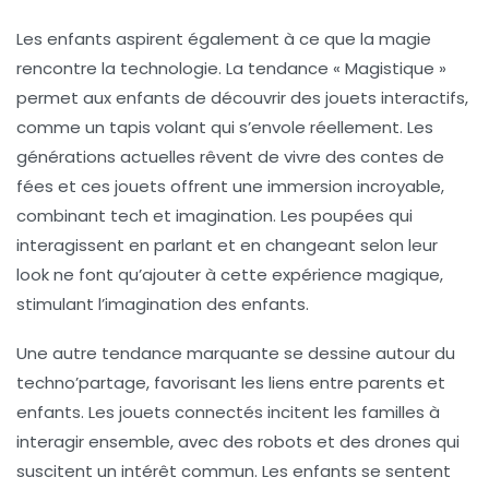
Les enfants aspirent également à ce que la
magie
rencontre la technologie. La tendance « Magistique »
permet aux enfants de découvrir des jouets interactifs,
comme un tapis volant qui s’envole réellement. Les
générations actuelles rêvent de vivre des contes de
fées et ces jouets offrent une immersion incroyable,
combinant tech et imagination. Les poupées qui
interagissent en parlant et en changeant selon leur
look ne font qu’ajouter à cette expérience magique,
stimulant l’imagination des enfants.
Une autre tendance marquante se dessine autour du
techno’partage
, favorisant les liens entre parents et
enfants. Les jouets connectés incitent les familles à
interagir ensemble, avec des robots et des drones qui
suscitent un intérêt commun. Les enfants se sentent