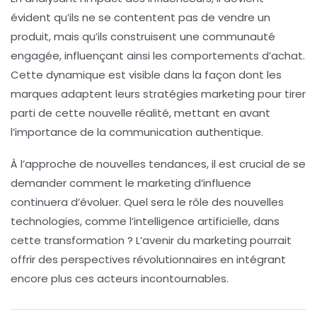
évident qu’ils ne se contentent pas de vendre un
produit, mais qu’ils construisent une
communauté
engagée, influençant ainsi les comportements d’achat.
Cette dynamique est visible dans la façon dont les
marques adaptent leurs
stratégies marketing
pour tirer
parti de cette nouvelle réalité, mettant en avant
l’importance de la
communication
authentique.
À l’approche de nouvelles tendances, il est crucial de se
demander comment le marketing d’influence
continuera d’évoluer. Quel sera le rôle des nouvelles
technologies, comme l’
intelligence artificielle
, dans
cette transformation ? L’avenir du marketing pourrait
offrir des perspectives révolutionnaires en intégrant
encore plus ces acteurs incontournables.