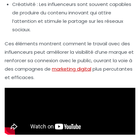
Créativité
: Les influenceurs sont souvent capables
de produire du contenu innovant qui attire
l’attention et stimule le partage sur les réseaux
sociaux.
Ces éléments montrent comment le travail avec des
influenceurs peut améliorer la visibilité d’une marque et
renforcer sa connexion avec le public, ouvrant la voie à
des campagnes de
marketing digital
plus percutantes
et efficaces.