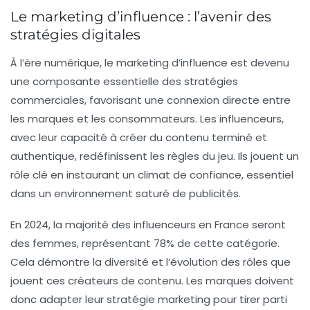
Le marketing d’influence : l’avenir des
stratégies digitales
À l’ère numérique, le
marketing d’influence
est devenu
une composante essentielle des stratégies
commerciales, favorisant une connexion directe entre
les marques et les consommateurs. Les
influenceurs
,
avec leur capacité à créer du contenu terminé et
authentique, redéfinissent les règles du jeu. Ils jouent un
rôle clé en instaurant un climat de confiance, essentiel
dans un environnement saturé de publicités.
En 2024, la majorité des
influenceurs
en France seront
des femmes, représentant 78% de cette catégorie.
Cela démontre la diversité et l’évolution des rôles que
jouent ces créateurs de contenu. Les marques doivent
donc adapter leur
stratégie marketing
pour tirer parti