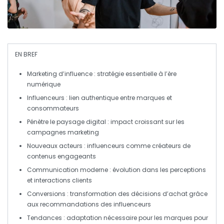
EN BREF
Marketing d’influence
: stratégie essentielle à l’ère
numérique
Influenceurs
: lien authentique entre marques et
consommateurs
Pénètre le
paysage digital
: impact croissant sur les
campagnes marketing
Nouveaux acteurs : influenceurs comme créateurs de
contenus engageants
Communication moderne
: évolution dans les perceptions
et interactions clients
Conversions
: transformation des décisions d’achat grâce
aux recommandations des influenceurs
Tendances
: adaptation nécessaire pour les marques pour