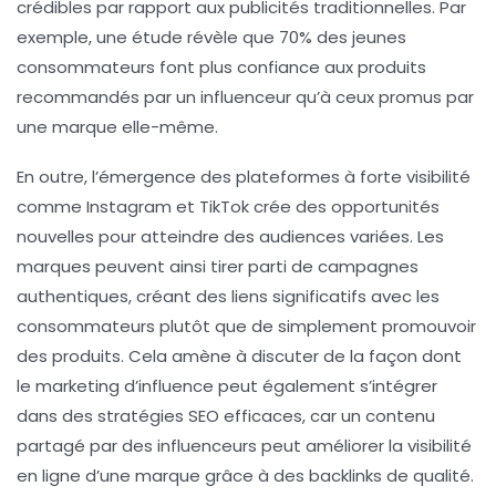
crédibles par rapport aux publicités traditionnelles. Par
exemple, une étude révèle que
70% des jeunes
consommateurs
font plus confiance aux produits
recommandés par un influenceur qu’à ceux promus par
une marque elle-même.
En outre, l’émergence des plateformes à forte visibilité
comme Instagram et TikTok crée des opportunités
nouvelles pour atteindre des audiences variées. Les
marques peuvent ainsi tirer parti de
campagnes
authentiques
, créant des liens significatifs avec les
consommateurs plutôt que de simplement promouvoir
des produits. Cela amène à discuter de la façon dont
le
marketing d’influence
peut également s’intégrer
dans des stratégies SEO efficaces, car un contenu
partagé par des influenceurs peut améliorer la visibilité
en ligne d’une marque grâce à des backlinks de qualité.