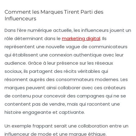
Comment les Marques Tirent Parti des
Influenceurs
Dans l’ère numérique actuelle, les influenceurs jouent un
rôle déterminant dans le
marketing digital
. Ils
représentent une nouvelle vague de communicateurs
qui établissent une connexion authentique avec leur
audience. Grâce à leur
présence sur les réseaux
sociaux
, ils partagent des récits véritables qui
résonnent auprès des consommateurs modernes. Les
marques peuvent ainsi collaborer avec ces créateurs
de contenu pour concevoir des campagnes qui ne se
contentent pas de vendre, mais qui racontent une
histoire engageante et captivante.
Un exemple frappant serait une collaboration entre un
influenceur de mode et une marque éthique.