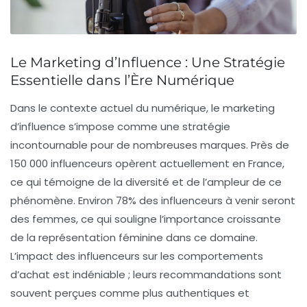
Le Marketing d’Influence : Une Stratégie
Essentielle dans l’Ère Numérique
Dans le contexte actuel du numérique, le
marketing
d’influence
s’impose comme une stratégie
incontournable pour de nombreuses marques. Près de
150 000 influenceurs
opèrent actuellement en France,
ce qui témoigne de la diversité et de l’ampleur de ce
phénomène. Environ
78% des influenceurs
à venir seront
des femmes, ce qui souligne l’importance croissante
de la représentation féminine dans ce domaine.
L’impact des influenceurs sur les comportements
d’achat est indéniable ; leurs recommandations sont
souvent perçues comme plus authentiques et