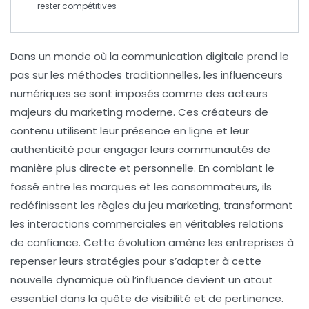
rester compétitives
Dans un monde où la communication digitale prend le
pas sur les méthodes traditionnelles, les
influenceurs
numériques
se sont imposés comme des acteurs
majeurs du
marketing moderne
. Ces créateurs de
contenu utilisent leur
présence en ligne
et leur
authenticité
pour engager leurs communautés de
manière plus directe et personnelle. En comblant le
fossé entre les marques et les consommateurs, ils
redéfinissent les règles du jeu marketing, transformant
les interactions commerciales en véritables relations
de confiance. Cette évolution amène les entreprises à
repenser leurs stratégies pour s’adapter à cette
nouvelle dynamique où l’influence devient un atout
essentiel dans la quête de visibilité et de pertinence.