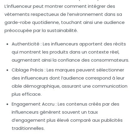
L’influenceur peut montrer comment intégrer des
vêtements respectueux de l’environnement dans sa
garde-robe quotidienne, touchant ainsi une audience
préoccupée par la
sustainabilité
.
Authenticité
: Les influenceurs apportent des récits
qui montrent les produits dans un contexte réel,
augmentant ainsi la confiance des consommateurs.
Ciblage Précis
: Les marques peuvent sélectionner
des influenceurs dont l’audience correspond à leur
cible
démographique, assurant une communication
plus efficace.
Engagement Accru
: Les contenus créés par des
influenceurs génèrent souvent un taux
d’engagement plus élevé comparé aux publicités
traditionnelles.