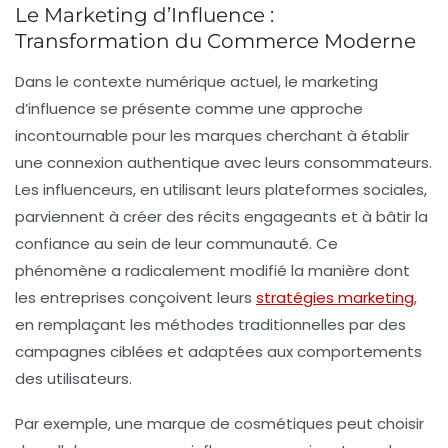
Le Marketing d’Influence :
Transformation du Commerce Moderne
Dans le contexte numérique actuel, le
marketing
d’influence
se présente comme une approche
incontournable pour les marques cherchant à établir
une connexion authentique avec leurs consommateurs.
Les
influenceurs
, en utilisant leurs plateformes sociales,
parviennent à créer des récits engageants et à bâtir la
confiance au sein de leur communauté. Ce
phénomène a radicalement modifié la manière dont
les entreprises conçoivent leurs
stratégies marketing
,
en remplaçant les méthodes traditionnelles par des
campagnes ciblées et adaptées aux comportements
des utilisateurs.
Par exemple, une marque de cosmétiques peut choisir