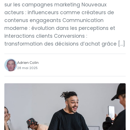
sur les campagnes marketing Nouveaux
acteurs : influenceurs comme créateurs de
contenus engageants Communication
moderne : évolution dans les perceptions et
interactions clients Conversions :
transformation des décisions d’achat grâce […]
Adrien Colin
28 mai 2025