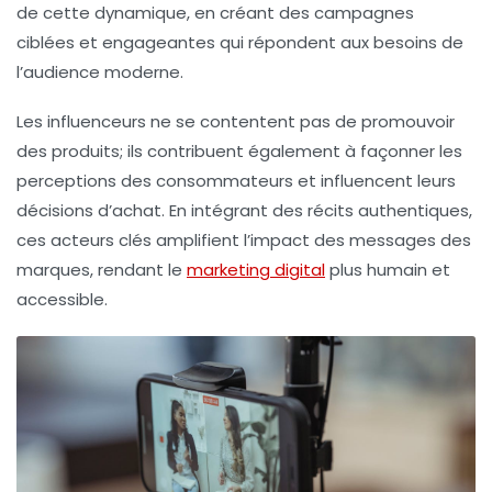
de cette dynamique, en créant des campagnes
ciblées et engageantes qui répondent aux besoins de
l’audience moderne.
Les
influenceurs
ne se contentent pas de promouvoir
des produits; ils contribuent également à façonner les
perceptions des consommateurs et influencent leurs
décisions d’achat. En intégrant des récits authentiques,
ces acteurs clés amplifient l’impact des messages des
marques, rendant le
marketing digital
plus humain et
accessible.