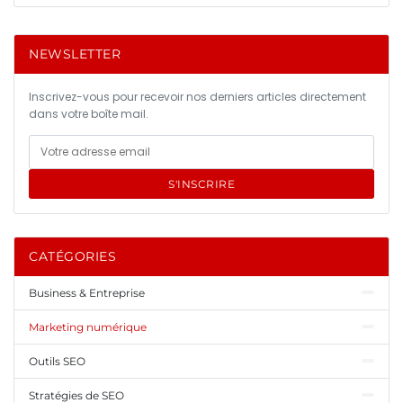
NEWSLETTER
Inscrivez-vous pour recevoir nos derniers articles directement
dans votre boîte mail.
S'INSCRIRE
CATÉGORIES
Business & Entreprise
Marketing numérique
Outils SEO
Stratégies de SEO