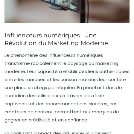
Influenceurs numériques : Une
Révolution du Marketing Moderne
Le phénomène des
influenceurs numériques
transforme radicalement le paysage du
marketing
moderne
. Leur capacité à établir des
liens authentiques
entre les marques et les consommateurs leur confère
une place stratégique inégalée. En pénétant dans le
quotidien des utilisateurs à travers des récits
captivants et des recommandations sincères, ces
créateurs de contenu permettent aux marques de
gagner en
crédibilité
et en
confiance
.
En analysant l’impact des influenceurs, il devient