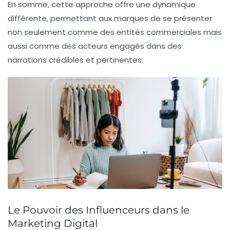
En somme, cette approche offre une dynamique
différente, permettant aux marques de se présenter
non seulement comme des entités commerciales mais
aussi comme des acteurs engagés dans des
narrations crédibles et pertinentes.
Le Pouvoir des Influenceurs dans le
Marketing Digital