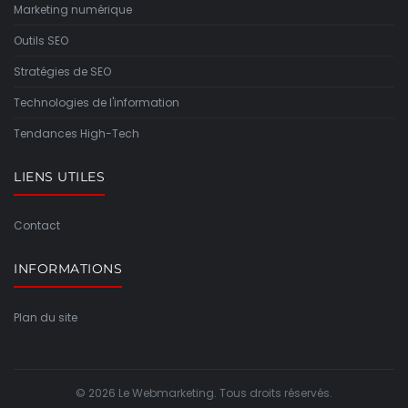
Marketing numérique
Outils SEO
Stratégies de SEO
Technologies de l'information
Tendances High-Tech
LIENS UTILES
Contact
INFORMATIONS
Plan du site
© 2026 Le Webmarketing. Tous droits réservés.