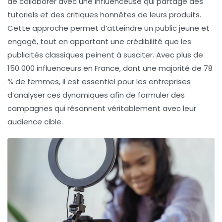
de collaborer avec une influenceuse qui partage des
tutoriels et des critiques honnêtes de leurs produits.
Cette approche permet d’atteindre un public jeune et
engagé, tout en apportant une crédibilité que les
publicités classiques peinent à susciter. Avec plus de
150 000 influenceurs
en France, dont une majorité de
78
% de femmes
, il est essentiel pour les entreprises
d’analyser ces dynamiques afin de formuler des
campagnes qui résonnent véritablement avec leur
audience cible.