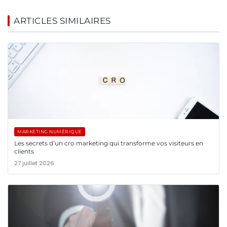
ARTICLES SIMILAIRES
MARKETING NUMÉRIQUE
Les secrets d’un cro marketing qui transforme vos visiteurs en
clients
27 juillet 2026