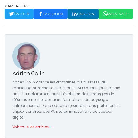
PARTAGER :
TWITTER
FACEBOOK
LINKEDIN
WHATSAPP
Adrien Colin
Adrien Colin couvre les domaines du business, du
marketing numérique et des outils SEO depuis plus de dix
ans. Il a notamment suivi l’évolution des stratégies de
référencement et des transformations du paysage
entrepreneurial. Sa production journalistique porte sur les
enjeux concrets des PME et les innovations du secteur
digital.
Voir tous les articles →