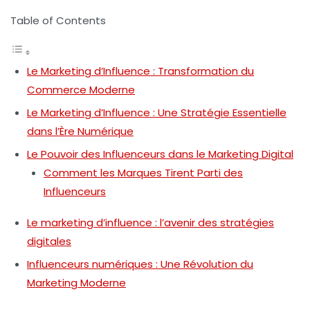
Table of Contents
Le Marketing d’Influence : Transformation du
Commerce Moderne
Le Marketing d’Influence : Une Stratégie Essentielle
dans l’Ère Numérique
Le Pouvoir des Influenceurs dans le Marketing Digital
Comment les Marques Tirent Parti des
Influenceurs
Le marketing d’influence : l’avenir des stratégies
digitales
Influenceurs numériques : Une Révolution du
Marketing Moderne