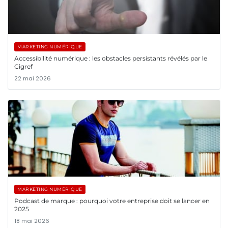
MARKETING NUMÉRIQUE
Accessibilité numérique : les obstacles persistants révélés par le
Cigref
22 mai 2026
MARKETING NUMÉRIQUE
Podcast de marque : pourquoi votre entreprise doit se lancer en
2025
18 mai 2026