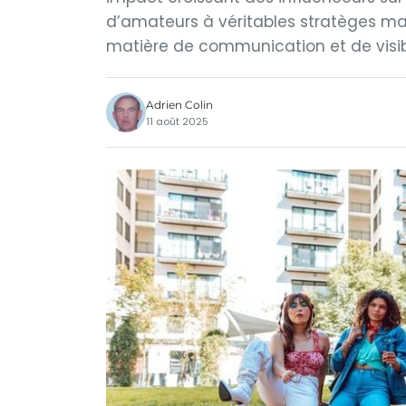
d’amateurs à véritables stratèges ma
matière de communication et de visibil
Adrien Colin
11 août 2025