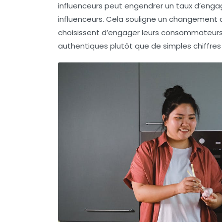
influenceurs peut engendrer un taux d’enga
influenceurs. Cela souligne un changement
choisissent d’engager leurs consommateurs,
authentiques plutôt que de simples chiffres