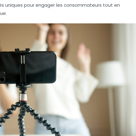
ités uniques pour engager les consommateurs tout en
ue.