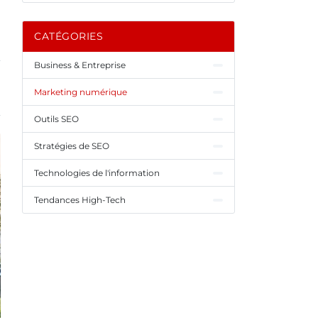
CATÉGORIES
Business & Entreprise
Marketing numérique
Outils SEO
Stratégies de SEO
Technologies de l'information
Tendances High-Tech