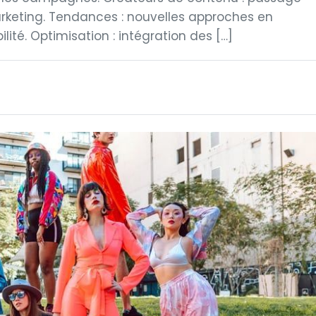
rketing. Tendances : nouvelles approches en
ité. Optimisation : intégration des […]