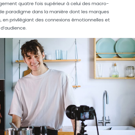
gement quatre fois supérieur à celui des macro-
 de paradigme dans la manière dont les marques
 en privilégiant des connexions émotionnelles et
 d’audience.