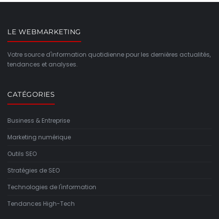
LE WEBMARKETING
Votre source d'information quotidienne pour les dernières actualités,
tendances et analyses.
CATÉGORIES
Business & Entreprise
Marketing numérique
Outils SEO
Stratégies de SEO
Technologies de l'information
Tendances High-Tech