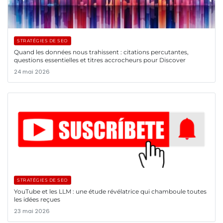
STRATÉGIES DE SEO
Quand les données nous trahissent : citations percutantes,
questions essentielles et titres accrocheurs pour Discover
24 mai 2026
STRATÉGIES DE SEO
YouTube et les LLM : une étude révélatrice qui chamboule toutes
les idées reçues
23 mai 2026