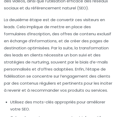
des vidéos, ainsi que l’utilisation efficace des réseaux
sociaux et du
référencement naturel
(SEO).
La deuxième étape est de convertir ces visiteurs en
leads
. Cela implique de mettre en place des
formulaires d’inscription, des offres de contenu exclusif
en échange d’informations, et de créer des
pages de
destination
optimisées. Par la suite, la transformation
des leads en clients nécessite un bon suivi et des
stratégies de nurturing, souvent par le biais d’e-mails
personnalisés et d’offres adaptées. Enfin, l’étape de
fidélisation se concentre sur l’engagement des clients
par des contenus réguliers et pertinents pour les inciter
à revenir et à recommander vos produits ou services.
Utilisez des mots-clés appropriés pour améliorer
votre
SEO
.