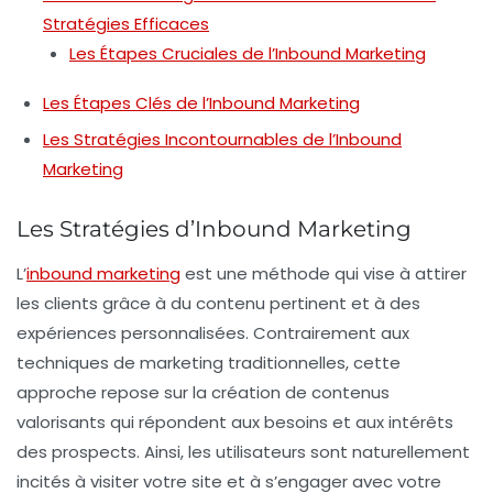
Stratégies Efficaces
Les Étapes Cruciales de l’Inbound Marketing
Les Étapes Clés de l’Inbound Marketing
Les Stratégies Incontournables de l’Inbound
Marketing
Les Stratégies d’Inbound Marketing
L’
inbound marketing
est une méthode qui vise à attirer
les clients grâce à du contenu pertinent et à des
expériences personnalisées. Contrairement aux
techniques de
marketing traditionnelles
, cette
approche repose sur la création de
contenus
valorisants
qui répondent aux besoins et aux intérêts
des prospects. Ainsi, les utilisateurs sont naturellement
incités à visiter votre site et à s’engager avec votre