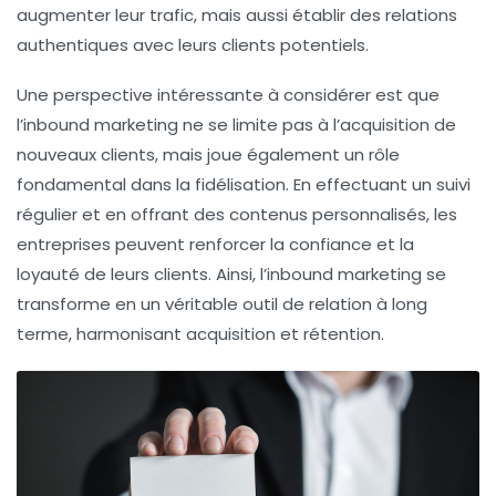
augmenter leur trafic, mais aussi établir des relations
authentiques avec leurs clients potentiels.
Une perspective intéressante à considérer est que
l’inbound marketing ne se limite pas à l’acquisition de
nouveaux clients, mais joue également un rôle
fondamental dans la
fidélisation
. En effectuant un suivi
régulier et en offrant des contenus personnalisés, les
entreprises peuvent renforcer la confiance et la
loyauté de leurs clients. Ainsi, l’inbound marketing se
transforme en un véritable outil de relation à long
terme, harmonisant acquisition et rétention.