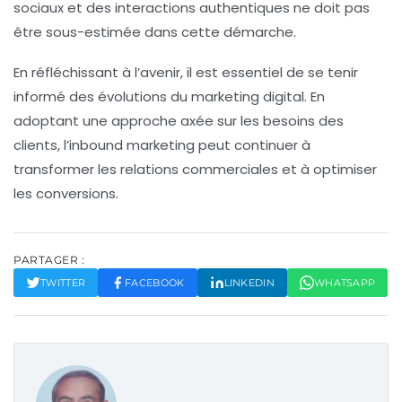
sociaux et des interactions authentiques ne doit pas
être sous-estimée dans cette démarche.
En réfléchissant à l’avenir, il est essentiel de se tenir
informé des évolutions du
marketing digital
. En
adoptant une approche axée sur les besoins des
clients, l’inbound marketing peut continuer à
transformer les relations commerciales et à optimiser
les conversions.
PARTAGER :
TWITTER
FACEBOOK
LINKEDIN
WHATSAPP