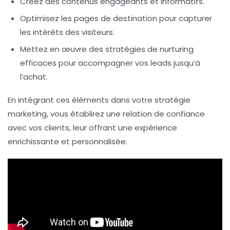
Créez des contenus engageants et informatifs.
Optimisez les pages de destination pour capturer
les intérêts des visiteurs.
Mettez en œuvre des stratégies de nurturing
efficaces pour accompagner vos leads jusqu’à
l’achat.
En intégrant ces éléments dans votre stratégie
marketing, vous établirez une relation de confiance
avec vos clients, leur offrant une expérience
enrichissante et personnalisée.