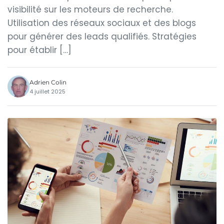
visibilité sur les moteurs de recherche.
Utilisation des réseaux sociaux et des blogs
pour générer des leads qualifiés. Stratégies
pour établir […]
Adrien Colin
4 juillet 2025