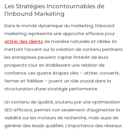
Les Stratégies Incontournables de
l’Inbound Marketing
Dans le monde dynamique du marketing, l’
inbound
marketing
représente une approche efficace pour
attirer des clients
de manière naturelle et ciblée. En
mettant l’accent sur la
création de contenu pertinent
,
les entreprises peuvent capter l’intérêt de leurs
prospects tout en établissant une relation de
confiance. Les quatre étapes clés –
attirer
,
convertir
,
fermer
et
fidéliser
– jouent un rôle crucial dans la
structuration d’une stratégie
performante
.
Un contenu de qualité, soutenu par une
optimisation
SEO
efficace, permet non seulement d’augmenter la
visibilité sur les moteurs de recherche, mais aussi de
générer des
leads qualifiés
. L’importance des réseaux