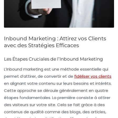
Inbound Marketing : Attirez vos Clients
avec des Stratégies Efficaces
Les Étapes Cruciales de l’Inbound Marketing
L’inbound marketing est une méthode essentielle qui
permet d’
attirer
, de
convertir
et de
fidéliser vos clients
en alignant votre contenu sur leurs besoins et intérêts.
Cette approche se déroule généralement en quatre
étapes fondamentales. La première consiste à attirer
des visiteurs sur votre site. Cela se fait grâce à des
contenus de qualité comme des blogs, des articles,