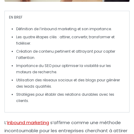
EN BREF
Définition
de l’inbound marketing et son importance.
Les
quatre étapes clés
: attirer, convertir, transformer et
fidéliser.
Création de contenu
pertinent et attrayant pour capter
l’attention.
Importance du
SEO
pour optimiser la visibilité sur les
moteurs de recherche.
Utilisation des
réseaux sociaux
et des blogs pour générer
des leads qualifiés.
Stratégies pour établir des
relations durables
avec les
clients.
L’
inbound marketing
s’affirme comme une méthode
incontournable pour les entreprises cherchant à attirer