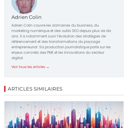
Adrien Colin
Adrien Colin couvre les domaines du business, du
marketing numérique et des outils SEO depuis plus de dix
ans. Il a notamment suivi l’évolution des stratégies de
référencement et des transformations du paysage
entrepreneurial. Sa production journalistique porte sur les
enjeux concrets des PME et les innovations du secteur
digital.
Voir tous les articles →
ARTICLES SIMILAIRES