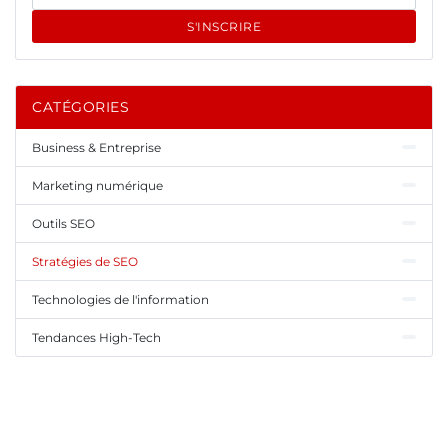
S'INSCRIRE
CATÉGORIES
Business & Entreprise
Marketing numérique
Outils SEO
Stratégies de SEO
Technologies de l'information
Tendances High-Tech