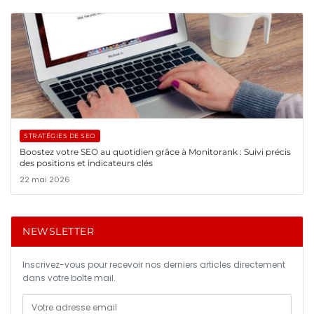
STRATÉGIES DE SEO
Boostez votre SEO au quotidien grâce à Monitorank : Suivi précis
des positions et indicateurs clés
22 mai 2026
NEWSLETTER
Inscrivez-vous pour recevoir nos derniers articles directement
dans votre boîte mail.