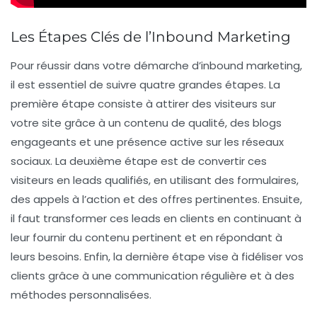
Les Étapes Clés de l’Inbound Marketing
Pour réussir dans votre démarche d’
inbound marketing
,
il est essentiel de suivre quatre grandes étapes. La
première étape consiste à
attirer
des visiteurs sur
votre site grâce à un contenu de qualité, des blogs
engageants et une présence active sur les réseaux
sociaux. La deuxième étape est de
convertir
ces
visiteurs en leads qualifiés, en utilisant des formulaires,
des appels à l’action et des offres pertinentes. Ensuite,
il faut
transformer
ces leads en clients en continuant à
leur fournir du contenu pertinent et en répondant à
leurs besoins. Enfin, la dernière étape vise à
fidéliser
vos
clients grâce à une communication régulière et à des
méthodes personnalisées.