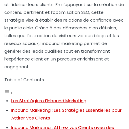
et fidéliser leurs clients. En s’appuyant sur la création de
contenu pertinent
et l’optimisation
SEO
, cette
stratégie vise à établir des relations de confiance avec
le public cible. Grâce à des démarches bien définies,
telles que l’attraction de visiteurs via des blogs et les
réseaux sociaux, l’inbound marketing permet de
générer des
leads qualifiés
tout en transformant
l’expérience client en un parcours enrichissant et
engageant.
Table of Contents
Les Stratégies d’Inbound Marketing
Inbound Marketing : Les Stratégies Essentielles pour
Attirer Vos Clients
Inbound Marketing : Attirez vos Clients avec des