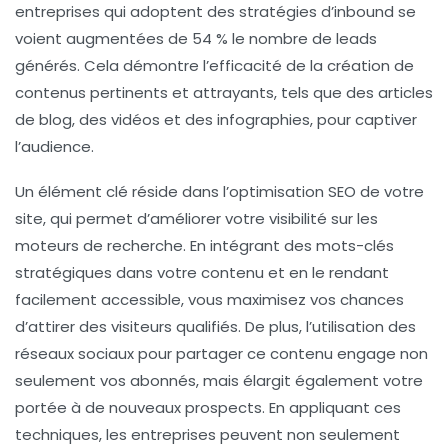
entreprises qui adoptent des stratégies d’inbound se
voient augmentées de 54 % le nombre de leads
générés. Cela démontre l’efficacité de la création de
contenus
pertinents
et
attrayants
, tels que des articles
de blog, des vidéos et des infographies, pour captiver
l’audience.
Un élément clé réside dans l’
optimisation SEO
de votre
site, qui permet d’améliorer votre visibilité sur les
moteurs de recherche. En intégrant des mots-clés
stratégiques dans votre contenu et en le rendant
facilement accessible, vous maximisez vos chances
d’attirer des visiteurs qualifiés. De plus, l’utilisation des
réseaux sociaux
pour partager ce contenu engage non
seulement vos abonnés, mais élargit également votre
portée à de nouveaux prospects. En appliquant ces
techniques, les entreprises peuvent non seulement