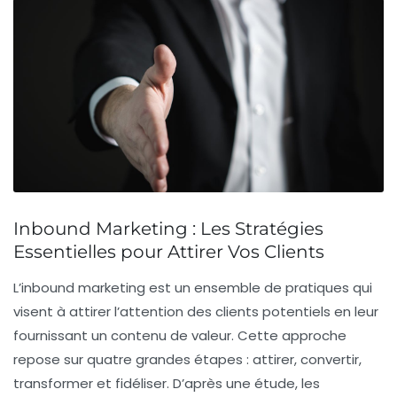
Inbound Marketing : Les Stratégies
Essentielles pour Attirer Vos Clients
L’
inbound marketing
est un ensemble de pratiques qui
visent à attirer l’attention des clients potentiels en leur
fournissant un contenu de valeur. Cette approche
repose sur quatre grandes étapes :
attirer
,
convertir
,
transformer
et
fidéliser
. D’après une étude, les