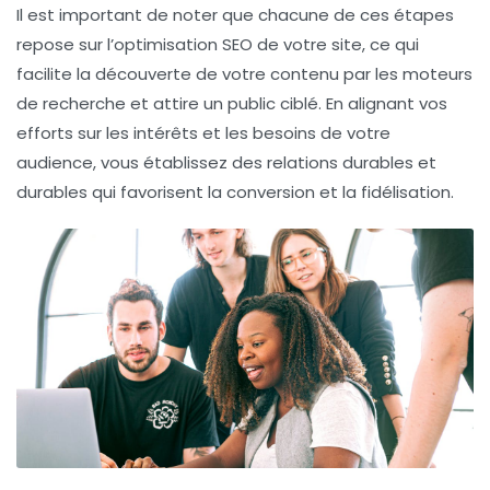
Il est important de noter que chacune de ces étapes
repose sur l’
optimisation SEO
de votre site, ce qui
facilite la découverte de votre contenu par les moteurs
de recherche et attire un public ciblé. En alignant vos
efforts sur les intérêts et les besoins de votre
audience, vous établissez des relations durables et
durables qui favorisent la conversion et la fidélisation.