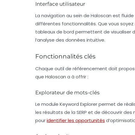
Interface utilisateur
La
navigation
au sein de Haloscan est fluide 
différentes fonctionnalités. Que vous soyez 
tableaux de bord permettent de visualiser d’
l’analyse des données intuitive.
Fonctionnalités clés
Chaque outil de référencement doit propose
que Haloscan a à offrir :
Explorateur de mots-clés
Le module
Keyword Explorer
permet de réalis
les résultats de la SERP et de découvrir des
pour
identifier les opportunités
d’optimisatio