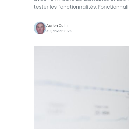
tester les fonctionnalités. Fonctionnalit
Adrien Colin
30 janvier 2025