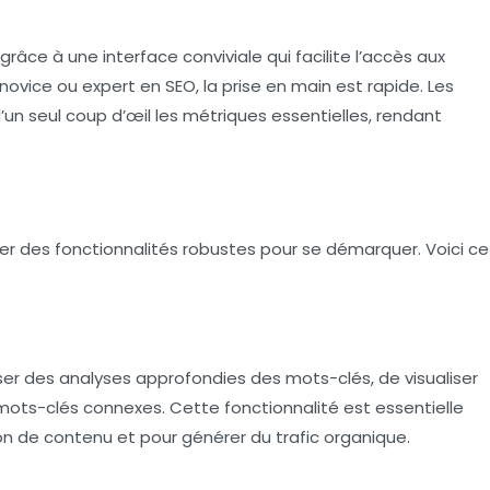
grâce à une interface conviviale qui facilite l’accès aux
novice ou expert en SEO, la prise en main est rapide. Les
un seul coup d’œil les métriques essentielles, rendant
r des fonctionnalités robustes pour se démarquer. Voici ce
er des analyses approfondies des mots-clés, de visualiser
 mots-clés connexes. Cette fonctionnalité est essentielle
n de contenu et pour générer du trafic organique.