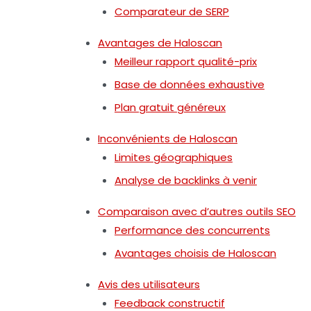
Comparateur de SERP
Avantages de Haloscan
Meilleur rapport qualité-prix
Base de données exhaustive
Plan gratuit généreux
Inconvénients de Haloscan
Limites géographiques
Analyse de backlinks à venir
Comparaison avec d’autres outils SEO
Performance des concurrents
Avantages choisis de Haloscan
Avis des utilisateurs
Feedback constructif