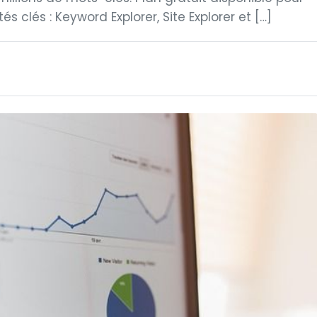
és clés : Keyword Explorer, Site Explorer et […]