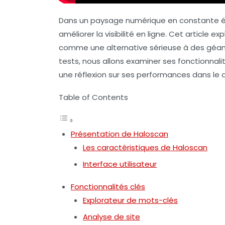
Dans un paysage numérique en constante évo
améliorer la visibilité en ligne. Cet article e
comme une alternative sérieuse à des géant
tests, nous allons examiner ses fonctionnal
une réflexion sur ses performances dans l
Table of Contents
Présentation de Haloscan
Les caractéristiques de Haloscan
Interface utilisateur
Fonctionnalités clés
Explorateur de mots-clés
Analyse de site