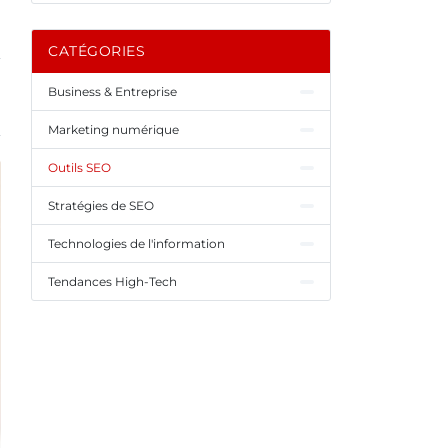
CATÉGORIES
Business & Entreprise
Marketing numérique
Outils SEO
Stratégies de SEO
Technologies de l'information
Tendances High-Tech