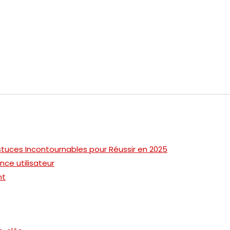
tuces Incontournables pour Réussir en 2025
ce utilisateur
nt