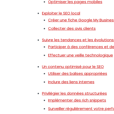
Optimiser les pages mobiles
Exploiter le SEO local
Créer une fiche Google My Busines
Collecter des avis clients
Suivre les tendances et les évolution
Participer à des conférences et d
Effectuer une veille technologique
Un contenu optimisé pour le SEO
Utiliser des balises appropriées
Inclure des liens internes
Privilégier les données structurées
Implémenter des rich snippets
Surveiller régulièrement votre pe