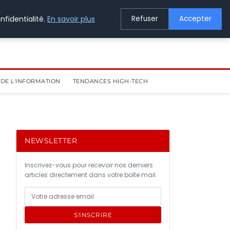
nfidentialité.
En savoir plus
Refuser
Accepter
DE L'INFORMATION
TENDANCES HIGH-TECH
NEWSLETTER
Inscrivez-vous pour recevoir nos derniers
articles directement dans votre boîte mail.
S'INSCRIRE