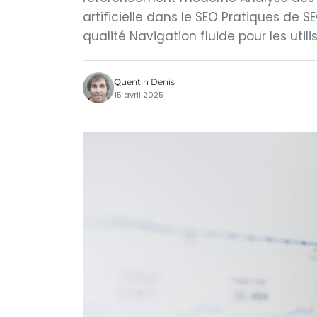
artificielle dans le SEO Pratiques de
qualité Navigation fluide pour les utili
Quentin Denis
15 avril 2025