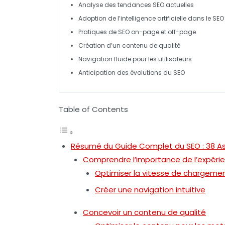
Analyse des
tendances SEO
actuelles
Adoption de l’
intelligence artificielle
dans le SEO
Pratiques de
SEO on-page
et
off-page
Création d’un contenu de
qualité
Navigation fluide pour les utilisateurs
Anticipation des
évolutions du SEO
Table of Contents
Résumé du Guide Complet du SEO : 38 As
Comprendre l’importance de l’expérien
Optimiser la vitesse de chargeme
Créer une navigation intuitive
Concevoir un contenu de qualité