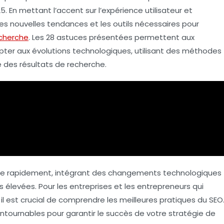
 En mettant l’accent sur l’
expérience utilisateur
et
les
nouvelles tendances
et les
outils
nécessaires pour
cherche
. Les
28 astuces
présentées permettent aux
ter aux évolutions technologiques, utilisant des méthodes
 des résultats de recherche.
ue rapidement, intégrant des changements technologiques
s élevées. Pour les entreprises et les entrepreneurs qui
, il est crucial de comprendre les meilleures pratiques du
SEO
tournables pour garantir le succès de votre stratégie de