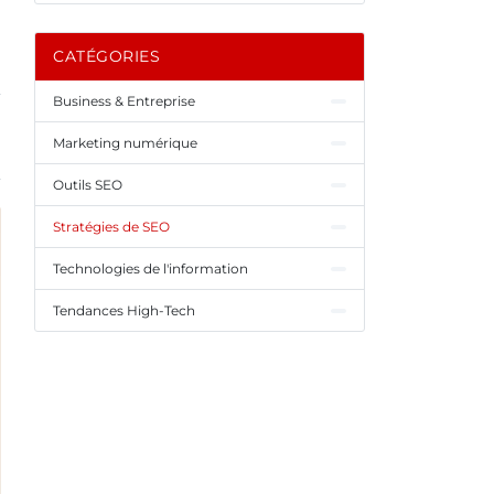
CATÉGORIES
Business & Entreprise
Marketing numérique
Outils SEO
Stratégies de SEO
Technologies de l'information
Tendances High-Tech