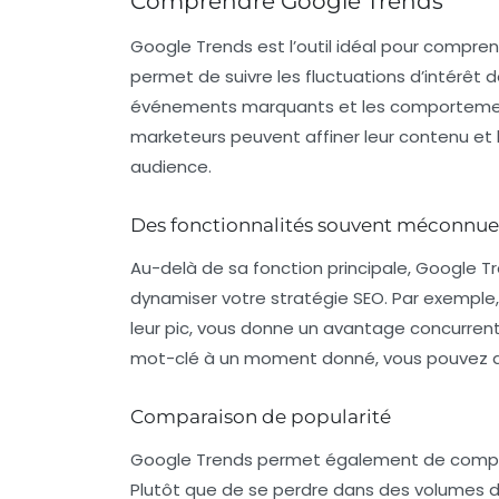
Comprendre Google Trends
Google Trends
est l’outil idéal pour compren
permet de suivre les fluctuations d’intérêt
événements marquants et les comportements
marketeurs peuvent affiner leur contenu et 
audience.
Des fonctionnalités souvent méconnue
Au-delà de sa fonction principale, Google T
dynamiser votre stratégie SEO. Par exemple,
leur pic, vous donne un avantage concurrentie
mot-clé à un moment donné, vous pouvez anti
Comparaison de popularité
Google Trends permet également de comparer
Plutôt que de se perdre dans des volumes d