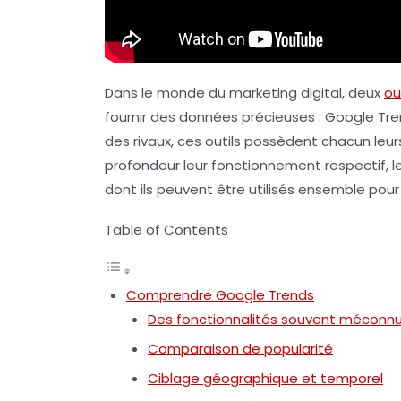
Dans le monde du marketing digital, deux
ou
fournir des données précieuses :
Google Tre
des rivaux, ces outils possèdent chacun leurs
profondeur leur fonctionnement respectif, le
dont ils peuvent être utilisés ensemble pou
Table of Contents
Comprendre Google Trends
Des fonctionnalités souvent méconn
Comparaison de popularité
Ciblage géographique et temporel