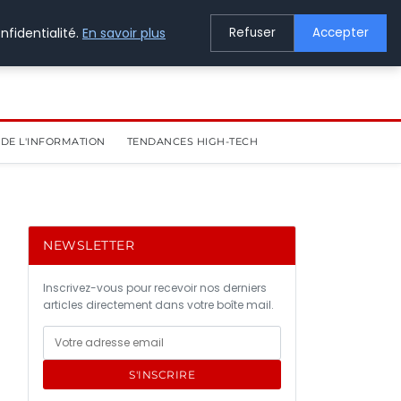
nfidentialité.
En savoir plus
Refuser
Accepter
DE L'INFORMATION
TENDANCES HIGH-TECH
NEWSLETTER
Inscrivez-vous pour recevoir nos derniers
articles directement dans votre boîte mail.
S'INSCRIRE