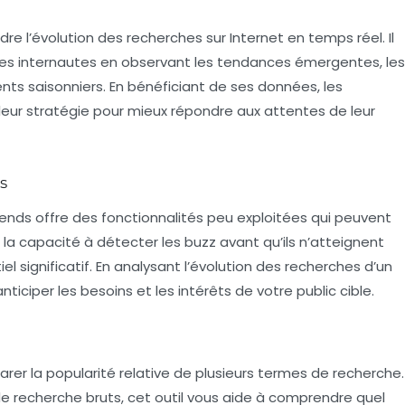
dre l’évolution des recherches sur Internet en temps réel. Il
 des internautes en observant les tendances émergentes, les
 saisonniers. En bénéficiant de ses données, les
leur stratégie pour mieux répondre aux attentes de leur
s
rends offre des fonctionnalités peu exploitées qui peuvent
 la capacité à détecter les
buzz
avant qu’ils n’atteignent
l significatif. En analysant l’évolution des recherches d’un
ciper les besoins et les intérêts de votre public cible.
 la popularité relative de plusieurs termes de recherche.
e recherche bruts, cet outil vous aide à comprendre quel