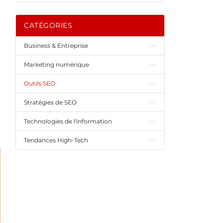
CATÉGORIES
Business & Entreprise
Marketing numérique
Outils SEO
Stratégies de SEO
Technologies de l'information
Tendances High-Tech