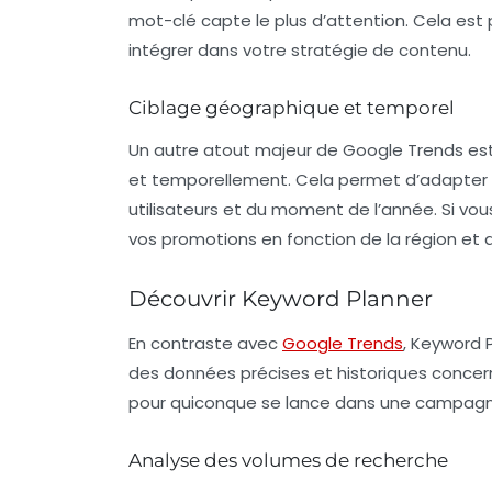
mot-clé capte le plus d’attention. Cela est p
intégrer dans votre stratégie de contenu.
Ciblage géographique et temporel
Un autre atout majeur de Google Trends e
et temporellement. Cela permet d’adapter 
utilisateurs et du moment de l’année. Si vo
vos promotions en fonction de la région et 
Découvrir Keyword Planner
En contraste avec
Google Trends
,
Keyword P
des données précises et historiques concer
pour quiconque se lance dans une campagn
Analyse des volumes de recherche