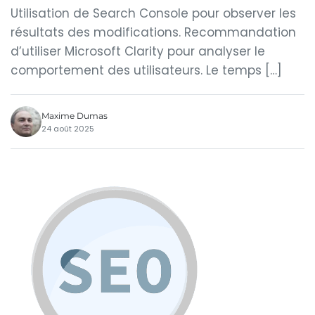
Utilisation de Search Console pour observer les
résultats des modifications. Recommandation
d’utiliser Microsoft Clarity pour analyser le
comportement des utilisateurs. Le temps […]
Maxime Dumas
24 août 2025