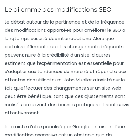
Le dilemme des modifications SEO
Le débat autour de la pertinence et de la fréquence
des modifications apportées pour améliorer le SEO a
longtemps suscité des interrogations. Alors que
certains affirment que des changements fréquents
peuvent nuire à la crédibilité d’un site, d’autres
estiment que l’expérimentation est essentielle pour
s’adapter aux tendances du marché et répondre aux
attentes des utilisateurs. John Mueller a insisté sur le
fait qu’effectuer des changements sur un site web
peut être bénéfique, tant que ces ajustements sont
réalisés en suivant des bonnes pratiques et sont suivis
attentivement.
La crainte d’être pénalisé par Google en raison d’une
modification excessive est un obstacle que de