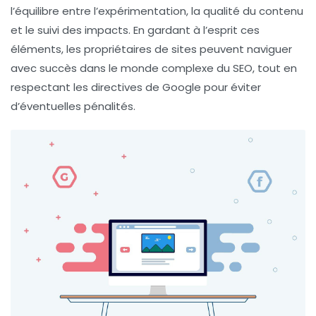
l’équilibre entre l’expérimentation, la qualité du contenu
et le suivi des impacts. En gardant à l’esprit ces
éléments, les propriétaires de sites peuvent naviguer
avec succès dans le monde complexe du SEO, tout en
respectant les directives de Google pour éviter
d’éventuelles pénalités.