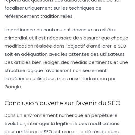
focaliser uniquement sur les techniques de
référencement traditionnelles.
La pertinence du contenu est devenue un critère
primordial, et il est nécessaire de s’assurer que chaque
modification réalisée dans l’objectif d’améliorer le SEO
soit en adéquation avec les attentes des utilisateurs.
Des articles bien rédiger, des médias pertinents et une
structure logique favoriseront non seulement
l’expérience utilisateur, mais aussi l’indexation par
Google.
Conclusion ouverte sur l’avenir du SEO
Dans un environnement numérique en perpétuelle
évolution, interroger la légitimité des modifications
pour améliorer le SEO est crucial. La clé réside dans