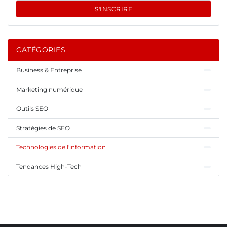
S'INSCRIRE
CATÉGORIES
Business & Entreprise
Marketing numérique
Outils SEO
Stratégies de SEO
Technologies de l'information
Tendances High-Tech