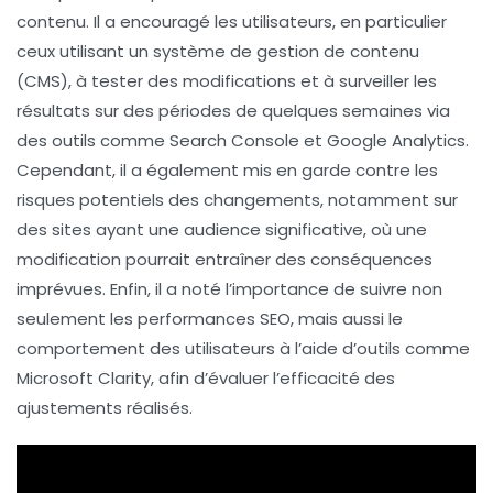
contenu
. Il a encouragé les utilisateurs, en particulier
ceux utilisant un
système de gestion de contenu
(CMS), à tester des modifications et à surveiller les
résultats sur des périodes de quelques semaines via
des outils comme
Search Console
et
Google Analytics
.
Cependant, il a également mis en garde contre les
risques potentiels
des changements, notamment sur
des sites ayant une audience significative, où une
modification pourrait entraîner des conséquences
imprévues. Enfin, il a noté l’importance de suivre non
seulement les performances SEO, mais aussi le
comportement des utilisateurs
à l’aide d’outils comme
Microsoft Clarity
, afin d’évaluer l’efficacité des
ajustements réalisés.