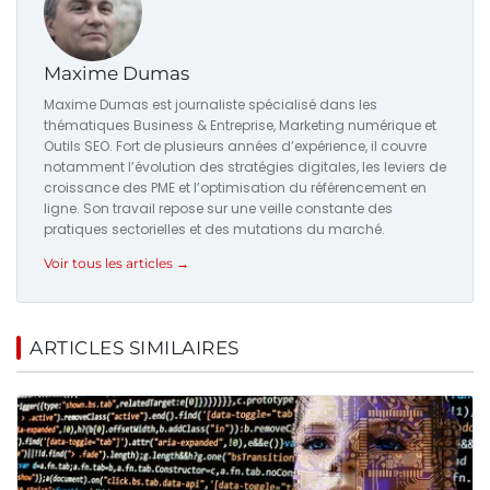
Maxime Dumas
Maxime Dumas est journaliste spécialisé dans les
thématiques Business & Entreprise, Marketing numérique et
Outils SEO. Fort de plusieurs années d’expérience, il couvre
notamment l’évolution des stratégies digitales, les leviers de
croissance des PME et l’optimisation du référencement en
ligne. Son travail repose sur une veille constante des
pratiques sectorielles et des mutations du marché.
Voir tous les articles →
ARTICLES SIMILAIRES