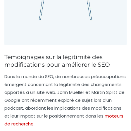
Témoignages sur la légitimité des
modifications pour améliorer le SEO
Dans le monde du
SEO
, de nombreuses préoccupations
émergent concernant la
légitimité
des changements
apportés à un site web. John Mueller et Martin Splitt de
Google ont récemment exploré ce sujet lors d’un
podcast, abordant les implications des modifications
et leur impact sur le
positionnement
dans les
moteurs
de recherche
.