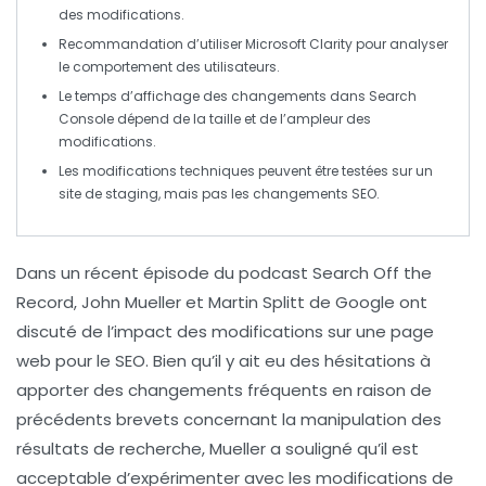
des modifications.
Recommandation d’utiliser
Microsoft Clarity
pour analyser
le
comportement des utilisateurs
.
Le temps d’affichage des changements dans
Search
Console
dépend de la taille et de l’ampleur des
modifications.
Les modifications techniques peuvent être testées sur un
site de staging
, mais pas les changements SEO.
Dans un récent épisode du podcast
Search Off the
Record
, John Mueller et Martin Splitt de Google ont
discuté de
l’impact des modifications sur une page
web pour le SEO
. Bien qu’il y ait eu des hésitations à
apporter des changements fréquents en raison de
précédents brevets concernant la manipulation des
résultats de recherche, Mueller a souligné qu’il est
acceptable d’expérimenter avec les
modifications de