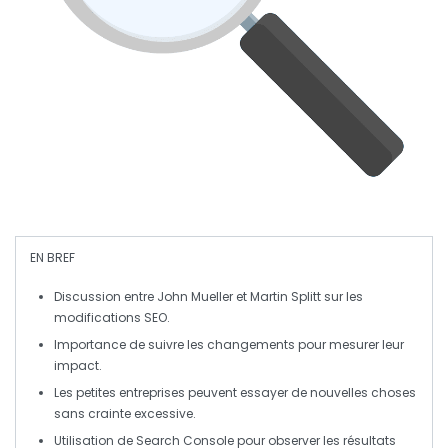
EN BREF
Discussion entre
John Mueller
et
Martin Splitt
sur les
modifications SEO
.
Importance de
suivre les changements
pour mesurer leur
impact.
Les petites entreprises peuvent
essayer de nouvelles choses
sans crainte excessive.
Utilisation de
Search Console
pour observer les résultats