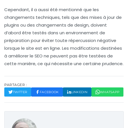
Cependant, il a aussi été mentionné que les
changements techniques, tels que des mises à jour de
plugins ou des changements de design, doivent
d’abord être testés dans un environnement de
préparation pour éviter toute répercussion négative
lorsque le site est en ligne. Les modifications destinées
à améliorer le
SEO
ne peuvent pas être testées de
cette manière, ce qui nécessite une certaine prudence.
PARTAGER :
TWITTER
FACEBOOK
LINKEDIN
WHATSAPP