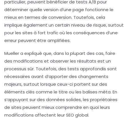
particulier, peuvent bénéficier de tests A/B pour
déterminer quelle version d’une page fonctionne le
mieux en termes de conversion. Toutefois, cela
implique également un certain niveau de risque, surtout
pour les sites à fort trafic où les conséquences d’une
erreur peuvent être amplifiées.
Mueller a expliqué que, dans la plupart des cas, faire
des modifications et observer les résultats est un
processus sûr. Toutefois, des tests approfondis sont
nécessaires avant d’apporter des changements
majeurs, surtout lorsque ceux-ci portent sur des
éléments clés comme le titre ou les balises méta. En
s’appuyant sur des données solides, les propriétaires
de sites peuvent mieux comprendre en quoi leurs
modifications affectent leur SEO global.