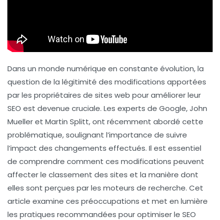
Dans un monde numérique en constante évolution, la
question de la légitimité des modifications apportées
par les propriétaires de sites web pour améliorer leur
SEO est devenue cruciale. Les experts de Google, John
Mueller et Martin Splitt, ont récemment abordé cette
problématique, soulignant l’importance de suivre
l’impact des changements effectués. Il est essentiel
de comprendre comment ces modifications peuvent
affecter le classement des sites et la manière dont
elles sont perçues par les moteurs de recherche. Cet
article examine ces préoccupations et met en lumière
les pratiques recommandées pour optimiser le SEO