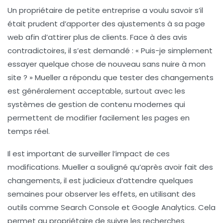
Un propriétaire de petite entreprise a voulu savoir s’il
était prudent d’apporter des ajustements à sa page
web afin d’attirer plus de clients. Face à des avis
contradictoires, il s’est demandé : « Puis-je simplement
essayer quelque chose de nouveau sans nuire à mon
site ? » Mueller a répondu que tester des changements
est généralement acceptable, surtout avec les
systèmes de gestion de contenu modernes qui
permettent de modifier facilement les pages en
temps réel.
Il est important de surveiller l’impact de ces
modifications. Mueller a souligné qu’après avoir fait des
changements, il est judicieux d’attendre quelques
semaines pour observer les effets, en utilisant des
outils comme
Search Console
et
Google Analytics
. Cela
permet au propriétaire de suivre les recherches