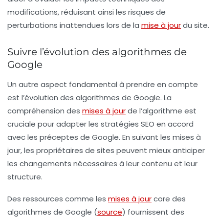
modifications, réduisant ainsi les risques de
perturbations inattendues lors de la
mise à jour
du site.
Suivre l’évolution des algorithmes de
Google
Un autre aspect fondamental à prendre en compte
est l’évolution des algorithmes de Google. La
compréhension des
mises à jour
de l’algorithme est
cruciale pour adapter les stratégies SEO en accord
avec les préceptes de Google. En suivant les mises à
jour, les propriétaires de sites peuvent mieux anticiper
les changements nécessaires à leur contenu et leur
structure.
Des ressources comme les
mises à jour
core des
algorithmes de Google (
source
) fournissent des