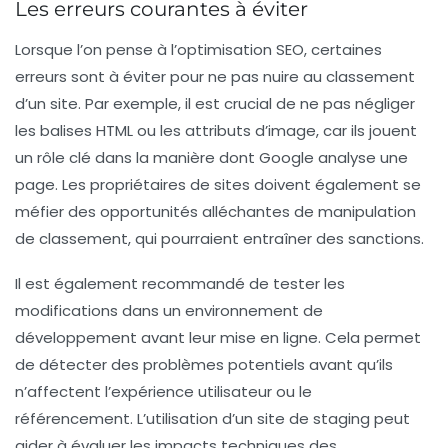
Les erreurs courantes à éviter
Lorsque l’on pense à l’optimisation SEO, certaines
erreurs sont à éviter pour ne pas nuire au classement
d’un site. Par exemple, il est crucial de ne pas négliger
les balises HTML ou les attributs d’image, car ils jouent
un rôle clé dans la manière dont Google analyse une
page. Les propriétaires de sites doivent également se
méfier des opportunités alléchantes de manipulation
de classement, qui pourraient entraîner des sanctions.
Il est également recommandé de tester les
modifications dans un environnement de
développement avant leur mise en ligne. Cela permet
de détecter des problèmes potentiels avant qu’ils
n’affectent l’expérience utilisateur ou le
référencement. L’utilisation d’un site de staging peut
aider à évaluer les impacts techniques des