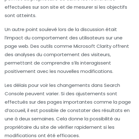
effectuées sur son site et de mesurer si les objectifs
sont atteints.
Un autre point soulevé lors de la discussion était
l’impact du comportement des utilisateurs sur une
page web. Des outils comme Microsoft Clarity offrent
des analyses du comportement des visiteurs,
permettant de comprendre s’ils interagissent
positivement avec les nouvelles modifications.
Les délais pour voir les changements dans
Search
Console
peuvent varier. Si des ajustements sont
effectués sur des pages importantes comme la page
d’accueil, il est possible de constater des résultats en
une à deux semaines. Cela donne la possibilité au
propriétaire du site de vérifier rapidement si les
modifications ont été efficaces.