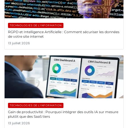
TECHNOLOGIES DE L'INFORMATION
RGPD et Intelligence Artificielle : Comment sécuriser les données
de votre site internet
13 juillet 2026
TECHNOLOGIES DE L'INFORMATION
Gain de productivité : Pourquoi intégrer des outils IA sur mesure
plutôt que des SaaS tiers
13 juillet 2026