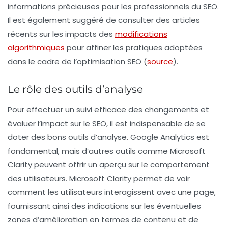
informations précieuses pour les professionnels du SEO.
Il est également suggéré de consulter des articles
récents sur les impacts des
modifications
algorithmiques
pour affiner les pratiques adoptées
dans le cadre de l’optimisation SEO (
source
).
Le rôle des outils d’analyse
Pour effectuer un suivi efficace des changements et
évaluer l’impact sur le SEO, il est indispensable de se
doter des bons outils d’analyse. Google Analytics est
fondamental, mais d’autres outils comme Microsoft
Clarity peuvent offrir un aperçu sur le comportement
des utilisateurs. Microsoft Clarity permet de voir
comment les utilisateurs interagissent avec une page,
fournissant ainsi des indications sur les éventuelles
zones d’amélioration en termes de contenu et de