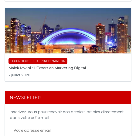
TECHNOLOGIES DE L'INFORMATION
Malek Mwlhi : L'Expert en Marketing Digital
7 juillet 2026
NEWSLETTER
Inscrivez-vous pour recevoir nos derniers articles directement
dans votre boîte mail.