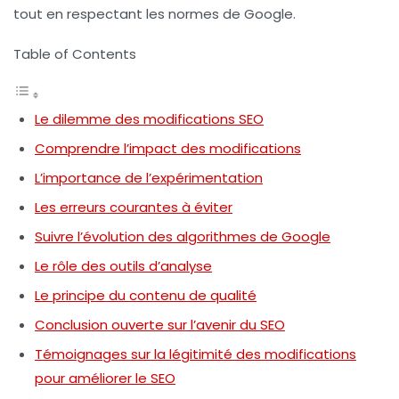
tout en respectant les normes de Google.
Table of Contents
Le dilemme des modifications SEO
Comprendre l’impact des modifications
L’importance de l’expérimentation
Les erreurs courantes à éviter
Suivre l’évolution des algorithmes de Google
Le rôle des outils d’analyse
Le principe du contenu de qualité
Conclusion ouverte sur l’avenir du SEO
Témoignages sur la légitimité des modifications
pour améliorer le SEO