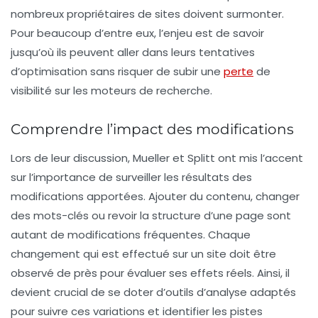
nombreux propriétaires de sites doivent surmonter.
Pour beaucoup d’entre eux, l’enjeu est de savoir
jusqu’où ils peuvent aller dans leurs tentatives
d’optimisation sans risquer de subir une
perte
de
visibilité sur les moteurs de recherche.
Comprendre l’impact des modifications
Lors de leur discussion, Mueller et Splitt ont mis l’accent
sur l’importance de surveiller les résultats des
modifications apportées. Ajouter du contenu, changer
des mots-clés ou revoir la structure d’une page sont
autant de modifications fréquentes. Chaque
changement qui est effectué sur un site doit être
observé de près pour évaluer ses effets réels. Ainsi, il
devient crucial de se doter d’outils d’analyse adaptés
pour suivre ces variations et identifier les pistes