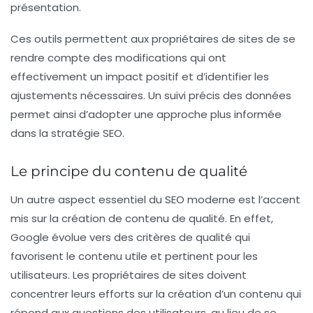
présentation.
Ces outils permettent aux propriétaires de sites de se
rendre compte des modifications qui ont
effectivement un impact positif et d’identifier les
ajustements nécessaires. Un suivi précis des données
permet ainsi d’adopter une approche plus informée
dans la stratégie SEO.
Le principe du contenu de qualité
Un autre aspect essentiel du SEO moderne est l’accent
mis sur la création de contenu de qualité. En effet,
Google évolue vers des critères de qualité qui
favorisent le contenu utile et pertinent pour les
utilisateurs. Les propriétaires de sites doivent
concentrer leurs efforts sur la création d’un contenu qui
répond aux questions des utilisateurs, au lieu de se