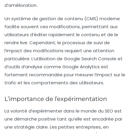
d’amélioration.
Un système de gestion de contenu (CMS) moderne
facilite souvent ces modifications, permettant aux
utilisateurs d’éditer rapidement le contenu et de le
rendre live. Cependant, le processus de suivi de
l’impact des modifications requiert une attention
particulière. L’utilisation de Google Search Console et
d’outils d’analyse comme Google Analytics est
fortement recommandée pour mesurer l’impact sur le
trafic et les comportements des utilisateurs.
L’importance de l’expérimentation
La volonté d’expérimenter dans le monde du SEO est
une démarche positive tant qu’elle est encadrée par
une stratégie claire. Les petites entreprises, en