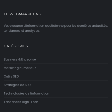
LE WEBMARKETING
Votre source d'information quotidienne pour les dernières actualités,
tendances et analyses.
CATÉGORIES
Business & Entreprise
Marketing numérique
Outils SEO
Stratégies de SEO
Technologies de l'information
Tendances High-Tech