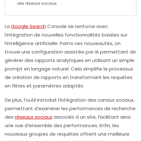
des réseaux sociaux.
La
Google Search
Console
se renforce avec
l’intégration de nouvelles fonctionnalités basées sur
l’
intelligence artificielle
. Parmi ces nouveautés, on
trouve une
configuration assistée par IA
permettant de
générer des rapports analytiques en utilisant un simple
prompt
en langage naturel. Cela simplifie le processus
de création de rapports en transformant les requêtes
en
filtres
et
paramètres
adaptés.
De plus, l’outil introduit l’
intégration des canaux sociaux
,
permettant d’examiner les performances de recherche
des
réseaux sociaux
associés à un site, facilitant ainsi
une vue d’ensemble des performances. Enfin, les
nouveaux
groupes de requêtes
offrent une meilleure