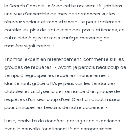
la Search Console : « Avec cette nouveauté, j’obtiens
une vue d’ensemble de mes performances sur les
réseaux sociaux et mon site web. Je peux facilement
corréler les pics de trafic avec des posts efficaces, ce
qui m’aide à ajuster ma stratégie marketing de
manière significative. »
Thomas, expert en référencement, commente sur les
groupes de requêtes
: « Avant, je perdais beaucoup de
temps à regrouper les requêtes manuellement.
Maintenant, grâce à l’IA, je peux voir les tendances
globales et analyser la performance d’un groupe de
requêtes d’un seul coup d’œil. C’est un atout majeur
pour anticiper les besoins de notre audience. »
Lucie, analyste de données, partage son expérience
avec la nouvelle fonctionnalité de comparaisons