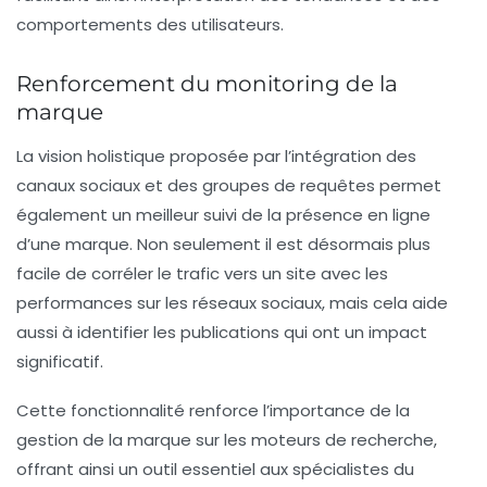
comportements des utilisateurs.
Renforcement du monitoring de la
marque
La vision holistique proposée par l’intégration des
canaux sociaux et des groupes de requêtes permet
également un meilleur suivi de la
présence en ligne
d’une marque. Non seulement il est désormais plus
facile de corréler le trafic vers un site avec les
performances sur les réseaux sociaux, mais cela aide
aussi à identifier les publications qui ont un impact
significatif.
Cette fonctionnalité renforce l’importance de la
gestion de la marque sur les moteurs de recherche,
offrant ainsi un outil essentiel aux spécialistes du