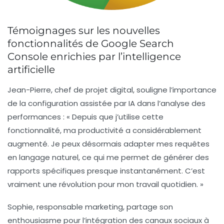
Témoignages sur les nouvelles
fonctionnalités de Google Search
Console enrichies par l’intelligence
artificielle
Jean-Pierre, chef de projet digital, souligne l’importance
de la
configuration assistée par IA
dans l’analyse des
performances : « Depuis que j’utilise cette
fonctionnalité, ma productivité a considérablement
augmenté. Je peux désormais adapter mes requêtes
en langage naturel, ce qui me permet de générer des
rapports spécifiques presque instantanément. C’est
vraiment une révolution pour mon travail quotidien. »
Sophie, responsable marketing, partage son
enthousiasme pour l’
intégration des canaux sociaux
à