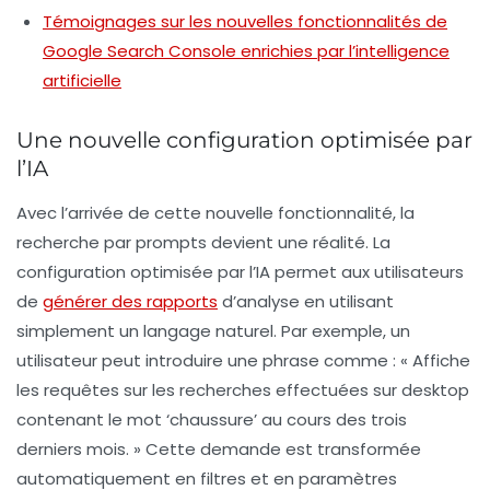
Témoignages sur les nouvelles fonctionnalités de
Google Search Console enrichies par l’intelligence
artificielle
Une nouvelle configuration optimisée par
l’IA
Avec l’arrivée de cette nouvelle fonctionnalité, la
recherche par prompts devient une réalité. La
configuration optimisée par l’IA permet aux utilisateurs
de
générer des rapports
d’analyse en utilisant
simplement un langage naturel. Par exemple, un
utilisateur peut introduire une phrase comme : « Affiche
les requêtes sur les recherches effectuées sur desktop
contenant le mot ‘chaussure’ au cours des trois
derniers mois. » Cette demande est transformée
automatiquement en filtres et en paramètres