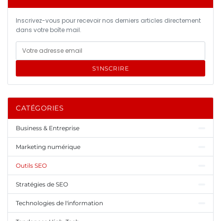
Inscrivez-vous pour recevoir nos derniers articles directement
dans votre boîte mail.
S'INSCRIRE
CATÉGORIES
Business & Entreprise
Marketing numérique
Outils SEO
Stratégies de SEO
Technologies de l'information