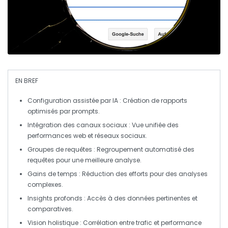
EN BREF
Configuration assistée par IA
: Création de rapports
optimisés par
prompts
.
Intégration des canaux sociaux
: Vue unifiée des
performances web et réseaux sociaux.
Groupes de requêtes
: Regroupement automatisé des
requêtes pour une meilleure analyse.
Gains de temps
: Réduction des efforts pour des analyses
complexes.
Insights profonds
: Accès à des données pertinentes et
comparatives.
Vision holistique
: Corrélation entre trafic et performance