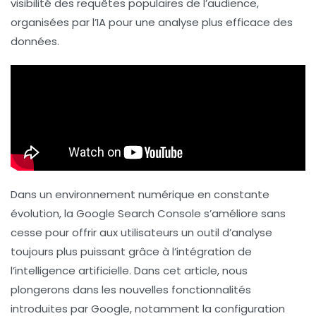
visibilité des requêtes populaires de l’audience,
organisées par l’IA pour une analyse plus efficace des
données.
Dans un environnement numérique en constante
évolution, la
Google Search Console
s’améliore sans
cesse pour offrir aux utilisateurs un outil d’analyse
toujours plus puissant grâce à l’intégration de
l’
intelligence artificielle
. Dans cet article, nous
plongerons dans les nouvelles fonctionnalités
introduites par Google, notamment la configuration