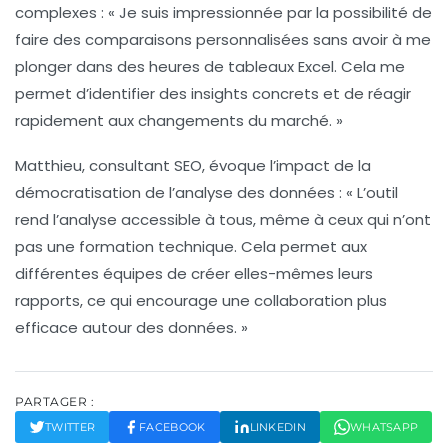
complexes : « Je suis impressionnée par la possibilité de
faire des comparaisons personnalisées sans avoir à me
plonger dans des heures de tableaux Excel. Cela me
permet d’identifier des insights concrets et de réagir
rapidement aux changements du marché. »
Matthieu, consultant SEO, évoque l’impact de la
démocratisation de l’analyse
des données : « L’outil
rend l’analyse accessible à tous, même à ceux qui n’ont
pas une formation technique. Cela permet aux
différentes équipes de créer elles-mêmes leurs
rapports, ce qui encourage une collaboration plus
efficace autour des données. »
PARTAGER :
TWITTER
FACEBOOK
LINKEDIN
WHATSAPP