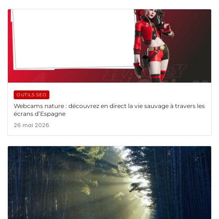
OUTILS SEO
Webcams nature : découvrez en direct la vie sauvage à travers les
écrans d’Espagne
26 mai 2026