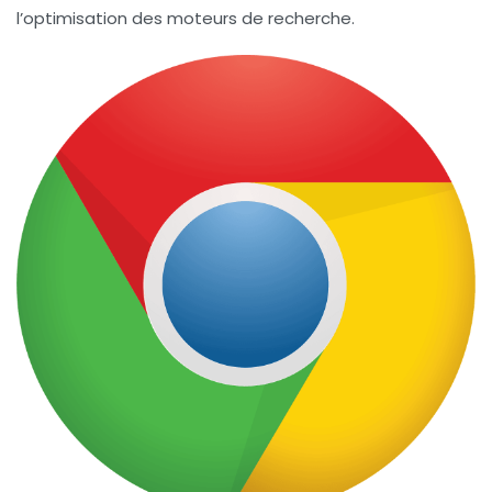
l’optimisation des moteurs de recherche.