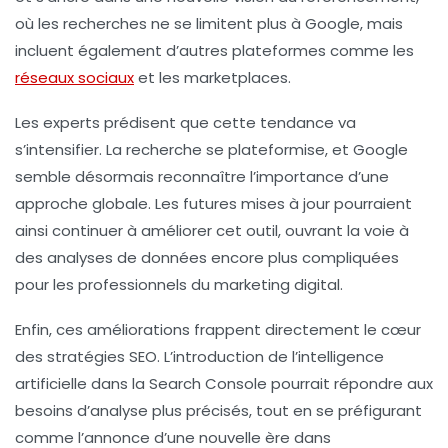
où les recherches ne se limitent plus à Google, mais
incluent également d’autres plateformes comme les
réseaux sociaux
et les marketplaces.
Les experts prédisent que cette tendance va
s’intensifier. La recherche se plateformise, et Google
semble désormais reconnaître l’importance d’une
approche globale. Les futures mises à jour pourraient
ainsi continuer à améliorer cet outil, ouvrant la voie à
des analyses de données encore plus compliquées
pour les professionnels du marketing digital.
Enfin, ces améliorations frappent directement le cœur
des stratégies SEO. L’introduction de l’intelligence
artificielle dans la Search Console pourrait répondre aux
besoins d’analyse plus précisés, tout en se préfigurant
comme l’annonce d’une nouvelle ère dans