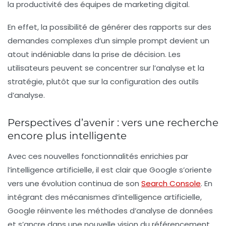
la productivité des équipes de marketing digital.
En effet, la possibilité de générer des rapports sur des
demandes complexes d’un simple prompt devient un
atout indéniable dans la prise de décision. Les
utilisateurs peuvent se concentrer sur l’analyse et la
stratégie, plutôt que sur la configuration des outils
d’analyse.
Perspectives d’avenir : vers une recherche
encore plus intelligente
Avec ces nouvelles fonctionnalités enrichies par
l’intelligence artificielle, il est clair que Google s’oriente
vers une évolution continua de son
Search Console
. En
intégrant des mécanismes d’intelligence artificielle,
Google réinvente les méthodes d’analyse de données
et s’ancre dans une nouvelle vision du référencement,