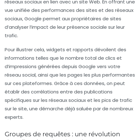
réseaux sociaux en lien avec un site Web. En offrant une
vue unifiée des performances des sites et des réseaux
sociaux, Google permet aux propriétaires de sites
d’analyser l’impact de leur présence sociale sur leur
trafic.
Pour illustrer cela, widgets et rapports dévoilent des
informations telles que le nombre total de clics et
d’impressions générées depuis Google vers votre
réseau social, ainsi que les pages les plus performantes
sur ces plateformes. Grâce à ces données, on peut
établir des corrélations entre des publications
spécifiques sur les réseaux sociaux et les pics de trafic
sur le site, une démarche déjà saluée par de nombreux
experts.
Groupes de requêtes : une révolution