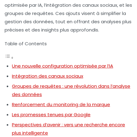
optimisée par IA, l’intégration des canaux sociaux, et les
groupes de requêtes. Ces ajouts visent à simplifier la
gestion des données, tout en offrant des analyses plus
précises et des insights plus approfondis.
Table of Contents
Une nouvelle configuration optimisée par l’IA
Intégration des canaux sociaux
Groupes de requêtes : une révolution dans l’analyse
des données
Renforcement du monitoring de la marque
Les promesses tenues par Google
Perspectives d’avenir : vers une recherche encore
plus intelligente