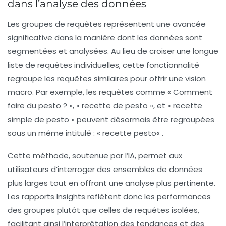
dans l’analyse des données
Les groupes de requêtes représentent une avancée
significative dans la manière dont les données sont
segmentées et analysées. Au lieu de croiser une longue
liste de requêtes individuelles, cette fonctionnalité
regroupe les requêtes similaires pour offrir une vision
macro. Par exemple, les requêtes comme « Comment
faire du pesto ? », « recette de pesto », et « recette
simple de pesto » peuvent désormais être regroupées
sous un même intitulé : «
recette pesto
« .
Cette méthode, soutenue par l’IA, permet aux
utilisateurs d’interroger des ensembles de données
plus larges tout en offrant une analyse plus pertinente.
Les rapports Insights reflètent donc les performances
des groupes plutôt que celles de requêtes isolées,
facilitant ainsi l’interprétation des tendances et des