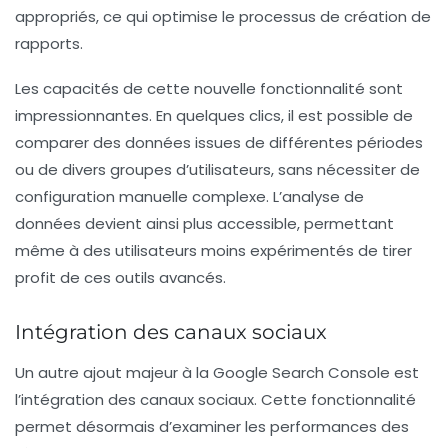
appropriés, ce qui optimise le processus de création de
rapports.
Les capacités de cette nouvelle fonctionnalité sont
impressionnantes. En quelques clics, il est possible de
comparer des données issues de différentes périodes
ou de divers groupes d’utilisateurs, sans nécessiter de
configuration manuelle complexe. L’analyse de
données devient ainsi plus accessible, permettant
même à des utilisateurs moins expérimentés de tirer
profit de ces outils avancés.
Intégration des canaux sociaux
Un autre ajout majeur à la Google Search Console est
l’
intégration des canaux sociaux
. Cette fonctionnalité
permet désormais d’examiner les performances des