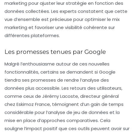
marketing pour ajuster leur stratégie en fonction des
données collectées. Les experts constatent que cette
vue d’ensemble est précieuse pour optimiser le mix
marketing et favoriser une visibilité cohérente sur
différentes plateformes.
Les promesses tenues par Google
Malgré l’enthousiasme autour de ces nouvelles
fonctionnalités, certains se demandent si Google
tiendra ses promesses de rendre l’analyse des
données plus accessible. Les retours des utilisateurs,
comme ceux de Jérémy Lacoste, directeur général
chez Eskimoz France, témoignent d’un gain de temps
considérable pour l’analyse de jeu de données et la
mise en place d’approches comparatives. Cela
souligne l’impact positif que ces outils peuvent avoir sur