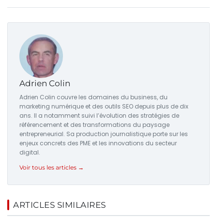
Adrien Colin
Adrien Colin couvre les domaines du business, du
marketing numérique et des outils SEO depuis plus de dix
ans. Il a notamment suivi l’évolution des stratégies de
référencement et des transformations du paysage
entrepreneurial. Sa production journalistique porte sur les
enjeux concrets des PME et les innovations du secteur
digital.
Voir tous les articles →
ARTICLES SIMILAIRES