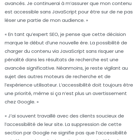
avancés. Je continuerai à m’assurer que mon contenu
est accessible sans JavaScript pour être sur de ne pas
léser une partie de mon audience. »
« En tant qu’expert SEO, je pense que cette décision
marque le début d’une nouvelle ère. La possibilité de
charger du contenu via JavaScript sans risquer une
pénalité dans les résultats de recherche est une
avancée significative. Néanmoins, je reste vigilant au
sujet des autres moteurs de recherche et de
l’expérience utilisateur. L’accessibilité doit toujours être
une priorité, même si ça n’est plus un avertissement
chez Google. »
« J’ai souvent travaillé avec des clients soucieux de
l’accessibilité de leur site. La suppression de cette
section par Google ne signifie pas que l’accessibilité