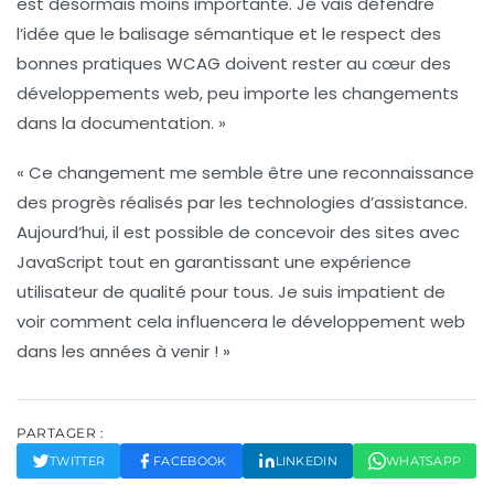
est désormais moins importante. Je vais défendre
l’idée que le balisage sémantique et le respect des
bonnes pratiques WCAG doivent rester au cœur des
développements web, peu importe les changements
dans la documentation. »
« Ce changement me semble être une reconnaissance
des progrès réalisés par les technologies d’assistance.
Aujourd’hui, il est possible de concevoir des sites avec
JavaScript tout en garantissant une expérience
utilisateur de qualité pour tous. Je suis impatient de
voir comment cela influencera le développement web
dans les années à venir ! »
PARTAGER :
TWITTER
FACEBOOK
LINKEDIN
WHATSAPP