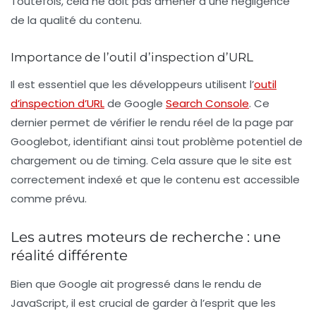
Toutefois, cela ne doit pas amener à une négligence
de la qualité du contenu.
Importance de l’outil d’inspection d’URL
Il est essentiel que les développeurs utilisent l’
outil
d’inspection d’URL
de Google
Search Console
. Ce
dernier permet de vérifier le rendu réel de la page par
Googlebot, identifiant ainsi tout problème potentiel de
chargement ou de timing. Cela assure que le site est
correctement indexé et que le contenu est accessible
comme prévu.
Les autres moteurs de recherche : une
réalité différente
Bien que Google ait progressé dans le rendu de
JavaScript, il est crucial de garder à l’esprit que les