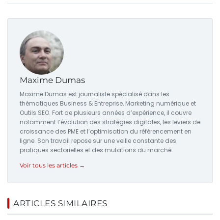
Maxime Dumas
Maxime Dumas est journaliste spécialisé dans les
thématiques Business & Entreprise, Marketing numérique et
Outils SEO. Fort de plusieurs années d’expérience, il couvre
notamment l’évolution des stratégies digitales, les leviers de
croissance des PME et l’optimisation du référencement en
ligne. Son travail repose sur une veille constante des
pratiques sectorielles et des mutations du marché.
Voir tous les articles →
ARTICLES SIMILAIRES