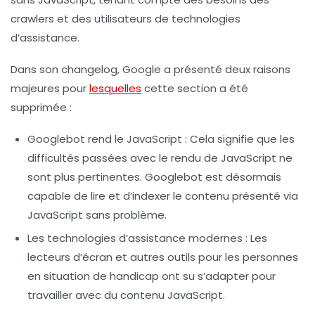
crawlers et des utilisateurs de technologies
d’assistance.
Dans son changelog, Google a présenté deux raisons
majeures pour
lesquelles
cette section a été
supprimée :
Googlebot rend le JavaScript
: Cela signifie que les
difficultés passées avec le rendu de JavaScript ne
sont plus pertinentes. Googlebot est désormais
capable de lire et d’indexer le contenu présenté via
JavaScript sans problème.
Les technologies d’assistance modernes
: Les
lecteurs d’écran et autres outils pour les personnes
en situation de handicap ont su s’adapter pour
travailler avec du contenu JavaScript.