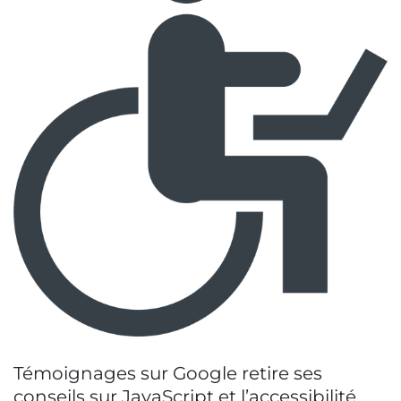
Témoignages sur Google retire ses
conseils sur JavaScript et l’accessibilité