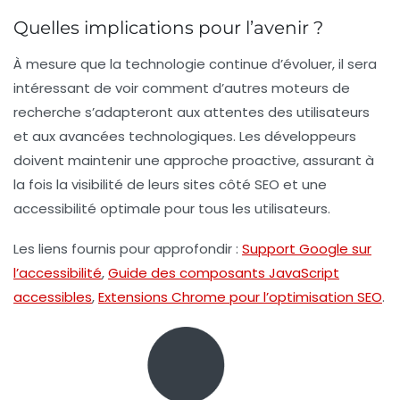
Quelles implications pour l’avenir ?
À mesure que la technologie continue d’évoluer, il sera
intéressant de voir comment d’autres moteurs de
recherche s’adapteront aux attentes des utilisateurs
et aux avancées technologiques. Les développeurs
doivent maintenir une approche proactive, assurant à
la fois la visibilité de leurs sites côté SEO et une
accessibilité optimale pour tous les utilisateurs.
Les liens fournis pour approfondir :
Support Google sur
l’accessibilité
,
Guide des composants JavaScript
accessibles
,
Extensions Chrome pour l’optimisation SEO
.