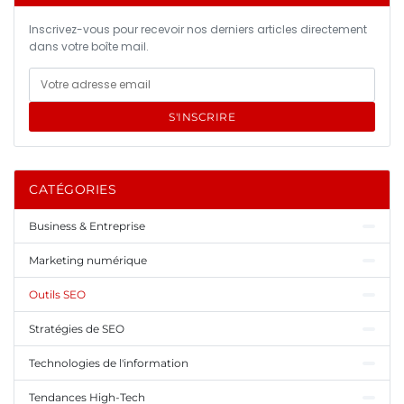
Inscrivez-vous pour recevoir nos derniers articles directement
dans votre boîte mail.
S'INSCRIRE
CATÉGORIES
Business & Entreprise
Marketing numérique
Outils SEO
Stratégies de SEO
Technologies de l'information
Tendances High-Tech