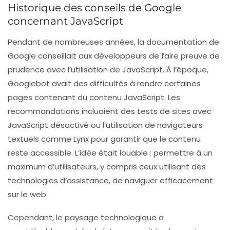
Historique des conseils de Google
concernant JavaScript
Pendant de nombreuses années, la documentation de
Google conseillait aux développeurs de faire preuve de
prudence avec l’utilisation de JavaScript. À l’époque,
Googlebot
avait des difficultés à rendre certaines
pages contenant du contenu JavaScript. Les
recommandations incluaient des tests de sites avec
JavaScript désactivé ou l’utilisation de navigateurs
textuels comme Lynx pour garantir que le contenu
reste accessible. L’idée était louable : permettre à un
maximum d’utilisateurs, y compris ceux utilisant des
technologies d’assistance, de naviguer efficacement
sur le web.
Cependant, le paysage technologique a