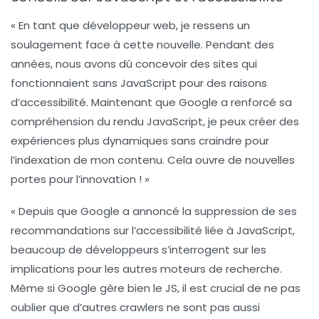
« En tant que développeur web, je ressens un
soulagement face à cette nouvelle. Pendant des
années, nous avons dû concevoir des sites qui
fonctionnaient sans JavaScript pour des raisons
d’accessibilité. Maintenant que Google a renforcé sa
compréhension du rendu JavaScript, je peux créer des
expériences plus dynamiques sans craindre pour
l’indexation de mon contenu. Cela ouvre de nouvelles
portes pour l’innovation ! »
« Depuis que Google a annoncé la suppression de ses
recommandations sur l’accessibilité liée à JavaScript,
beaucoup de développeurs s’interrogent sur les
implications pour les autres moteurs de recherche.
Même si Google gère bien le JS, il est crucial de ne pas
oublier que d’autres crawlers ne sont pas aussi