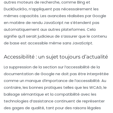
autres moteurs de recherche, comme Bing et
DuckDuckGo, n’appliquent pas nécessairement les
mêmes capacités. Les avancées réalisées par Google
en matière de rendu JavaScript ne s’étendent pas
automatiquement aux autres plateformes. Cela
signifie qu’il serait judicieux de s’assurer que le contenu
de base est accessible même sans JavaScript.
Accessibilité : un sujet toujours d’actualité
La suppression de la section sur l’accessibilité de la
documentation de Google ne doit pas être interprétée
comme un manque d’importance de l’accessibilité. Au
contraire, les bonnes pratiques telles que les
WCAG
, le
balisage sémantique et la compatibilité avec les
technologies d’assistance continuent de représenter
des gages de qualité, tant pour des raisons légales