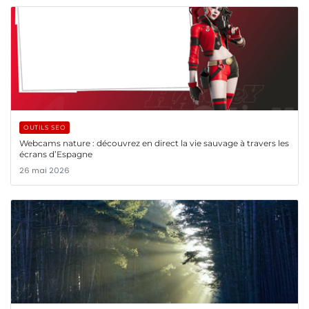
OUTILS SEO
Webcams nature : découvrez en direct la vie sauvage à travers les
écrans d’Espagne
26 mai 2026