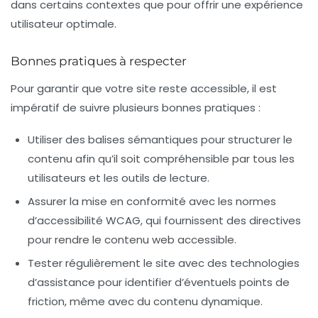
dans certains contextes que pour offrir une expérience
utilisateur optimale.
Bonnes pratiques à respecter
Pour garantir que votre site reste accessible, il est
impératif de suivre plusieurs bonnes pratiques :
Utiliser des
balises sémantiques
pour structurer le
contenu afin qu’il soit compréhensible par tous les
utilisateurs et les outils de lecture.
Assurer la mise en conformité avec les
normes
d’accessibilité WCAG
, qui fournissent des directives
pour rendre le contenu web accessible.
Tester régulièrement le site avec des technologies
d’assistance pour identifier d’éventuels points de
friction, même avec du contenu dynamique.