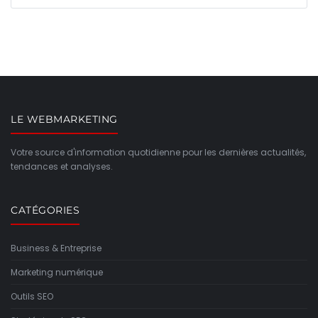
LE WEBMARKETING
Votre source d'information quotidienne pour les dernières actualités,
tendances et analyses.
CATÉGORIES
Business & Entreprise
Marketing numérique
Outils SEO