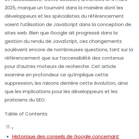
2025, marque un tournant dans la manière dont les
développeurs et les spécialistes du référencement
voient l’utilisation de JavaScript dans la conception de
sites web. Bien que Google ait progressé dans la
gestion du rendu de JavaScript, ces changements
soulèvent encore de nombreuses questions, tant sur la
référencement
que sur l’accessibilité des contenus
pour d’autres moteurs de recherche. Cet article
examine en profondeur ce qu’implique cette
suppression, les raisons derrière cette évolution, ainsi
que les implications pour les développeurs et les
praticiens du SEO.
Table of Contents
Historique des conseils de Google concernant