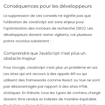
Conséquences pour les développeurs
La suppression de ces conseils ne signifie pas que
l’utilisation de JavaScript est sans enjeux pour
l’optimisation des moteurs de recherche (SEO). Les
développeurs doivent rester vigilants, car plusieurs
points cruciaux subsistent :
Comprendre que JavaScript n’est plus un
obstacle majeur
Pour Google, JavaScript n’est plus un problème en soi.
Les sites qui ont recours à des appels API ou qui
utilisent des frameworks comme React ou Vue ne sont
pas désavantagés par rapport à des sites HTML
statiques. En théorie, tous les types de contenu chargé
doivent être rendus et indexés de manière équitable.