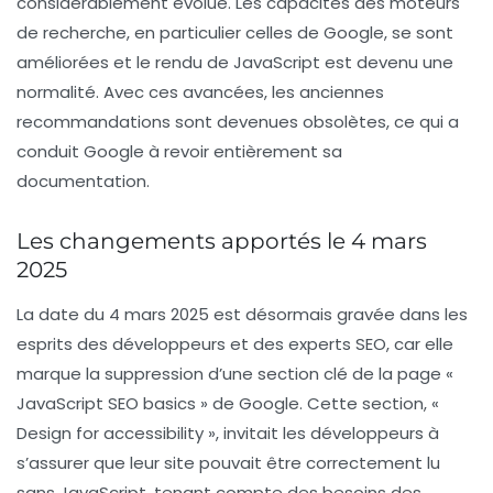
considérablement évolué. Les capacités des moteurs
de recherche, en particulier celles de Google, se sont
améliorées et le rendu de JavaScript est devenu une
normalité. Avec ces avancées, les anciennes
recommandations sont devenues obsolètes, ce qui a
conduit Google à revoir entièrement sa
documentation.
Les changements apportés le 4 mars
2025
La date du 4 mars 2025 est désormais gravée dans les
esprits des développeurs et des experts SEO, car elle
marque la suppression d’une section clé de la page «
JavaScript SEO basics » de Google. Cette section, «
Design for accessibility », invitait les développeurs à
s’assurer que leur site pouvait être correctement lu
sans JavaScript, tenant compte des besoins des