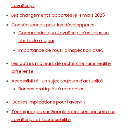
JavaScript
Les changements apportés le 4 mars 2025
Conséquences pour les développeurs
Comprendre que JavaScript n’est plus un
obstacle majeur
Importance de l’outil d’inspection d’URL
Les autres moteurs de recherche : une réalité
différente
Accessibilité : un sujet toujours d’actualité
Bonnes pratiques à respecter
Quelles implications pour l’avenir ?
Témoignages sur Google retire ses conseils sur
JavaScript et l’accessibilité