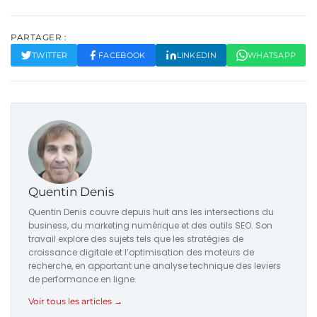
PARTAGER :
TWITTER
FACEBOOK
LINKEDIN
WHATSAPP
Quentin Denis
Quentin Denis couvre depuis huit ans les intersections du
business, du marketing numérique et des outils SEO. Son
travail explore des sujets tels que les stratégies de
croissance digitale et l’optimisation des moteurs de
recherche, en apportant une analyse technique des leviers
de performance en ligne.
Voir tous les articles →