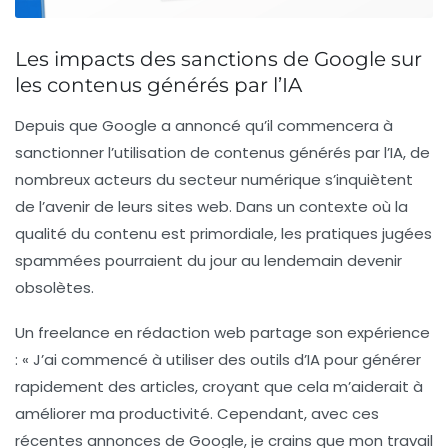
Les impacts des sanctions de Google sur
les contenus générés par l’IA
Depuis que Google a annoncé qu’il commencera à
sanctionner l’utilisation de contenus générés par l’IA
, de
nombreux acteurs du secteur numérique s’inquiètent
de l’avenir de leurs sites web. Dans un contexte où la
qualité du contenu est primordiale, les pratiques jugées
spammées
pourraient du jour au lendemain devenir
obsolètes.
Un freelance en rédaction web partage son expérience
: « J’ai commencé à utiliser des outils d’IA pour générer
rapidement des articles, croyant que cela m’aiderait à
améliorer ma productivité
. Cependant, avec ces
récentes annonces de Google, je crains que mon travail