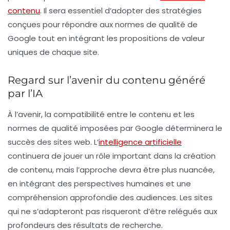
contenu
. Il sera essentiel d’adopter des stratégies
conçues pour répondre aux
normes de qualité
de
Google tout en intégrant les propositions de valeur
uniques de chaque site.
Regard sur l’avenir du contenu généré
par l’IA
À l’avenir, la compatibilité entre le contenu et les
normes de qualité imposées par Google déterminera le
succès des sites web. L’
intelligence artificielle
continuera de jouer un rôle important dans la création
de contenu, mais l’approche devra être plus nuancée,
en intégrant des perspectives humaines et une
compréhension approfondie des audiences. Les sites
qui ne s’adapteront pas risqueront d’être relégués aux
profondeurs des résultats de recherche.