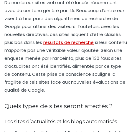
De nombreux sites web ont été lancés récemment
avec du contenu généré par l’IA. Beaucoup d’entre eux
visent à tirer parti des algorithmes de recherche de
Google pour attirer des visiteurs. Toutefois, avec les
nouvelles directives, ces sites risquent d’être classés
plus bas dans les
résultats de recherche
si leur contenu
n’apporte pas une véritable
valeur ajoutée
. Selon une
enquête menée par Franceinfo, plus de 130 faux sites
d’actualités ont été identifiés, alimentés par ce type
de contenu. Cette prise de conscience souligne la
fragilité de tels sites face aux nouvelles évaluations de
qualité de Google.
Quels types de sites seront affectés ?
Les sites d’actualités et les blogs automatisés