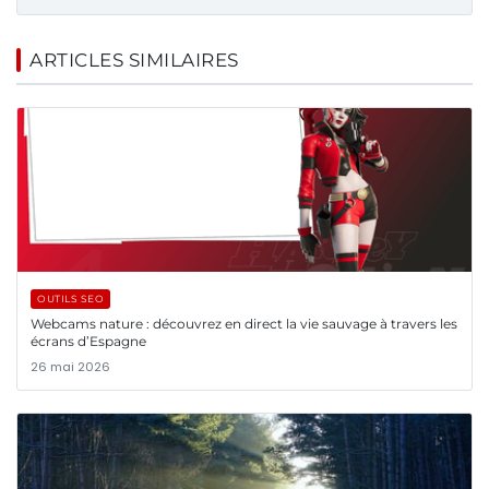
ARTICLES SIMILAIRES
OUTILS SEO
Webcams nature : découvrez en direct la vie sauvage à travers les
écrans d’Espagne
26 mai 2026