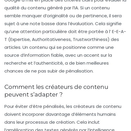
qualité du contenu généré par l’IA. Si un contenu
semble manquer d’originalité ou de pertinence, il sera
sujet à une note basse dans l’évaluation. Cela signifie
qu’une attention particulière doit être portée à l’
E-E-A-
T
(Expertise, Authoritativeness, Trustworthiness) des
articles. Un contenu qui se positionne comme une
source d’information fiable, avec un accent sur la
recherche et l’authenticité, a de bien meilleures
chances de ne pas subir de pénalisation.
Comment les créateurs de contenu
peuvent s’adapter ?
Pour éviter d’être pénalisés, les créateurs de contenu
doivent incorporer davantage d’éléments humains
dans leur processus de création. Cela inclut
l’amélioration des textes générés par l’intelligence