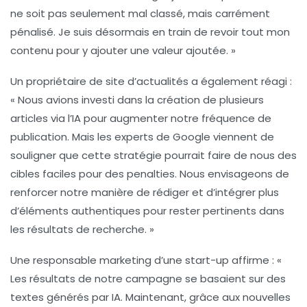
ne soit pas seulement mal classé, mais carrément
pénalisé. Je suis désormais en train de revoir tout mon
contenu pour y ajouter une
valeur ajoutée
. »
Un propriétaire de site d’actualités a également réagi :
« Nous avions investi dans la création de plusieurs
articles via l’IA pour augmenter notre fréquence de
publication. Mais les experts de Google viennent de
souligner que cette stratégie pourrait faire de nous des
cibles faciles
pour des penalties. Nous envisageons de
renforcer notre manière de rédiger et d’intégrer plus
d’éléments authentiques pour rester pertinents dans
les résultats de recherche. »
Une responsable marketing d’une start-up affirme : «
Les résultats de notre campagne se basaient sur des
textes générés par IA. Maintenant, grâce aux nouvelles