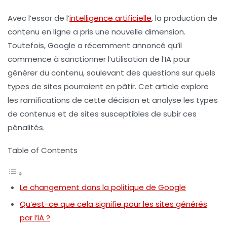
Avec l’essor de l’
intelligence artificielle
, la production de
contenu en ligne a pris une nouvelle dimension.
Toutefois,
Google
a récemment annoncé qu’il
commence à sanctionner l’utilisation de l’IA pour
générer du contenu, soulevant des questions sur quels
types de sites pourraient en pâtir. Cet article explore
les ramifications de cette décision et analyse les types
de contenus et de sites susceptibles de subir ces
pénalités
.
Table of Contents
Le changement dans la politique de Google
Qu’est-ce que cela signifie pour les sites générés
par l’IA ?