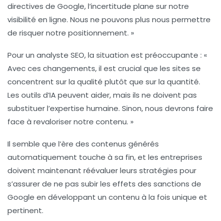
directives de Google, l’incertitude plane sur notre
visibilité en ligne
. Nous ne pouvons plus nous permettre
de risquer notre positionnement. »
Pour un analyste SEO, la situation est préoccupante : «
Avec ces changements, il est crucial que les sites se
concentrent sur la
qualité plutôt que sur la quantité
.
Les outils d’IA peuvent aider, mais ils ne doivent pas
substituer l’expertise humaine. Sinon, nous devrons faire
face à revaloriser notre contenu. »
Il semble que l’ère des contenus générés
automatiquement touche à sa fin, et les entreprises
doivent maintenant réévaluer leurs stratégies pour
s’assurer de ne pas subir les effets des sanctions de
Google en développant un contenu à la fois unique et
pertinent
.