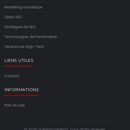
Marketing numérique
Outils SEO
Stratégies de SEO
Technologies de l'information
Tendances High-Tech
LIENS UTILES
Contact
INFORMATIONS
Plan du site
© 2026 Le Webmarketing. Tous droits réservés.