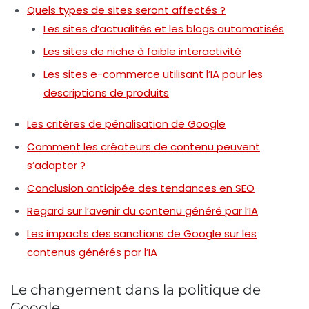
Quels types de sites seront affectés ?
Les sites d’actualités et les blogs automatisés
Les sites de niche à faible interactivité
Les sites e-commerce utilisant l’IA pour les
descriptions de produits
Les critères de pénalisation de Google
Comment les créateurs de contenu peuvent
s’adapter ?
Conclusion anticipée des tendances en SEO
Regard sur l’avenir du contenu généré par l’IA
Les impacts des sanctions de Google sur les
contenus générés par l’IA
Le changement dans la politique de
Google