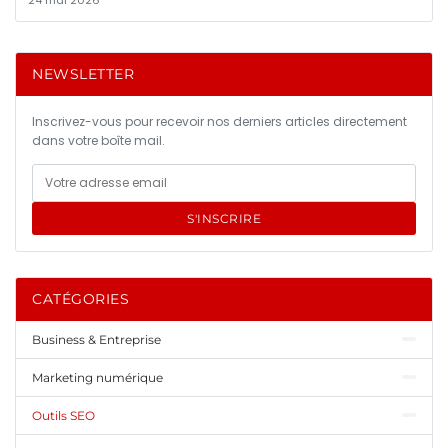
NEWSLETTER
Inscrivez-vous pour recevoir nos derniers articles directement
dans votre boîte mail.
S'INSCRIRE
CATÉGORIES
Business & Entreprise
Marketing numérique
Outils SEO