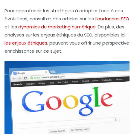
Pour approfondir les stratégies à adopter face à ces
évolutions, consultez des articles sur les
tendances SEO
et les
dynamics du marketing numérique
. De plus, des
analyses sur les enjeux éthiques du SEO, disponibles ici :
les enjeux éthiques
, peuvent vous offrir une perspective
enrichissante sur ce sujet.