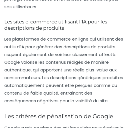
ses utilisateurs.
Les sites e-commerce utilisant l’IA pour les
descriptions de produits
Les plateformes de commerce en ligne qui utilisent des
outils d’IA pour générer des descriptions de produits
risquent également de voir leur classement affecté.
Google valorise les contenus rédigés de manière
authentique
, qui apportent une réelle plus-value aux
consommateurs. Les descriptions génériques produites
automatiquement peuvent être perçues comme du
contenu de faible qualité, entraînant des
conséquences négatives pour la visibilité du site.
Les critères de pénalisation de Google
Google a mis en place des critères clairs pour évaluer la