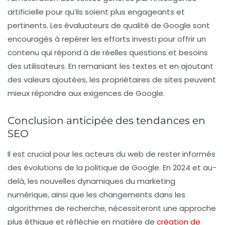
artificielle pour qu’ils soient plus engageants et
pertinents. Les évaluateurs de qualité de Google sont
encouragés à repérer les efforts investi pour offrir un
contenu qui répond à de réelles questions et besoins
des utilisateurs. En remaniant les textes et en ajoutant
des
valeurs ajoutées
, les propriétaires de sites peuvent
mieux répondre aux exigences de Google.
Conclusion anticipée des tendances en
SEO
Il est crucial pour les acteurs du web de rester informés
des évolutions de la politique de Google. En 2024 et au-
delà, les nouvelles dynamiques du marketing
numérique, ainsi que les changements dans les
algorithmes de recherche, nécessiteront une approche
plus éthique et réfléchie en matière de
création de