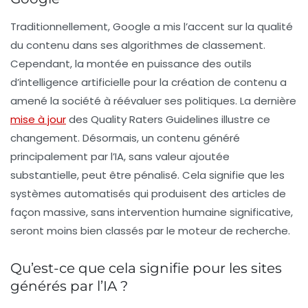
Traditionnellement, Google a mis l’accent sur la qualité
du contenu dans ses algorithmes de classement.
Cependant, la montée en puissance des outils
d’intelligence artificielle pour la création de contenu a
amené la société à réévaluer ses politiques. La dernière
mise à jour
des
Quality Raters Guidelines
illustre ce
changement. Désormais, un contenu généré
principalement par l’IA, sans valeur ajoutée
substantielle, peut être pénalisé. Cela signifie que les
systèmes automatisés qui produisent des articles de
façon massive, sans intervention humaine significative,
seront moins bien classés par le moteur de recherche.
Qu’est-ce que cela signifie pour les sites
générés par l’IA ?