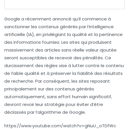
Google a récemment annoncé qu’il commence à
sanctionner
les contenus générés par l’
intelligence
artificielle
(IA), en privilégiant la
qualité
et la
pertinence
des informations fournies. Les sites qui produisent
massivement des articles sans réelle
valeur ajoutée
seront susceptibles de recevoir des
pénalités
. Ce
durcissement des règles vise à lutter contre le
contenu
de faible qualité
et à préserver la
fiabilité
des résultats
de recherche. Par conséquent, les sites reposant
principalement sur des contenus générés
automatiquement, sans effort humain significatif,
devront revoir leur stratégie pour éviter d’être
déclassés
par l’algorithme de Google.
https://www.youtube.com/watch?v=gNuU_oTDfWc