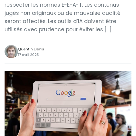
respecter les normes E-E-A-T. Les contenus
jugés non originaux ou de mauvaise qualité
seront affectés. Les outils d’IA doivent être
utilisés avec prudence pour éviter les […]
Quentin Denis
17 avril 2025