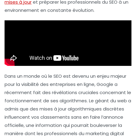
mises à jour
et préparer les professionnels du
SEO
à un
environnement en constante évolution.
Dans un monde où le SEO est devenu un enjeu majeur
pour la visibilité des entreprises en ligne, Google a
récemment fait des révélations cruciales concernant le
fonctionnement de ses algorithmes. Le géant du web a
admis que des mises à jour algorithmiques discrètes
influencent vos classements sans en faire l’annonce
officielle, une information qui pourrait bouleverser la
manière dont les professionnels du marketing digital