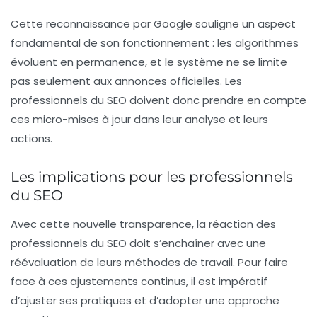
Cette reconnaissance par Google souligne un aspect
fondamental de son fonctionnement : les algorithmes
évoluent en permanence, et le système ne se limite
pas seulement aux annonces officielles. Les
professionnels du SEO
doivent donc prendre en compte
ces micro-mises à jour dans leur analyse et leurs
actions.
Les implications pour les professionnels
du SEO
Avec cette nouvelle transparence, la réaction des
professionnels du SEO doit s’enchaîner avec une
réévaluation de leurs méthodes de travail. Pour faire
face à ces ajustements continus, il est impératif
d’ajuster ses pratiques et d’adopter une approche