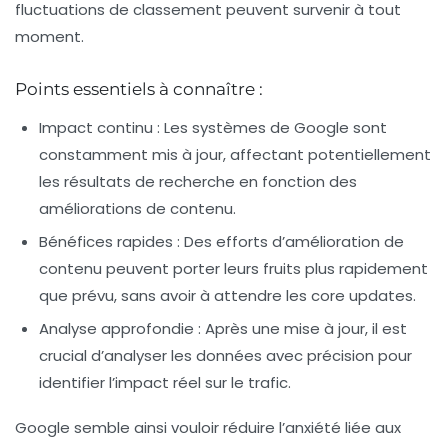
fluctuations de classement peuvent survenir à tout
moment.
Points essentiels à connaître :
Impact continu
: Les systèmes de Google sont
constamment mis à jour, affectant potentiellement
les résultats de recherche en fonction des
améliorations de contenu.
Bénéfices rapides
: Des efforts d’amélioration de
contenu peuvent porter leurs fruits plus rapidement
que prévu, sans avoir à attendre les
core updates
.
Analyse approfondie
: Après une mise à jour, il est
crucial d’analyser les données avec précision pour
identifier l’impact réel sur le trafic.
Google semble ainsi vouloir réduire l’anxiété liée aux