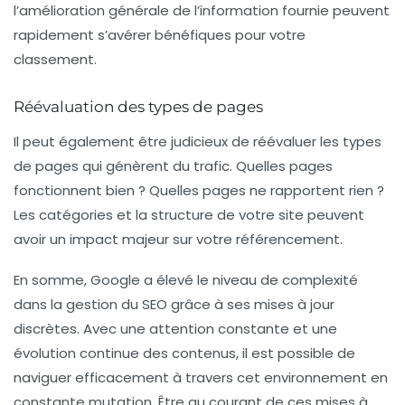
l’amélioration générale de l’information fournie peuvent
rapidement s’avérer bénéfiques pour votre
classement.
Réévaluation des types de pages
Il peut également être judicieux de réévaluer les types
de pages qui génèrent du trafic. Quelles pages
fonctionnent bien ? Quelles pages ne rapportent rien ?
Les catégories et la structure de votre site peuvent
avoir un impact majeur sur votre référencement.
En somme, Google a élevé le niveau de complexité
dans la gestion du SEO grâce à ses mises à jour
discrètes. Avec une attention constante et une
évolution continue des contenus, il est possible de
naviguer efficacement à travers cet environnement en
constante mutation. Être au courant de ces mises à