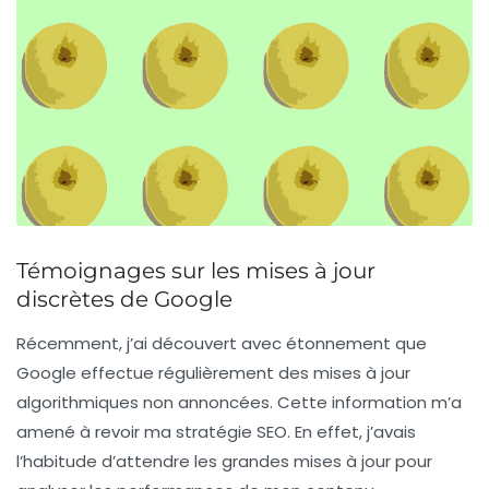
Témoignages sur les mises à jour
discrètes de Google
Récemment, j’ai découvert avec étonnement que
Google effectue régulièrement des mises à jour
algorithmiques non annoncées. Cette information m’a
amené à revoir ma stratégie SEO. En effet, j’avais
l’habitude d’attendre les grandes mises à jour pour