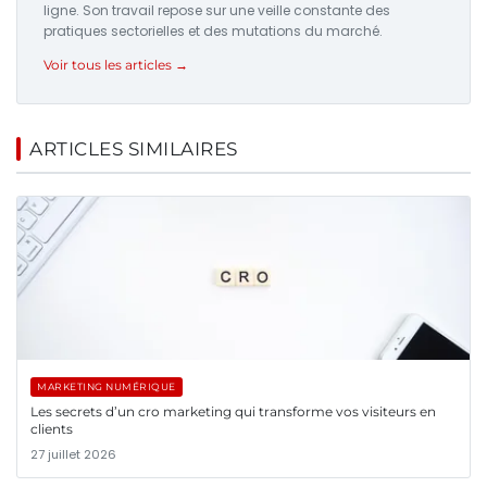
ligne. Son travail repose sur une veille constante des
pratiques sectorielles et des mutations du marché.
Voir tous les articles →
ARTICLES SIMILAIRES
MARKETING NUMÉRIQUE
Les secrets d’un cro marketing qui transforme vos visiteurs en
clients
27 juillet 2026