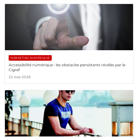
MARKETING NUMÉRIQUE
Accessibilité numérique : les obstacles persistants révélés par le
Cigref
22 mai 2026