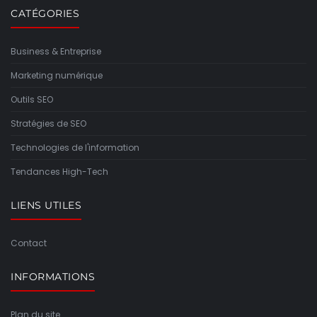
CATÉGORIES
Business & Entreprise
Marketing numérique
Outils SEO
Stratégies de SEO
Technologies de l'information
Tendances High-Tech
LIENS UTILES
Contact
INFORMATIONS
Plan du site