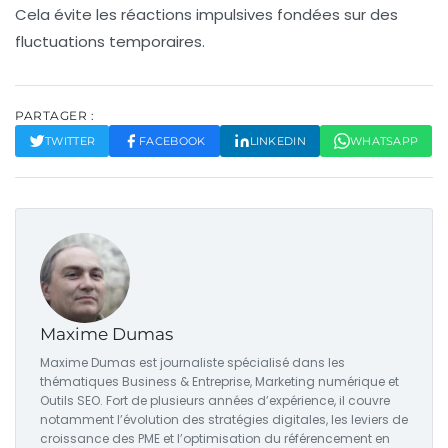
Cela évite les réactions impulsives fondées sur des
fluctuations temporaires.
PARTAGER :
TWITTER
FACEBOOK
LINKEDIN
WHATSAPP
Maxime Dumas
Maxime Dumas est journaliste spécialisé dans les
thématiques Business & Entreprise, Marketing numérique et
Outils SEO. Fort de plusieurs années d’expérience, il couvre
notamment l’évolution des stratégies digitales, les leviers de
croissance des PME et l’optimisation du référencement en