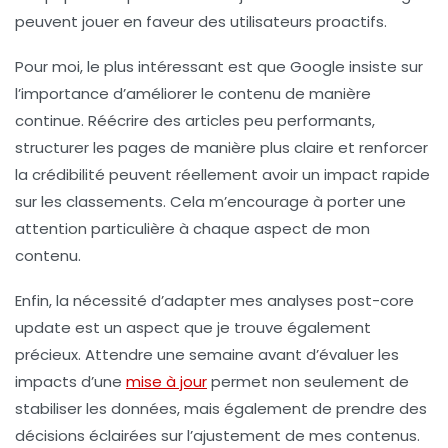
peuvent jouer en faveur des utilisateurs proactifs.
Pour moi, le plus intéressant est que Google insiste sur
l’importance d’améliorer le contenu de manière
continue. Réécrire des articles peu performants,
structurer les pages de manière plus claire et renforcer
la crédibilité peuvent réellement avoir un impact rapide
sur les classements. Cela m’encourage à porter une
attention particulière à chaque aspect de mon
contenu.
Enfin, la nécessité d’adapter mes analyses post-core
update est un aspect que je trouve également
précieux. Attendre une semaine avant d’évaluer les
impacts d’une
mise à jour
permet non seulement de
stabiliser les données, mais également de prendre des
décisions éclairées sur l’ajustement de mes contenus.