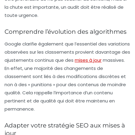
la chute est importante, un audit doit être réalisé de
toute urgence.
Comprendre l’évolution des algorithmes
Google clarifie également que l’essentiel des variations
observées sur les classements provient davantage des
ajustements continus que des
mises à jour
massives.
En effet, une majorité des changements de
classement sont liés à des
modifications discrètes
et
non à des « punitions » pour des contenus de moindre
qualité. Cela rappelle l’importance d’un contenu
pertinent et de qualité qui doit être maintenu en
permanence.
Adapter votre stratégie SEO aux mises à
jour