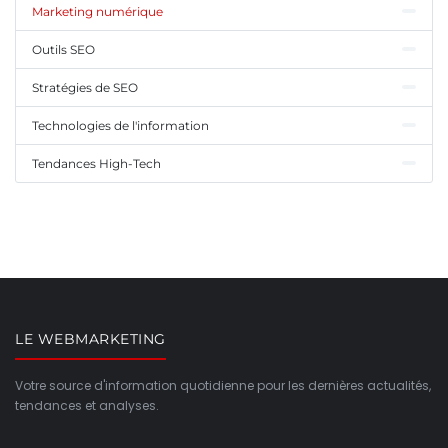
Marketing numérique
Outils SEO
Stratégies de SEO
Technologies de l'information
Tendances High-Tech
LE WEBMARKETING
Votre source d'information quotidienne pour les dernières actualités,
tendances et analyses.