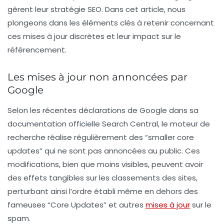
gèrent leur stratégie SEO. Dans cet article, nous
plongeons dans les éléments clés à retenir concernant
ces mises à jour discrètes et leur impact sur le
référencement.
Les mises à jour non annoncées par
Google
Selon les récentes déclarations de Google dans sa
documentation officielle
Search Central
, le moteur de
recherche réalise régulièrement des “
smaller core
updates
” qui ne sont pas annoncées au public. Ces
modifications, bien que moins visibles, peuvent avoir
des effets tangibles sur les classements des sites,
perturbant ainsi l’ordre établi même en dehors des
fameuses “
Core Updates
” et autres
mises à jour
sur le
spam.