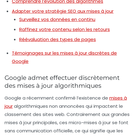
Comprendre l’évolution des algorithmes
Adapter votre stratégie SEO aux mises à jour
Surveillez vos données en continu
Raffinez votre contenu selon les retours
Réévaluation des types de pages
Témoignages sur les mises à jour discrètes de
Google
Google admet effectuer discrètement
des mises à jour algorithmiques
Google
a récemment confirmé l’existence de
mises à
jour
algorithmiques
non annoncées qui impactent le
classement des sites web. Contrairement aux grandes
mises à jour principales, ces
micro-mises à jour
se font
sans communication officielle, ce qui signifie que les