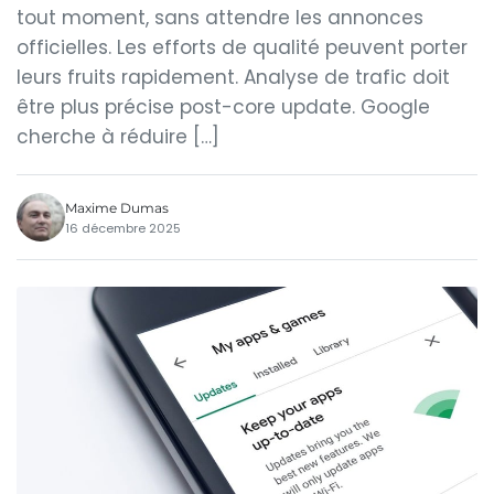
tout moment, sans attendre les annonces
officielles. Les efforts de qualité peuvent porter
leurs fruits rapidement. Analyse de trafic doit
être plus précise post-core update. Google
cherche à réduire […]
Maxime Dumas
16 décembre 2025