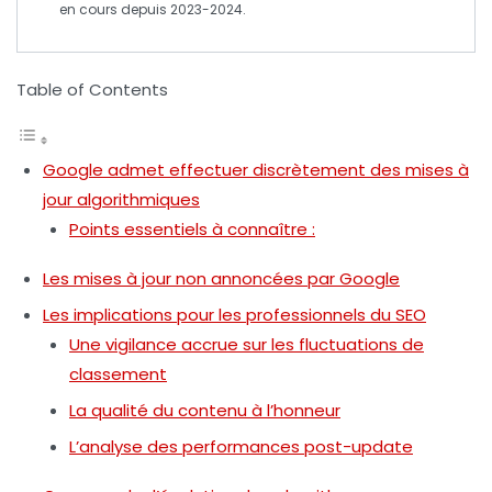
en cours depuis 2023-2024.
Table of Contents
Google admet effectuer discrètement des mises à
jour algorithmiques
Points essentiels à connaître :
Les mises à jour non annoncées par Google
Les implications pour les professionnels du SEO
Une vigilance accrue sur les fluctuations de
classement
La qualité du contenu à l’honneur
L’analyse des performances post-update