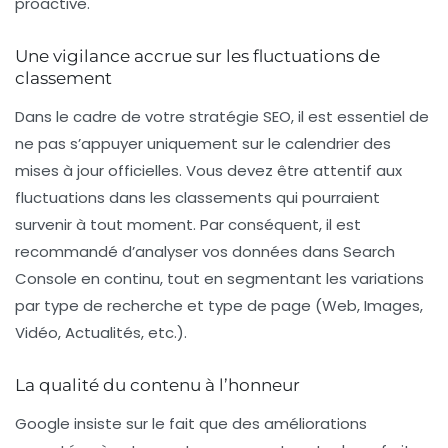
proactive.
Une vigilance accrue sur les fluctuations de
classement
Dans le cadre de votre stratégie SEO, il est essentiel de
ne pas s’appuyer uniquement sur le calendrier des
mises à jour officielles. Vous devez être attentif aux
fluctuations dans les classements qui pourraient
survenir à tout moment. Par conséquent, il est
recommandé d’analyser vos données dans
Search
Console
en continu, tout en segmentant les variations
par type de recherche et type de page (Web, Images,
Vidéo, Actualités, etc.).
La qualité du contenu à l’honneur
Google insiste sur le fait que des améliorations