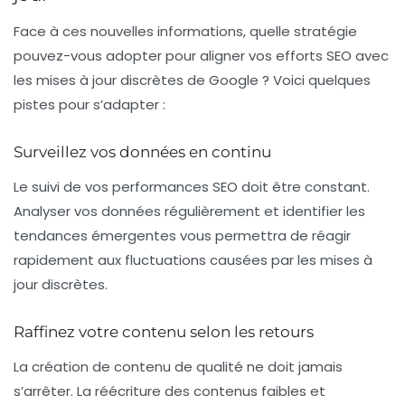
Face à ces nouvelles informations, quelle stratégie
pouvez-vous adopter pour aligner vos efforts SEO avec
les mises à jour discrètes de Google ? Voici quelques
pistes pour s’adapter :
Surveillez vos données en continu
Le suivi de vos performances SEO doit être constant.
Analyser vos données régulièrement et identifier les
tendances émergentes vous permettra de réagir
rapidement aux fluctuations causées par les mises à
jour discrètes.
Raffinez votre contenu selon les retours
La création de contenu de
qualité
ne doit jamais
s’arrêter. La réécriture des contenus faibles et