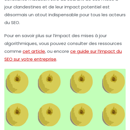
jour clandestines et de leur impact potentiel est
désormais un atout indispensable pour tous les acteurs
du SEO.
Pour en savoir plus sur l’impact des mises à jour
algorithmiques, vous pouvez consulter des ressources
comme
cet article
, ou encore
ce guide sur l’impact du
SEO sur votre entreprise
.