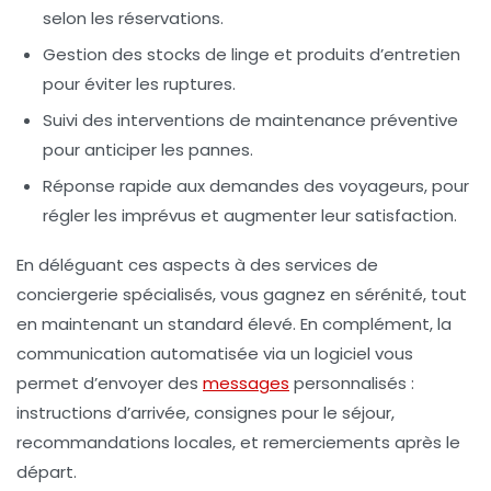
selon les réservations.
Gestion des stocks de linge et produits d’entretien
pour éviter les ruptures.
Suivi des interventions de maintenance préventive
pour anticiper les pannes.
Réponse rapide aux demandes des voyageurs
, pour
régler les imprévus et augmenter leur satisfaction.
En déléguant ces aspects à des services de
conciergerie spécialisés, vous gagnez en sérénité, tout
en maintenant un standard élevé. En complément, la
communication automatisée via un logiciel vous
permet d’envoyer des
messages
personnalisés :
instructions d’arrivée, consignes pour le séjour,
recommandations locales, et remerciements après le
départ.