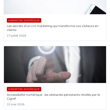
MARKETING NUMÉRIQUE
Les secrets d’un cro marketing qui transforme vos visiteurs en
clients
27 juillet 2026
MARKETING NUMÉRIQUE
Accessibilité numérique : les obstacles persistants révélés par le
Cigref
22 mai 2026