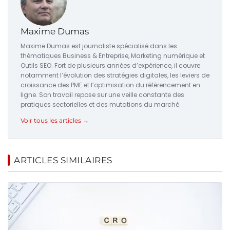
Maxime Dumas
Maxime Dumas est journaliste spécialisé dans les
thématiques Business & Entreprise, Marketing numérique et
Outils SEO. Fort de plusieurs années d’expérience, il couvre
notamment l’évolution des stratégies digitales, les leviers de
croissance des PME et l’optimisation du référencement en
ligne. Son travail repose sur une veille constante des
pratiques sectorielles et des mutations du marché.
Voir tous les articles →
ARTICLES SIMILAIRES