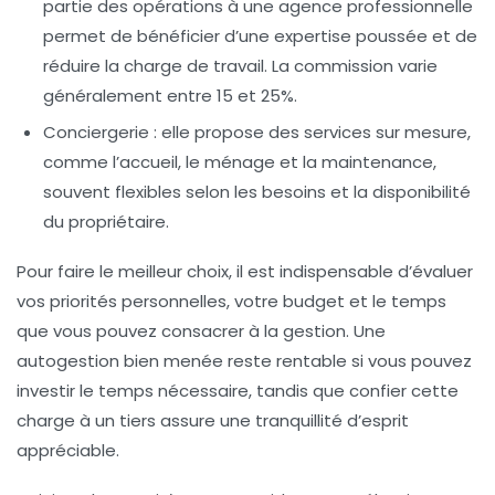
partie des opérations à une agence professionnelle
permet de bénéficier d’une expertise poussée et de
réduire la charge de travail. La commission varie
généralement entre 15 et 25%.
Conciergerie
: elle propose des services sur mesure,
comme l’accueil, le ménage et la maintenance,
souvent flexibles selon les besoins et la disponibilité
du propriétaire.
Pour faire le meilleur choix, il est indispensable d’évaluer
vos priorités personnelles, votre budget et le temps
que vous pouvez consacrer à la gestion. Une
autogestion bien menée reste rentable si vous pouvez
investir le temps nécessaire, tandis que confier cette
charge à un tiers assure une tranquillité d’esprit
appréciable.