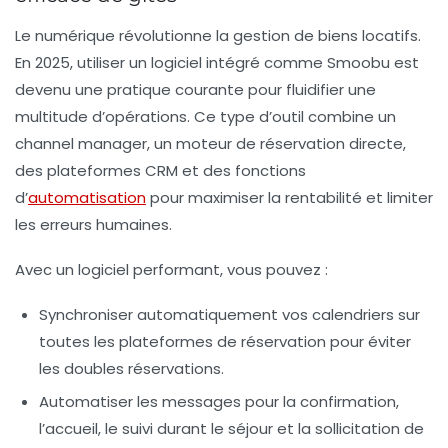
Le numérique révolutionne la gestion de biens locatifs.
En 2025, utiliser un logiciel intégré comme Smoobu est
devenu une pratique courante pour fluidifier une
multitude d’opérations. Ce type d’outil combine un
channel manager, un moteur de réservation directe,
des plateformes CRM et des fonctions
d’
automatisation
pour maximiser la rentabilité et limiter
les erreurs humaines.
Avec un logiciel performant, vous pouvez :
Synchroniser automatiquement vos calendriers
sur
toutes les plateformes de réservation pour éviter
les doubles réservations.
Automatiser les messages
pour la confirmation,
l’accueil, le suivi durant le séjour et la sollicitation de