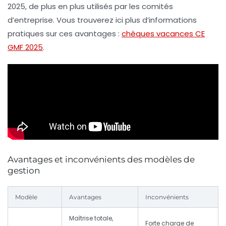
2025, de plus en plus utilisés par les comités
d’entreprise. Vous trouverez ici plus d’informations
pratiques sur ces avantages :
chèques vacances CE
GMF 2025
.
Avantages et inconvénients des modèles de
gestion
Modèle
Avantages
Inconvénients
Maîtrise totale,
Forte charge de