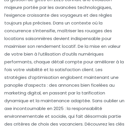
majeure portée par les avancées technologiques,
l’exigence croissante des voyageurs et des règles
toujours plus précises. Dans un contexte où la
concurrence s’intensifie, maîtriser les rouages des
locations saisonnières devient indispensable pour
maximiser son rendement locatif. De la mise en valeur
de votre bien à l’utilisation d’outils numériques
performants, chaque détail compte pour améliorer à la
fois votre visibilité et la satisfaction client. Les
stratégies d’optimisation englobent maintenant une
panoplie d’aspects : des annonces bien ficelées au
marketing digital, en passant par la tarification
dynamique et la maintenance adaptée. Sans oublier un
axe incontournable en 2025 : la responsabilité
environnementale et sociale, qui fait désormais partie
des critères de choix des vacanciers. Découvrez les clés