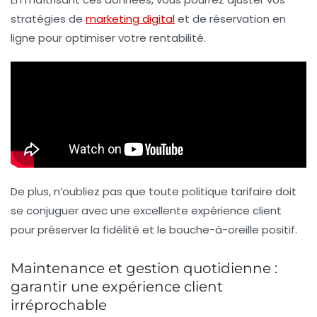
stratégies de
marketing digital
et de réservation en
ligne pour optimiser votre rentabilité.
De plus, n’oubliez pas que toute politique tarifaire doit
se conjuguer avec une excellente expérience client
pour préserver la fidélité et le bouche-à-oreille positif.
Maintenance et gestion quotidienne :
garantir une expérience client
irréprochable