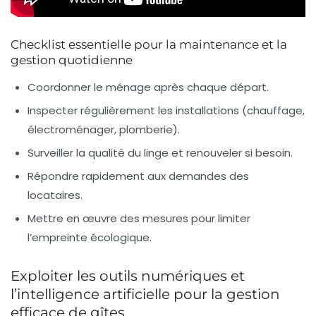
Checklist essentielle pour la maintenance et la
gestion quotidienne
Coordonner le ménage après chaque départ.
Inspecter régulièrement les installations (chauffage,
électroménager, plomberie).
Surveiller la qualité du linge et renouveler si besoin.
Répondre rapidement aux demandes des
locataires.
Mettre en œuvre des mesures pour limiter
l’empreinte écologique.
Exploiter les outils numériques et
l’intelligence artificielle pour la gestion
efficace de gîtes