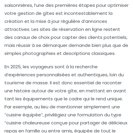
saisonnières, l’une des premières étapes pour optimiser
votre gestion de gîtes est incontestablement la
création et la mise à jour régulière d’annonces
attractives. Les sites de réservation en ligne restent
des canaux de choix pour capter des clients potentiels,
mais réussir à se démarquer demande bien plus que de
simples photographies et descriptions classiques.
En 2025, les voyageurs sont à la recherche
d’expériences personnalisées et authentiques, loin du
tourisme de masse. Il est donc essentiel de raconter
une histoire autour de votre gîte, en mettant en avant
tant les équipements que le cadre qui le rend unique.
Par exemple, au lieu de mentionner simplement une
“cuisine équipée”, privilégiez une formulation du type
“cuisine chaleureuse conçue pour partager de délicieux
repas en famille ou entre amis, équipée de tout le