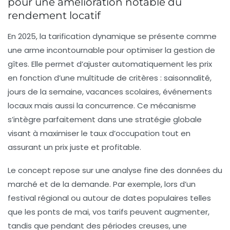
pour une amélioration notable du
rendement locatif
En 2025, la tarification dynamique se présente comme
une arme incontournable pour optimiser la gestion de
gîtes. Elle permet d’ajuster automatiquement les prix
en fonction d’une multitude de critères : saisonnalité,
jours de la semaine, vacances scolaires, événements
locaux mais aussi la concurrence. Ce mécanisme
s’intègre parfaitement dans une stratégie globale
visant à maximiser le taux d’occupation tout en
assurant un prix juste et profitable.
Le concept repose sur une analyse fine des données du
marché et de la demande. Par exemple, lors d’un
festival régional ou autour de dates populaires telles
que les ponts de mai, vos tarifs peuvent augmenter,
tandis que pendant des périodes creuses, une