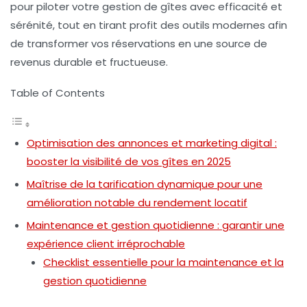
pour piloter votre gestion de gîtes avec efficacité et
sérénité, tout en tirant profit des outils modernes afin
de transformer vos réservations en une source de
revenus durable et fructueuse.
Table of Contents
Optimisation des annonces et marketing digital :
booster la visibilité de vos gîtes en 2025
Maîtrise de la tarification dynamique pour une
amélioration notable du rendement locatif
Maintenance et gestion quotidienne : garantir une
expérience client irréprochable
Checklist essentielle pour la maintenance et la
gestion quotidienne