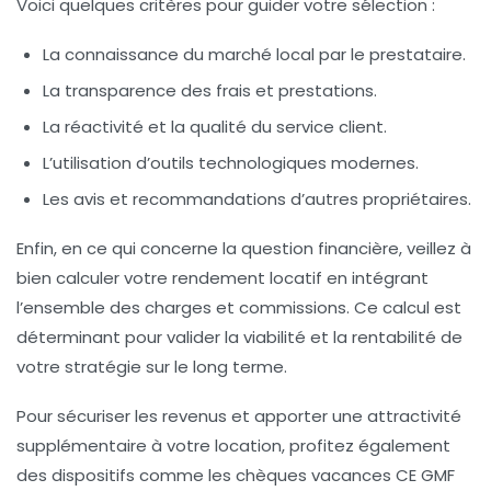
Voici quelques critères pour guider votre sélection :
La connaissance du marché local par le prestataire.
La transparence des frais et prestations.
La réactivité et la qualité du service client.
L’utilisation d’outils technologiques modernes.
Les avis et recommandations d’autres propriétaires.
Enfin, en ce qui concerne la question financière, veillez à
bien calculer votre rendement locatif en intégrant
l’ensemble des charges et commissions. Ce calcul est
déterminant pour valider la viabilité et la rentabilité de
votre stratégie sur le long terme.
Pour sécuriser les revenus et apporter une attractivité
supplémentaire à votre location, profitez également
des dispositifs comme les chèques vacances CE GMF