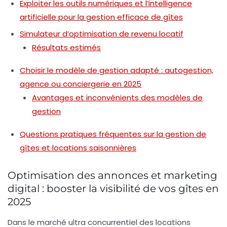
Exploiter les outils numériques et l’intelligence
artificielle pour la gestion efficace de gîtes
Simulateur d’optimisation de revenu locatif
Résultats estimés
Choisir le modèle de gestion adapté : autogestion,
agence ou conciergerie en 2025
Avantages et inconvénients des modèles de
gestion
Questions pratiques fréquentes sur la gestion de
gîtes et locations saisonnières
Optimisation des annonces et marketing
digital : booster la visibilité de vos gîtes en
2025
Dans le marché ultra concurrentiel des locations