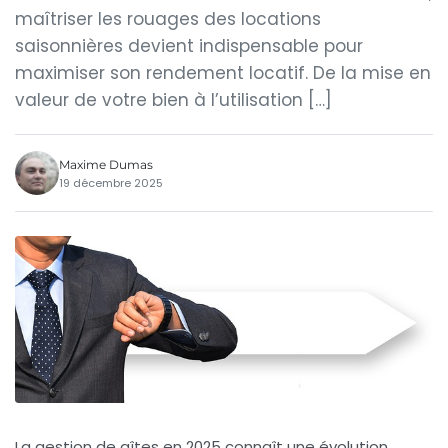
maîtriser les rouages des locations
saisonnières devient indispensable pour
maximiser son rendement locatif. De la mise en
valeur de votre bien à l’utilisation […]
Maxime Dumas
19 décembre 2025
La gestion de gîtes en 2025 connaît une évolution