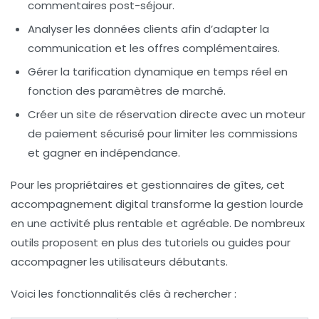
commentaires post-séjour.
Analyser les données clients
afin d’adapter la
communication et les offres complémentaires.
Gérer la tarification dynamique
en temps réel en
fonction des paramètres de marché.
Créer un site de réservation directe
avec un moteur
de paiement sécurisé pour limiter les commissions
et gagner en indépendance.
Pour les propriétaires et gestionnaires de gîtes, cet
accompagnement digital transforme la gestion lourde
en une activité plus rentable et agréable. De nombreux
outils proposent en plus des tutoriels ou guides pour
accompagner les utilisateurs débutants.
Voici les fonctionnalités clés à rechercher :