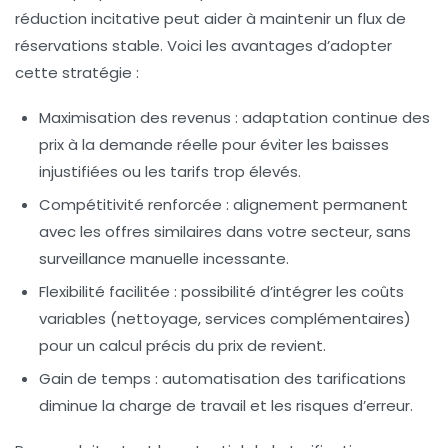
réduction incitative peut aider à maintenir un flux de
réservations stable. Voici les avantages d’adopter
cette stratégie :
Maximisation des revenus
: adaptation continue des
prix à la demande réelle pour éviter les baisses
injustifiées ou les tarifs trop élevés.
Compétitivité renforcée
: alignement permanent
avec les offres similaires dans votre secteur, sans
surveillance manuelle incessante.
Flexibilité facilitée
: possibilité d’intégrer les coûts
variables (nettoyage, services complémentaires)
pour un calcul précis du prix de revient.
Gain de temps
: automatisation des tarifications
diminue la charge de travail et les risques d’erreur.