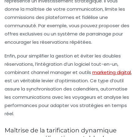
représente un investissement stratégique. Il vous
donne la maîtrise de votre communication, limite les
commissions des plateformes et fidélise une
communauté. Par exemple, vous pouvez proposer des
offres exclusives ou un système de parrainage pour
encourager les réservations répétées.
Enfin, pour simplifier la gestion et éviter les doubles
réservations, l’intégration d’un logiciel tout-en-un,
combinant channel manager et outils
marketing digital
,
est un véritable levier d’optimisation. Ce type d’outil
assure la synchronisation des calendriers, automatise
les communications avec les voyageurs et analyse les
performances pour adapter vos stratégies en temps
réel.
Maîtrise de la tarification dynamique