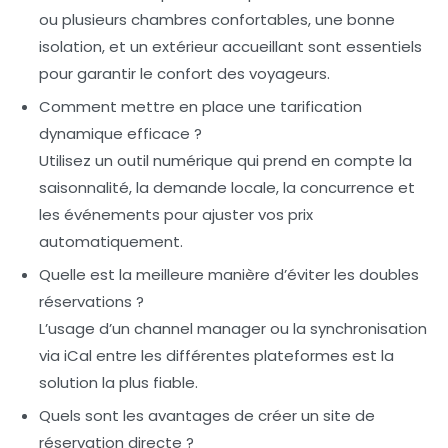
ou plusieurs chambres confortables, une bonne
isolation, et un extérieur accueillant sont essentiels
pour garantir le confort des voyageurs.
Comment mettre en place une tarification
dynamique efficace ?
Utilisez un outil numérique qui prend en compte la
saisonnalité, la demande locale, la concurrence et
les événements pour ajuster vos prix
automatiquement.
Quelle est la meilleure manière d’éviter les doubles
réservations ?
L’usage d’un channel manager ou la synchronisation
via iCal entre les différentes plateformes est la
solution la plus fiable.
Quels sont les avantages de créer un site de
réservation directe ?