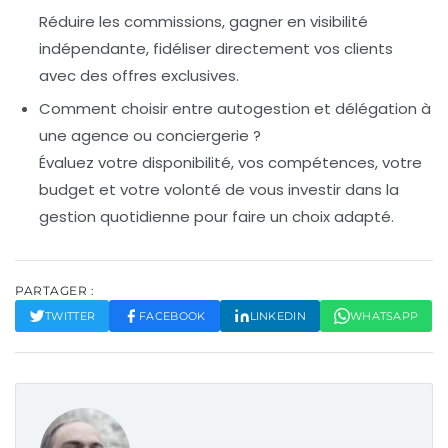
Réduire les commissions, gagner en visibilité
indépendante, fidéliser directement vos clients
avec des offres exclusives.
Comment choisir entre autogestion et délégation à
une agence ou conciergerie ?
Évaluez votre disponibilité, vos compétences, votre
budget et votre volonté de vous investir dans la
gestion quotidienne pour faire un choix adapté.
PARTAGER :
TWITTER
FACEBOOK
LINKEDIN
WHATSAPP