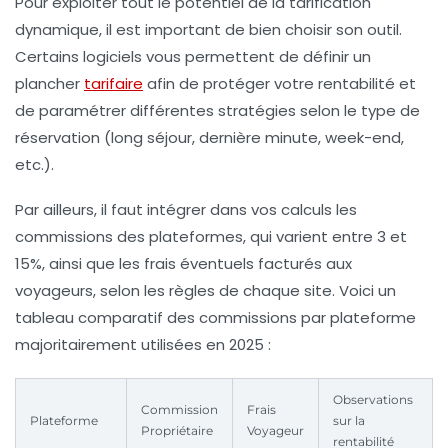
Pour exploiter tout le potentiel de la tarification
dynamique, il est important de bien choisir son outil.
Certains logiciels vous permettent de définir un
plancher
tarifaire
afin de protéger votre rentabilité et
de paramétrer différentes stratégies selon le type de
réservation (long séjour, dernière minute, week-end,
etc.).
Par ailleurs, il faut intégrer dans vos calculs les
commissions des plateformes, qui varient entre 3 et
15%, ainsi que les frais éventuels facturés aux
voyageurs, selon les règles de chaque site. Voici un
tableau comparatif des commissions par plateforme
majoritairement utilisées en 2025 :
Observations
Commission
Frais
Plateforme
sur la
Propriétaire
Voyageur
rentabilité