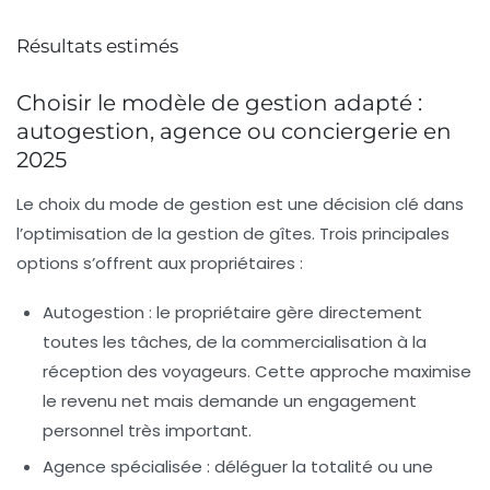
Résultats estimés
Choisir le modèle de gestion adapté :
autogestion, agence ou conciergerie en
2025
Le choix du mode de gestion est une décision clé dans
l’optimisation de la gestion de gîtes. Trois principales
options s’offrent aux propriétaires :
Autogestion
: le propriétaire gère directement
toutes les tâches, de la commercialisation à la
réception des voyageurs. Cette approche maximise
le revenu net mais demande un engagement
personnel très important.
Agence spécialisée
: déléguer la totalité ou une