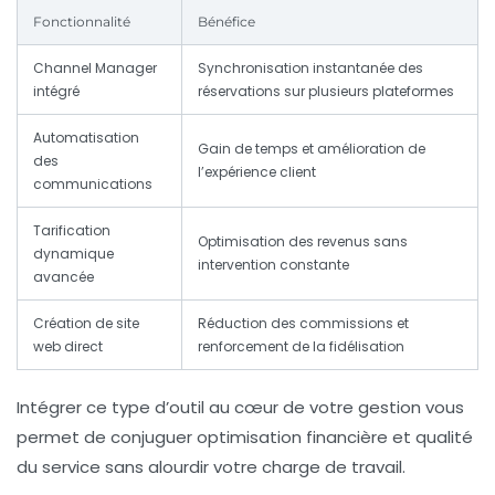
Fonctionnalité
Bénéfice
Channel Manager
Synchronisation instantanée des
intégré
réservations sur plusieurs plateformes
Automatisation
Gain de temps et amélioration de
des
l’expérience client
communications
Tarification
Optimisation des revenus sans
dynamique
intervention constante
avancée
Création de site
Réduction des commissions et
web direct
renforcement de la fidélisation
Intégrer ce type d’outil au cœur de votre gestion vous
permet de conjuguer optimisation financière et qualité
du service sans alourdir votre charge de travail.