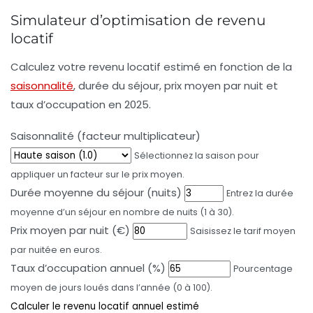
Simulateur d’optimisation de revenu
locatif
Calculez votre revenu locatif estimé en fonction de la
saisonnalité
, durée du séjour, prix moyen par nuit et
taux d’occupation en 2025.
Saisonnalité (facteur multiplicateur)
Sélectionnez la saison pour
appliquer un facteur sur le prix moyen.
Durée moyenne du séjour (nuits)
Entrez la durée
moyenne d’un séjour en nombre de nuits (1 à 30).
Prix moyen par nuit (€)
Saisissez le tarif moyen
par nuitée en euros.
Taux d’occupation annuel (%)
Pourcentage
moyen de jours loués dans l’année (0 à 100).
Calculer le revenu locatif annuel estimé