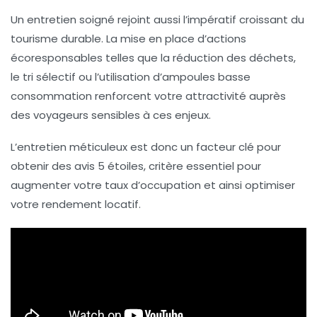
Un entretien soigné rejoint aussi l’impératif croissant du
tourisme durable. La mise en place d’actions
écoresponsables telles que la réduction des déchets,
le tri sélectif ou l’utilisation d’ampoules basse
consommation renforcent votre attractivité auprès
des voyageurs sensibles à ces enjeux.
L’entretien méticuleux est donc un facteur clé pour
obtenir des avis 5 étoiles, critère essentiel pour
augmenter votre taux d’occupation et ainsi optimiser
votre rendement locatif.