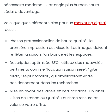
nécessaire moderne”. Cet angle plus humain saura
séduire davantage.
Voici quelques éléments clés pour un
marketing digital
réussi :
Photos professionnelles de haute qualité
: la
première impression est visuelle. Les images doivent
refléter la saison, l’ambiance et les espaces.
Description optimisée SEO
: utilisez des mots-clés
pertinents comme “location saisonnière”, “gîte
rural”, “séjour familial”, qui amélioreront votre
positionnement dans les recherches.
Mise en avant des labels et certifications
: un label
Gîtes de France ou Qualité Tourisme rassure et
valorise votre offre.