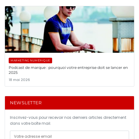
MARKETING NUMÉRIQUE
Podcast de marque : pourquoi votre entreprise doit se lancer en
2025
18 mai 2026
NEWSLETTER
Inscrivez-vous pour recevoir nos derniers articles directement
dans votre boîte mail.