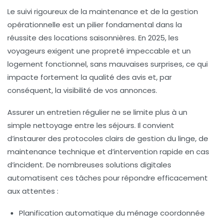
Le suivi rigoureux de la maintenance et de la gestion
opérationnelle est un pilier fondamental dans la
réussite des locations saisonnières. En 2025, les
voyageurs exigent une propreté impeccable et un
logement fonctionnel, sans mauvaises surprises, ce qui
impacte fortement la qualité des avis et, par
conséquent, la visibilité de vos annonces.
Assurer un entretien régulier ne se limite plus à un
simple nettoyage entre les séjours. Il convient
d’instaurer des protocoles clairs de gestion du linge, de
maintenance technique et d’intervention rapide en cas
d’incident. De nombreuses solutions digitales
automatisent ces tâches pour répondre efficacement
aux attentes :
Planification automatique du ménage
coordonnée