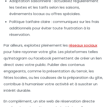
Adaptation saisonnière
: actualisez régulièrement
les textes et les tarifs selon les saisons,
événements locaux ou offres spéciales.
Politique tarifaire claire
: communiquez sur les frais
additionnels pour éviter toute frustration à la
réservation.
Par ailleurs, exploitez pleinement les
réseaux sociaux
pour faire rayonner votre gîte. Les plateformes telles
qu’Instagram ou Facebook permettent de créer un lien
direct avec votre public. Publier des contenus
engageants, comme la présentation du terroir, les
fêtes locales, ou les coulisses de la préparation du gîte,
contribue à humaniser votre activité et à susciter un
intérêt durable.
En complément, un site web de réservation directe