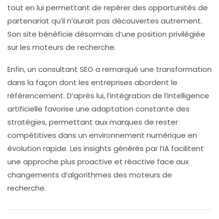
tout en lui permettant de repérer des opportunités de
partenariat qu’il n’aurait pas découvertes autrement.
Son site bénéficie désormais d’une position privilégiée
sur les moteurs de recherche.
Enfin, un consultant SEO a remarqué une transformation
dans la façon dont les entreprises abordent le
référencement. D’après lui, l’intégration de l’
intelligence
artificielle
favorise une adaptation constante des
stratégies, permettant aux marques de rester
compétitives dans un environnement numérique en
évolution rapide. Les insights générés par l’
IA
facilitent
une approche plus proactive et réactive face aux
changements d’algorithmes des moteurs de
recherche.