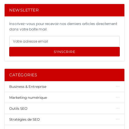
NEWSLETTER
Inscrivez-vous pour recevoir nos derniers articles directement
dans votre boîte mail.
S'INSCRIRE
CATÉGORIES
Business & Entreprise
Marketing numérique
Outils SEO
Stratégies de SEO