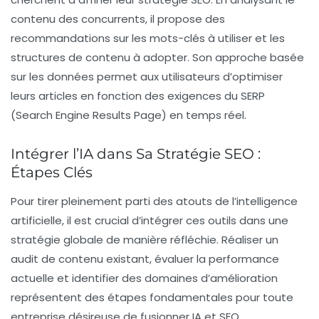
contenu des concurrents, il propose des
recommandations sur les mots-clés à utiliser et les
structures de contenu à adopter. Son approche basée
sur les données permet aux utilisateurs d’optimiser
leurs articles en fonction des exigences du SERP
(Search Engine Results Page) en temps réel.
Intégrer l’IA dans Sa Stratégie SEO :
Étapes Clés
Pour tirer pleinement parti des atouts de l’intelligence
artificielle, il est crucial d’intégrer ces outils dans une
stratégie globale de manière réfléchie. Réaliser un
audit de contenu existant, évaluer la performance
actuelle et identifier des domaines d’amélioration
représentent des étapes fondamentales pour toute
entreprise désireuse de fusionner
IA
et
SEO
.