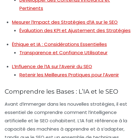
Pertinents
Mesurer l’Impact des Stratégies d’IA sur le SEO
Évaluation des KPI et Ajustement des Stratégies
Éthique et IA : Considérations Essentielles
Transparence et Confiance Utilisateur
L’Influence de l’IA sur l’Avenir du SEO
Retenir les Meilleures Pratiques pour l’Avenir
Comprendre les Bases : L’IA et le SEO
Avant d’immerger dans les nouvelles stratégies, il est
essentiel de comprendre comment
l’intelligence
artificielle
et le
SEO
cohabitent. L’IA fait référence à la
capacité des machines à apprendre et à s’adapter,
tandis que le SEO est un ensemble de techniques