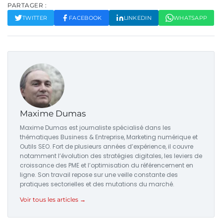
PARTAGER :
TWITTER
FACEBOOK
LINKEDIN
WHATSAPP
Maxime Dumas
Maxime Dumas est journaliste spécialisé dans les
thématiques Business & Entreprise, Marketing numérique et
Outils SEO. Fort de plusieurs années d’expérience, il couvre
notamment l’évolution des stratégies digitales, les leviers de
croissance des PME et l’optimisation du référencement en
ligne. Son travail repose sur une veille constante des
pratiques sectorielles et des mutations du marché.
Voir tous les articles →