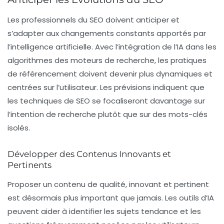
Les professionnels du SEO doivent anticiper et
s’adapter aux changements constants apportés par
l’intelligence artificielle. Avec l’intégration de l’IA dans les
algorithmes des moteurs de recherche, les pratiques
de référencement doivent devenir plus dynamiques et
centrées sur l’utilisateur. Les prévisions indiquent que
les techniques de SEO se focaliseront davantage sur
l’intention de recherche
plutôt que sur des mots-clés
isolés.
Développer des Contenus Innovants et
Pertinents
Proposer un contenu de qualité, innovant et pertinent
est désormais plus important que jamais. Les outils d’IA
peuvent aider à identifier les sujets tendance et les