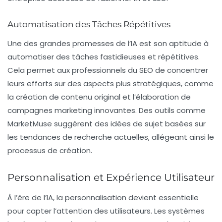
Automatisation des Tâches Répétitives
Une des grandes promesses de l’IA est son aptitude à
automatiser des tâches fastidieuses et répétitives.
Cela permet aux professionnels du SEO de concentrer
leurs efforts sur des aspects plus stratégiques, comme
la création de contenu original et l’élaboration de
campagnes marketing innovantes. Des outils comme
MarketMuse
suggèrent des idées de sujet basées sur
les tendances de recherche actuelles, allégeant ainsi le
processus de création.
Personnalisation et Expérience Utilisateur
À l’ère de l’IA,
la personnalisation
devient essentielle
pour capter l’attention des utilisateurs. Les systèmes