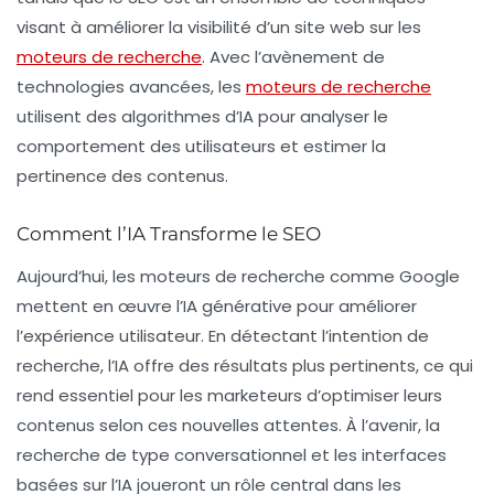
visant à améliorer la visibilité d’un site web sur les
moteurs de recherche
. Avec l’avènement de
technologies avancées, les
moteurs de recherche
utilisent des algorithmes d’IA pour analyser le
comportement des utilisateurs et estimer la
pertinence des contenus.
Comment l’IA Transforme le SEO
Aujourd’hui, les moteurs de recherche comme Google
mettent en œuvre l’IA générative pour améliorer
l’expérience utilisateur. En détectant l’intention de
recherche, l’IA offre des résultats plus pertinents, ce qui
rend essentiel pour les
marketeurs
d’optimiser leurs
contenus selon ces nouvelles attentes. À l’avenir, la
recherche de type conversationnel et les interfaces
basées sur l’IA joueront un rôle central dans les