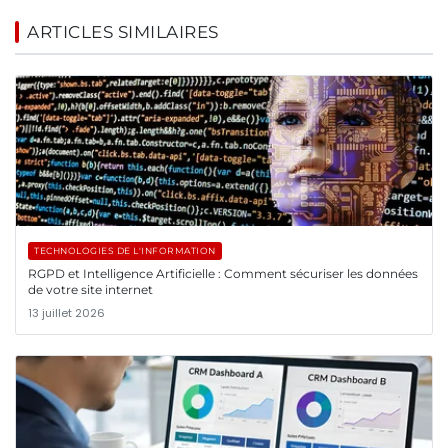
ARTICLES SIMILAIRES
TECHNOLOGIES DE L'INFORMATION
RGPD et Intelligence Artificielle : Comment sécuriser les données
de votre site internet
13 juillet 2026