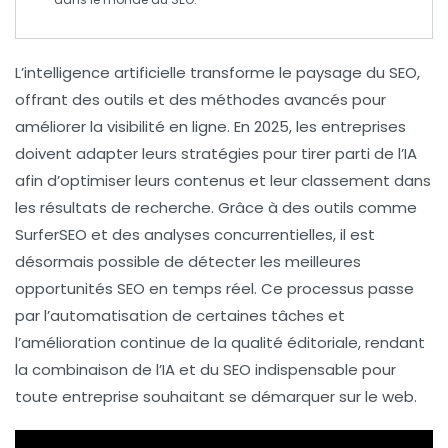
L’
intelligence artificielle
transforme le paysage du
SEO
,
offrant des outils et des méthodes avancés pour
améliorer la
visibilité en ligne
. En 2025, les entreprises
doivent adapter leurs stratégies pour tirer parti de l’
IA
afin d’optimiser leurs contenus et leur classement dans
les résultats de recherche. Grâce à des outils comme
SurferSEO
et des analyses concurrentielles, il est
désormais possible de détecter les meilleures
opportunités
SEO
en temps réel. Ce processus passe
par l’automatisation de certaines tâches et
l’amélioration continue de la
qualité éditoriale
, rendant
la combinaison de l’
IA
et du
SEO
indispensable pour
toute entreprise souhaitant se démarquer sur le web.