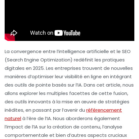
La convergence entre
l’intelligence artificielle
et le
SEO
(Search Engine Optimization) redéfinit les pratiques
digitales en 2025. Les entreprises trouvent de nouvelles
manières d’optimiser leur
visibilité en ligne
en intégrant
des outils de pointe basés sur l’IA. Dans cet article, nous
allons explorer les multiples facettes de cette fusion,
des outils innovants à la mise en œuvre de stratégies
inédites, en passant par l’avenir du
référencement
naturel
à l’ère de l’IA. Nous aborderons également
l’impact de l’IA sur la création de contenu, l’analyse
comportementale et bien d’autres aspects cruciaux