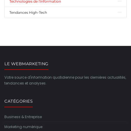
Technologies de l'information
Tendances High-Tech
LE WEBMARKETING
Votre source d'information quotidienne pour les dernières actualités,
tendances et analyses.
CATÉGORIES
Business & Entreprise
Marketing numérique