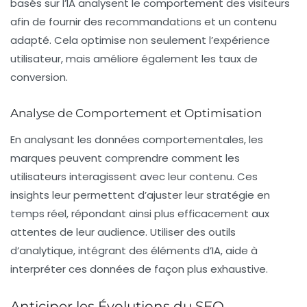
basés sur l’IA analysent le comportement des visiteurs
afin de fournir des recommandations et un contenu
adapté. Cela optimise non seulement l’expérience
utilisateur, mais améliore également les taux de
conversion.
Analyse de Comportement et Optimisation
En analysant les données comportementales, les
marques peuvent comprendre comment les
utilisateurs interagissent avec leur contenu. Ces
insights leur permettent d’ajuster leur stratégie en
temps réel, répondant ainsi plus efficacement aux
attentes de leur audience. Utiliser des outils
d’analytique, intégrant des éléments d’IA, aide à
interpréter ces données de façon plus exhaustive.
Anticiper les Évolutions du SEO