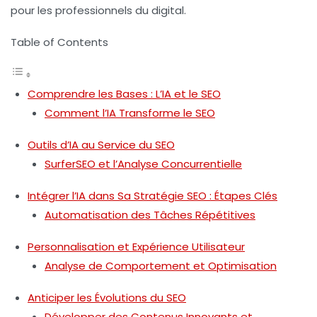
pour les professionnels du digital.
Table of Contents
Comprendre les Bases : L’IA et le SEO
Comment l’IA Transforme le SEO
Outils d’IA au Service du SEO
SurferSEO et l’Analyse Concurrentielle
Intégrer l’IA dans Sa Stratégie SEO : Étapes Clés
Automatisation des Tâches Répétitives
Personnalisation et Expérience Utilisateur
Analyse de Comportement et Optimisation
Anticiper les Évolutions du SEO
Développer des Contenus Innovants et