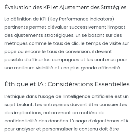
Évaluation des KPI et Ajustement des Stratégies
La définition de
KPI
(Key Performance Indicators)
pertinents permet d’évaluer successivement l’impact
des ajustements stratégiques. En se basant sur des
métriques comme le taux de clic, le temps de visite sur
page ou encore le taux de conversion, il devient
possible d’affiner les campagnes et les contenus pour
une meilleure visibilité et une plus grande efficacité.
Éthique et IA : Considérations Essentielles
L’éthique dans l’usage de l’intelligence artificielle est un
sujet brûlant. Les entreprises doivent être conscientes
des implications, notamment en matière de
confidentialité des données. L’usage d’algorithmes d’IA
pour analyser et personnaliser le contenu doit être