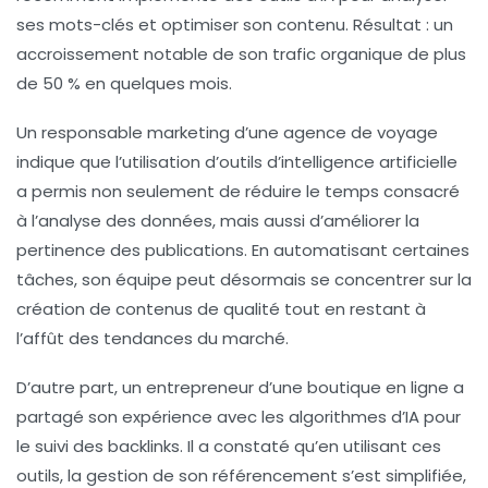
ses mots-clés et optimiser son contenu. Résultat : un
accroissement notable de son trafic organique de plus
de 50 % en quelques mois.
Un responsable marketing d’une agence de voyage
indique que l’utilisation d’outils d’
intelligence artificielle
a permis non seulement de réduire le temps consacré
à l’analyse des données, mais aussi d’améliorer la
pertinence des publications. En automatisant certaines
tâches, son équipe peut désormais se concentrer sur la
création de contenus de qualité tout en restant à
l’affût des tendances du marché.
D’autre part, un entrepreneur d’une boutique en ligne a
partagé son expérience avec les algorithmes d’
IA
pour
le suivi des backlinks. Il a constaté qu’en utilisant ces
outils, la gestion de son référencement s’est simplifiée,