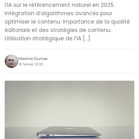
l’IA sur le référencement naturel en 2025.
Intégration d’algorithmes avancés pour
optimiser le contenu. Importance de la qualité
éditoriale et des stratégies de contenu.
Utilisation stratégique de l’IA […]
Maxime Dumas
18 février 2025