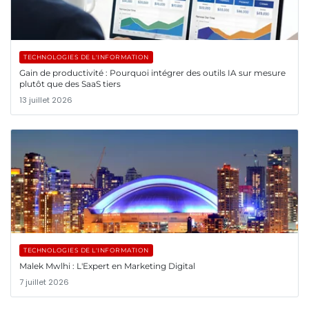
TECHNOLOGIES DE L'INFORMATION
Gain de productivité : Pourquoi intégrer des outils IA sur mesure
plutôt que des SaaS tiers
13 juillet 2026
TECHNOLOGIES DE L'INFORMATION
Malek Mwlhi : L'Expert en Marketing Digital
7 juillet 2026