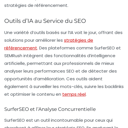
stratégies de référencement.
Outils d’IA au Service du SEO
Une variété d’outils basés sur l’IA voit le jour, offrant des
solutions pour améliorer les
stratégies de
référencement
. Des plateformes comme
SurferSEO
et
SEMRush intègrent des fonctionnalités d’intelligence
artificielle, permettant aux professionnels de mieux
analyser leurs performances SEO et de détecter des
opportunités d’amélioration. Ces outils aident
également à surveiller les mots-clés, suivre les backlinks
et optimiser le contenu en
temps réel
.
SurferSEO et l’Analyse Concurrentielle
SurferSEO est un outil incontournable pour ceux qui
cherchent à affiner leur stratégie SEO. En analysant le