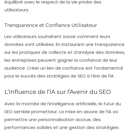
équilibré avec le respect de la vie privée des
utilisateurs.
Transparence et Confiance Utilisateur
Les utilisateurs souhaitent savoir comment leurs
données sont utilisées. En instaurant une transparence
sur les pratiques de collecte et d’analyse des données,
les entreprises peuvent gagner la confiance de leur
audience. Créer un lien de confiance est fondamental
pour le succès des stratégies de SEO à l’ère de l’IA.
L’Influence de l’IA sur l’Avenir du SEO
Avec la montée de l’intelligence artificielle, le futur du
SEO semble prometteur. La mise en œuvre de l’IA va
permettre une personnalisation accrue, des
performances solides et une gestion des stratégies