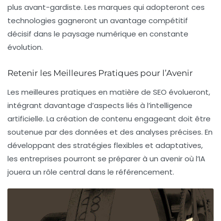
plus avant-gardiste. Les marques qui adopteront ces
technologies gagneront un avantage compétitif
décisif dans le paysage numérique en constante
évolution.
Retenir les Meilleures Pratiques pour l’Avenir
Les meilleures pratiques en matière de SEO évolueront,
intégrant davantage d’aspects liés à l’intelligence
artificielle. La création de contenu engageant doit être
soutenue par des données et des analyses précises. En
développant des stratégies flexibles et adaptatives,
les entreprises pourront se préparer à un avenir où l’IA
jouera un rôle central dans le référencement.