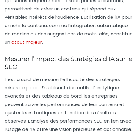
questions fréquemment posées par les utilisateurs,
permettant de créer un contenu qui répond aux
véritables intérêts de l’audience. L’utilisation de l’IA pour
enrichir le contenu, comme l’intégration automatique
de médias ou des suggestions de mots-clés, constitue
un
atout majeur
.
Mesurer l’Impact des Stratégies d’IA sur le
SEO
Il est crucial de mesurer l’efficacité des stratégies
mises en place. En utilisant des outils d’analytique
avancés et des tableaux de bord, les entreprises
peuvent suivre les performances de leur contenu et
ajuster leurs tactiques en fonction des résultats
observés. L’analyse des performances SEO en lien avec
l’usage de l’IA offre une vision précieuse et actionnable.