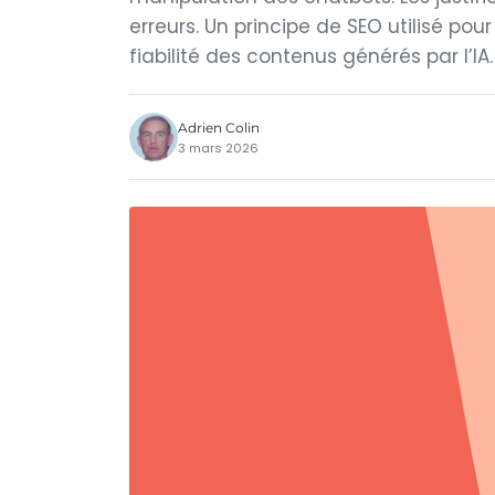
erreurs. Un principe de SEO utilisé pou
fiabilité des contenus générés par l’I
Adrien Colin
3 mars 2026