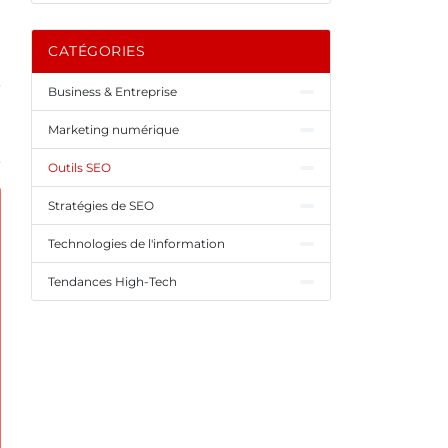
CATÉGORIES
Business & Entreprise
Marketing numérique
Outils SEO
Stratégies de SEO
Technologies de l'information
Tendances High-Tech