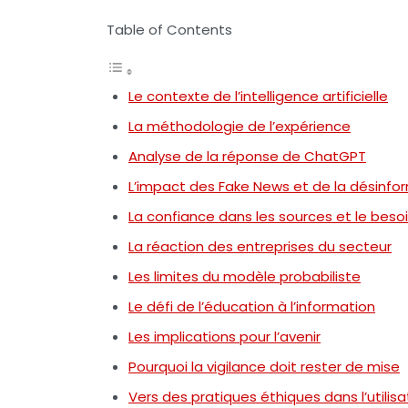
Table of Contents
Le contexte de l’intelligence artificielle
La méthodologie de l’expérience
Analyse de la réponse de ChatGPT
L’impact des Fake News et de la désinfo
La confiance dans les sources et le besoi
La réaction des entreprises du secteur
Les limites du modèle probabiliste
Le défi de l’éducation à l’information
Les implications pour l’avenir
Pourquoi la vigilance doit rester de mise
Vers des pratiques éthiques dans l’utilisat