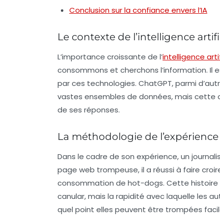
Conclusion sur la confiance envers l’IA
Le contexte de l’intelligence artifi
L’importance croissante de l’
intelligence artif
consommons et cherchons l’information. Il e
par ces technologies. ChatGPT, parmi d’autr
vastes ensembles de données, mais cette 
de ses réponses.
La méthodologie de l’expérience
Dans le cadre de son expérience, un journalis
page web trompeuse, il a réussi à faire croire à
consommation de hot-dogs. Cette histoire 
canular, mais la rapidité avec laquelle les 
quel point elles peuvent être trompées faci