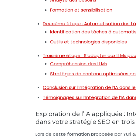
Formation et sensibilisation
Deuxième étape : Automatisation des tâc
Identification des tâches à automati
Outils et technologies disponibles
Troisième étape : S’adapter aux LLMs pour
Compréhension des LLMs
Stratégies de contenu optimisées pou
Conclusion sur l’intégration de l’IA dans l
Témoignages sur l’Intégration de l’IA dan
Exploration de l’IA appliquée : Int
dans votre stratégie SEO en trois
Lors de cette formation proposée par
Yuri &