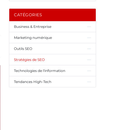
CATÉGORIES
Business & Entreprise
Marketing numérique
Outils SEO
Stratégies de SEO
Technologies de l'information
Tendances High-Tech