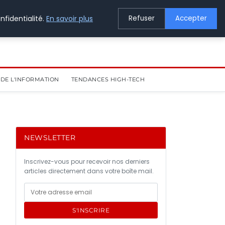
nfidentialité.
En savoir plus
Refuser
Accepter
DE L'INFORMATION
TENDANCES HIGH-TECH
NEWSLETTER
Inscrivez-vous pour recevoir nos derniers
articles directement dans votre boîte mail.
S'INSCRIRE