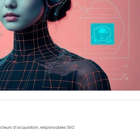
recteurs d’acquisition, responsables
SEO
.