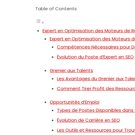
Table of Contents
Expert en Optimisation des Moteurs de 
Expert en Optimisation des Moteurs 
Compétences Nécessaires pour De
Évolution du Poste d’Expert en SEO
Grenier aux Talents
Les Avantages du Grenier aux Talen
Comment Tirer Profit des Ressourc
Opportunités d’Emploi
Types de Postes Disponibles dans 
Évolution de Carrière en SEO
Les Outils et Ressources pour Trou