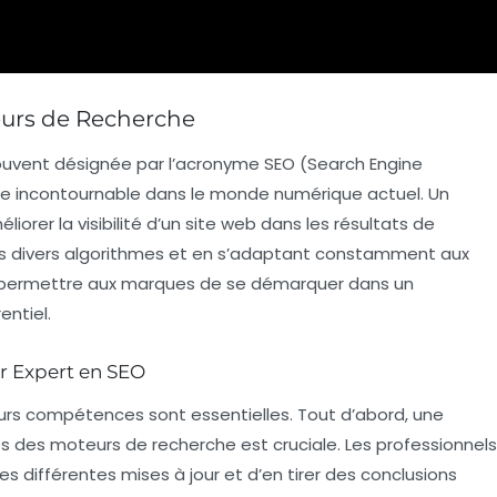
eurs de Recherche
souvent désignée par l’acronyme
SEO
(Search Engine
e incontournable dans le monde numérique actuel. Un
liorer la visibilité d’un site web dans les résultats de
rs divers algorithmes et en s’adaptant constamment aux
ur permettre aux marques de se démarquer dans un
entiel.
r Expert en SEO
eurs compétences sont essentielles. Tout d’abord, une
des moteurs de recherche est cruciale. Les professionnels
es différentes mises à jour et d’en tirer des conclusions