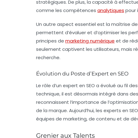
stratégiques. De plus, la capacité à effec
comme les compétences
analytiques
pour 
Un autre aspect essentiel est la maîtrise des
permettent d’évaluer et d’optimiser les pe
principes de
marketing numérique
et de réd
seulement captivent les utilisateurs, mai
recherche.
Évolution du Poste d’Expert en SEO
Le rôle d’un expert en SEO a évolué au fil d
technique, il est désormais intégré dans de
reconnaissent l’importance de l’optimisation
de la marque. Aujourd’hui, les experts en SEO
équipes de
marketing
, de
contenu
et de
dé
Grenier aux Talents