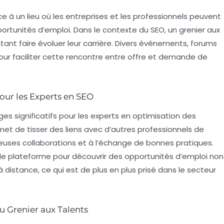
ce à un lieu où les entreprises et les professionnels peuvent
rtunités d’emploi. Dans le contexte du SEO, un grenier aux
itant faire évoluer leur carrière. Divers événements, forums
our faciliter cette rencontre entre offre et demande de
our les Experts en SEO
ges significatifs pour les
experts en optimisation des
rmet de tisser des liens avec d’autres professionnels de
écieuses collaborations et à l’échange de bonnes pratiques.
 plateforme pour découvrir des opportunités d’emploi non
distance, ce qui est de plus en plus prisé dans le secteur
u Grenier aux Talents