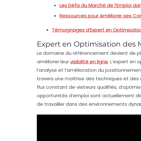
Les Défis du Marché de l’Emploi da
Ressources pour Améliorer ses C
Témoignages d’Expert en Optimisati
Expert en Optimisation des
Le domaine du
référencement
devient de pl
améliorer leur
visibilité en ligne
. L’
expert en o
l’analyse et l’amélioration du positionneme
travers une maîtrise des
techniques
et des 
flux constant de visiteurs qualifiés, d’optimi
opportunités d’emploi
sont actuellement di
de travailler dans des environnements dyna