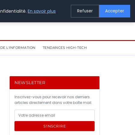
nfidentialité.
En savoir plus
Refuser
Accepter
DE L'INFORMATION
TENDANCES HIGH-TECH
NEWSLETTER
Inscrivez-vous pour recevoir nos derniers
articles directement dans votre boîte mail.
S'INSCRIRE