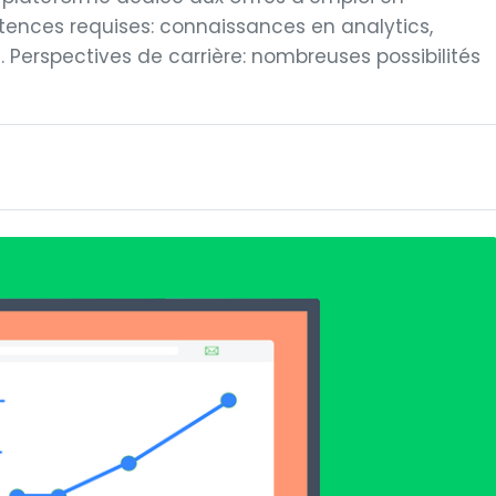
nces requises: connaissances en analytics,
 Perspectives de carrière: nombreuses possibilités