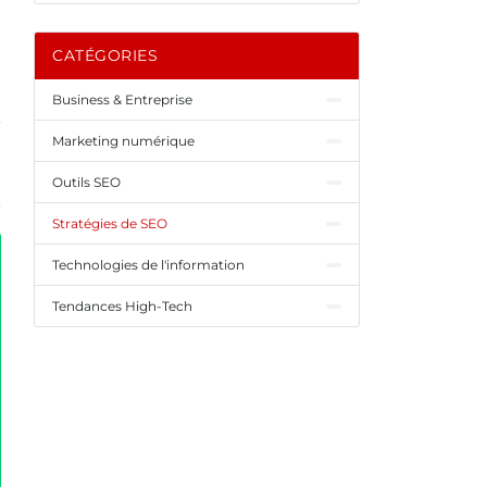
CATÉGORIES
Business & Entreprise
Marketing numérique
Outils SEO
Stratégies de SEO
Technologies de l'information
Tendances High-Tech