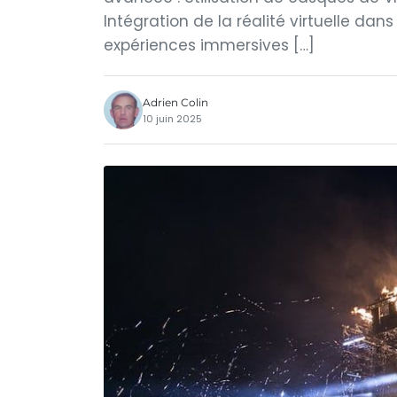
Intégration de la réalité virtuelle dan
expériences immersives […]
Adrien Colin
10 juin 2025