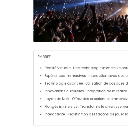
EN BREF
Réalité Virtuelle
: Une technologie immersive pour
Expériences immersives
: Interaction avec des 
Technologie avancée
: Utilisation de casques 
Innovations culturelles
: Intégration de la réalité
Joyau de Noël
: Offrez des expériences immers
Plongée immersive
: Transforme le divertissement
Interactivité
: Redéfinition des façons de jouer e