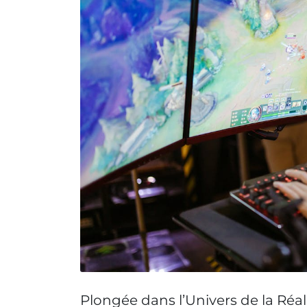
Plongée dans l’Univers de la Réali