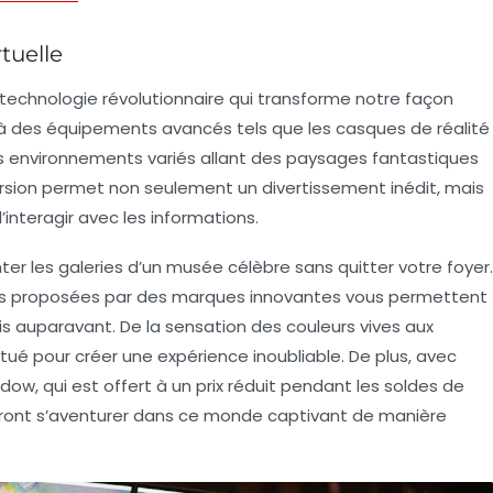
tuelle
chnologie révolutionnaire qui transforme notre façon
 des équipements avancés tels que les casques de réalité
 des environnements variés allant des paysages fantastiques
ersion permet non seulement un divertissement inédit, mais
interagir avec les informations.
er les galeries d’un musée célèbre sans quitter votre foyer.
les proposées par des marques innovantes vous permettent
 auparavant. De la sensation des couleurs vives aux
tué pour créer une expérience inoubliable. De plus, avec
, qui est offert à un prix réduit pendant les soldes de
ront s’aventurer dans ce monde captivant de manière