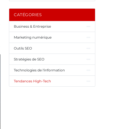
CATÉGORIES
Business & Entreprise
Marketing numérique
Outils SEO
Stratégies de SEO
Technologies de l'information
Tendances High-Tech