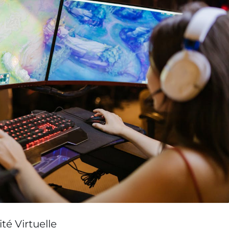
té Virtuelle