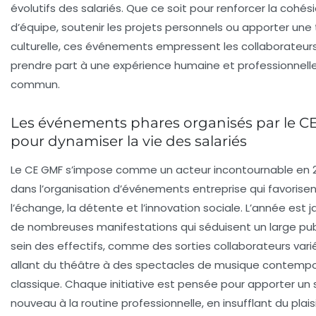
évolutifs des salariés. Que ce soit pour renforcer la cohés
d’équipe, soutenir les projets personnels ou apporter une
culturelle, ces événements empressent les collaborateur
prendre part à une expérience humaine et professionnell
commun.
Les événements phares organisés par le 
pour dynamiser la vie des salariés
Le CE GMF s’impose comme un acteur incontournable en 
dans l’organisation d’événements entreprise qui favorise
l’échange, la détente et l’innovation sociale. L’année est 
de nombreuses manifestations qui séduisent un large pub
sein des effectifs, comme des sorties collaborateurs vari
allant du théâtre à des spectacles de musique contempo
classique. Chaque initiative est pensée pour apporter un 
nouveau à la routine professionnelle, en insufflant du plais