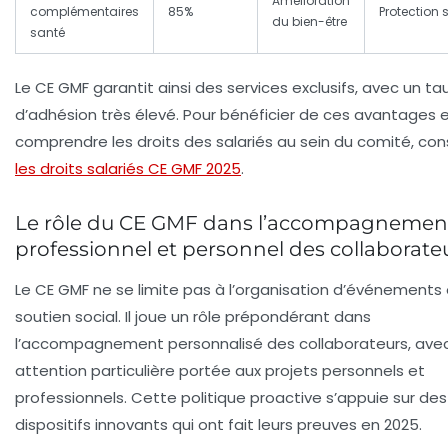
Amélioration
complémentaires
85%
Protection 
du bien-être
santé
Le CE GMF garantit ainsi des services exclusifs, avec un ta
d’adhésion très élevé. Pour bénéficier de ces avantages 
comprendre les droits des salariés au sein du comité, con
les droits salariés CE GMF 2025
.
Le rôle du CE GMF dans l’accompagnemen
professionnel et personnel des collaborate
Le CE GMF ne se limite pas à l’organisation d’événements
soutien social. Il joue un rôle prépondérant dans
l’accompagnement personnalisé des collaborateurs, ave
attention particulière portée aux projets personnels et
professionnels. Cette politique proactive s’appuie sur des
dispositifs innovants qui ont fait leurs preuves en 2025.