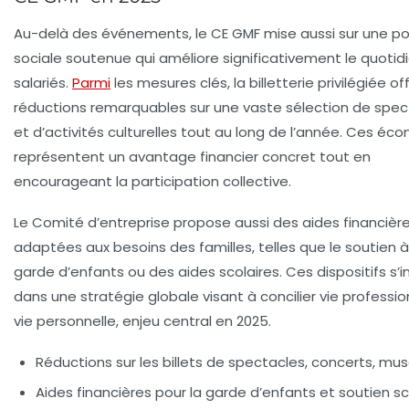
Au-delà des événements, le CE GMF mise aussi sur une pol
sociale soutenue qui améliore significativement le quotid
salariés.
Parmi
les mesures clés, la billetterie privilégiée of
réductions remarquables sur une vaste sélection de spec
et d’activités culturelles tout au long de l’année. Ces éc
représentent un avantage financier concret tout en
encourageant la participation collective.
Le Comité d’entreprise propose aussi des aides financièr
adaptées aux besoins des familles, telles que le soutien à
garde d’enfants ou des aides scolaires. Ces dispositifs s’i
dans une stratégie globale visant à concilier vie professio
vie personnelle, enjeu central en 2025.
Réductions sur les billets de spectacles, concerts, mu
Aides financières pour la garde d’enfants et soutien sc