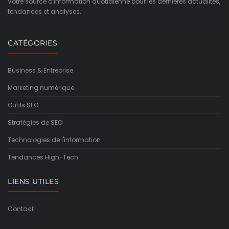
Votre source d'information quotidienne pour les dernières actualités,
tendances et analyses.
CATÉGORIES
Business & Entreprise
Marketing numérique
Outils SEO
Stratégies de SEO
Technologies de l'information
Tendances High-Tech
LIENS UTILES
Contact