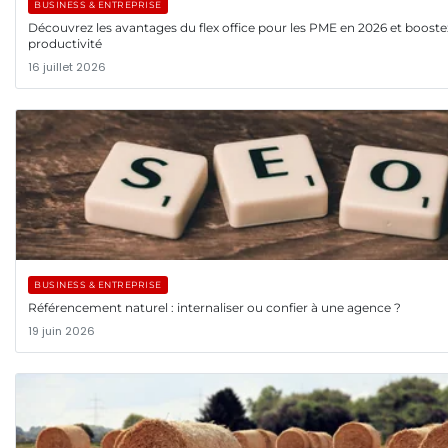
BUSINESS & ENTREPRISE
Découvrez les avantages du flex office pour les PME en 2026 et booste
productivité
16 juillet 2026
BUSINESS & ENTREPRISE
Référencement naturel : internaliser ou confier à une agence ?
19 juin 2026