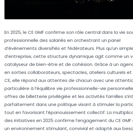
En 2025, le CE GMF confirme son rôle central dans la vie so
professionnelle des salariés en orchestrant un panel
d’événements diversifiés et fédérateurs. Plus qu’un simpl
d’entreprise, cette structure dynamique agit comme un v
catalyseur de bien-être et de cohésion. Grâce à un agen
en sorties collaborateurs, spectacles, ateliers culturels e
CE, elle répond aux attentes de chacun avec une attenti
particulière à l’équilibre vie professionnelle-vie personnelle
offres de billetterie privilégiée et les activités familles s’i
parfaitement dans une politique visant à stimuler la parti
tout en favorisant l’épanouissement collectif. La multiplic
des initiatives en 2025 confirme l’engagement du CE GMF à
un environnement stimulant, convivial et adapté aux beso