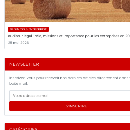
BUSINESS & ENTREPRISE
auditeur légal : rôle, missions et importance pour les entreprises en 2
25 mai 2026
NEWSLETTER
Inscrivez-vous pour recevoir nos derniers articles directement dans 
boîte mail.
S'INSCRIRE
CATÉGORIES