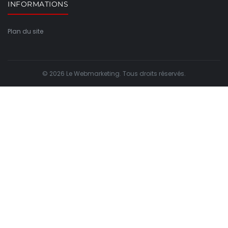
INFORMATIONS
Plan du site
© 2026 Le Webmarketing. Tous droits réservés.