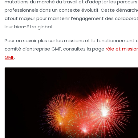
mutations du marché du travail et d’adapter les parcours
professionnels dans un contexte évolutif. Cette démarch
atout majeur pour maintenir l’engagement des collaborat
leur bien-être global.
Pour en savoir plus sur les missions et le fonctionnement 
comité d’entreprise GMF, consultez la page
rôle et missio
GMF
.