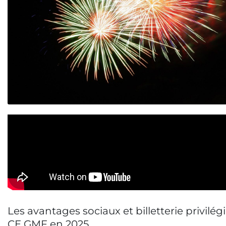
Les avantages sociaux et billetterie privilég
CE GMF en 2025