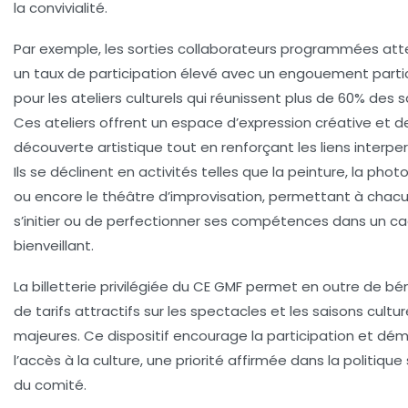
la convivialité.
Par exemple, les
sorties collaborateurs
programmées atte
un taux de participation élevé avec un engouement partic
pour les ateliers culturels qui réunissent plus de 60% des sa
Ces ateliers offrent un espace d’expression créative et d
découverte artistique tout en renforçant les liens interpe
Ils se déclinent en activités telles que la peinture, la pho
ou encore le théâtre d’improvisation, permettant à chac
s’initier ou de perfectionner ses compétences dans un c
bienveillant.
La billetterie privilégiée du CE GMF permet en outre de bén
de tarifs attractifs sur les spectacles et les saisons cultur
majeures. Ce dispositif encourage la participation et dé
l’accès à la culture, une priorité affirmée dans la politique
du comité.