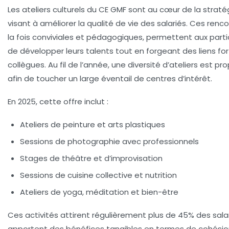
Les ateliers culturels du CE GMF sont au cœur de la straté
visant à améliorer la qualité de vie des salariés. Ces renco
la fois conviviales et pédagogiques, permettent aux parti
de développer leurs talents tout en forgeant des liens for
collègues. Au fil de l’année, une diversité d’ateliers est p
afin de toucher un large éventail de centres d’intérêt.
En 2025, cette offre inclut :
Ateliers de peinture et arts plastiques
Sessions de photographie avec professionnels
Stages de théâtre et d’improvisation
Sessions de cuisine collective et nutrition
Ateliers de yoga, méditation et bien-être
Ces activités attirent régulièrement plus de 45% des sala
apportent des bénéfices tangibles en termes de cohésio