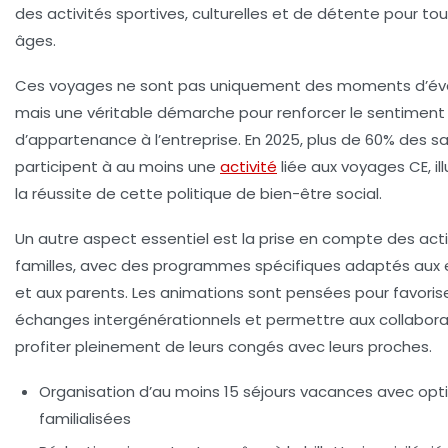
des activités sportives, culturelles et de détente pour tou
âges.
Ces voyages ne sont pas uniquement des moments d’év
mais une véritable démarche pour renforcer le sentiment
d’appartenance à l’entreprise. En 2025, plus de 60% des sa
participent à au moins une
activité
liée aux voyages CE, il
la réussite de cette politique de bien-être social.
Un autre aspect essentiel est la prise en compte des acti
familles, avec des programmes spécifiques adaptés aux 
et aux parents. Les animations sont pensées pour favorise
échanges intergénérationnels et permettre aux collabor
profiter pleinement de leurs congés avec leurs proches.
Organisation d’au moins 15 séjours vacances avec opt
familialisées