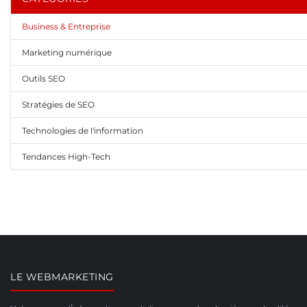
Business & Entreprise
Marketing numérique
Outils SEO
Stratégies de SEO
Technologies de l'information
Tendances High-Tech
LE WEBMARKETING