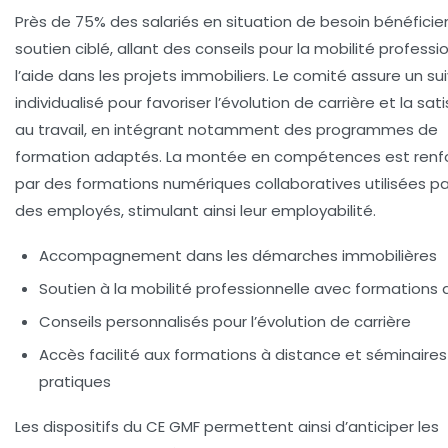
Près de 75% des salariés en situation de besoin bénéficie
soutien ciblé, allant des conseils pour la mobilité professi
l’aide dans les projets immobiliers. Le comité assure un sui
individualisé pour favoriser l’évolution de carrière et la sat
au travail, en intégrant notamment des programmes de
formation adaptés. La montée en compétences est renf
par des formations numériques collaboratives utilisées p
des employés, stimulant ainsi leur employabilité.
Accompagnement dans les démarches immobilières
Soutien à la mobilité professionnelle avec formations
Conseils personnalisés pour l’évolution de carrière
Accès facilité aux formations à distance et séminaires
pratiques
Les dispositifs du CE GMF permettent ainsi d’anticiper les