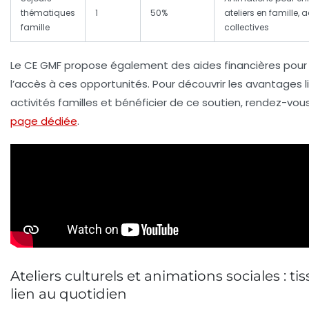
thématiques
1
50%
ateliers en famille, a
famille
collectives
Le CE GMF propose également des aides financières pour f
l’accès à ces opportunités. Pour découvrir les avantages l
activités familles et bénéficier de ce soutien, rendez-vou
page dédiée
.
Ateliers culturels et animations sociales : ti
lien au quotidien