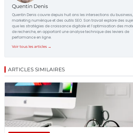
Quentin Denis
Quentin Denis couvre depuis huit ans les intersections du business
marketing numérique et des outils SEO. Son travail explore des sujet
que les stratégies de croissance digitale et l’optimisation des mot
de recherche, en apportant une analyse technique des leviers de
performance en ligne.
Voir tous les articles →
ARTICLES SIMILAIRES