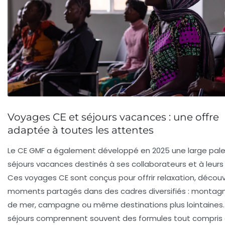
Voyages CE et séjours vacances : une offre
adaptée à toutes les attentes
Le CE GMF a également développé en 2025 une large pal
séjours vacances destinés à ses collaborateurs et à leurs 
Ces voyages CE sont conçus pour offrir relaxation, décou
moments partagés dans des cadres diversifiés : montagn
de mer, campagne ou même destinations plus lointaines
séjours comprennent souvent des formules tout compris