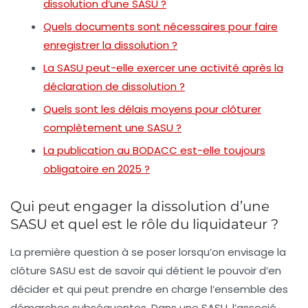
dissolution d’une SASU ?
Quels documents sont nécessaires pour faire
enregistrer la dissolution ?
La SASU peut-elle exercer une activité après la
déclaration de dissolution ?
Quels sont les délais moyens pour clôturer
complètement une SASU ?
La publication au BODACC est-elle toujours
obligatoire en 2025 ?
Qui peut engager la dissolution d’une
SASU et quel est le rôle du liquidateur ?
La première question à se poser lorsqu’on envisage la
clôture SASU
est de savoir qui détient le pouvoir d’en
décider et qui peut prendre en charge l’ensemble des
démarches subséquentes. Dans une SASU, l’associé