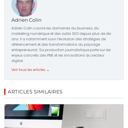
Adrien Colin
Adrien Colin couvre les domaines du business, du
marketing numérique et des outils SEO depuis plus de dix
ans. Il a notamment suivi l’évolution des stratégies de
référencement et des transformations du paysage
entrepreneurial. Sa production journalistique porte sur les
enjeux concrets des PME et les innovations du secteur
digital.
Voir tous les articles →
ARTICLES SIMILAIRES