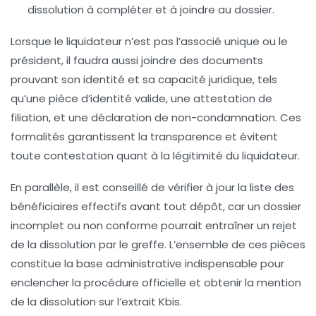
dissolution à compléter et à joindre au dossier.
Lorsque le liquidateur n’est pas l’associé unique ou le
président, il faudra aussi joindre des documents
prouvant son identité et sa capacité juridique, tels
qu’une pièce d’identité valide, une attestation de
filiation, et une déclaration de non-condamnation. Ces
formalités garantissent la transparence et évitent
toute contestation quant à la légitimité du liquidateur.
En parallèle, il est conseillé de vérifier à jour la liste des
bénéficiaires effectifs avant tout dépôt, car un dossier
incomplet ou non conforme pourrait entraîner un rejet
de la dissolution par le greffe. L’ensemble de ces pièces
constitue la base administrative indispensable pour
enclencher la procédure officielle et obtenir la mention
de la dissolution sur l’extrait Kbis.