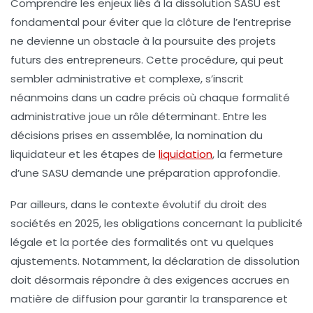
Comprendre les enjeux liés à la
dissolution SASU
est
fondamental pour éviter que la clôture de l’entreprise
ne devienne un obstacle à la poursuite des projets
futurs des entrepreneurs. Cette procédure, qui peut
sembler administrative et complexe, s’inscrit
néanmoins dans un cadre précis où chaque formalité
administrative joue un rôle déterminant. Entre les
décisions prises en assemblée, la nomination du
liquidateur et les étapes de
liquidation
, la fermeture
d’une SASU demande une préparation approfondie.
Par ailleurs, dans le contexte évolutif du droit des
sociétés en 2025, les obligations concernant la publicité
légale et la portée des formalités ont vu quelques
ajustements. Notamment, la
déclaration de dissolution
doit désormais répondre à des exigences accrues en
matière de diffusion pour garantir la transparence et