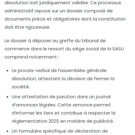
dissolution soit juridiquement validée. Ce processus
administratif repose sur un dossier composé de
documents précis et obligatoires dont la constitution
doit être rigoureuse.
Le dossier à déposer au greffe du tribunal de
commerce dans le ressort du siège social de la SASU
comprend notamment :
Le procès-verbal de l’assemblée générale
dissolution, attestant la décision de fermer la
société.
Une attestation de parution dans un journal
d’annonces légales. Cette annonce permet
d’informer les tiers et contribue à respecter la
réglementation 2025
en matière de publicité.
Un formulaire spécifique de déclaration de