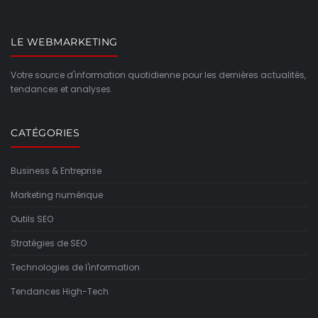
LE WEBMARKETING
Votre source d'information quotidienne pour les dernières actualités,
tendances et analyses.
CATÉGORIES
Business & Entreprise
Marketing numérique
Outils SEO
Stratégies de SEO
Technologies de l'information
Tendances High-Tech