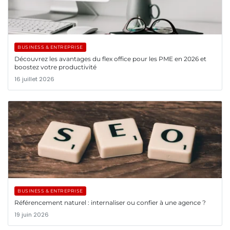
BUSINESS & ENTREPRISE
Découvrez les avantages du flex office pour les PME en 2026 et
boostez votre productivité
16 juillet 2026
BUSINESS & ENTREPRISE
Référencement naturel : internaliser ou confier à une agence ?
19 juin 2026