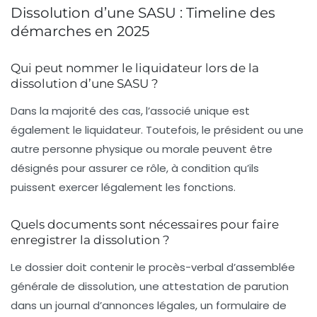
Dissolution d’une SASU : Timeline des
démarches en 2025
Qui peut nommer le liquidateur lors de la
dissolution d’une SASU ?
Dans la majorité des cas, l’associé unique est
également le liquidateur. Toutefois, le président ou une
autre personne physique ou morale peuvent être
désignés pour assurer ce rôle, à condition qu’ils
puissent exercer légalement les fonctions.
Quels documents sont nécessaires pour faire
enregistrer la dissolution ?
Le dossier doit contenir le procès-verbal d’assemblée
générale de dissolution, une attestation de parution
dans un journal d’annonces légales, un formulaire de