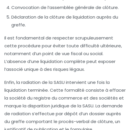
Convocation de l’assemblée générale de clôture.
Déclaration de la clôture de liquidation auprès du
greffe.
Il est fondamental de respecter scrupuleusement
cette procédure pour éviter toute difficulté ultérieure,
notamment d’un point de vue fiscal ou social.
L’absence d’une liquidation complète peut exposer
l’associé unique à des risques légaux.
Enfin, la radiation de la SASU intervient une fois la
liquidation terminée. Cette formalité consiste à effacer
la société du registre du commerce et des sociétés et
marque la disparition juridique de la SASU. La demande
de radiation s’effectue par dépôt d’un dossier auprès
du greffe comportant le procès-verbal de clôture, un
justificatif de publication et le formulaire