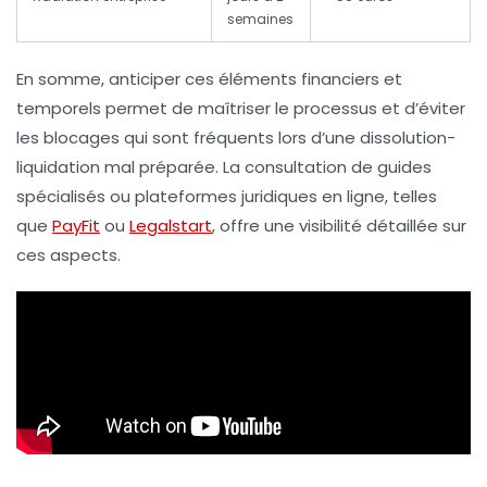
semaines
En somme, anticiper ces éléments financiers et
temporels permet de maîtriser le processus et d’éviter
les blocages qui sont fréquents lors d’une dissolution-
liquidation mal préparée. La consultation de guides
spécialisés ou plateformes juridiques en ligne, telles
que
PayFit
ou
Legalstart
, offre une visibilité détaillée sur
ces aspects.