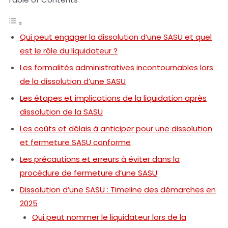
Qui peut engager la dissolution d’une SASU et quel
est le rôle du liquidateur ?
Les formalités administratives incontournables lors
de la dissolution d’une SASU
Les étapes et implications de la liquidation après
dissolution de la SASU
Les coûts et délais à anticiper pour une dissolution
et fermeture SASU conforme
Les précautions et erreurs à éviter dans la
procédure de fermeture d’une SASU
Dissolution d’une SASU : Timeline des démarches en
2025
Qui peut nommer le liquidateur lors de la