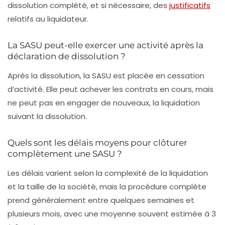
dissolution complété, et si nécessaire, des
justificatifs
relatifs au liquidateur.
La SASU peut-elle exercer une activité après la
déclaration de dissolution ?
Après la dissolution, la SASU est placée en cessation
d’activité. Elle peut achever les contrats en cours, mais
ne peut pas en engager de nouveaux, la liquidation
suivant la dissolution.
Quels sont les délais moyens pour clôturer
complètement une SASU ?
Les délais varient selon la complexité de la liquidation
et la taille de la société, mais la procédure complète
prend généralement entre quelques semaines et
plusieurs mois, avec une moyenne souvent estimée à 3