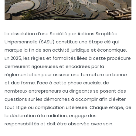
La dissolution d’une Société par Actions Simplifiée
Unipersonnelle (SASU) constitue une étape clé qui
marque la fin de son activité juridique et économique.
En 2025, les règles et formalités liées à cette procédure
demeurent rigoureuses et encadrées par la
réglementation pour assurer une fermeture en bonne
et due forme. Face à cette phase cruciale, de
nombreux entrepreneurs ou dirigeants se posent des
questions sur les démarches à accomplir afin d’éviter
tout litige ou complication ultérieure. Chaque étape, de
la déclaration à la radiation, engage des
responsabilités et doit être observée avec soin.