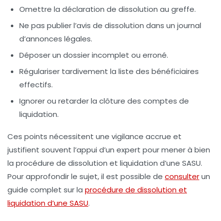
Omettre la déclaration de dissolution au greffe.
Ne pas publier l’avis de dissolution dans un journal
d’annonces légales.
Déposer un dossier incomplet ou erroné.
Régulariser tardivement la liste des bénéficiaires
effectifs.
Ignorer ou retarder la clôture des comptes de
liquidation.
Ces points nécessitent une vigilance accrue et
justifient souvent l’appui d’un expert pour mener à bien
la
procédure de dissolution et liquidation d’une SASU
.
Pour approfondir le sujet, il est possible de
consulter
un
guide complet sur la
procédure de dissolution et
liquidation d’une SASU
.