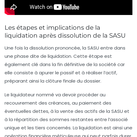
Les étapes et implications de la
liquidation après dissolution de la SASU
Une fois la dissolution prononcée, la SASU entre dans
une phase dite de liquidation. Cette étape est
également clé dans la fin définitive de la société car
elle consiste à apurer le passif et à réaliser l’actif,
préparant ainsi la clôture finale du dossier.
Le liquidateur nommé va devoir procéder au
recouvrement des créances, au paiement des
éventuelles dettes, à la vente des actifs de la SASU et
à la répartition des sommes restantes entre l’associé
unique et les tiers concernés. La liquidation est ainsi une
opération financière méticuleuse qui peut parfois durer