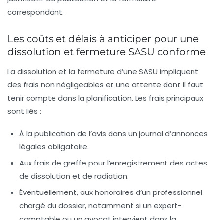
correspondant.
Les coûts et délais à anticiper pour une
dissolution et fermeture SASU conforme
La dissolution et la fermeture d’une SASU impliquent
des frais non négligeables et une attente dont il faut
tenir compte dans la planification. Les frais principaux
sont liés :
À la publication de l’avis dans un journal d’annonces
légales obligatoire.
Aux frais de greffe pour l’enregistrement des actes
de dissolution et de radiation.
Éventuellement, aux honoraires d’un professionnel
chargé du dossier, notamment si un expert-
comptable ou un avocat intervient dans la