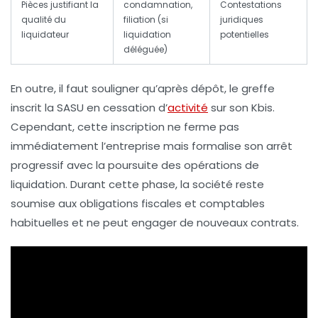
Pièces justifiant la
condamnation,
Contestations
qualité du
filiation (si
juridiques
liquidateur
liquidation
potentielles
déléguée)
En outre, il faut souligner qu’après dépôt, le greffe
inscrit la SASU en cessation d’
activité
sur son Kbis.
Cependant, cette inscription ne ferme pas
immédiatement l’entreprise mais formalise son arrêt
progressif avec la poursuite des opérations de
liquidation. Durant cette phase, la société reste
soumise aux obligations fiscales et comptables
habituelles et ne peut engager de nouveaux contrats.