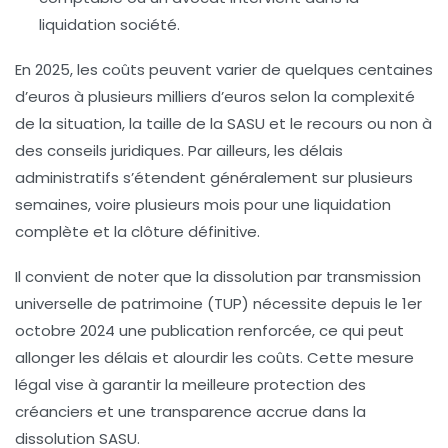
liquidation société.
En 2025, les coûts peuvent varier de quelques centaines
d’euros à plusieurs milliers d’euros selon la complexité
de la situation, la taille de la SASU et le recours ou non à
des conseils juridiques. Par ailleurs, les délais
administratifs s’étendent généralement sur plusieurs
semaines, voire plusieurs mois pour une liquidation
complète et la clôture définitive.
Il convient de noter que la dissolution par transmission
universelle de patrimoine (TUP) nécessite depuis le 1er
octobre 2024 une publication renforcée, ce qui peut
allonger les délais et alourdir les coûts. Cette mesure
légal vise à garantir la meilleure protection des
créanciers et une transparence accrue dans la
dissolution SASU
.