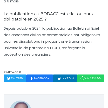
à 6 mois.
La publication au BODACC est-elle toujours
obligatoire en 2025 ?
Depuis octobre 2024, la publication au Bulletin officiel
des annonces civiles et commerciales est obligatoire
pour les dissolutions impliquant une transmission
universelle de patrimoine (TUP), renforçant la
protection des créanciers.
PARTAGER :
TWITTER
FACEBOOK
LINKEDIN
WHATSAPP