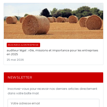
BUSINESS & ENTREPRISE
auditeur légal : rôle, missions et importance pour les entreprises
en 2025
25 mai 2026
NEWSLETTER
Inscrivez-vous pour recevoir nos derniers articles directement
dans votre boîte mail.