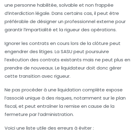
une personne habilitée, solvable et non frappée
d’interdiction légale. Dans certains cas, il peut être
préférable de désigner un professionnel externe pour
garantir l’impartialité et la rigueur des opérations.
Ignorer les contrats en cours
lors de la clôture peut
engendrer des litiges. La SASU peut poursuivre
l’exécution des contrats existants mais ne peut plus en
prendre de nouveaux. Le liquidateur doit donc gérer
cette transition avec rigueur.
Ne pas procéder à une liquidation complète
expose
l’associé unique à des risques, notamment sur le plan
fiscal, et peut entraîner la remise en cause de la
fermeture par l’administration.
Voici une liste utile des erreurs à éviter :