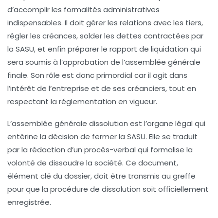
d’accomplir les formalités administratives
indispensables. Il doit gérer les relations avec les tiers,
régler les créances, solder les dettes contractées par
la SASU, et enfin préparer le rapport de liquidation qui
sera soumis à l’approbation de l’assemblée générale
finale. Son rôle est donc primordial car il agit dans
l’intérêt de l’entreprise et de ses créanciers, tout en
respectant la réglementation en vigueur.
L’assemblée générale dissolution est l’organe légal qui
entérine la décision de fermer la SASU. Elle se traduit
par la rédaction d’un procès-verbal qui formalise la
volonté de dissoudre la société. Ce document,
élément clé du dossier, doit être transmis au greffe
pour que la procédure de dissolution soit officiellement
enregistrée.