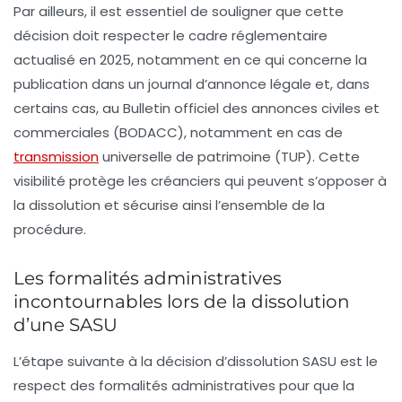
Par ailleurs, il est essentiel de souligner que cette
décision doit respecter le cadre réglementaire
actualisé en 2025, notamment en ce qui concerne la
publication dans un journal d’annonce légale et, dans
certains cas, au Bulletin officiel des annonces civiles et
commerciales (BODACC), notamment en cas de
transmission
universelle de patrimoine (TUP). Cette
visibilité protège les créanciers qui peuvent s’opposer à
la dissolution et sécurise ainsi l’ensemble de la
procédure.
Les formalités administratives
incontournables lors de la dissolution
d’une SASU
L’étape suivante à la décision d’
dissolution SASU
est le
respect des formalités administratives pour que la