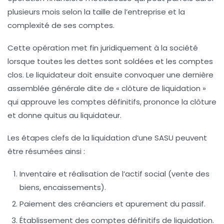
plusieurs mois selon la taille de l’entreprise et la
complexité de ses comptes.
Cette opération met fin juridiquement à la société
lorsque toutes les dettes sont soldées et les comptes
clos. Le liquidateur doit ensuite convoquer une dernière
assemblée générale dite de « clôture de liquidation »
qui approuve les comptes définitifs, prononce la clôture
et donne quitus au liquidateur.
Les étapes clefs de la liquidation d’une SASU peuvent
être résumées ainsi :
Inventaire et réalisation de l’actif social (vente des
biens, encaissements).
Paiement des créanciers et apurement du passif.
Établissement des comptes définitifs de liquidation.