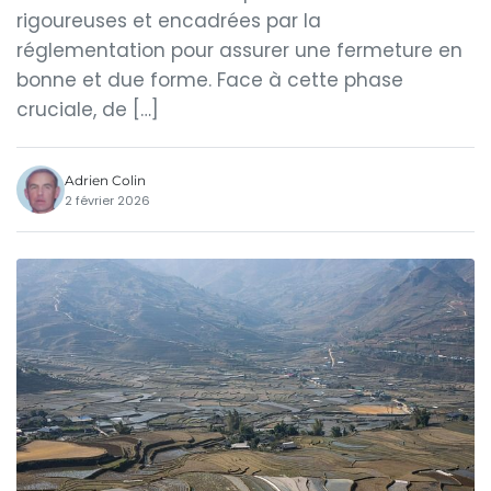
rigoureuses et encadrées par la
réglementation pour assurer une fermeture en
bonne et due forme. Face à cette phase
cruciale, de […]
Adrien Colin
2 février 2026