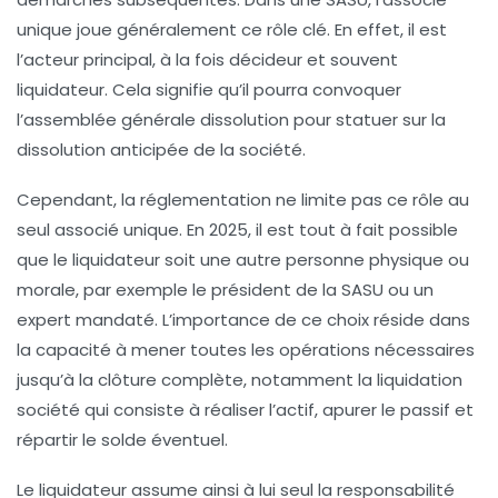
unique joue généralement ce rôle clé. En effet, il est
l’acteur principal, à la fois décideur et souvent
liquidateur. Cela signifie qu’il pourra convoquer
l’assemblée générale dissolution pour statuer sur la
dissolution anticipée de la société.
Cependant, la réglementation ne limite pas ce rôle au
seul associé unique. En 2025, il est tout à fait possible
que le liquidateur soit une autre personne physique ou
morale, par exemple le président de la SASU ou un
expert mandaté. L’importance de ce choix réside dans
la capacité à mener toutes les opérations nécessaires
jusqu’à la clôture complète, notamment la
liquidation
société
qui consiste à réaliser l’actif, apurer le passif et
répartir le solde éventuel.
Le liquidateur assume ainsi à lui seul la responsabilité