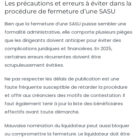
Les précautions et erreurs à éviter dans la
procédure de fermeture d’une SASU
Bien que la fermeture d’une SASU puisse sembler une
formalité administrative, elle comporte plusieurs pièges
que les dirigeants doivent anticiper pour éviter des
complications juridiques et financières. En 2025,
certaines erreurs récurrentes doivent être
scrupuleusement évitées.
Ne pas respecter les délais de publication
est une
faute fréquente susceptible de retarder la procédure
et offrir aux créanciers des motifs de contestation. Il
faut également tenir à jour la liste des bénéficiaires
effectifs avant toute démarche.
Mauvaise nomination du liquidateur
peut aussi bloquer
ou compromettre la fermeture. Le liquidateur doit être