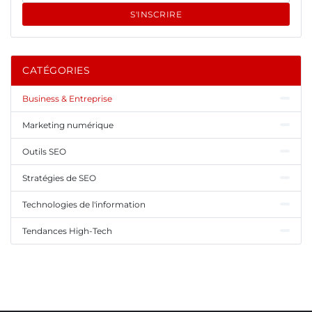
S'INSCRIRE
CATÉGORIES
Business & Entreprise
Marketing numérique
Outils SEO
Stratégies de SEO
Technologies de l'information
Tendances High-Tech