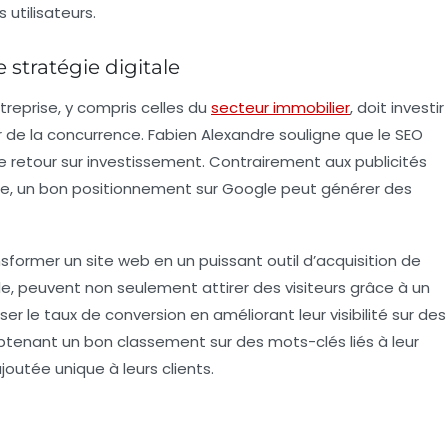
utilisateurs.
 stratégie digitale
reprise, y compris celles du
secteur immobilier
, doit
investir
r de la concurrence. Fabien Alexandre souligne que le SEO
e retour sur investissement. Contrairement aux publicités
aire, un bon positionnement sur Google peut générer des
ormer un site web en un puissant outil d’acquisition de
e, peuvent non seulement attirer des visiteurs grâce à un
 le taux de conversion en améliorant leur visibilité sur des
obtenant un bon classement sur des mots-clés liés à leur
joutée unique à leurs clients.