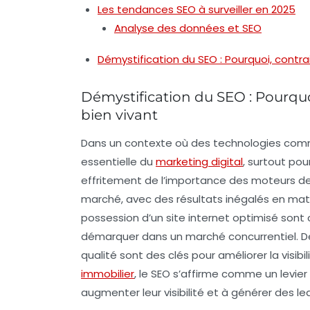
Les tendances SEO à surveiller en 2025
Analyse des données et SEO
Démystification du SEO : Pourquoi, contra
Démystification du SEO : Pourquoi
bien vivant
Dans un contexte où des technologies co
essentielle du
marketing digital
, surtout pou
effritement de l’importance des moteurs de
marché, avec des résultats inégalés en matiè
possession d’un site internet optimisé sont
démarquer dans un marché concurrentiel. De
qualité sont des clés pour améliorer la visibili
immobilier
, le SEO s’affirme comme un levier
augmenter leur visibilité et à générer des le