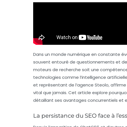
Dans un monde numérique en constante évo
souvent entouré de questionnements et de 
moteurs de recherche soit une compétence su
technologies comme l’intelligence artificiel
et représentant de l’agence Steolo, affirme 
vital que jamais. Cet article explore pourquoi
détaillant ses avantages concurrentiels et 
La persistance du SEO face à l’ess