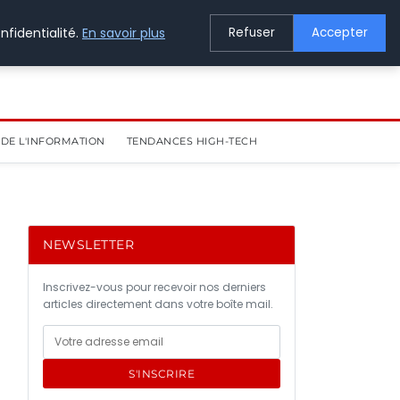
nfidentialité.
En savoir plus
Refuser
Accepter
DE L'INFORMATION
TENDANCES HIGH-TECH
NEWSLETTER
Inscrivez-vous pour recevoir nos derniers
articles directement dans votre boîte mail.
S'INSCRIRE