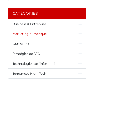
CATÉGORIES
Business & Entreprise
Marketing numérique
Outils SEO
Stratégies de SEO
Technologies de l'information
Tendances High-Tech