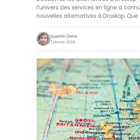
l’univers des services en ligne a conn
nouvelles alternatives à Droskop. Que 
Quentin Denis
7 janvier 2026