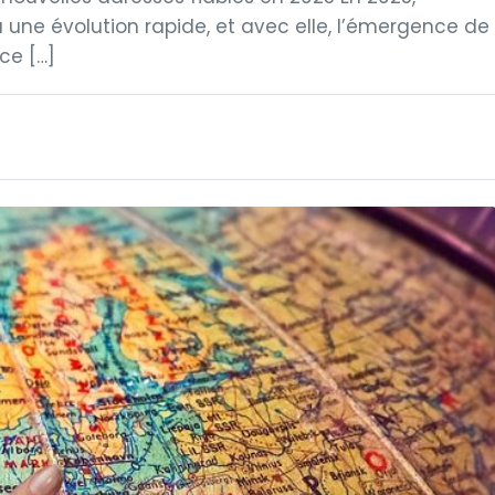
u une évolution rapide, et avec elle, l’émergence de
ce […]