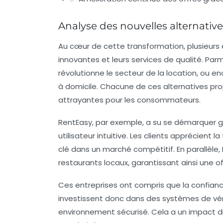
Analyse des nouvelles alternativ
Au cœur de cette transformation, plusieurs 
innovantes et leurs services de qualité. Par
révolutionne le secteur de la location, ou en
à domicile. Chacune de ces alternatives pro
attrayantes pour les consommateurs.
RentEasy, par exemple, a su se démarquer gr
utilisateur intuitive. Les clients apprécient l
clé dans un marché compétitif. En parallèle
restaurants locaux, garantissant ainsi une of
Ces entreprises ont compris que la confiance
investissent donc dans des systèmes de vérif
environnement sécurisé. Cela a un impact dir