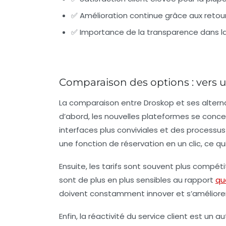
✅ Amélioration continue grâce aux retou
✅ Importance de la transparence dans 
Comparaison des options : vers u
La comparaison entre Droskop et ses altern
d’abord, les nouvelles plateformes se conce
interfaces plus conviviales et des processus
une fonction de réservation en un clic, ce qu
Ensuite, les tarifs sont souvent plus compétitif
sont de plus en plus sensibles au rapport
qu
doivent constamment innover et s’améliorer
Enfin, la réactivité du service client est un 