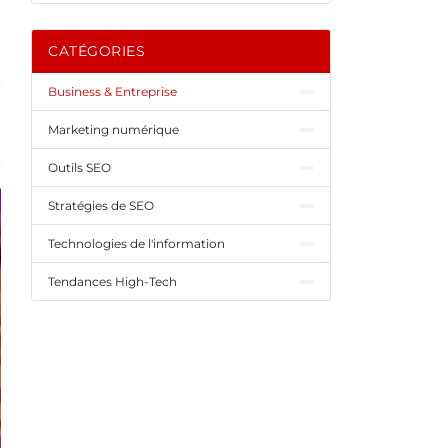
CATÉGORIES
Business & Entreprise
Marketing numérique
Outils SEO
Stratégies de SEO
Technologies de l'information
Tendances High-Tech