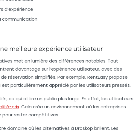
rs d’expérience
la communication
ne meilleure expérience utilisateur
atives met en lumière des différences notables. Tout
ntrent davantage sur l’expérience utilisateur, avec des
 de réservation simplifiés. Par exemple, RentEasy propose
i est particulièrement apprécié par les utilisateurs pressés.
s, ce qui attire un public plus large. En effet, les utilisateurs
alité-prix
. Cela crée un environnement où les entreprises
 pour rester compétitives.
autre domaine où les alternatives à Droskop brillent. Les