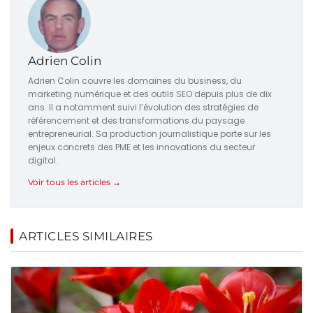
Adrien Colin
Adrien Colin couvre les domaines du business, du
marketing numérique et des outils SEO depuis plus de dix
ans. Il a notamment suivi l’évolution des stratégies de
référencement et des transformations du paysage
entrepreneurial. Sa production journalistique porte sur les
enjeux concrets des PME et les innovations du secteur
digital.
Voir tous les articles →
ARTICLES SIMILAIRES