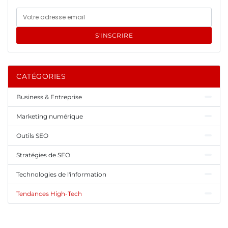
S'INSCRIRE
CATÉGORIES
Business & Entreprise
Marketing numérique
Outils SEO
Stratégies de SEO
Technologies de l'information
Tendances High-Tech