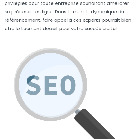
privilégiés pour toute entreprise souhaitant améliorer
sa présence en ligne. Dans le monde dynamique du
référencement
, faire appel à ces experts pourrait bien
être le tournant décisif pour votre succès digital.