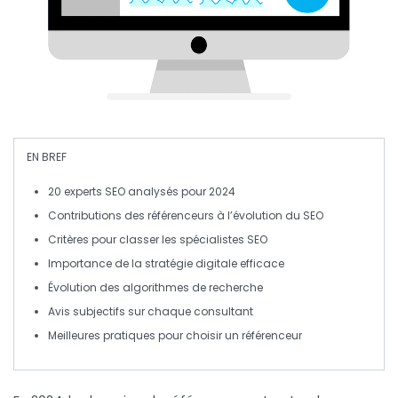
EN BREF
20 experts
SEO analysés pour 2024
Contributions des
référenceurs
à l’évolution du SEO
Critères pour classer les
spécialistes
SEO
Importance de la
stratégie digitale
efficace
Évolution des
algorithmes
de recherche
Avis subjectifs sur chaque
consultant
Meilleures pratiques pour choisir un
référenceur