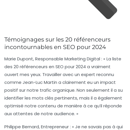
Témoignages sur les 20 référenceurs
incontournables en SEO pour 2024
Marie Dupont
, Responsable Marketing Digital : « La liste
des 20 référenceurs en SEO pour 2024 a vraiment
ouvert mes yeux. Travailler avec un expert reconnu
comme
Jean-Luc Martin
a clairement eu un impact
positif sur notre trafic organique. Non seulement il a su
identifier les mots clés pertinents, mais il a également
optimisé notre contenu de manière à ce qu’il réponde
aux attentes de notre audience. »
Philippe Bernard
, Entrepreneur : « Je ne savais pas à qui