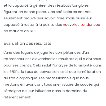
et la capacité à générer des résultats tangibles
figurent en bonne place. Ces spécialistes ont non
seulement prouvé leur savoir-faire, mais aussi leur
capacité à rester à la pointe des
nouvelles tendances
en matière de
SEO
.
Évaluation des résultats
L’une des façons de juger les compétences d’un
référenceur est d’examiner les résultats qu’il a obtenus
pour ses clients. Cela inclut l’analyse de la visibilité dans
les
SERPs
, le taux de conversion, ainsi que l’amélioration
du trafic organique. Les professionnels que nous
mettons en avant ont tous une histoire de succès qui
témoigne de leur influence dans le domaine du
référencement
.