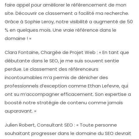
faire appel pour améliorer le référencement de mon
site. Découvrir ce classement a facilité ma recherche.
Grâce à
Sophie Leroy
, notre visibilité a augmenté de 50
% en quelques mois. Une vraie référence dans le
domaine ! »
Clara Fontaine
, Chargée de Projet Web : « En tant que
débutante dans le SEO, je me suis souvent sentie
perdue. Le classement des référenceurs
incontournables m’a permis de dénicher des
professionnels d’exception comme
Ethan Lefevre
, qui
ont su m’accompagner efficacement. Son expertise a
boosté notre stratégie de contenu comme jamais
auparavant. »
Julien Robert
, Consultant SEO : « Toute personne
souhaitant progresser dans le domaine du SEO devrait