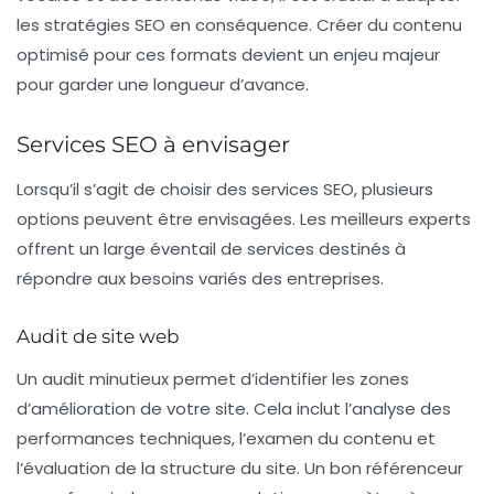
les stratégies SEO en conséquence. Créer du contenu
optimisé pour ces formats devient un enjeu majeur
pour garder une longueur d’avance.
Services SEO à envisager
Lorsqu’il s’agit de choisir des services SEO, plusieurs
options peuvent être envisagées. Les meilleurs experts
offrent un large éventail de services destinés à
répondre aux besoins variés des entreprises.
Audit de site web
Un audit minutieux permet d’identifier les zones
d’amélioration de votre site. Cela inclut l’analyse des
performances techniques, l’examen du contenu et
l’évaluation de la structure du site. Un bon référenceur