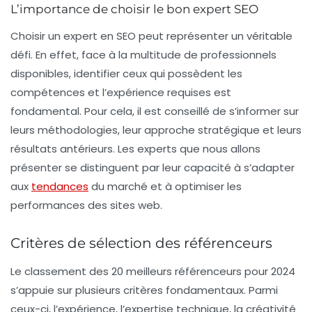
L’importance de choisir le bon expert SEO
Choisir un expert en
SEO
peut représenter un véritable
défi. En effet, face à la multitude de professionnels
disponibles, identifier ceux qui possèdent les
compétences et l’expérience requises est
fondamental. Pour cela, il est conseillé de s’informer sur
leurs méthodologies, leur approche stratégique et leurs
résultats antérieurs. Les experts que nous allons
présenter se distinguent par leur capacité à s’adapter
aux
tendances
du marché et à optimiser les
performances des sites web.
Critères de sélection des référenceurs
Le classement des 20 meilleurs référenceurs pour 2024
s’appuie sur plusieurs critères fondamentaux. Parmi
ceux-ci, l’expérience, l’expertise technique, la créativité