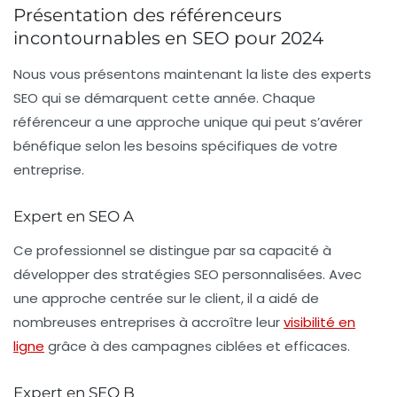
Présentation des référenceurs
incontournables en SEO pour 2024
Nous vous présentons maintenant la liste des experts
SEO
qui se démarquent cette année. Chaque
référenceur a une approche unique qui peut s’avérer
bénéfique selon les besoins spécifiques de votre
entreprise.
Expert en SEO A
Ce professionnel se distingue par sa capacité à
développer des stratégies
SEO
personnalisées. Avec
une approche centrée sur le client, il a aidé de
nombreuses entreprises à accroître leur
visibilité en
ligne
grâce à des campagnes ciblées et efficaces.
Expert en SEO B