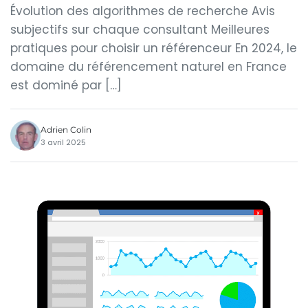
Évolution des algorithmes de recherche Avis
subjectifs sur chaque consultant Meilleures
pratiques pour choisir un référenceur En 2024, le
domaine du référencement naturel en France
est dominé par […]
Adrien Colin
3 avril 2025