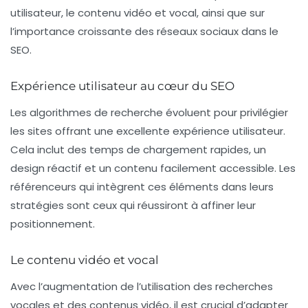
utilisateur, le contenu vidéo et vocal, ainsi que sur
l’importance croissante des réseaux sociaux dans le
SEO.
Expérience utilisateur au cœur du SEO
Les algorithmes de recherche évoluent pour privilégier
les sites offrant une excellente expérience utilisateur.
Cela inclut des temps de chargement rapides, un
design réactif et un contenu facilement accessible. Les
référenceurs qui intègrent ces éléments dans leurs
stratégies sont ceux qui réussiront à affiner leur
positionnement.
Le contenu vidéo et vocal
Avec l’augmentation de l’utilisation des recherches
vocales et des contenus vidéo, il est crucial d’adapter