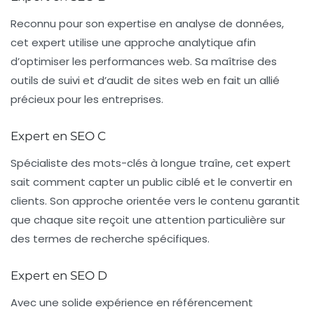
Reconnu pour son expertise en
analyse de données
,
cet expert utilise une approche analytique afin
d’optimiser les performances web. Sa maîtrise des
outils de suivi et d’audit de sites web en fait un allié
précieux pour les entreprises.
Expert en SEO C
Spécialiste des mots-clés à longue traîne, cet expert
sait comment capter un public ciblé et le convertir en
clients. Son approche orientée vers le contenu garantit
que chaque site reçoit une attention particulière sur
des termes de recherche spécifiques.
Expert en SEO D
Avec une solide expérience en
référencement