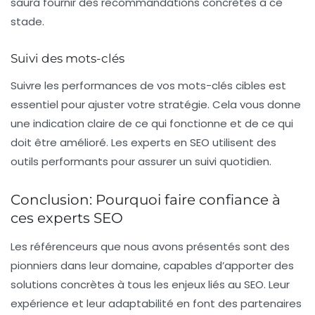
saura fournir des recommandations concrètes à ce
stade.
Suivi des mots-clés
Suivre les performances de vos mots-clés cibles est
essentiel pour ajuster votre stratégie. Cela vous donne
une indication claire de ce qui fonctionne et de ce qui
doit être amélioré. Les experts en SEO utilisent des
outils performants pour assurer un suivi quotidien.
Conclusion: Pourquoi faire confiance à
ces experts SEO
Les référenceurs que nous avons présentés sont des
pionniers dans leur domaine, capables d’apporter des
solutions concrètes à tous les enjeux liés au
SEO
. Leur
expérience et leur adaptabilité en font des partenaires