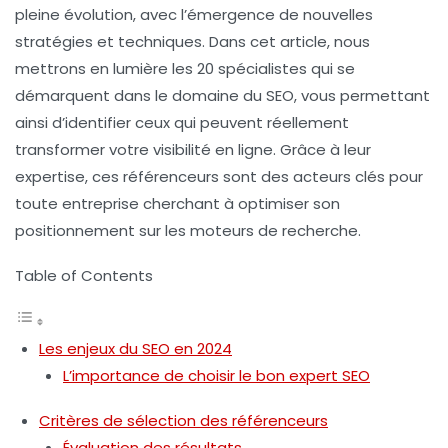
pleine évolution, avec l’émergence de nouvelles
stratégies et techniques. Dans cet article, nous
mettrons en lumière les 20 spécialistes qui se
démarquent dans le domaine du
SEO
, vous permettant
ainsi d’identifier ceux qui peuvent réellement
transformer votre visibilité en ligne. Grâce à leur
expertise, ces référenceurs sont des acteurs clés pour
toute entreprise cherchant à optimiser son
positionnement sur les moteurs de recherche.
Table of Contents
Les enjeux du SEO en 2024
L’importance de choisir le bon expert SEO
Critères de sélection des référenceurs
Évaluation des résultats