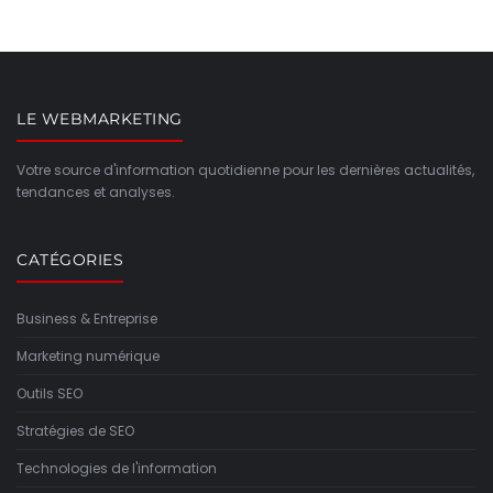
LE WEBMARKETING
Votre source d'information quotidienne pour les dernières actualités,
tendances et analyses.
CATÉGORIES
Business & Entreprise
Marketing numérique
Outils SEO
Stratégies de SEO
Technologies de l'information