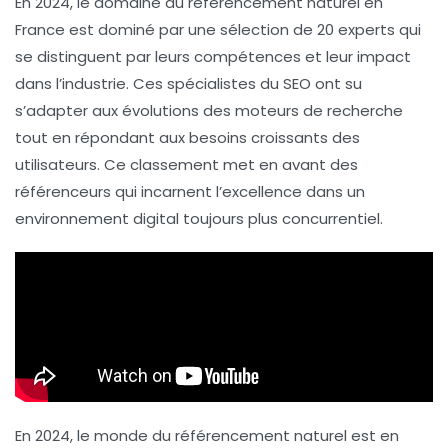
En
2024
, le domaine du
référencement naturel
en
France est dominé par une sélection de
20 experts
qui
se distinguent par leurs compétences et leur impact
dans l’industrie. Ces spécialistes du
SEO
ont su
s’adapter aux évolutions des moteurs de recherche
tout en répondant aux besoins croissants des
utilisateurs. Ce classement met en avant des
référenceurs
qui incarnent l’excellence dans un
environnement
digital
toujours plus concurrentiel.
En 2024, le monde du
référencement naturel
est en