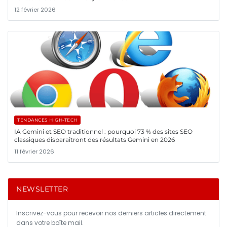
12 février 2026
TENDANCES HIGH-TECH
IA Gemini et SEO traditionnel : pourquoi 73 % des sites SEO
classiques disparaîtront des résultats Gemini en 2026
11 février 2026
NEWSLETTER
Inscrivez-vous pour recevoir nos derniers articles directement
dans votre boîte mail.