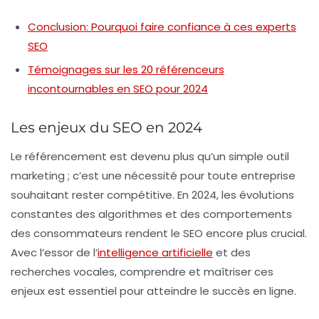
Conclusion: Pourquoi faire confiance à ces experts
SEO
Témoignages sur les 20 référenceurs
incontournables en SEO pour 2024
Les enjeux du SEO en 2024
Le
référencement
est devenu plus qu’un simple outil
marketing ; c’est une nécessité pour toute entreprise
souhaitant rester compétitive. En 2024, les évolutions
constantes des algorithmes et des comportements
des consommateurs rendent le
SEO
encore plus crucial.
Avec l’essor de l’
intelligence artificielle
et des
recherches vocales, comprendre et maîtriser ces
enjeux est essentiel pour atteindre le succès en ligne.