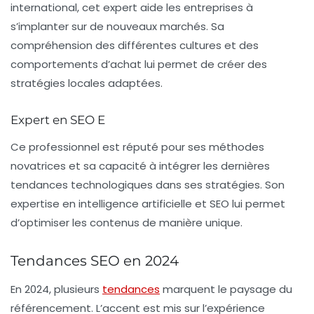
international
, cet expert aide les entreprises à
s’implanter sur de nouveaux marchés. Sa
compréhension des différentes cultures et des
comportements d’achat lui permet de créer des
stratégies locales adaptées.
Expert en SEO E
Ce professionnel est réputé pour ses méthodes
novatrices et sa capacité à intégrer les dernières
tendances technologiques dans ses stratégies. Son
expertise en intelligence artificielle et SEO lui permet
d’optimiser les contenus de manière unique.
Tendances SEO en 2024
En 2024, plusieurs
tendances
marquent le paysage du
référencement
. L’accent est mis sur l’expérience