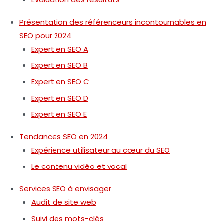
Présentation des référenceurs incontournables en
SEO pour 2024
Expert en SEO A
Expert en SEO B
Expert en SEO C
Expert en SEO D
Expert en SEO E
Tendances SEO en 2024
Expérience utilisateur au cœur du SEO
Le contenu vidéo et vocal
Services SEO à envisager
Audit de site web
Suivi des mots-clés