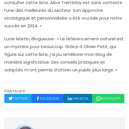
consulter cette liste.
Alice Tremblay
est sans conteste
l’une des meilleures du secteur. Son approche
stratégique et personnalisée a été cruciale pour notre
succès en 2024. »
Lucie Martin
, Blogueuse : « Le référencement naturel est
un mystère pour beaucoup. Grâce à
Olivier Petit
, qui
figure sur cette liste, j’ai pu améliorer mon blog de
manière significative. Ses conseils pratiques et
adaptés m’ont permis d’attirer un public plus large. »
PARTAGER :
TWITTER
FACEBOOK
LINKEDIN
WHATSAPP