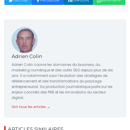
TWITTER
FACEBOOK
LINKEDIN
WHATSAPP
Adrien Colin
Adrien Colin couvre les domaines du business, du
marketing numérique et des outils SEO depuis plus de dix
ans. Il a notamment suivi l’évolution des stratégies de
référencement et des transformations du paysage
entrepreneurial. Sa production journalistique porte sur les
enjeux concrets des PME et les innovations du secteur
digital.
Voir tous les articles →
ARTICLES SIMILAIRES