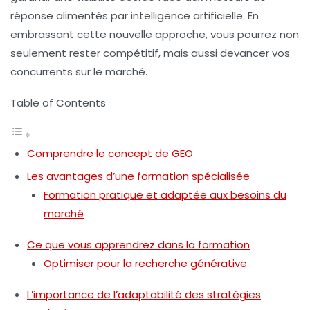
réponse alimentés par
intelligence artificielle
. En
embrassant cette nouvelle approche, vous pourrez non
seulement rester compétitif, mais aussi devancer vos
concurrents sur le marché.
Table of Contents
Comprendre le concept de GEO
Les avantages d’une formation spécialisée
Formation pratique et adaptée aux besoins du
marché
Ce que vous apprendrez dans la formation
Optimiser pour la recherche générative
L’importance de l’adaptabilité des stratégies