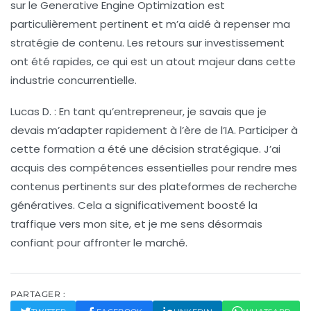
sur le
Generative Engine Optimization
est
particulièrement pertinent et m’a aidé à repenser ma
stratégie de contenu. Les retours sur investissement
ont été rapides, ce qui est un atout majeur dans cette
industrie concurrentielle.
Lucas D.
: En tant qu’entrepreneur, je savais que je
devais m’adapter rapidement à l’ère de l’IA. Participer à
cette formation a été une décision stratégique. J’ai
acquis des compétences essentielles pour rendre mes
contenus pertinents sur des plateformes de recherche
génératives. Cela a significativement boosté la
traffique
vers mon site, et je me sens désormais
confiant pour affronter le marché.
PARTAGER :