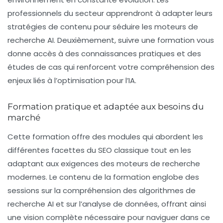
professionnels du secteur apprendront à adapter leurs
stratégies de contenu pour séduire les moteurs de
recherche AI. Deuxièmement, suivre une formation vous
donne accès à des connaissances pratiques et des
études de cas qui renforcent votre compréhension des
enjeux liés à l’optimisation pour l’IA.
Formation pratique et adaptée aux besoins du
marché
Cette formation offre des modules qui abordent les
différentes facettes du SEO classique tout en les
adaptant aux exigences des moteurs de recherche
modernes. Le contenu de la formation englobe des
sessions sur la compréhension des algorithmes de
recherche AI et sur l’analyse de données, offrant ainsi
une vision complète nécessaire pour naviguer dans ce