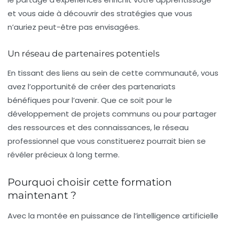
et vous aide à découvrir des stratégies que vous
n’auriez peut-être pas envisagées.
Un réseau de partenaires potentiels
En tissant des liens au sein de cette communauté, vous
avez l’opportunité de créer des partenariats
bénéfiques pour l’avenir. Que ce soit pour le
développement de projets communs ou pour partager
des ressources et des connaissances, le réseau
professionnel que vous constituerez pourrait bien se
révéler précieux à long terme.
Pourquoi choisir cette formation
maintenant ?
Avec la montée en puissance de l’intelligence artificielle