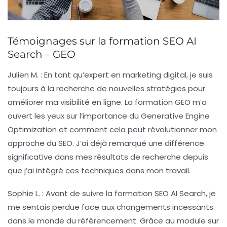
Témoignages sur la formation SEO AI
Search – GEO
Julien M.
: En tant qu’expert en marketing digital, je suis
toujours à la recherche de nouvelles stratégies pour
améliorer ma visibilité en ligne. La formation GEO m’a
ouvert les yeux sur l’importance du
Generative Engine
Optimization
et comment cela peut révolutionner mon
approche du SEO. J’ai déjà remarqué une différence
significative dans mes résultats de recherche depuis
que j’ai intégré ces techniques dans mon travail.
Sophie L.
: Avant de suivre la formation SEO AI Search, je
me sentais perdue face aux changements incessants
dans le monde du référencement. Grâce au module sur