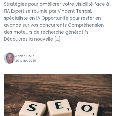
Stratégies pour améliorer votre visibilité face à
l’IA Expertise fournie par Vincent Terrasi,
spécialiste en IA Opportunité pour rester en
avance sur vos concurrents Compréhension
des moteurs de recherche génératifs
Découvrez la nouvelle […]
Adrien Colin
20 juillet 2025