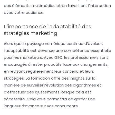
des éléments multimédias et en favorisant l’interaction
avec votre audience.
L’importance de l’adaptabilité des
stratégies marketing
Alors que le paysage numérique continue d’évoluer,
l’adaptabilité est devenue une compétence essentielle
pour les marketeurs. Avec
GEO
, les professionnels sont
encouragés à rester proactifs face aux changements,
en révisant régulièrement leur contenu et leurs
stratégies. La formation offre des insights sur la
manière de surveiller l’évolution des algorithmes et
d’effectuer des ajustements lorsque cela est
nécessaire. Cela vous permettra de garder une
longueur d’avance sur vos concurrents.