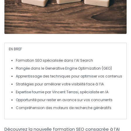
EN BREF
Formation SEO
spécialisée dans l’
AI Search
Plongée dans le
Generative Engine Optimization (GEO)
Apprentissage des techniques pour optimiser vos contenus
Stratégies pour améliorer votre visibilité face à l’
IA
Expertise fournie par Vincent Terrasi, spécialiste en
IA
Opportunité pour rester en avance sur vos
concurrents
Compréhension des moteurs de recherche génératifs
Découvrez la
nouvelle formation SEO
consacrée à l’
AI