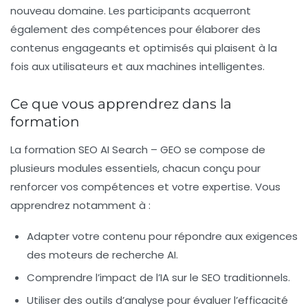
nouveau domaine. Les participants acquerront
également des compétences pour élaborer des
contenus engageants et optimisés qui plaisent à la
fois aux utilisateurs et aux machines intelligentes.
Ce que vous apprendrez dans la
formation
La formation SEO AI Search – GEO se compose de
plusieurs modules essentiels, chacun conçu pour
renforcer vos compétences et votre expertise. Vous
apprendrez notamment à :
Adapter votre contenu pour répondre aux exigences
des moteurs de recherche AI.
Comprendre l’impact de l’IA sur le SEO traditionnels.
Utiliser des outils d’analyse pour évaluer l’efficacité