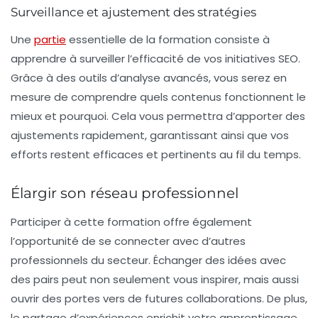
Surveillance et ajustement des stratégies
Une
partie
essentielle de la formation consiste à
apprendre à surveiller l’efficacité de vos initiatives SEO.
Grâce à des outils d’analyse avancés, vous serez en
mesure de comprendre quels contenus fonctionnent le
mieux et pourquoi. Cela vous permettra d’apporter des
ajustements rapidement, garantissant ainsi que vos
efforts restent efficaces et pertinents au fil du temps.
Élargir son réseau professionnel
Participer à cette formation offre également
l’opportunité de se connecter avec d’autres
professionnels du secteur. Échanger des idées avec
des pairs peut non seulement vous inspirer, mais aussi
ouvrir des portes vers de futures collaborations. De plus,
le partage d’expériences enrichit votre apprentissage