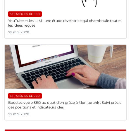
STRATÉGIES DE SEO
YouTube et les LLM : une étude révélatrice qui chamboule toutes
les idées reçues
23 mai 2026
STRATÉGIES DE SEO
Boostez votre SEO au quotidien grâce à Monitorank : Suivi précis
des positions et indicateurs clés
22 mai 2026