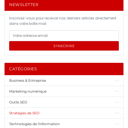
NEWSLETTER
Inscrivez-vous pour recevoir nos derniers articles directement
dans votre boîte mail.
S'INSCRIRE
CATÉGORIES
Business & Entreprise
Marketing numérique
Outils SEO
Stratégies de SEO
Technologies de l'information