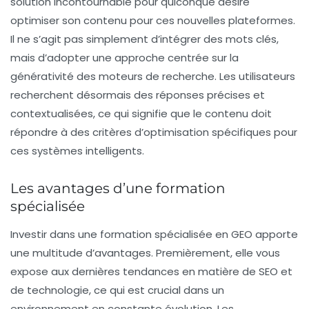
solution incontournable pour quiconque désire
optimiser son contenu pour ces nouvelles plateformes.
Il ne s’agit pas simplement d’intégrer des mots clés,
mais d’adopter une approche centrée sur la
générativité des moteurs de recherche. Les utilisateurs
recherchent désormais des réponses précises et
contextualisées, ce qui signifie que le contenu doit
répondre à des critères d’optimisation spécifiques pour
ces systèmes intelligents.
Les avantages d’une formation
spécialisée
Investir dans une
formation spécialisée
en GEO apporte
une multitude d’avantages. Premièrement, elle vous
expose aux dernières tendances en matière de
SEO
et
de technologie, ce qui est crucial dans un
environnement en constante évolution. Les