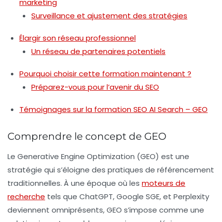
marketing
Surveillance et ajustement des stratégies
Élargir son réseau professionnel
Un réseau de partenaires potentiels
Pourquoi choisir cette formation maintenant ?
Préparez-vous pour l’avenir du SEO
Témoignages sur la formation SEO AI Search – GEO
Comprendre le concept de GEO
Le
Generative Engine Optimization
(GEO) est une
stratégie qui s’éloigne des pratiques de référencement
traditionnelles. À une époque où les
moteurs de
recherche
tels que ChatGPT, Google SGE, et Perplexity
deviennent omniprésents, GEO s’impose comme une