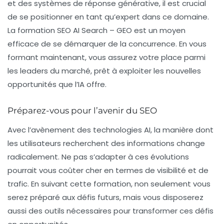
et des systèmes de réponse générative, il est crucial
de se positionner en tant qu’expert dans ce domaine.
La
formation SEO AI Search – GEO
est un moyen
efficace de se démarquer de la concurrence. En vous
formant maintenant, vous assurez votre place parmi
les leaders du marché, prêt à exploiter les nouvelles
opportunités que l’IA offre.
Préparez-vous pour l’avenir du SEO
Avec l’avènement des technologies AI, la manière dont
les utilisateurs recherchent des informations change
radicalement. Ne pas s’adapter à ces évolutions
pourrait vous coûter cher en termes de visibilité et de
trafic. En suivant cette formation, non seulement vous
serez préparé aux défis futurs, mais vous disposerez
aussi des outils nécessaires pour transformer ces défis