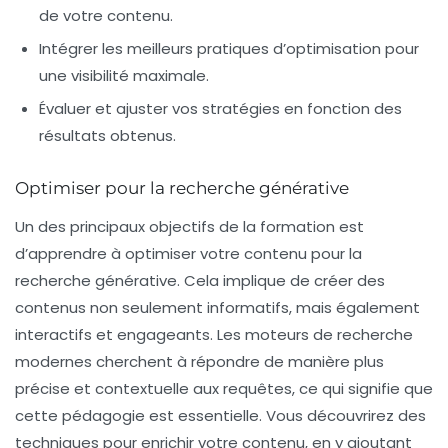
de votre contenu.
Intégrer les meilleurs pratiques d’optimisation pour
une visibilité maximale.
Évaluer et ajuster vos stratégies en fonction des
résultats obtenus.
Optimiser pour la recherche générative
Un des principaux objectifs de la formation est
d’apprendre à
optimiser votre contenu
pour la
recherche générative. Cela implique de créer des
contenus non seulement informatifs, mais également
interactifs et engageants. Les moteurs de recherche
modernes cherchent à répondre de manière plus
précise et contextuelle aux requêtes, ce qui signifie que
cette pédagogie est essentielle. Vous découvrirez des
techniques pour enrichir votre contenu, en y ajoutant