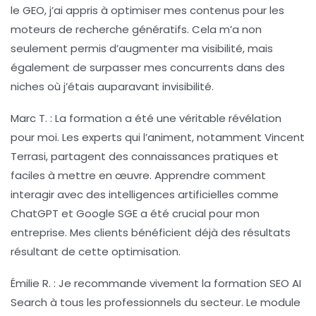
le GEO, j’ai appris à optimiser mes contenus pour les
moteurs de recherche génératifs. Cela m’a non
seulement permis d’augmenter ma visibilité, mais
également de surpasser mes concurrents dans des
niches où j’étais auparavant invisibilité.
Marc T.
: La formation a été une véritable révélation
pour moi. Les experts qui l’animent, notamment Vincent
Terrasi, partagent des connaissances pratiques et
faciles à mettre en œuvre. Apprendre comment
interagir avec des intelligences artificielles comme
ChatGPT
et
Google SGE
a été crucial pour mon
entreprise. Mes clients bénéficient déjà des résultats
résultant de cette optimisation.
Émilie R.
: Je recommande vivement la formation SEO AI
Search à tous les professionnels du secteur. Le module