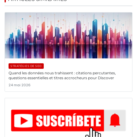
STRATÉGIES DE SEO
Quand les données nous trahissent : citations percutantes,
questions essentielles et titres accrocheurs pour Discover
24 mai 2026