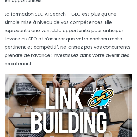
en opportunités.
La formation SEO AI Search – GEO est plus qu’une
simple mise à niveau de vos compétences. Elle
représente une véritable opportunité pour anticiper
l’avenir du SEO et s’assurer que votre contenu reste
pertinent et compétitif. Ne laissez pas vos concurrents
prendre de l’avance ; investissez dans votre avenir dès
maintenant.