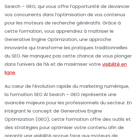
Search
–
GEO
, qui vous offre l’opportunité de devancer
vos concurrents dans l’optimisation de vos contenus
pour les moteurs de recherche génératifs. Grâce à
cette formation, vous apprendrez à maîtriser le
Generative Engine Optimization
, une approche
innovante qui transforme les pratiques traditionnelles
du SEO. Ne manquez pas cette chance de vous plonger
dans l’univers de l’IA et de maximiser votre
visibilité en
ligne
.
Au cœur de l’évolution rapide du marketing numérique,
la formation SEO AI Search – GEO représente une
avancée majeure pour les professionnels du secteur. En
intégrant le concept de
Generative Engine
Optimization
(GEO), cette formation offre des outils et
des stratégies pour optimiser votre contenu afin de
garantir une visibilité accrue face aux moteurs de