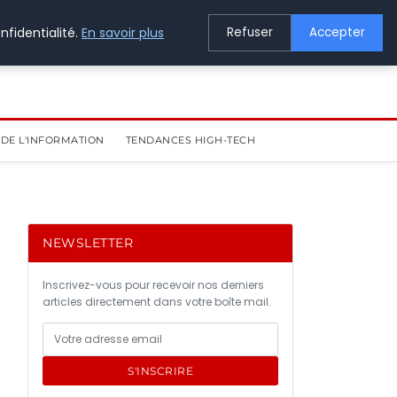
nfidentialité.
En savoir plus
Refuser
Accepter
DE L'INFORMATION
TENDANCES HIGH-TECH
NEWSLETTER
Inscrivez-vous pour recevoir nos derniers
articles directement dans votre boîte mail.
S'INSCRIRE