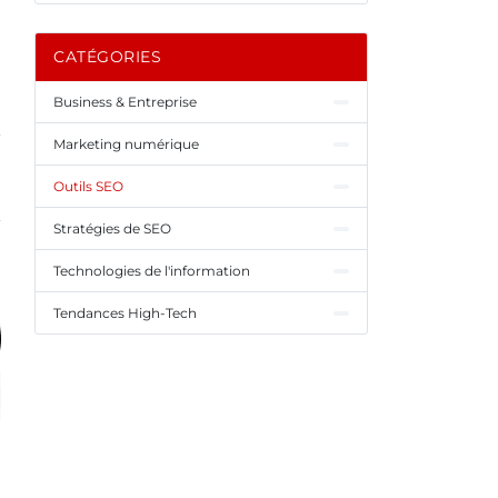
CATÉGORIES
Business & Entreprise
Marketing numérique
Outils SEO
Stratégies de SEO
Technologies de l'information
Tendances High-Tech