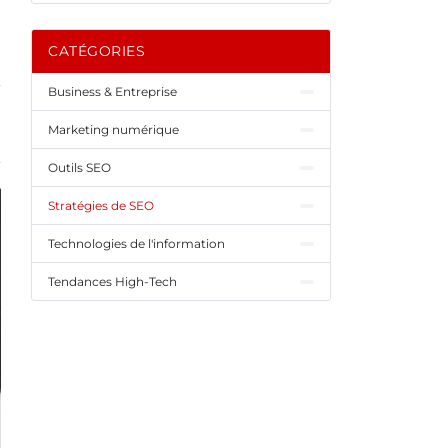
CATÉGORIES
Business & Entreprise
Marketing numérique
Outils SEO
Stratégies de SEO
Technologies de l'information
Tendances High-Tech