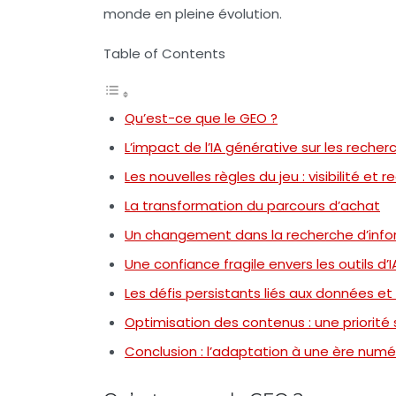
monde en pleine évolution.
Table of Contents
Qu’est-ce que le GEO ?
L’impact de l’IA générative sur les recher
Les nouvelles règles du jeu : visibilité e
La transformation du parcours d’achat
Un changement dans la recherche d’info
Une confiance fragile envers les outils d’I
Les défis persistants liés aux données et 
Optimisation des contenus : une priorité
Conclusion : l’adaptation à une ère num