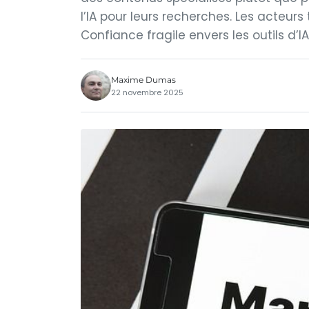
l’IA pour leurs recherches. Les acteurs
Confiance fragile envers les outils d’IA,
Maxime Dumas
22 novembre 2025