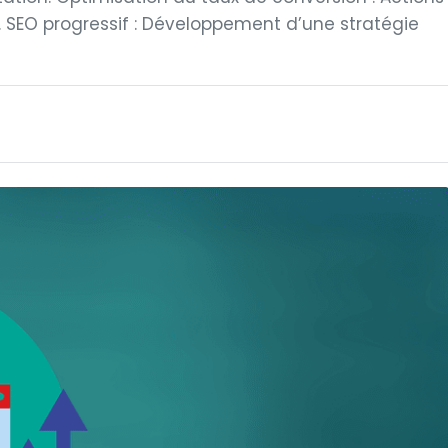
 SEO progressif : Développement d’une stratégie