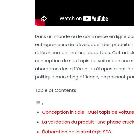
Dans un monde où le commerce en ligne conna
entrepreneurs de développer des produits 
référencement naturel
adaptées. Cet artic
conception de ses
tapis de voiture
en une
s
aborderons les différentes étapes allant de 
politique marketing efficace, en passant pa
Table of Contents
Conception initiale : Quel tapis de voiture
La validation du produit : une phase cruci
Élaboration de la stratégie SEO