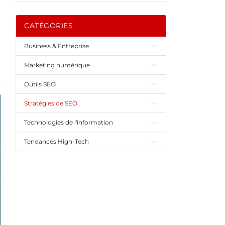
CATÉGORIES
Business & Entreprise
Marketing numérique
Outils SEO
Stratégies de SEO
Technologies de l'information
Tendances High-Tech