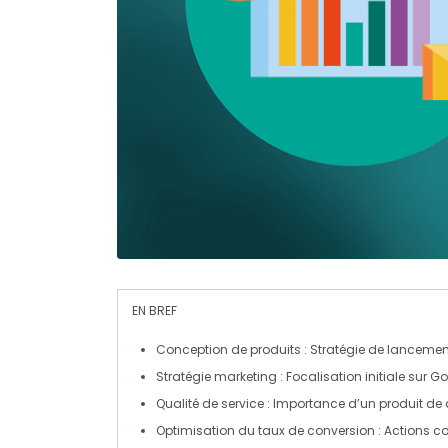
EN BREF
Conception de produits
: Stratégie de lancemen
Stratégie marketing
: Focalisation initiale sur
Go
Qualité de service
: Importance d’un produit de
Optimisation du taux de conversion
: Actions c