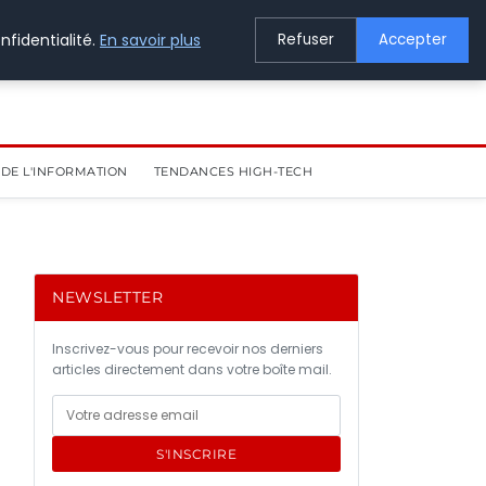
nfidentialité.
En savoir plus
Refuser
Accepter
DE L'INFORMATION
TENDANCES HIGH-TECH
NEWSLETTER
Inscrivez-vous pour recevoir nos derniers
articles directement dans votre boîte mail.
S'INSCRIRE