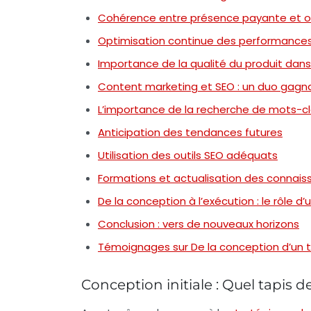
Cohérence entre présence payante et o
Optimisation continue des performance
Importance de la qualité du produit dans 
Content marketing et SEO : un duo gagn
L’importance de la recherche de mots-c
Anticipation des tendances futures
Utilisation des outils SEO adéquats
Formations et actualisation des connai
De la conception à l’exécution : le rôle 
Conclusion : vers de nouveaux horizons
Témoignages sur De la conception d’un t
Conception initiale : Quel tapis de