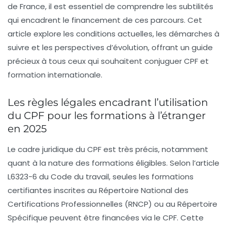
de France, il est essentiel de comprendre les subtilités
qui encadrent le financement de ces parcours. Cet
article explore les conditions actuelles, les démarches à
suivre et les perspectives d’évolution, offrant un guide
précieux à tous ceux qui souhaitent conjuguer CPF et
formation internationale.
Les règles légales encadrant l’utilisation
du CPF pour les formations à l’étranger
en 2025
Le cadre juridique du CPF est très précis, notamment
quant à la nature des formations éligibles. Selon l’article
L6323-6 du Code du travail, seules les formations
certifiantes inscrites au Répertoire National des
Certifications Professionnelles (RNCP) ou au Répertoire
Spécifique peuvent être financées via le CPF. Cette