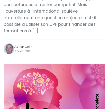
compétences et rester compétitif. Mais
l’ouverture à l’international soulève
naturellement une question majeure : est-il
possible d’utiliser son CPF pour financer des
formations à […]
Adrien Colin
27 août 2025