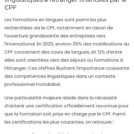
CPF
Les formations en langues sont parmi les plus
recherchées via le CPF, notamment en raison de
l’ouverture grandissante des entreprises vers
l’international. En 2025, environ 35% des mobilisations du
CPF concernent des cours de langues, et 12% d’entre
elles sont orientées vers des séjours ou formations à
l’étranger. Ces chiffres illustrent l’importance croissante
des compétences linguistiques dans un contexte
professionnel mondialisé.
Une particularité majeure réside dans la nécessité
d’obtenir une certification officiellement reconnue pour
que la formation soit prise en charge par le CPF. Parmi
les certifications les plus courantes, on retrouve :