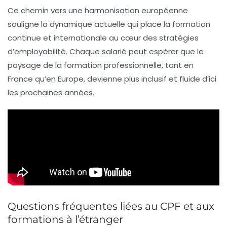
Ce chemin vers une harmonisation européenne
souligne la dynamique actuelle qui place la formation
continue et internationale au cœur des stratégies
d’employabilité. Chaque salarié peut espérer que le
paysage de la formation professionnelle, tant en
France qu’en Europe, devienne plus inclusif et fluide d’ici
les prochaines années.
Questions fréquentes liées au CPF et aux
formations à l’étranger