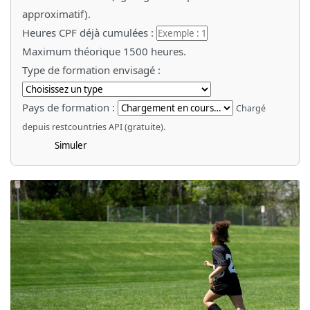
approximatif).
Heures CPF déjà cumulées :
Maximum théorique 1500 heures.
Type de formation envisagé :
Pays de formation :
Chargé
depuis restcountries API (gratuite).
Simuler