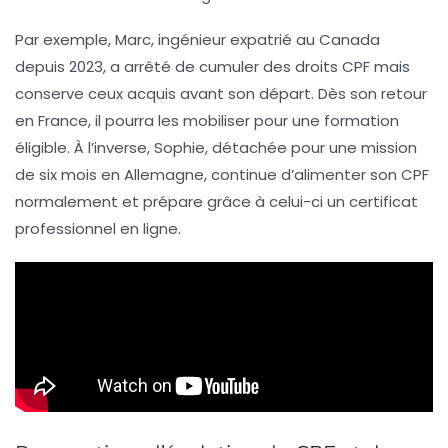
Par exemple, Marc, ingénieur expatrié au Canada
depuis 2023, a arrêté de cumuler des droits CPF mais
conserve ceux acquis avant son départ. Dès son retour
en France, il pourra les mobiliser pour une formation
éligible. À l’inverse, Sophie, détachée pour une mission
de six mois en Allemagne, continue d’alimenter son CPF
normalement et prépare grâce à celui-ci un certificat
professionnel en ligne.