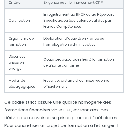
Critère
Exigence pour le financement CPF
Enregistrement au RNCP ou au Répertoire
Certification
Spécifique, ou équivalence validée par
France Compétences
Organisme de
Déclaration d’activité en France ou
formation
homologation administrative
Dépenses
Coûts pédagogiques liés à la formation
prises en
certifiante conforme
charge
Modalités
Présentiel, distanciel ou mixte reconnu
pédagogiques
officiellement
Ce cadre strict assure une qualité homogène des
formations financées via le CPF, évitant ainsi des
dérives ou mauvaises surprises pour les bénéficiaires.
Pour concrétiser un projet de formation à l’étranger, il