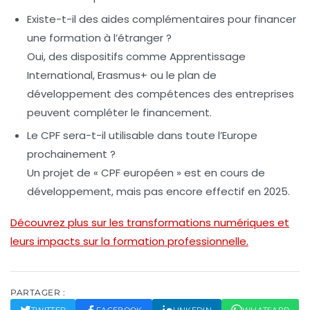
Existe-t-il des aides complémentaires pour financer
une formation à l’étranger ?
Oui, des dispositifs comme Apprentissage
International, Erasmus+ ou le plan de
développement des compétences des entreprises
peuvent compléter le financement.
Le CPF sera-t-il utilisable dans toute l’Europe
prochainement ?
Un projet de « CPF européen » est en cours de
développement, mais pas encore effectif en 2025.
Découvrez plus sur les transformations numériques et
leurs impacts sur la formation professionnelle.
PARTAGER :