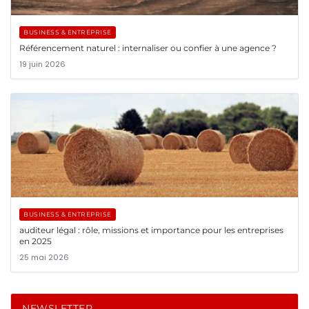
BUSINESS & ENTREPRISE
Référencement naturel : internaliser ou confier à une agence ?
19 juin 2026
BUSINESS & ENTREPRISE
auditeur légal : rôle, missions et importance pour les entreprises
en 2025
25 mai 2026
NEWSLETTER