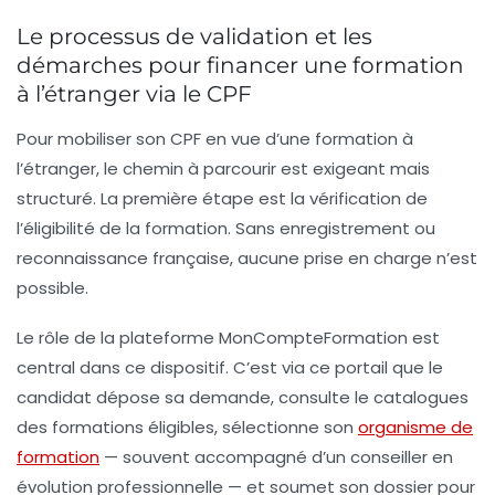
Le processus de validation et les
démarches pour financer une formation
à l’étranger via le CPF
Pour mobiliser son CPF en vue d’une formation à
l’étranger, le chemin à parcourir est exigeant mais
structuré. La première étape est la vérification de
l’éligibilité de la formation. Sans enregistrement ou
reconnaissance française, aucune prise en charge n’est
possible.
Le rôle de la plateforme
MonCompteFormation
est
central dans ce dispositif. C’est via ce portail que le
candidat dépose sa demande, consulte le catalogues
des formations éligibles, sélectionne son
organisme de
formation
— souvent accompagné d’un conseiller en
évolution professionnelle — et soumet son dossier pour