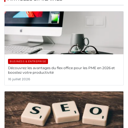
BUSINESS & ENTREPRISE
Découvrez les avantages du flex office pour les PME en 2026 et
boostez votre productivité
16 juillet 2026