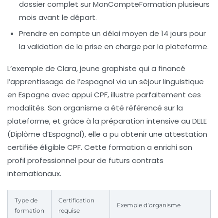
dossier complet sur
MonCompteFormation
plusieurs
mois avant le départ.
Prendre en compte un délai moyen de 14 jours pour
la validation de la prise en charge par la plateforme.
L’exemple de Clara, jeune graphiste qui a financé
l’apprentissage de l’espagnol via un séjour linguistique
en Espagne avec appui CPF, illustre parfaitement ces
modalités. Son organisme a été référencé sur la
plateforme, et grâce à la préparation intensive au DELE
(Diplôme d’Espagnol), elle a pu obtenir une attestation
certifiée éligible CPF. Cette formation a enrichi son
profil professionnel pour de futurs contrats
internationaux.
Type de
Certification
Exemple d’organisme
formation
requise