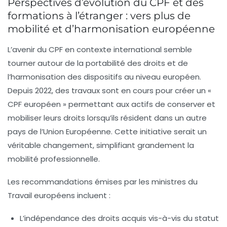
Perspectives d’évolution du CPF et des
formations à l’étranger : vers plus de
mobilité et d’harmonisation européenne
L’avenir du CPF en contexte international semble
tourner autour de la portabilité des droits et de
l’harmonisation des dispositifs au niveau européen.
Depuis 2022, des travaux sont en cours pour créer un «
CPF européen » permettant aux actifs de conserver et
mobiliser leurs droits lorsqu’ils résident dans un autre
pays de l’Union Européenne. Cette initiative serait un
véritable changement, simplifiant grandement la
mobilité professionnelle.
Les recommandations émises par les ministres du
Travail européens incluent :
L’indépendance des droits acquis vis-à-vis du statut