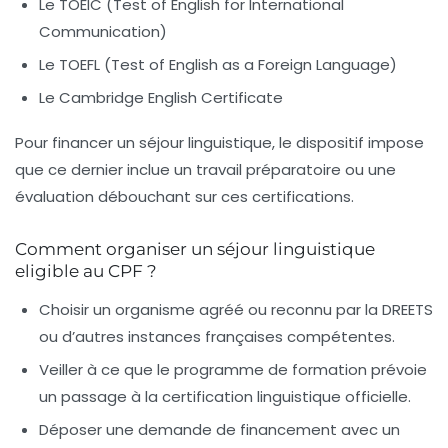
Le TOEIC (Test of English for International
Communication)
Le TOEFL (Test of English as a Foreign Language)
Le Cambridge English Certificate
Pour financer un séjour linguistique, le dispositif impose
que ce dernier inclue un travail préparatoire ou une
évaluation débouchant sur ces certifications.
Comment organiser un séjour linguistique
eligible au CPF ?
Choisir un organisme agréé ou reconnu par la DREETS
ou d’autres instances françaises compétentes.
Veiller à ce que le programme de formation prévoie
un passage à la certification linguistique officielle.
Déposer une demande de financement avec un