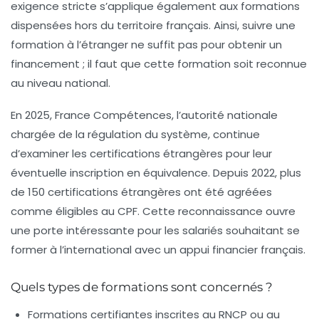
exigence stricte s’applique également aux formations
dispensées hors du territoire français. Ainsi, suivre une
formation à l’étranger ne suffit pas pour obtenir un
financement ; il faut que cette formation soit reconnue
au niveau national.
En 2025, France Compétences, l’autorité nationale
chargée de la régulation du système, continue
d’examiner les certifications étrangères pour leur
éventuelle inscription en équivalence. Depuis 2022, plus
de 150 certifications étrangères ont été agréées
comme éligibles au CPF. Cette reconnaissance ouvre
une porte intéressante pour les salariés souhaitant se
former à l’international avec un appui financier français.
Quels types de formations sont concernés ?
Formations certifiantes inscrites au RNCP ou au