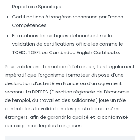
Répertoire Spécifique.
Certifications étrangères reconnues par France
Compétences.
Formations linguistiques débouchant sur la
validation de certifications officielles comme le
TOEIC, TOEFL ou Cambridge English Certificate.
Pour valider une formation à l’étranger, il est également
impératif que l’organisme formateur dispose d’une
déclaration d’activité en France ou d’un agrément
reconnu. La DREETS (Direction régionale de l’économie,
de l’emploi, du travail et des solidarités) joue un rôle
central dans la validation des prestataires, même
étrangers, afin de garantir la qualité et la conformité
aux exigences légales françaises.