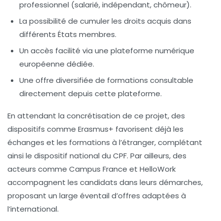
professionnel (salarié, indépendant, chômeur).
La possibilité de cumuler les droits acquis dans
différents États membres.
Un accès facilité via une plateforme numérique
européenne dédiée.
Une offre diversifiée de formations consultable
directement depuis cette plateforme.
En attendant la concrétisation de ce projet, des
dispositifs comme Erasmus+ favorisent déjà les
échanges et les formations à l’étranger, complétant
ainsi le dispositif national du CPF. Par ailleurs, des
acteurs comme
Campus France
et
HelloWork
accompagnent les candidats dans leurs démarches,
proposant un large éventail d’offres adaptées à
l’international.