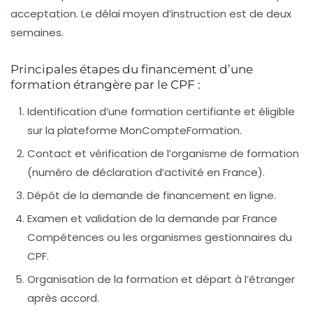
acceptation. Le délai moyen d’instruction est de deux
semaines.
Principales étapes du financement d’une
formation étrangère par le CPF :
Identification d’une formation certifiante et éligible
sur la plateforme MonCompteFormation.
Contact et vérification de l’organisme de formation
(numéro de déclaration d’activité en France).
Dépôt de la demande de financement en ligne.
Examen et validation de la demande par France
Compétences ou les organismes gestionnaires du
CPF.
Organisation de la formation et départ à l’étranger
après accord.