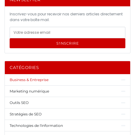
Inscrivez-vous pour recevoir nos derniers articles directement
dans votre boîte mail.
S'INSCRIRE
CATÉGORIES
Business & Entreprise
Marketing numérique
Outils SEO
Stratégies de SEO
Technologies de l'information