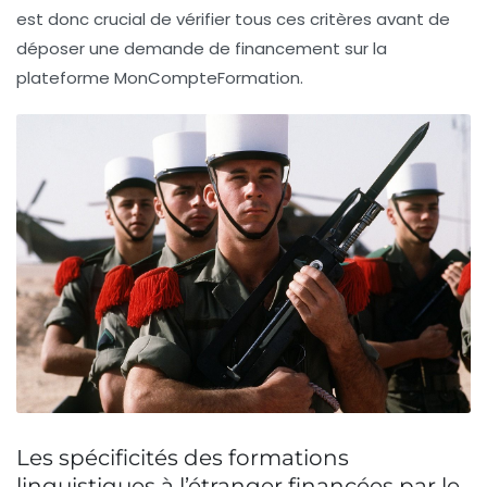
est donc crucial de vérifier tous ces critères avant de
déposer une demande de financement sur la
plateforme
MonCompteFormation
.
Les spécificités des formations
linguistiques à l’étranger financées par le