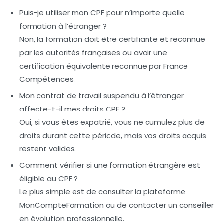
Puis-je utiliser mon CPF pour n’importe quelle
formation à l’étranger ?
Non, la formation doit être certifiante et reconnue
par les autorités françaises ou avoir une
certification équivalente reconnue par France
Compétences.
Mon contrat de travail suspendu à l’étranger
affecte-t-il mes droits CPF ?
Oui, si vous êtes expatrié, vous ne cumulez plus de
droits durant cette période, mais vos droits acquis
restent valides.
Comment vérifier si une formation étrangère est
éligible au CPF ?
Le plus simple est de consulter la plateforme
MonCompteFormation ou de contacter un conseiller
en évolution professionnelle.