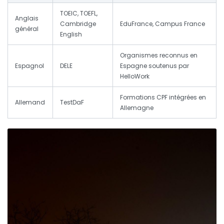
TOEIC, TOEFL,
Anglais
Cambridge
EduFrance, Campus France
général
English
Organismes reconnus en
Espagnol
DELE
Espagne soutenus par
HelloWork
Formations CPF intégrées en
Allemand
TestDaF
Allemagne