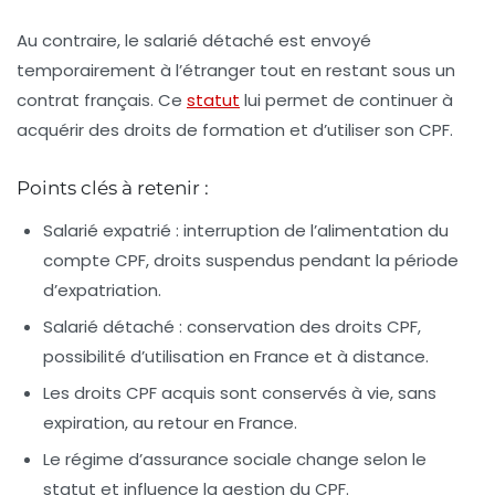
Au contraire, le salarié détaché est envoyé
temporairement à l’étranger tout en restant sous un
contrat français. Ce
statut
lui permet de continuer à
acquérir des droits de formation et d’utiliser son CPF.
Points clés à retenir :
Salarié expatrié :
interruption de l’alimentation du
compte CPF, droits suspendus pendant la période
d’expatriation.
Salarié détaché :
conservation des droits CPF,
possibilité d’utilisation en France et à distance.
Les droits CPF acquis sont conservés à vie, sans
expiration, au retour en France.
Le régime d’assurance sociale change selon le
statut et influence la gestion du CPF.