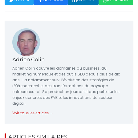
TWITTER
FACEBOOK
LINKEDIN
WHATSAPP
Adrien Colin
Adrien Colin couvre les domaines du business, du
marketing numérique et des outils SEO depuis plus de dix
ans. Il a notamment suivi l’évolution des stratégies de
référencement et des transformations du paysage
entrepreneurial. Sa production journalistique porte sur les
enjeux concrets des PME et les innovations du secteur
digital.
Voir tous les articles →
ARTICLES SIMILAIRES