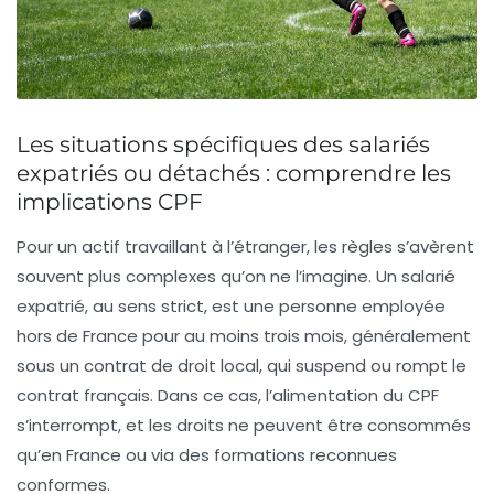
Les situations spécifiques des salariés
expatriés ou détachés : comprendre les
implications CPF
Pour un actif travaillant à l’étranger, les règles s’avèrent
souvent plus complexes qu’on ne l’imagine. Un salarié
expatrié, au sens strict, est une personne employée
hors de France pour au moins trois mois, généralement
sous un contrat de droit local, qui suspend ou rompt le
contrat français. Dans ce cas, l’alimentation du CPF
s’interrompt, et les droits ne peuvent être consommés
qu’en France ou via des formations reconnues
conformes.