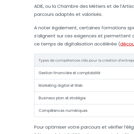
ADIE, ou la Chambre des Métiers et de l’Artis
parcours adaptés et valorisés.
A noter également, certaines formations sp
s’alignent sur ces exigences et permettent d’o
ce temps de digitalisation accélérée (
décou
Types de compétences clés pour la création d’entrep
Gestion financière et comptabilité
Marketing digital et Web
Business plan et stratégie
Compétences numériques
Pour optimiser votre parcours et vérifier l’él