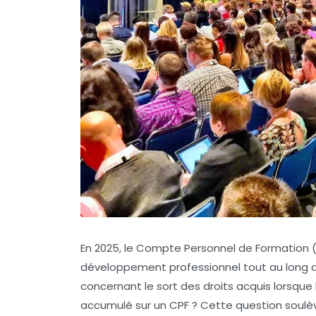
En 2025, le Compte Personnel de Formation (
développement professionnel tout au long de 
concernant le sort des droits acquis lorsque 
accumulé sur un CPF ? Cette question soulève