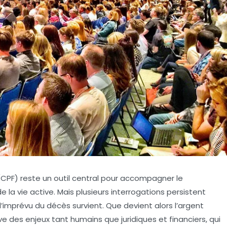
CPF) reste un outil central pour accompagner le
la vie active. Mais plusieurs interrogations persistent
l’imprévu du décès survient. Que devient alors l’argent
 des enjeux tant humains que juridiques et financiers, qui