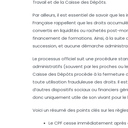
Travail et de la Caisse des Dépôts.
Par ailleurs, il est essentiel de savoir que les
Française rappellent que les droits accumulé
convertis en liquidités ou rachetés post-mor
financement de formations. Ainsi, à la suite 
succession, et aucune démarche administrati
Le processus officiel suit une procédure stan
administratifs (souvent par les proches ou le
Caisse des Dépôts procède à la fermeture d
toute utilisation frauduleuse des droits. Il
d’autres dispositifs sociaux ou financiers gér
donc uniquement utile de son vivant pour le b
Voici un résumé des points clés sur les règle
Le CPF cesse immédiatement après dé