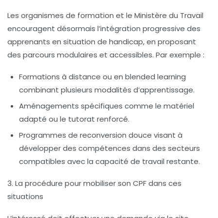
Les organismes de formation et le Ministère du Travail
encouragent désormais l’intégration progressive des
apprenants en situation de handicap, en proposant
des parcours modulaires et accessibles. Par exemple :
Formations à distance ou en blended learning
combinant plusieurs modalités d’apprentissage.
Aménagements spécifiques comme le matériel
adapté ou le tutorat renforcé.
Programmes de reconversion douce visant à
développer des compétences dans des secteurs
compatibles avec la capacité de travail restante.
3. La procédure pour mobiliser son CPF dans ces
situations