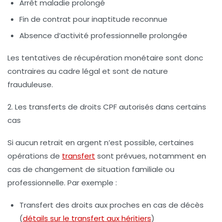
Arrêt maladie prolongé
Fin de contrat pour inaptitude reconnue
Absence d’activité professionnelle prolongée
Les tentatives de récupération monétaire sont donc
contraires au cadre légal et sont de nature
frauduleuse.
2. Les transferts de droits CPF autorisés dans certains
cas
Si aucun retrait en argent n’est possible, certaines
opérations de
transfert
sont prévues, notamment en
cas de changement de situation familiale ou
professionnelle. Par exemple :
Transfert des droits aux proches en cas de décès
(
détails sur le transfert aux héritiers
)