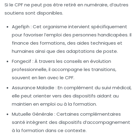
Si le CPF ne peut pas être retiré en numéraire, d’autres
soutiens sont disponibles.
Agefiph
: Cet organisme intervient spécifiquement
pour favoriser l’emploi des personnes handicapées. Il
finance des formations, des aides techniques et
humaines ainsi que des adaptations de poste.
Fongecif
: À travers les conseils en évolution
professionnelle, il accompagne les transitions,
souvent en lien avec le CPF.
Assurance Maladie
: En complément du suivi médical,
elle peut orienter vers des dispositifs aidant au
maintien en emploi ou à la formation.
Mutuelle Générale
: Certaines complémentaires
santé intègrent des dispositifs d’accompagnement
à la formation dans ce contexte.