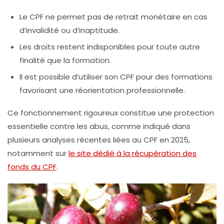
Le CPF ne permet pas de retrait monétaire en cas
d’invalidité ou d’inaptitude.
Les droits restent indisponibles pour toute autre
finalité que la formation.
Il est possible d’utiliser son CPF pour des formations
favorisant une réorientation professionnelle.
Ce fonctionnement rigoureux constitue une protection
essentielle contre les abus, comme indiqué dans
plusieurs analyses récentes liées au CPF en 2025,
notamment sur
le site dédié à la récupération des
fonds du CPF
.