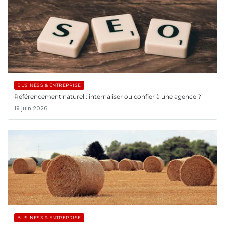
BUSINESS & ENTREPRISE
Référencement naturel : internaliser ou confier à une agence ?
19 juin 2026
BUSINESS & ENTREPRISE