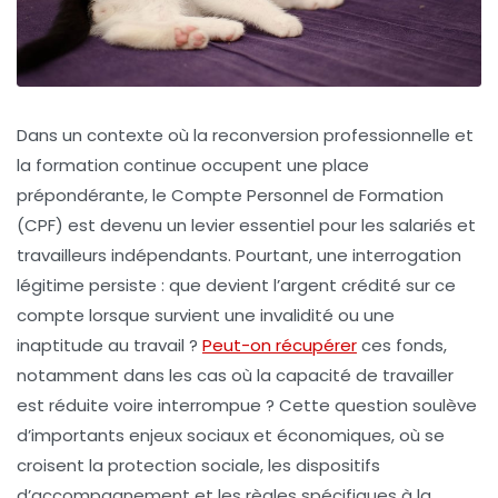
Dans un contexte où la reconversion professionnelle et
la formation continue occupent une place
prépondérante, le Compte Personnel de Formation
(CPF) est devenu un levier essentiel pour les salariés et
travailleurs indépendants. Pourtant, une interrogation
légitime persiste : que devient l’argent crédité sur ce
compte lorsque survient une invalidité ou une
inaptitude au travail ?
Peut-on récupérer
ces fonds,
notamment dans les cas où la capacité de travailler
est réduite voire interrompue ? Cette question soulève
d’importants enjeux sociaux et économiques, où se
croisent la protection sociale, les dispositifs
d’accompagnement et les règles spécifiques à la