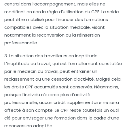
central dans l’accompagnement, mais elles ne
modifient en rien la règle d’utilisation du CPF. Le solde
peut être mobilisé pour financer des formations
compatibles avec la situation médicale, visant
notamment la reconversion ou la réinsertion
professionnelle.
3. La situation des travailleurs en inaptitude
:
L’inaptitude au travail, qui est formellement constatée
par le médecin du travail, peut entraîner un
reclassement ou une cessation d’activité. Malgré cela,
les droits CPF accumulés sont conservés. Néanmoins,
puisque l’individu n’exerce plus d’activité
professionnelle, aucun crédit supplémentaire ne sera
affecté à son compte. Le CPF reste toutefois un outil
clé pour envisager une formation dans le cadre d’une
reconversion adaptée.