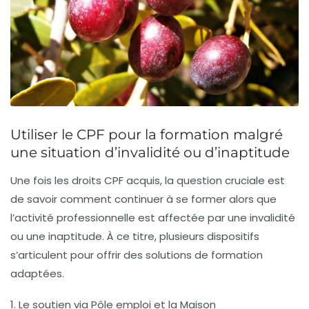
Utiliser le CPF pour la formation malgré
une situation d’invalidité ou d’inaptitude
Une fois les droits CPF acquis, la question cruciale est
de savoir comment continuer à se former alors que
l’activité professionnelle est affectée par une invalidité
ou une inaptitude. À ce titre, plusieurs dispositifs
s’articulent pour offrir des solutions de formation
adaptées.
1. Le soutien via Pôle emploi et la Maison