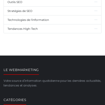
Outils SEO
Stratégies de SEO
Technologies de l'information
Tendances High-Tech
LE WEBMARKETING
Votre source d'information quotidienne pour les dernières actualités,
tendances et analyses.
CATÉGORIES