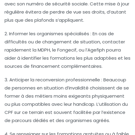
avec son numéro de sécurité sociale. Cette mise à jour
régulière évitera de perdre de vue ses droits, d’autant
plus que des plafonds s’appliquent.
2. Informer les organismes spécialisés
: En cas de
difficultés ou de changement de situation, contacter
rapidement la MDPH, le Fongecif, ou l’Agefiph pourra
aider à identifier les formations les plus adaptées et les
sources de financement complémentaires.
3. Anticiper la reconversion professionnelle
: Beaucoup
de personnes en situation d’invalidité choisissent de se
former à des métiers moins exigeants physiquement
ou plus compatibles avec leur handicap. L’utilisation du
CPF sur ce terrain est souvent facilitée par l’existence
de parcours dédiés et des organismes agréés.
4. Se renseigner sur les formations gratuites ou à faible