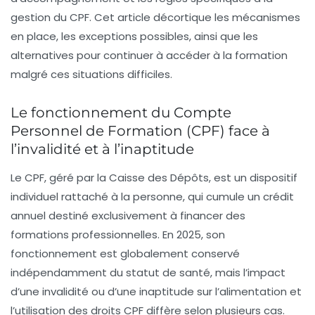
gestion du CPF. Cet article décortique les mécanismes
en place, les exceptions possibles, ainsi que les
alternatives pour continuer à accéder à la formation
malgré ces situations difficiles.
Le fonctionnement du Compte
Personnel de Formation (CPF) face à
l’invalidité et à l’inaptitude
Le CPF, géré par la
Caisse des Dépôts
, est un dispositif
individuel rattaché à la personne, qui cumule un crédit
annuel destiné exclusivement à financer des
formations professionnelles. En 2025, son
fonctionnement est globalement conservé
indépendamment du statut de santé, mais l’impact
d’une invalidité ou d’une inaptitude sur l’alimentation et
l’utilisation des droits CPF diffère selon plusieurs cas.