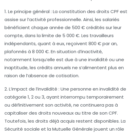
1. Le principe général
: La constitution des droits CPF est
assise sur l’activité professionnelle. Ainsi, les salariés
bénéficient chaque année de 500 € crédités sur leur
compte, dans la limite de 5 000 €. Les travailleurs
indépendants, quant à eux, reçoivent 800 € par an,
plafonnés à 8 000 €. En situation d’inactivité,
notamment lorsqu’elle est due à une invalidité ou une
inaptitude, les crédits annuels ne s’alimentent plus en
raison de l’absence de cotisation.
2. L’impact de l’invalidité
: Une personne en invalidité de
catégorie 1, 2 ou 3, ayant interrompu temporairement
ou définitivement son activité, ne continuera pas à
capitaliser des droits nouveaux au titre de son CPF.
Toutefois, les droits déjà acquis restent disponibles. La
Sécurité sociale
et la
Mutuelle Générale
jouent un rôle