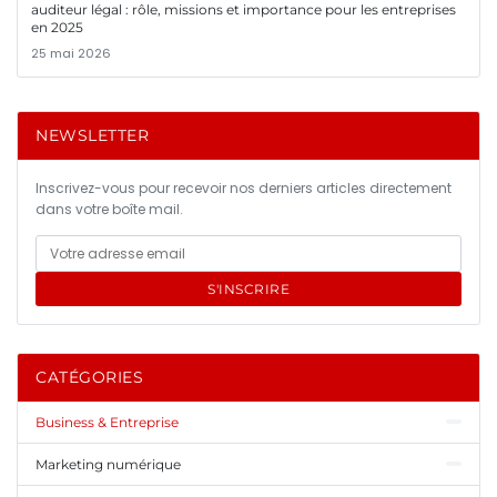
auditeur légal : rôle, missions et importance pour les entreprises
en 2025
25 mai 2026
NEWSLETTER
Inscrivez-vous pour recevoir nos derniers articles directement
dans votre boîte mail.
S'INSCRIRE
CATÉGORIES
Business & Entreprise
Marketing numérique