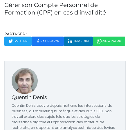
Gérer son Compte Personnel de
Formation (CPF) en cas d’invalidité
PARTAGER :
TWITTER
FACEBOOK
LINKEDIN
WHATSAPP
Quentin Denis
Quentin Denis couvre depuis huit ans les intersections du
business, du marketing numérique et des outils SEO. Son
travail explore des sujets tels que les stratégies de
croissance digitale et l’optimisation des moteurs de
recherche, en apportant une analyse technique des leviers