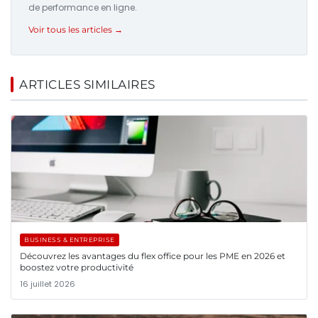
de performance en ligne.
Voir tous les articles →
ARTICLES SIMILAIRES
BUSINESS & ENTREPRISE
Découvrez les avantages du flex office pour les PME en 2026 et
boostez votre productivité
16 juillet 2026