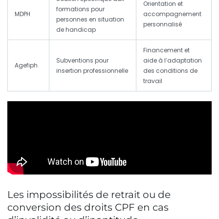
Orientation et
formations pour
MDPH
accompagnement
personnes en situation
personnalisé
de handicap
Financement et
Subventions pour
aide à l’adaptation
Agefiph
insertion professionnelle
des conditions de
travail
Les impossibilités de retrait ou de
conversion des droits CPF en cas