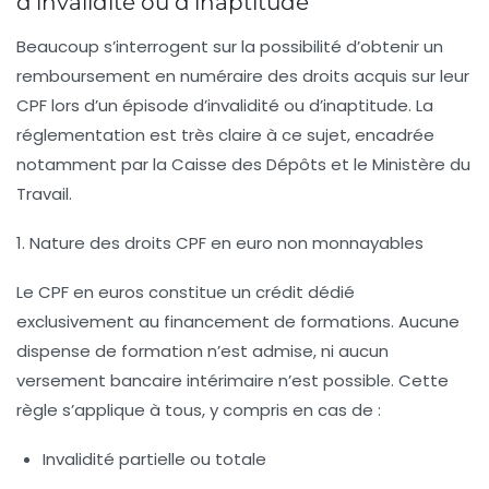
d’invalidité ou d’inaptitude
Beaucoup s’interrogent sur la possibilité d’obtenir un
remboursement en numéraire des droits acquis sur leur
CPF lors d’un épisode d’invalidité ou d’inaptitude. La
réglementation est très claire à ce sujet, encadrée
notamment par la
Caisse des Dépôts
et le
Ministère du
Travail
.
1. Nature des droits CPF en euro non monnayables
Le CPF en euros constitue un crédit dédié
exclusivement au financement de formations. Aucune
dispense de formation n’est admise, ni aucun
versement bancaire intérimaire n’est possible. Cette
règle s’applique à tous, y compris en cas de :
Invalidité partielle ou totale