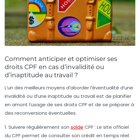
Comment anticiper et optimiser ses
droits CPF en cas d’invalidité ou
d’inaptitude au travail ?
L’un des meilleurs moyens d’aborder l’éventualité d’une
invalidité ou d’une inaptitude au travail est de planifier
en amont l’usage de ses droits CPF et de se préparer à
des reconversions éventuelles.
1. Suivere régulièrement son
solde
CPF
: Le site officiel
du CPF permet de consulter son crédit en temps réel