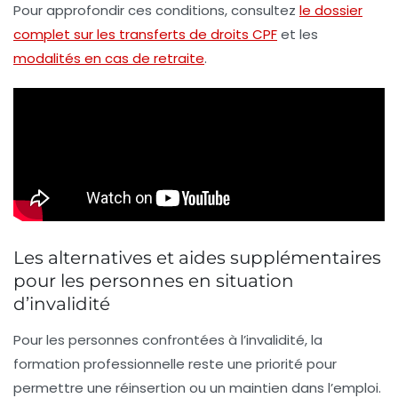
Pour approfondir ces conditions, consultez
le dossier
complet sur les transferts de droits CPF
et les
modalités en cas de retraite
.
Les alternatives et aides supplémentaires
pour les personnes en situation
d’invalidité
Pour les personnes confrontées à l’invalidité, la
formation professionnelle reste une priorité pour
permettre une réinsertion ou un maintien dans l’emploi.