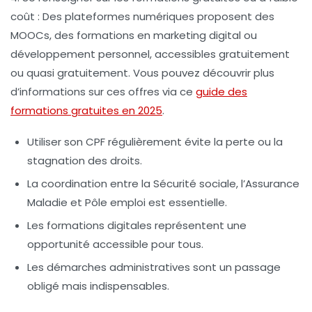
coût
: Des plateformes numériques proposent des
MOOCs, des formations en marketing digital ou
développement personnel, accessibles gratuitement
ou quasi gratuitement. Vous pouvez découvrir plus
d’informations sur ces offres via ce
guide des
formations gratuites en 2025
.
Utiliser son CPF régulièrement évite la perte ou la
stagnation des droits.
La coordination entre la Sécurité sociale, l’Assurance
Maladie et Pôle emploi est essentielle.
Les formations digitales représentent une
opportunité accessible pour tous.
Les démarches administratives sont un passage
obligé mais indispensables.