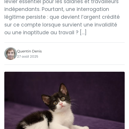
levier essentiel pour les salariés et travailleurs
indépendants. Pourtant, une interrogation
légitime persiste : que devient l’argent crédité
sur ce compte lorsque survient une invalidité
ou une inaptitude au travail ? […]
Quentin Denis
27 août 2025