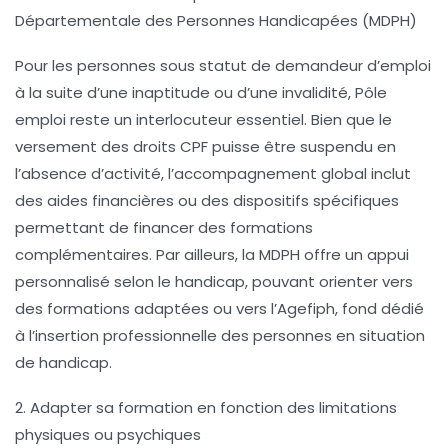
Départementale des Personnes Handicapées (MDPH)
Pour les personnes sous statut de demandeur d’emploi
à la suite d’une inaptitude ou d’une invalidité, Pôle
emploi reste un interlocuteur essentiel. Bien que le
versement des droits CPF puisse être suspendu en
l’absence d’activité, l’accompagnement global inclut
des aides financières ou des dispositifs spécifiques
permettant de financer des formations
complémentaires. Par ailleurs, la MDPH offre un appui
personnalisé selon le handicap, pouvant orienter vers
des formations adaptées ou vers l’Agefiph, fond dédié
à l’insertion professionnelle des personnes en situation
de handicap.
2. Adapter sa formation en fonction des limitations
physiques ou psychiques