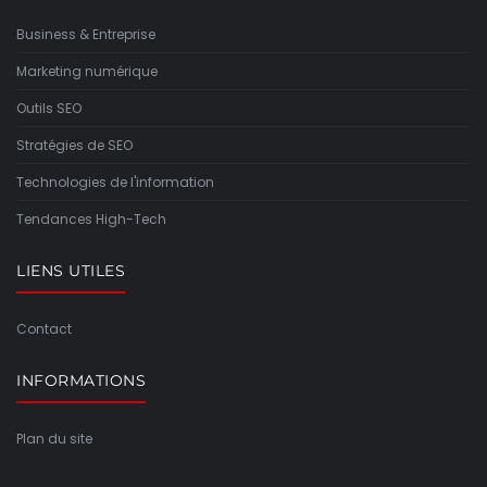
Business & Entreprise
Marketing numérique
Outils SEO
Stratégies de SEO
Technologies de l'information
Tendances High-Tech
LIENS UTILES
Contact
INFORMATIONS
Plan du site