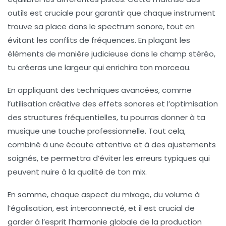
outils est cruciale pour garantir que chaque instrument
trouve sa place dans le
spectrum sonore
, tout en
évitant les conflits de fréquences. En plaçant les
éléments de manière judicieuse dans le champ stéréo,
tu créeras une
largeur
qui enrichira ton morceau.
En appliquant des
techniques avancées
, comme
l’utilisation créative des effets sonores et l’optimisation
des structures fréquentielles, tu pourras donner à ta
musique une touche professionnelle. Tout cela,
combiné à une écoute attentive et à des ajustements
soignés, te permettra d’éviter les erreurs typiques qui
peuvent nuire à la qualité de ton mix.
En somme, chaque aspect du mixage, du
volume
à
l’
égalisation
, est interconnecté, et il est crucial de
garder à l’esprit l’harmonie globale de la production