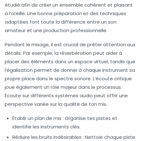
étudié afin de créer un ensemble cohérent et plaisant
à l’oreille. Une bonne préparation et des techniques
adaptées font toute la différence entre un son
amateur et une production professionnelle.
Pendant le mixage, il est crucial de prêter attention aux
détails. Par exemple, la
réverbération
peut aider à
placer des éléments dans un espace virtuel, tandis que
l’
égalisation
permet de donner à chaque instrument sa
propre place dans le spectre sonore. L’écoute critique
joue également un rôle majeur dans le processus.
Écoute sur différents systèmes audio peut offrir une
perspective variée sur la qualité de ton mix.
Établir un plan de mix :
Organise tes pistes et
identifie les instruments clés.
Réduire les bruits indésirables :
Nettoie chaque piste