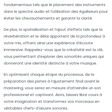
fondamentaux tels que le
placement des instruments
dans le spectre audio et l’
utilisation des égaliseurs
pour
éviter les chevauchements et garantir la clarté.
De plus, la
spatialisation
et l’ajout d’effets tels que la
réverbération
et le
délai
apportent de la profondeur à
votre mix, offrant ainsi une expérience d’écoute
immersive. Rappelez-vous que la créativité est la clé,
vous permettant d’explorer des sonorités uniques qui
donneront une identité distincte à votre musique.
En optimisant chaque étape du processus, de la
préparation des pistes à l’ajustement final avant le
mastering
, vous serez en mesure d’atteindre un son
professionnel et captivant. Alors, laissez libre cours à
votre imagination et transformez vos morceaux en
véritables chefs-d’œuvre sonores.