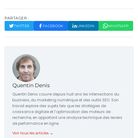
PARTAGER :
TWITTER
FACEBOOK
LINKEDIN
WHATSAPP
Quentin Denis
Quentin Denis couvre depuis huit ans les intersections du
business, du marketing numérique et des outils SEO. Son
travail explore des sujets tels que les stratégies de
croissance digitale et l’optimisation des moteurs de
recherche, en apportant une analyse technique des leviers
de performance en ligne.
Voir tous les articles →