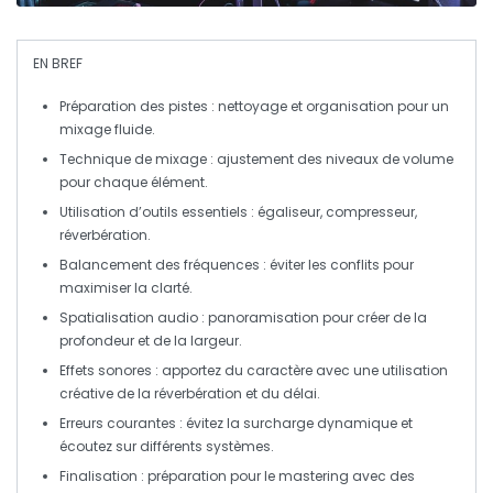
EN BREF
Préparation
des pistes : nettoyage et organisation pour un
mixage fluide.
Technique de
mixage
: ajustement des niveaux de volume
pour chaque élément.
Utilisation
d’outils essentiels : égaliseur, compresseur,
réverbération.
Balancement
des fréquences : éviter les conflits pour
maximiser la clarté.
Spatialisation
audio : panoramisation pour créer de la
profondeur et de la largeur.
Effets
sonores : apportez du caractère avec une utilisation
créative de la réverbération et du délai.
Erreurs courantes
: évitez la surcharge dynamique et
écoutez sur différents systèmes.
Finalisation
: préparation pour le mastering avec des