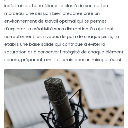
indésirables, tu améliores la clarté du son de ton
morceau. Une session bien préparée crée un
environnement de travail optimal qui te permet
d’explorer ta créativité sans distraction. En ajustant
correctement les niveaux de gain de chaque piste, tu
établis une base solide qui contribue à éviter la
saturation et à conserver l’intégrité de chaque élément
sonore, préparant ainsi le terrain pour un mixage réussi.