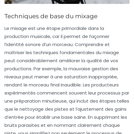
Techniques de base du mixage
Le
mixage
est une étape primordiale dans la
production musicale, car il permet de façonner
l’identité sonore d’un morceau. Comprendre et
maîtriser les
techniques fondamentales
du mixage
peut considérablement améliorer la qualité de vos
productions. Par exemple, la mauvaise gestion des
niveaux peut mener à une
saturation
inappropriée,
rendant le morceau final inaudible. Les producteurs
expérimentés commencent souvent leur processus par
une
préparation minutieuse
, qui inclut des étapes telles
que le nettoyage des pistes et l’ajustement des gains
d’entrée pour établir une base saine. En supprimant les
bruits parasites et en nommant clairement chaque
piste, vous simplifiez non seulement le processus de