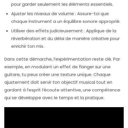
pour garder seulement les éléments essentiels.
Ajuster les niveaux de volume :
Assure-toi que
chaque instrument a un équilibre sonore approprié.
Utiliser des effets judicieusement :
Applique de la
réverbération et du délai de manière créative pour
enrichir ton mix.
Dans cette démarche, l’expérimentation reste clé. Par
exemple, en modulant un effet de
flanger
sur une
guitare, tu peux créer une texture unique. Chaque
ajustement doit servir ton objectif musical tout en
gardant à l’esprit l’
écoute attentive
, une compétence
qui se développe avec le temps et la pratique.