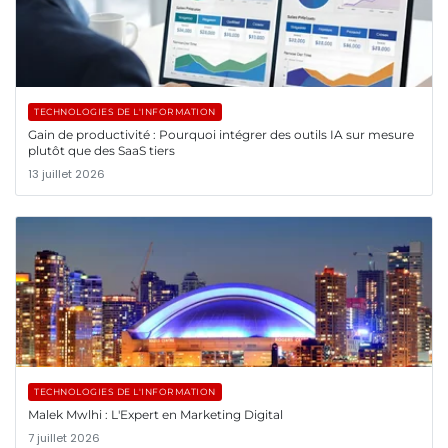
TECHNOLOGIES DE L'INFORMATION
Gain de productivité : Pourquoi intégrer des outils IA sur mesure
plutôt que des SaaS tiers
13 juillet 2026
TECHNOLOGIES DE L'INFORMATION
Malek Mwlhi : L'Expert en Marketing Digital
7 juillet 2026