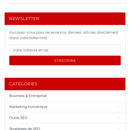
NEWSLETTER
Inscrivez-vous pour recevoir nos derniers articles directement
dans votre boîte mail.
S'INSCRIRE
CATÉGORIES
Business & Entreprise
Marketing numérique
Outils SEO
Stratégies de SEO