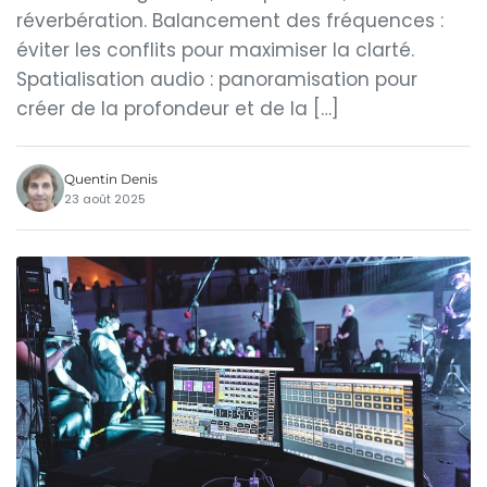
réverbération. Balancement des fréquences :
éviter les conflits pour maximiser la clarté.
Spatialisation audio : panoramisation pour
créer de la profondeur et de la […]
Quentin Denis
23 août 2025