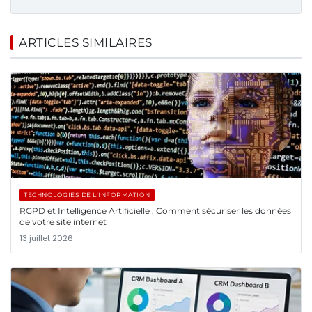
ARTICLES SIMILAIRES
TECHNOLOGIES DE L'INFORMATION
RGPD et Intelligence Artificielle : Comment sécuriser les données
de votre site internet
13 juillet 2026