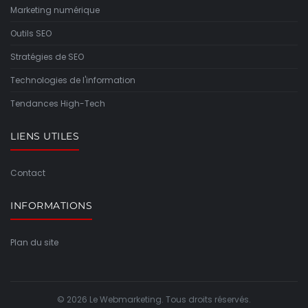
Marketing numérique
Outils SEO
Stratégies de SEO
Technologies de l'information
Tendances High-Tech
LIENS UTILES
Contact
INFORMATIONS
Plan du site
© 2026 Le Webmarketing. Tous droits réservés.