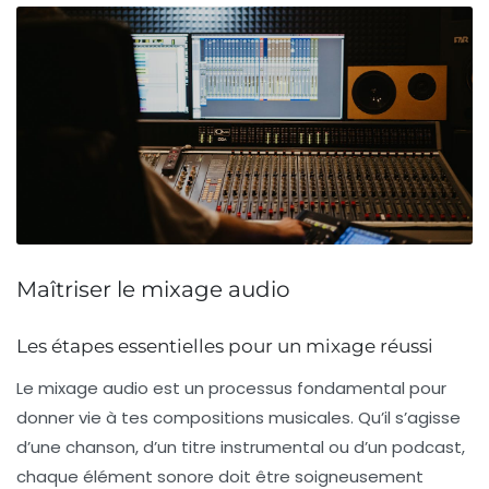
Maîtriser le mixage audio
Les étapes essentielles pour un mixage réussi
Le mixage audio est un processus fondamental pour
donner vie à tes compositions musicales. Qu’il s’agisse
d’une chanson, d’un titre instrumental ou d’un podcast,
chaque élément sonore doit être soigneusement