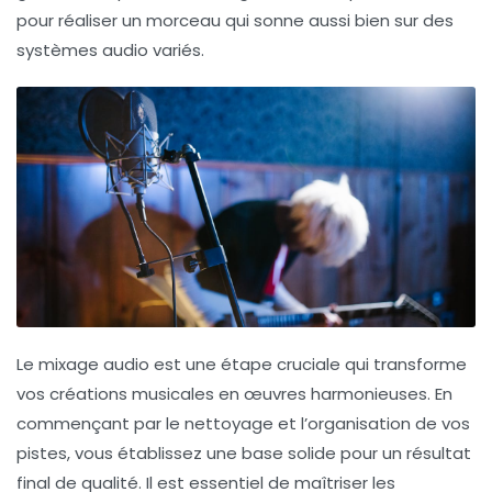
pour réaliser un morceau qui sonne aussi bien sur des
systèmes audio variés
.
Le
mixage audio
est une étape cruciale qui transforme
vos créations musicales en œuvres harmonieuses. En
commençant par le nettoyage et l’organisation de vos
pistes, vous établissez une base solide pour un résultat
final de qualité. Il est essentiel de maîtriser les