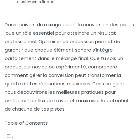
ajustements finaux.
Dans l’univers du
mixage audio
, la conversion des pistes
joue un rôle essentiel pour atteindre un résultat
professionnel. Optimiser ce processus permet de
garantir que chaque élément sonore s’intègre
parfaitement dans le mélange final. Que tu sois un
producteur novice ou expérimenté, comprendre
comment gérer la conversion peut transformer la
qualité de tes réalisations musicales. Dans ce guide,
nous découvrirons les meilleures pratiques pour
améliorer ton flux de travail et maximiser le potentiel
de chacune de tes pistes.
Table of Contents