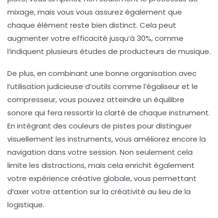
mixage, mais vous vous assurez également que
chaque élément reste bien distinct. Cela peut
augmenter votre efficacité jusqu’à 30%, comme
l’indiquent plusieurs études de producteurs de musique.
De plus, en combinant une bonne
organisation
avec
l’utilisation judicieuse d’outils comme l’égaliseur et le
compresseur, vous pouvez atteindre un équilibre
sonore qui fera ressortir la
clarté
de chaque instrument.
En intégrant des couleurs de pistes pour distinguer
visuellement les instruments, vous améliorez encore la
navigation dans votre session. Non seulement cela
limite les distractions, mais cela enrichit également
votre expérience créative globale, vous permettant
d’axer votre attention sur la
créativité
au lieu de la
logistique.