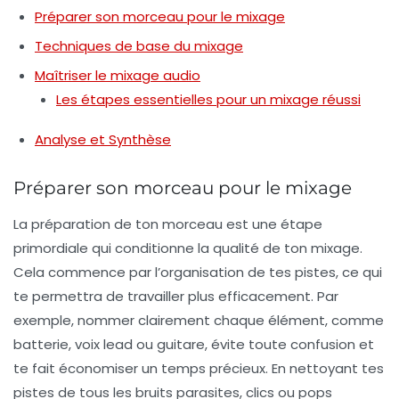
Préparer son morceau pour le mixage
Techniques de base du mixage
Maîtriser le mixage audio
Les étapes essentielles pour un mixage réussi
Analyse et Synthèse
Préparer son morceau pour le mixage
La préparation de ton morceau est une étape
primordiale qui conditionne la qualité de ton
mixage
.
Cela commence par l’organisation de tes pistes, ce qui
te permettra de travailler plus efficacement. Par
exemple, nommer clairement chaque élément, comme
batterie
,
voix lead
ou
guitare
, évite toute confusion et
te fait économiser un temps précieux. En nettoyant tes
pistes de tous les bruits parasites, clics ou pops