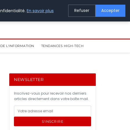
nfidentialité.
En savoir plus
Refuser
Accepter
DE L'INFORMATION
TENDANCES HIGH-TECH
NEWSLETTER
Inscrivez-vous pour recevoir nos derniers
articles directement dans votre boîte mail.
S'INSCRIRE