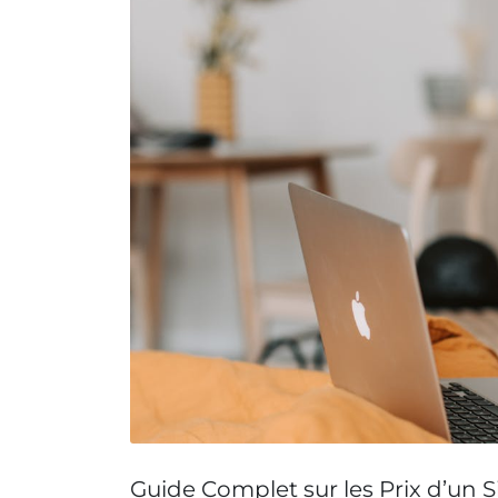
Guide Complet sur les Prix d’un