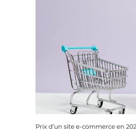
Prix d’un site e-commerce en 20