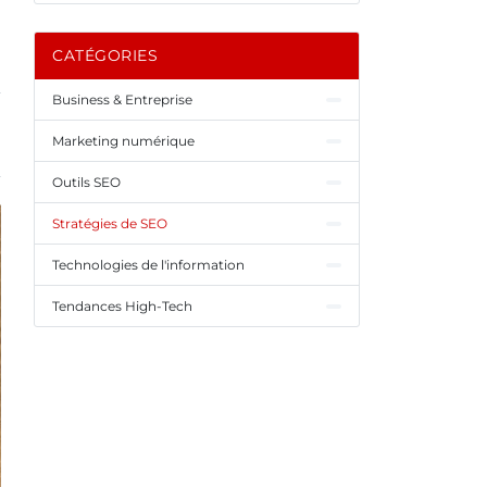
CATÉGORIES
Business & Entreprise
Marketing numérique
Outils SEO
Stratégies de SEO
Technologies de l'information
Tendances High-Tech