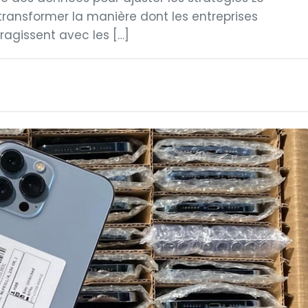
ansformer la manière dont les entreprises
ragissent avec les […]