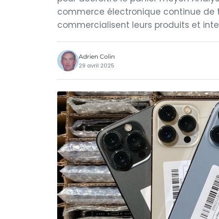
commerce électronique continue de tr
commercialisent leurs produits et inte
Adrien Colin
29 avril 2025