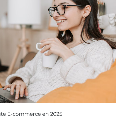
 Site E-commerce en 2025