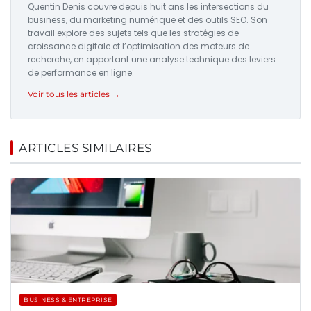
Quentin Denis couvre depuis huit ans les intersections du
business, du marketing numérique et des outils SEO. Son
travail explore des sujets tels que les stratégies de
croissance digitale et l’optimisation des moteurs de
recherche, en apportant une analyse technique des leviers
de performance en ligne.
Voir tous les articles →
ARTICLES SIMILAIRES
BUSINESS & ENTREPRISE