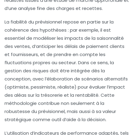
réalistes issues d’une étude de marché approfondie et
d’une analyse fine des charges et recettes.
La fiabilité du prévisionnel repose en partie sur la
cohérence des hypothèses : par exemple, il est
essentiel de modéliser les impacts de la saisonnalité
des ventes, d’anticiper les délais de paiement clients
et fournisseurs, et de prendre en compte les
fluctuations propres au secteur. Dans ce sens, la
gestion des risques doit être intégrée dès la
conception, avec l’élaboration de scénarios alternatifs
(optimiste, pessimiste, réaliste) pour évaluer l’impact
des aléas sur la trésorerie et la rentabilité. Cette
méthodologie contribue non seulement à la
robustesse du prévisionnel, mais aussi à sa valeur
stratégique comme outil d’aide à la décision.
L’utilisation d’indicateurs de performance adaptés, tels