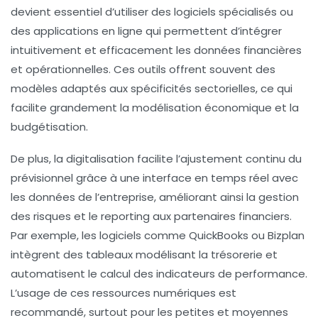
devient essentiel d’utiliser des logiciels spécialisés ou
des applications en ligne qui permettent d’intégrer
intuitivement et efficacement les données financières
et opérationnelles. Ces outils offrent souvent des
modèles adaptés aux spécificités sectorielles, ce qui
facilite grandement la modélisation économique et la
budgétisation.
De plus, la digitalisation facilite l’ajustement continu du
prévisionnel grâce à une interface en temps réel avec
les données de l’entreprise, améliorant ainsi la gestion
des risques et le reporting aux partenaires financiers.
Par exemple, les logiciels comme QuickBooks ou Bizplan
intègrent des tableaux modélisant la trésorerie et
automatisent le calcul des indicateurs de performance.
L’usage de ces ressources numériques est
recommandé, surtout pour les petites et moyennes