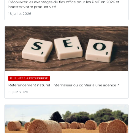
Découvrez les avantages du flex office pour les PME en 2026 et
boostez votre productivité
16 juillet 2026
BUSINESS & ENTREPRISE
Référencement naturel : internaliser ou confier à une agence ?
19 juin 2026