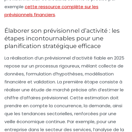
exemple
cette ressource complète sur les
prévisionnels financiers
.
Élaborer son prévisionnel d’activité : les
étapes incontournables pour une
planification stratégique efficace
La réalisation d’un prévisionnel d’activité fiable en 2025
repose sur un processus rigoureux, mêlant collecte de
données, formulation d’hypothèses, modélisation
financière et validation. La première étape consiste à
réaliser une étude de marché précise afin d’estimer le
chiffre d’affaires prévisionnel. Cette estimation doit
prendre en compte la concurrence, la demande, ainsi
que les tendances sectorielles, renforcées par une
veille économique continue. Par exemple, pour une
entreprise dans le secteur des services, l’analyse de la