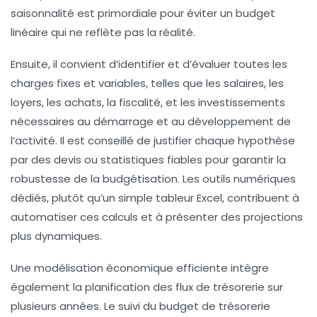
saisonnalité est primordiale pour éviter un budget
linéaire qui ne reflète pas la réalité.
Ensuite, il convient d’identifier et d’évaluer toutes les
charges fixes et variables, telles que les salaires, les
loyers, les achats, la fiscalité, et les investissements
nécessaires au démarrage et au développement de
l’activité. Il est conseillé de justifier chaque hypothèse
par des devis ou statistiques fiables pour garantir la
robustesse de la budgétisation. Les outils numériques
dédiés, plutôt qu’un simple tableur Excel, contribuent à
automatiser ces calculs et à présenter des projections
plus dynamiques.
Une modélisation économique efficiente intègre
également la planification des flux de trésorerie sur
plusieurs années. Le suivi du budget de trésorerie