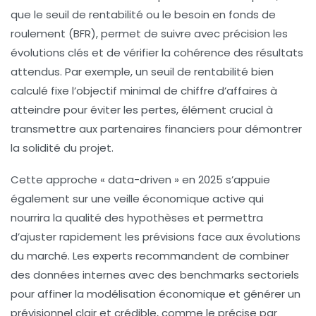
que le seuil de rentabilité ou le besoin en fonds de
roulement (BFR), permet de suivre avec précision les
évolutions clés et de vérifier la cohérence des résultats
attendus. Par exemple, un seuil de rentabilité bien
calculé fixe l’objectif minimal de chiffre d’affaires à
atteindre pour éviter les pertes, élément crucial à
transmettre aux partenaires financiers pour démontrer
la solidité du projet.
Cette approche « data-driven » en 2025 s’appuie
également sur une veille économique active qui
nourrira la qualité des hypothèses et permettra
d’ajuster rapidement les prévisions face aux évolutions
du marché. Les experts recommandent de combiner
des données internes avec des benchmarks sectoriels
pour affiner la modélisation économique et générer un
prévisionnel clair et crédible, comme le précise par