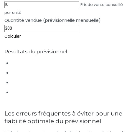
Prix de vente conseillé
par unité
Quantité vendue (prévisionnelle mensuelle)
Calculer
Résultats du prévisionnel
Les erreurs fréquentes à éviter pour une
fiabilité optimale du prévisionnel