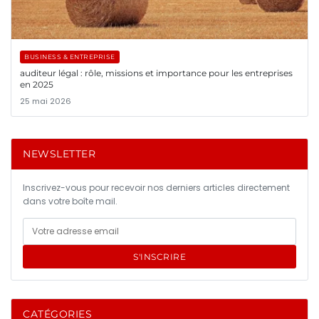
BUSINESS & ENTREPRISE
auditeur légal : rôle, missions et importance pour les entreprises
en 2025
25 mai 2026
NEWSLETTER
Inscrivez-vous pour recevoir nos derniers articles directement
dans votre boîte mail.
S'INSCRIRE
CATÉGORIES