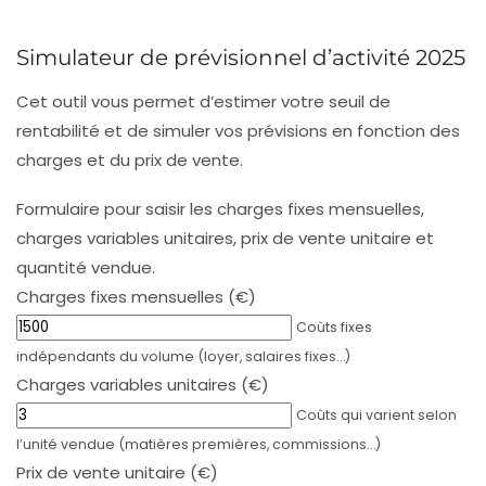
Simulateur de prévisionnel d’activité 2025
Cet outil vous permet d’estimer votre seuil de
rentabilité et de simuler vos prévisions en fonction des
charges et du prix de vente.
Formulaire pour saisir les charges fixes mensuelles,
charges variables unitaires, prix de vente unitaire et
quantité vendue.
Charges fixes mensuelles (€)
Coûts fixes
indépendants du volume (loyer, salaires fixes…)
Charges variables unitaires (€)
Coûts qui varient selon
l’unité vendue (matières premières, commissions…)
Prix de vente unitaire (€)