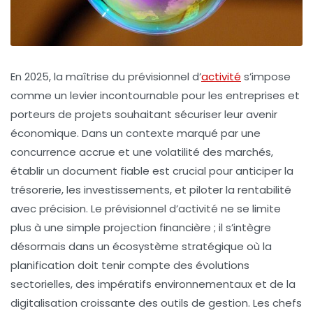
En 2025, la maîtrise du prévisionnel d’
activité
s’impose
comme un levier incontournable pour les entreprises et
porteurs de projets souhaitant sécuriser leur avenir
économique. Dans un contexte marqué par une
concurrence accrue et une volatilité des marchés,
établir un document fiable est crucial pour anticiper la
trésorerie, les investissements, et piloter la rentabilité
avec précision. Le prévisionnel d’activité ne se limite
plus à une simple projection financière ; il s’intègre
désormais dans un écosystème stratégique où la
planification doit tenir compte des évolutions
sectorielles, des impératifs environnementaux et de la
digitalisation croissante des outils de gestion. Les chefs