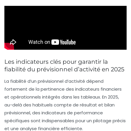
Les indicateurs clés pour garantir la
fiabilité du prévisionnel d’activité en 2025
La fiabilité d’un prévisionnel d’activité dépend
fortement de la pertinence des indicateurs financiers
et opérationnels intégrés dans les tableaux. En 2025,
au-delà des habituels compte de résultat et bilan
prévisionnel, des indicateurs de performance
spécifiques sont indispensables pour un pilotage précis
et une analyse financière efficiente.