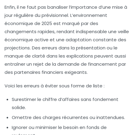
Enfin, il ne faut pas banaliser l’importance d’une mise à
jour régulière du prévisionnel. L’environnement
économique de 2025 est marqué par des
changements rapides, rendant indispensable une veille
économique active et une adaptation constante des
projections. Des erreurs dans la présentation ou le
manque de clarté dans les explications peuvent aussi
entraîner un rejet de la demande de financement par
des partenaires financiers exigeants.
Voici les erreurs à éviter sous forme de liste :
Surestimer le chiffre d’affaires sans fondement
solide.
Omettre des charges récurrentes ou inattendues.
Ignorer ou minimiser le besoin en fonds de