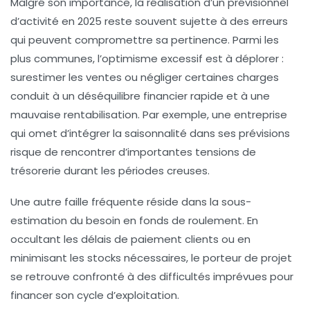
Malgré son importance, la réalisation d’un prévisionnel
d’activité en 2025 reste souvent sujette à des erreurs
qui peuvent compromettre sa pertinence. Parmi les
plus communes, l’optimisme excessif est à déplorer :
surestimer les ventes ou négliger certaines charges
conduit à un déséquilibre financier rapide et à une
mauvaise rentabilisation. Par exemple, une entreprise
qui omet d’intégrer la saisonnalité dans ses prévisions
risque de rencontrer d’importantes tensions de
trésorerie durant les périodes creuses.
Une autre faille fréquente réside dans la sous-
estimation du besoin en fonds de roulement. En
occultant les délais de paiement clients ou en
minimisant les stocks nécessaires, le porteur de projet
se retrouve confronté à des difficultés imprévues pour
financer son cycle d’exploitation.