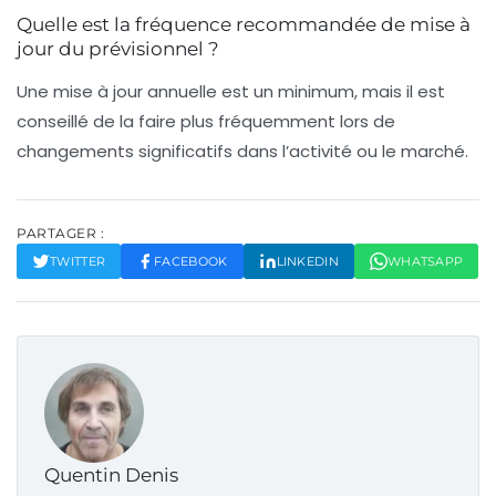
Quelle est la fréquence recommandée de mise à
jour du prévisionnel ?
Une mise à jour annuelle est un minimum, mais il est
conseillé de la faire plus fréquemment lors de
changements significatifs dans l’activité ou le marché.
PARTAGER :
TWITTER
FACEBOOK
LINKEDIN
WHATSAPP
Quentin Denis