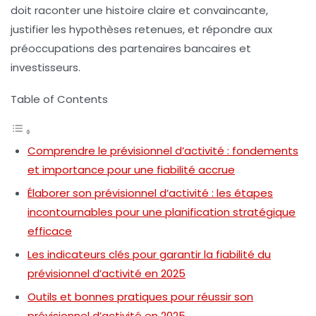
doit raconter une histoire claire et convaincante,
justifier les hypothèses retenues, et répondre aux
préoccupations des partenaires bancaires et
investisseurs.
Table of Contents
Comprendre le prévisionnel d’activité : fondements
et importance pour une fiabilité accrue
Élaborer son prévisionnel d’activité : les étapes
incontournables pour une planification stratégique
efficace
Les indicateurs clés pour garantir la fiabilité du
prévisionnel d’activité en 2025
Outils et bonnes pratiques pour réussir son
prévisionnel d’activité en 2025