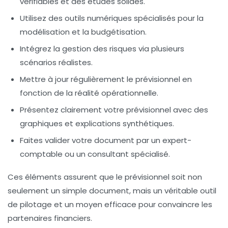
vérifiables et des études solides.
Utilisez des outils numériques spécialisés pour la
modélisation et la budgétisation.
Intégrez la gestion des risques via plusieurs
scénarios réalistes.
Mettre à jour régulièrement le prévisionnel en
fonction de la réalité opérationnelle.
Présentez clairement votre prévisionnel avec des
graphiques et explications synthétiques.
Faites valider votre document par un expert-
comptable ou un consultant spécialisé.
Ces éléments assurent que le prévisionnel soit non
seulement un simple document, mais un véritable outil
de pilotage et un moyen efficace pour convaincre les
partenaires financiers.