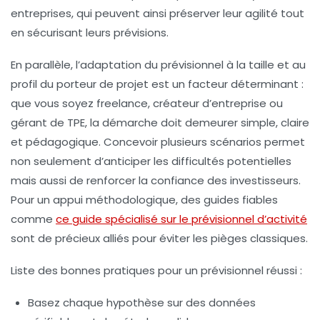
entreprises, qui peuvent ainsi préserver leur agilité tout
en sécurisant leurs prévisions.
En parallèle, l’adaptation du prévisionnel à la taille et au
profil du porteur de projet est un facteur déterminant :
que vous soyez freelance, créateur d’entreprise ou
gérant de TPE, la démarche doit demeurer simple, claire
et pédagogique. Concevoir plusieurs scénarios permet
non seulement d’anticiper les difficultés potentielles
mais aussi de renforcer la confiance des investisseurs.
Pour un appui méthodologique, des guides fiables
comme
ce guide spécialisé sur le prévisionnel d’activité
sont de précieux alliés pour éviter les pièges classiques.
Liste des bonnes pratiques pour un prévisionnel réussi :
Basez chaque hypothèse sur des données