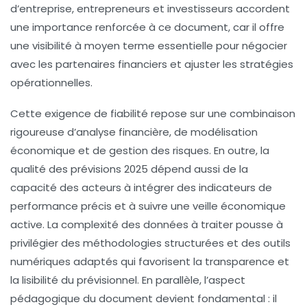
d’entreprise, entrepreneurs et investisseurs accordent
une importance renforcée à ce document, car il offre
une visibilité à moyen terme essentielle pour négocier
avec les partenaires financiers et ajuster les stratégies
opérationnelles.
Cette exigence de fiabilité repose sur une combinaison
rigoureuse d’analyse financière, de modélisation
économique et de gestion des risques. En outre, la
qualité des prévisions 2025 dépend aussi de la
capacité des acteurs à intégrer des indicateurs de
performance précis et à suivre une veille économique
active. La complexité des données à traiter pousse à
privilégier des méthodologies structurées et des outils
numériques adaptés qui favorisent la transparence et
la lisibilité du prévisionnel. En parallèle, l’aspect
pédagogique du document devient fondamental : il