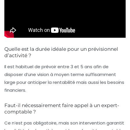
Quelle est la durée idéale pour un prévisionnel
d’activité ?
Il est habituel de prévoir entre 3 et 5 ans afin de
disposer d’une vision à moyen terme suffisamment
large pour anticiper la rentabilité mais aussi les besoins
financiers.
Faut-il nécessairement faire appel à un expert-
comptable ?
Ce n’est pas obligatoire, mais son intervention garantit