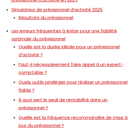
Simulateur de prévisionnel d’activité 2025
Résultats du prévisionnel
Les erreurs fréquentes à éviter pour une fiabilité
optimale du prévisionnel
Quelle est la durée idéale pour un prévisionnel
d’activité ?
Faut-il nécessairement faire appel à un expert-
comptable ?
Quels outils privilégier pour réaliser un prévisionnel
fiable ?
À quoi sert le seuil de rentabilité dans un
prévisionnel ?
Quelle est la fréquence recommandée de mise à
jour du prévisionnel ?