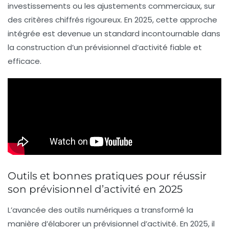
investissements ou les ajustements commerciaux, sur
des critères chiffrés rigoureux. En 2025, cette approche
intégrée est devenue un standard incontournable dans
la construction d’un prévisionnel d’activité fiable et
efficace.
Outils et bonnes pratiques pour réussir
son prévisionnel d’activité en 2025
L’avancée des outils numériques a transformé la
manière d’élaborer un prévisionnel d’activité. En 2025, il