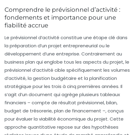
Comprendre le prévisionnel d’activité :
fondements et importance pour une
fiabilité accrue
Le prévisionnel d’activité constitue une étape clé dans
la préparation d’un projet entrepreneurial ou le
développement d’une entreprise. Contrairement au
business plan qui englobe tous les aspects du projet, le
prévisionnel d’activité cible spécifiquement les volumes
d’activité, la gestion budgétaire et la planification
stratégique pour les trois à cinq premières années. Il
s’agit d’un document qui agrège plusieurs tableaux
financiers – compte de résultat prévisionnel, bilan,
budget de trésorerie, plan de financement –, conçus
pour évaluer la viabilité économique du projet. Cette
approche quantitative repose sur des hypothèses