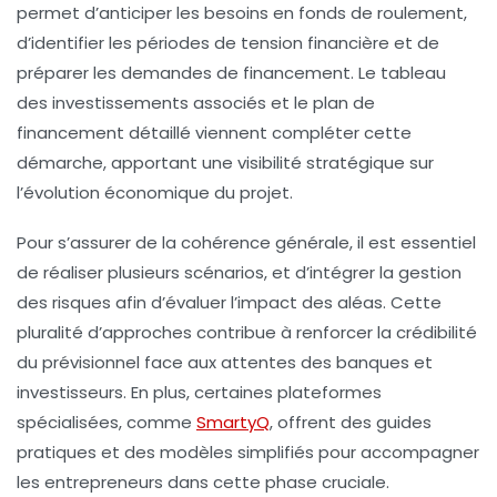
permet d’anticiper les besoins en fonds de roulement,
d’identifier les périodes de tension financière et de
préparer les demandes de financement. Le tableau
des investissements associés et le plan de
financement détaillé viennent compléter cette
démarche, apportant une visibilité stratégique sur
l’évolution économique du projet.
Pour s’assurer de la cohérence générale, il est essentiel
de réaliser plusieurs scénarios, et d’intégrer la gestion
des risques afin d’évaluer l’impact des aléas. Cette
pluralité d’approches contribue à renforcer la crédibilité
du prévisionnel face aux attentes des banques et
investisseurs. En plus, certaines plateformes
spécialisées, comme
SmartyQ
, offrent des guides
pratiques et des modèles simplifiés pour accompagner
les entrepreneurs dans cette phase cruciale.