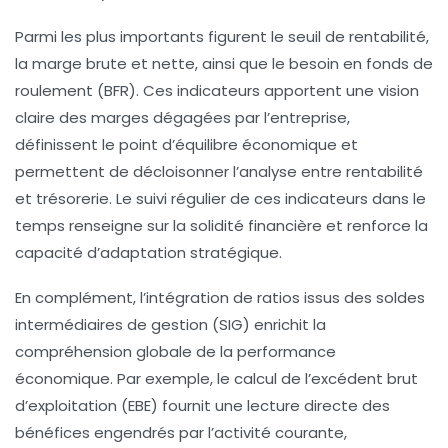
Parmi les plus importants figurent le seuil de rentabilité,
la marge brute et nette, ainsi que le besoin en fonds de
roulement (BFR). Ces indicateurs apportent une vision
claire des marges dégagées par l’entreprise,
définissent le point d’équilibre économique et
permettent de décloisonner l’analyse entre rentabilité
et trésorerie. Le suivi régulier de ces indicateurs dans le
temps renseigne sur la solidité financière et renforce la
capacité d’adaptation stratégique.
En complément, l’intégration de ratios issus des soldes
intermédiaires de gestion (SIG) enrichit la
compréhension globale de la performance
économique. Par exemple, le calcul de l’excédent brut
d’exploitation (EBE) fournit une lecture directe des
bénéfices engendrés par l’activité courante,