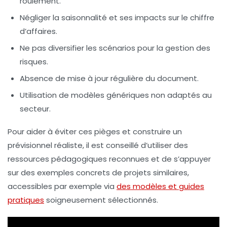
roulement.
Négliger la saisonnalité et ses impacts sur le chiffre
d’affaires.
Ne pas diversifier les scénarios pour la gestion des
risques.
Absence de mise à jour régulière du document.
Utilisation de modèles génériques non adaptés au
secteur.
Pour aider à éviter ces pièges et construire un
prévisionnel réaliste, il est conseillé d’utiliser des
ressources pédagogiques reconnues et de s’appuyer
sur des exemples concrets de projets similaires,
accessibles par exemple via
des modèles et guides
pratiques
soigneusement sélectionnés.