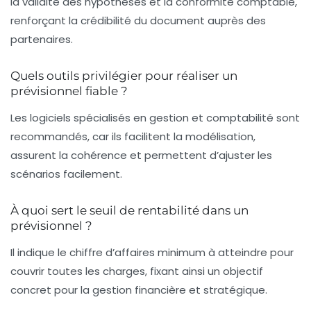
la validité des hypothèses et la conformité comptable,
renforçant la crédibilité du document auprès des
partenaires.
Quels outils privilégier pour réaliser un
prévisionnel fiable ?
Les logiciels spécialisés en gestion et comptabilité sont
recommandés, car ils facilitent la modélisation,
assurent la cohérence et permettent d’ajuster les
scénarios facilement.
À quoi sert le seuil de rentabilité dans un
prévisionnel ?
Il indique le chiffre d’affaires minimum à atteindre pour
couvrir toutes les charges, fixant ainsi un objectif
concret pour la gestion financière et stratégique.