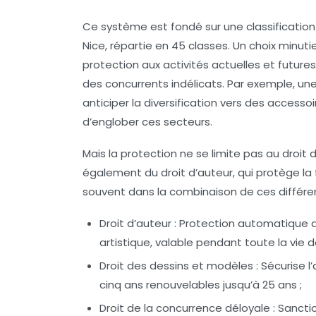
Ce système est fondé sur une classification 
Nice, répartie en 45 classes. Un choix minuti
protection aux activités actuelles et futures
des concurrents indélicats. Par exemple, un
anticiper la diversification vers des accessoi
d’englober ces secteurs.
Mais la protection ne se limite pas au droit
également du droit d’auteur, qui protège la 
souvent dans la combinaison de ces différen
Droit d’auteur
: Protection automatique d
artistique, valable pendant toute la vie de
Droit des dessins et modèles
: Sécurise 
cinq ans renouvelables jusqu’à 25 ans ;
Droit de la concurrence déloyale
: Sancti