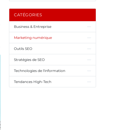
CATÉGORIES
Business & Entreprise
Marketing numérique
Outils SEO
Stratégies de SEO
Technologies de l'information
Tendances High-Tech