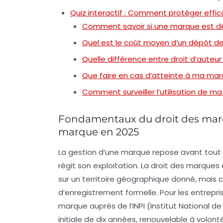
Quiz interactif : Comment protéger eff
Comment savoir si une marque est dé
Quel est le coût moyen d’un dépôt de
Quelle différence entre droit d’auteu
Que faire en cas d’atteinte à ma mar
Comment surveiller l’utilisation de 
Fondamentaux du droit des marqu
marque en 2025
La gestion d’une marque repose avant tout 
régit son exploitation. La
droit des marques
sur un territoire géographique donné, mais 
d’enregistrement formelle. Pour les entrepri
marque auprès de l’INPI (Institut National de 
initiale de dix années, renouvelable à volonté