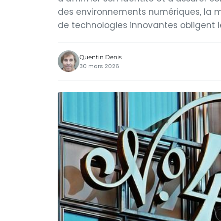
des environnements numériques, la mu
de technologies innovantes obligent l
Quentin Denis
30 mars 2026