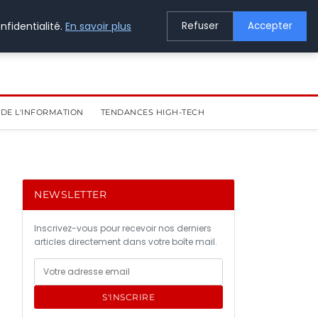
nfidentialité.
En savoir plus
Refuser
Accepter
DE L'INFORMATION
TENDANCES HIGH-TECH
NEWSLETTER
Inscrivez-vous pour recevoir nos derniers
articles directement dans votre boîte mail.
S'INSCRIRE