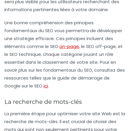
sera plus visible pour les utilisateurs recherchant des
informations pertinentes liées à votre domaine.
Une bonne compréhension des principes
fondamentaux du SEO vous permettra de développer
une stratégie efficace. Ces principes incluent des
éléments comme le SEO
on-page
, le SEO off-page, et
le
SEO technique
, chaque catégorie jouant un rôle
essentiel dans le classement de votre site. Pour en
savoir plus sur les fondamentaux du
SEO
, consultez des
ressources telles que le guide de démarrage de
Google sur le SEO
ici
.
La recherche de mots-clés
La première étape pour optimiser votre site Web est la
recherche de
mots-clés
. Il est crucial de choisir des
mots qui sont non seulement pertinents pour votre