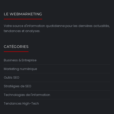
LE WEBMARKETING
Votre source d'information quotidienne pour les dernières actualités,
tendances et analyses.
CATÉGORIES
Business & Entreprise
Marketing numérique
Outils SEO
Stratégies de SEO
Technologies de l'information
Tendances High-Tech