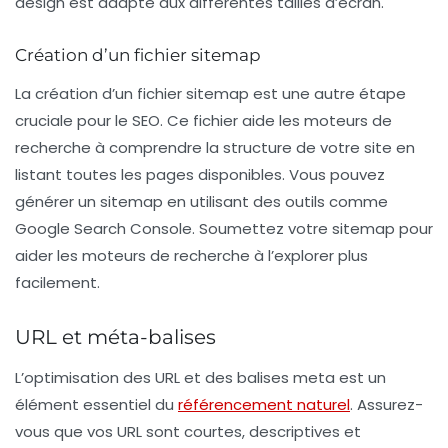
design est adapté aux différentes tailles d’écran.
Création d’un fichier sitemap
La création d’un fichier sitemap est une autre étape
cruciale pour le
SEO
. Ce fichier aide les moteurs de
recherche à comprendre la structure de votre site en
listant toutes les pages disponibles. Vous pouvez
générer un
sitemap
en utilisant des outils comme
Google Search Console. Soumettez votre sitemap pour
aider les moteurs de recherche à l’explorer plus
facilement.
URL et méta-balises
L’optimisation des
URL
et des
balises meta
est un
élément essentiel du
référencement naturel
. Assurez-
vous que vos
URL
sont courtes, descriptives et