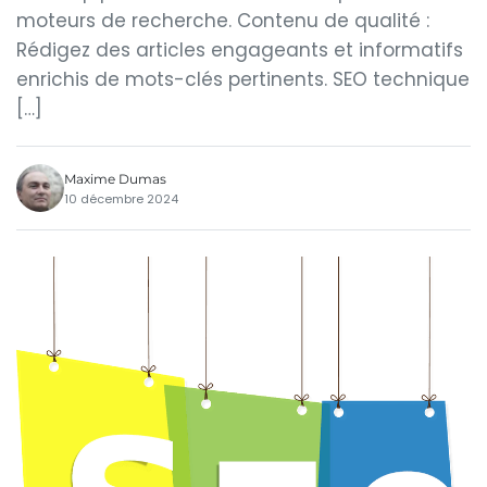
moteurs de recherche. Contenu de qualité :
Rédigez des articles engageants et informatifs
enrichis de mots-clés pertinents. SEO technique
[…]
Maxime Dumas
10 décembre 2024