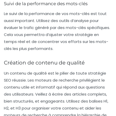
Suivi de la performance des mots-clés
Le suivi de la performance de vos
mots-clés
est tout
aussi important. Utilisez des outils d’analyse pour
évaluer le trafic généré par des mots-clés spécifiques.
Cela vous permettra d’ajuster votre stratégie en
temps réel et de concentrer vos efforts sur les mots-
clés les plus performants.
Création de contenu de qualité
Un contenu de qualité est le pilier de toute stratégie
SEO
réussie. Les moteurs de recherche privilégient le
contenu utile et informatif qui répond aux questions
des utilisateurs. Veillez à écrire des articles complets,
bien structurés, et engageants. Utilisez des
balises H1
,
H2
, et
H3
pour organiser votre contenu et aider les
moteurs de recherche à comprendre la hiérarchie de