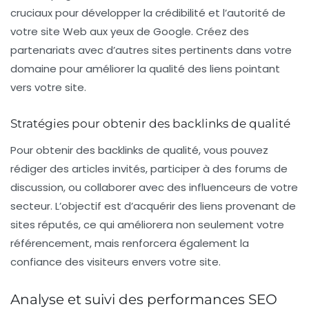
cruciaux pour développer la crédibilité et l’autorité de
votre site Web aux yeux de Google. Créez des
partenariats avec d’autres sites pertinents dans votre
domaine pour améliorer la qualité des liens pointant
vers votre site.
Stratégies pour obtenir des backlinks de qualité
Pour obtenir des
backlinks
de qualité, vous pouvez
rédiger des articles invités, participer à des forums de
discussion, ou collaborer avec des influenceurs de votre
secteur. L’objectif est d’acquérir des liens provenant de
sites réputés, ce qui améliorera non seulement votre
référencement, mais renforcera également la
confiance des visiteurs envers votre site.
Analyse et suivi des performances SEO