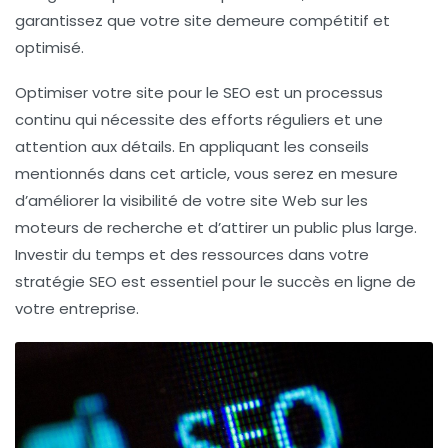
garantissez que votre site demeure compétitif et
optimisé.
Optimiser votre site pour le
SEO
est un processus
continu qui nécessite des efforts réguliers et une
attention aux détails. En appliquant les conseils
mentionnés dans cet article, vous serez en mesure
d’améliorer la visibilité de votre site Web sur les
moteurs de recherche et d’attirer un public plus large.
Investir du temps et des ressources dans votre
stratégie
SEO
est essentiel pour le succès en ligne de
votre entreprise.