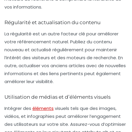
vos informations.
Régularité et actualisation du contenu
La régularité est un autre facteur clé pour améliorer
votre
référencement naturel
. Publiez du contenu
nouveau et actualisé régulièrement pour maintenir
l’intérêt des visiteurs et des moteurs de recherche. En
outre, actualiser vos anciens articles avec de nouvelles
informations et des liens pertinents peut également
améliorer leur visibilité.
Utilisation de médias et d’éléments visuels
Intégrer des
éléments
visuels tels que des images,
vidéos, et infographies peut améliorer l’engagement
des utilisateurs sur votre site. Assurez-vous d’optimiser