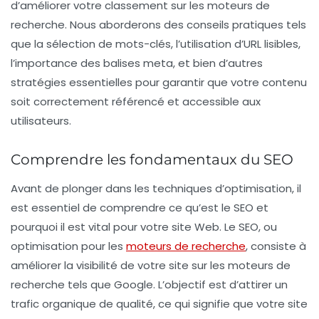
d’améliorer votre classement sur les moteurs de
recherche. Nous aborderons des conseils pratiques tels
que la sélection de mots-clés, l’utilisation d’URL lisibles,
l’importance des balises meta, et bien d’autres
stratégies essentielles pour garantir que votre contenu
soit correctement référencé et accessible aux
utilisateurs.
Comprendre les fondamentaux du SEO
Avant de plonger dans les techniques d’optimisation, il
est essentiel de comprendre ce qu’est le
SEO
et
pourquoi il est vital pour votre site Web. Le
SEO
, ou
optimisation pour les
moteurs de recherche
, consiste à
améliorer la visibilité de votre site sur les moteurs de
recherche tels que Google. L’objectif est d’attirer un
trafic organique de qualité, ce qui signifie que votre site