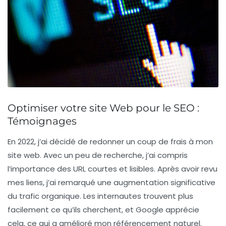
Optimiser votre site Web pour le SEO :
Témoignages
En 2022, j’ai décidé de redonner un coup de frais à mon
site web. Avec un peu de recherche, j’ai compris
l’importance des
URL courtes et lisibles
. Après avoir revu
mes liens, j’ai remarqué une augmentation significative
du trafic organique. Les internautes trouvent plus
facilement ce qu’ils cherchent, et Google apprécie
cela, ce qui a amélioré mon
référencement naturel
.