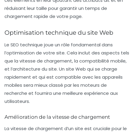
ces éléments en leur ajoutant des
attributs alt
et en
réduisant leur taille pour garantir un temps de
chargement rapide de votre page.
Optimisation technique du site Web
Le
SEO technique
joue un rôle fondamental dans
l’optimisation de votre site. Cela inclut des aspects tels
que la vitesse de chargement, la compatibilité mobile,
et l’architecture du site. Un site Web qui se charge
rapidement et qui est compatible avec les appareils
mobiles sera mieux classé par les moteurs de
recherche et fournira une meilleure expérience aux
utilisateurs.
Amélioration de la vitesse de chargement
La vitesse de chargement d’un site est cruciale pour le