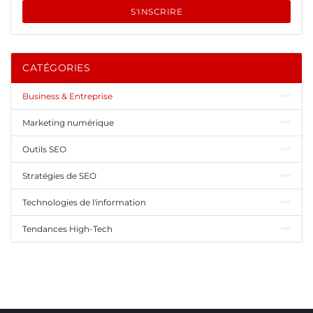
S'INSCRIRE
CATÉGORIES
Business & Entreprise
Marketing numérique
Outils SEO
Stratégies de SEO
Technologies de l'information
Tendances High-Tech