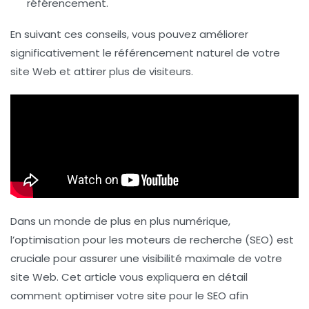
référencement.
En suivant ces conseils, vous pouvez améliorer
significativement le
référencement naturel
de votre
site Web et attirer plus de visiteurs.
Dans un monde de plus en plus numérique,
l’optimisation pour les moteurs de recherche (SEO) est
cruciale pour assurer une visibilité maximale de votre
site Web. Cet article vous expliquera en détail
comment optimiser votre site pour le SEO afin