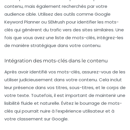
contenu, mais également recherchés par votre
audience cible. Utilisez des outils comme Google
Keyword Planner ou SEMrush pour identifier les mots-
clés qui génèrent du trafic vers des sites similaires. Une
fois que vous avez une liste de mots-clés, intégrez-les
de manière stratégique dans votre contenu.
Intégration des mots-clés dans le contenu
Après avoir identifié vos
mots-clés
, assurez-vous de les
utiliser judicieusement dans votre contenu. Cela inclut
leur présence dans vos titres, sous-titres, et le corps de
votre texte. Toutefois, il est important de maintenir une
lisibilité fluide et naturelle. Évitez le bourrage de mots-
clés qui pourrait nuire à l’expérience utilisateur et à
votre classement sur Google.