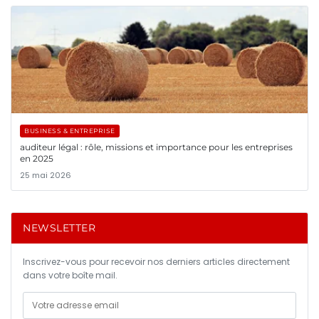
BUSINESS & ENTREPRISE
auditeur légal : rôle, missions et importance pour les entreprises
en 2025
25 mai 2026
NEWSLETTER
Inscrivez-vous pour recevoir nos derniers articles directement
dans votre boîte mail.