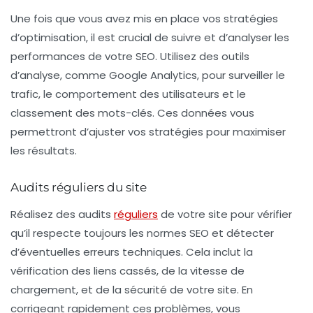
Une fois que vous avez mis en place vos stratégies
d’optimisation, il est crucial de suivre et d’analyser les
performances de votre
SEO
. Utilisez des outils
d’analyse, comme Google Analytics, pour surveiller le
trafic, le comportement des utilisateurs et le
classement des
mots-clés
. Ces données vous
permettront d’ajuster vos stratégies pour maximiser
les résultats.
Audits réguliers du site
Réalisez des audits
réguliers
de votre site pour vérifier
qu’il respecte toujours les normes
SEO
et détecter
d’éventuelles erreurs techniques. Cela inclut la
vérification des liens cassés, de la vitesse de
chargement, et de la sécurité de votre site. En
corrigeant rapidement ces problèmes, vous