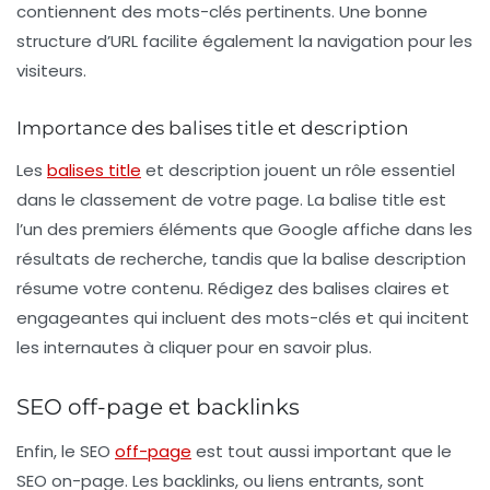
contiennent des
mots-clés
pertinents. Une bonne
structure d’URL facilite également la navigation pour les
visiteurs.
Importance des balises title et description
Les
balises title
et
description
jouent un rôle essentiel
dans le classement de votre page. La balise title est
l’un des premiers éléments que Google affiche dans les
résultats de recherche, tandis que la balise description
résume votre contenu. Rédigez des balises claires et
engageantes qui incluent des
mots-clés
et qui incitent
les internautes à cliquer pour en savoir plus.
SEO off-page et backlinks
Enfin, le
SEO
off-page
est tout aussi important que le
SEO on-page
. Les backlinks, ou liens entrants, sont