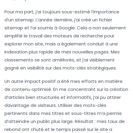
Pour ma part, j’ai toujours sous-estimé l’importance
d’un
sitemap
. L’année dernière, j’ai créé un fichier
sitemap et l’ai soumis à Google. Cela a non seulement
simplifié le travail des moteurs de recherche pour
explorer mon site, mais a également conduit à une
indexation plus rapide de mes nouvelles pages. Mes
classements se sont améliorés, et j’ai visiblement
gagné en visibilité sur des mots-clés stratégiques.
Un autre impact positif a été mes efforts en matière
de
contenu optimisé
. En me concentrant sur la création
d’articles bien structurés et informatifs, j’ai pu attirer
davantage de visiteurs. Utiliser des
mots-clés
pertinents
dans mes titres et sous-titres m’a permis
d’atteindre un public plus large. Résultat : mes taux de
rebond ont chuté et le temps passé sur le site a