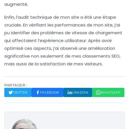
augmenté.
Enfin, l’audit technique de mon site a été une étape
cruciale. En vérifiant les performances de mon site, j’ai
pu identifier des problèmes de vitesse de chargement
qui affectaient l’expérience utilisateur. Après avoir
optimisé ces aspects, j’ai observé une amélioration
significative non seulement de mes
classements SEO
,
mais aussi de la satisfaction de mes visiteurs.
PARTAGER :
TWITTER
FACEBOOK
LINKEDIN
WHATSAPP