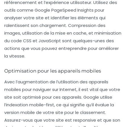
référencement
et l’expérience utilisateur. Utilisez des
outils comme Google PageSpeed Insights pour
analyser votre site et identifier les éléments qui
ralentissent son chargement. Compression des
images, utilisation de la mise en cache, et minimisation
du code CSS et JavaScript sont quelques-unes des
actions que vous pouvez entreprendre pour améliorer
la vitesse.
Optimisation pour les appareils mobiles
Avec l’augmentation de l’utilisation des appareils
mobiles pour naviguer sur Internet, il est vital que votre
site soit optimisé pour ces appareils. Google utilise
l’indexation mobile-first, ce qui signifie qu’il évalue la
version mobile de votre site pour le classement.
Assurez-vous que votre site est responsive et que son