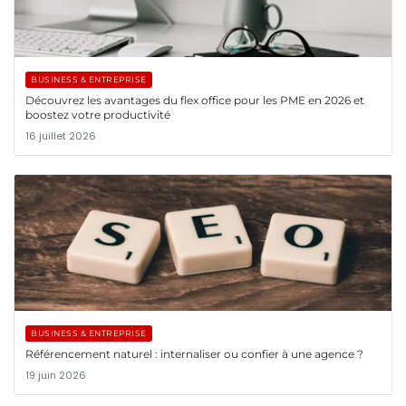
BUSINESS & ENTREPRISE
Découvrez les avantages du flex office pour les PME en 2026 et
boostez votre productivité
16 juillet 2026
BUSINESS & ENTREPRISE
Référencement naturel : internaliser ou confier à une agence ?
19 juin 2026