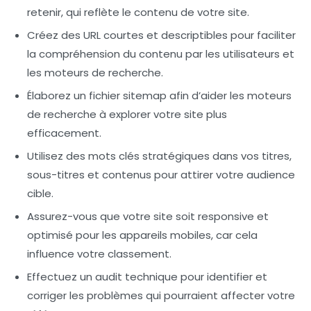
retenir, qui reflète le contenu de votre site.
Créez des
URL courtes et descriptibles
pour faciliter
la compréhension du contenu par les utilisateurs et
les moteurs de recherche.
Élaborez un
fichier sitemap
afin d’aider les moteurs
de recherche à explorer votre site plus
efficacement.
Utilisez des
mots clés stratégiques
dans vos titres,
sous-titres et contenus pour attirer votre audience
cible.
Assurez-vous que votre site soit
responsive
et
optimisé pour les appareils mobiles, car cela
influence votre classement.
Effectuez un
audit technique
pour identifier et
corriger les problèmes qui pourraient affecter votre