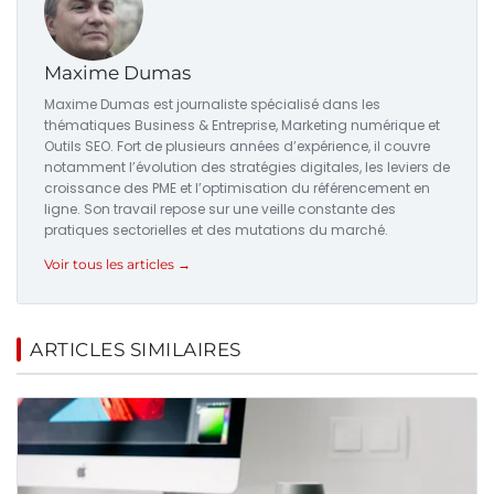
Maxime Dumas
Maxime Dumas est journaliste spécialisé dans les
thématiques Business & Entreprise, Marketing numérique et
Outils SEO. Fort de plusieurs années d’expérience, il couvre
notamment l’évolution des stratégies digitales, les leviers de
croissance des PME et l’optimisation du référencement en
ligne. Son travail repose sur une veille constante des
pratiques sectorielles et des mutations du marché.
Voir tous les articles →
ARTICLES SIMILAIRES