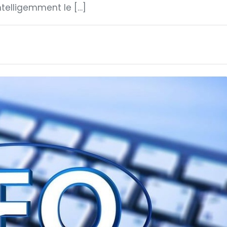
telligemment le […]