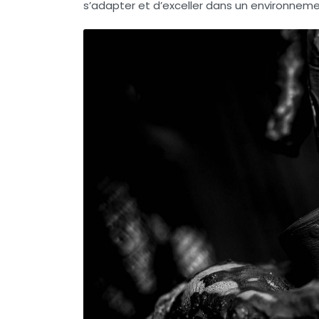
s’adapter et d’exceller dans un environnemen