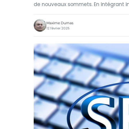
de nouveaux sommets. En intégrant in
Maxime Dumas
12 février 2025