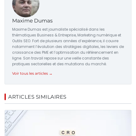
Maxime Dumas
Maxime Dumas est journaliste spécialisé dans les
thématiques Business & Entreprise, Marketing numérique et
Outils SEO. Fort de plusieurs années d’expérience, il couvre
notamment l’évolution des stratégies digitales, les leviers de
croissance des PME et l’optimisation du référencement en
ligne. Son travail repose sur une veille constante des
pratiques sectorielles et des mutations du marché.
Voir tous les articles →
ARTICLES SIMILAIRES