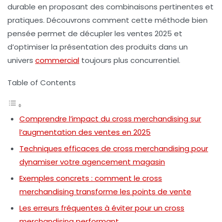
durable en proposant des combinaisons pertinentes et
pratiques. Découvrons comment cette méthode bien
pensée permet de décupler les
ventes 2025
et
d’optimiser la présentation des produits dans un
univers
commercial
toujours plus concurrentiel.
Table of Contents
Comprendre l’impact du cross merchandising sur
l’augmentation des ventes en 2025
Techniques efficaces de cross merchandising pour
dynamiser votre agencement magasin
Exemples concrets : comment le cross
merchandising transforme les points de vente
Les erreurs fréquentes à éviter pour un cross
merchandising performant