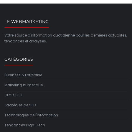
LE WEBMARKETING
Votre source d'information quotidienne pour les dernières actualités,
tendances et analyses.
CATÉGORIES
Business & Entreprise
Marketing numérique
Outils SEO
Stratégies de SEO
Technologies de l'information
Tendances High-Tech