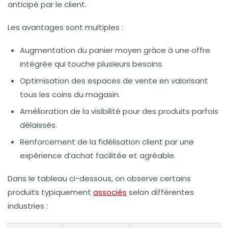
anticipé par le client.
Les avantages sont multiples :
Augmentation du panier moyen
grâce à une offre
intégrée qui touche plusieurs besoins.
Optimisation des espaces de vente
en valorisant
tous les coins du magasin.
Amélioration de la visibilité
pour des produits parfois
délaissés.
Renforcement de la fidélisation client
par une
expérience d’achat facilitée et agréable.
Dans le tableau ci-dessous, on observe certains
produits typiquement
associés
selon différentes
industries :