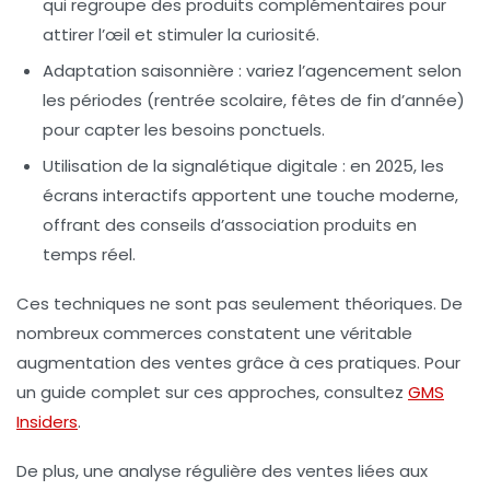
qui regroupe des produits complémentaires pour
attirer l’œil et stimuler la curiosité.
Adaptation saisonnière
: variez l’agencement selon
les périodes (rentrée scolaire, fêtes de fin d’année)
pour capter les besoins ponctuels.
Utilisation de la signalétique digitale
: en 2025, les
écrans interactifs apportent une touche moderne,
offrant des conseils d’association produits en
temps réel.
Ces techniques ne sont pas seulement théoriques. De
nombreux commerces constatent une véritable
augmentation des ventes
grâce à ces pratiques. Pour
un guide complet sur ces approches, consultez
GMS
Insiders
.
De plus, une analyse régulière des ventes liées aux