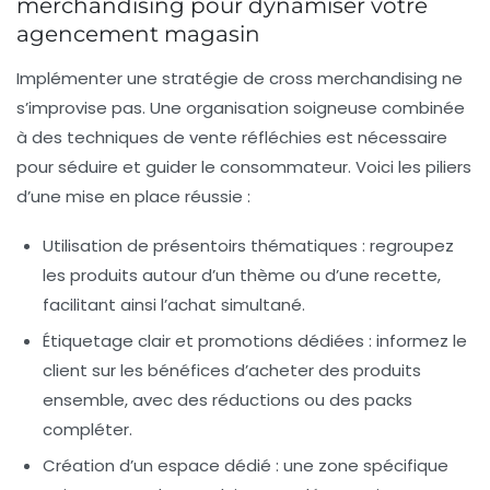
merchandising pour dynamiser votre
agencement magasin
Implémenter une stratégie de cross merchandising ne
s’improvise pas. Une organisation soigneuse combinée
à des techniques de vente réfléchies est nécessaire
pour séduire et guider le consommateur. Voici les piliers
d’une mise en place réussie :
Utilisation de présentoirs thématiques
: regroupez
les produits autour d’un thème ou d’une recette,
facilitant ainsi l’achat simultané.
Étiquetage clair et promotions dédiées
: informez le
client sur les bénéfices d’acheter des produits
ensemble, avec des réductions ou des packs
compléter.
Création d’un espace dédié
: une zone spécifique