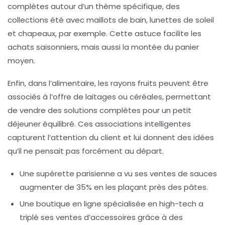
complètes autour d’un thème spécifique, des
collections été avec maillots de bain, lunettes de soleil
et chapeaux, par exemple. Cette astuce facilite les
achats saisonniers, mais aussi la montée du panier
moyen.
Enfin, dans l’alimentaire, les rayons fruits peuvent être
associés à l’offre de laitages ou céréales, permettant
de vendre des solutions complètes pour un petit
déjeuner équilibré. Ces associations intelligentes
capturent l’attention du client et lui donnent des idées
qu’il ne pensait pas forcément au départ.
Une supérette parisienne a vu ses ventes de sauces
augmenter de 35% en les plaçant près des pâtes.
Une boutique en ligne spécialisée en high-tech a
triplé ses ventes d’accessoires grâce à des