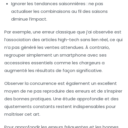
Ignorer les tendances saisonnières
: ne pas
actualiser les combinaisons au fil des saisons
diminue l’impact.
Par exemple, une erreur classique que j’ai observée est
l’association des articles high-tech sans lien réel, ce qui
n’a pas généré les ventes attendues. À contrario,
regrouper simplement un smartphone avec ses
accessoires essentiels comme les chargeurs a
augmenté les résultats de façon significative.
Observer la concurrence est également un excellent
moyen de ne pas reproduire des erreurs et de s’inspirer
des bonnes pratiques. Une étude approfondie et des
ajustements constants restent indispensables pour
maîtriser cet art.
Pour approfondir les erreurs fréquentes et les bonnes