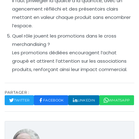
Il faut privilégier la qualité à la quantité, avec un
agencement réfléchi et des présentoirs clairs
mettant en valeur chaque produit sans encombrer
l’espace.
Quel rôle jouent les promotions dans le cross
merchandising ?
Les promotions dédiées encouragent l’achat
groupé et attirent l’attention sur les associations
produits, renforçant ainsi leur impact commercial.
PARTAGER :
TWITTER
FACEBOOK
LINKEDIN
WHATSAPP