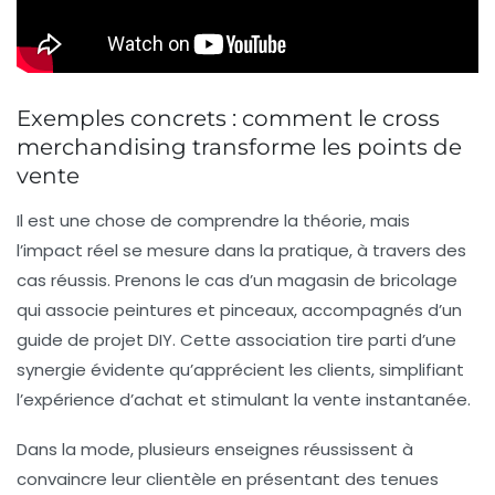
Exemples concrets : comment le cross
merchandising transforme les points de
vente
Il est une chose de comprendre la théorie, mais
l’impact réel se mesure dans la pratique, à travers des
cas réussis. Prenons le cas d’un magasin de bricolage
qui associe peintures et pinceaux, accompagnés d’un
guide de projet DIY. Cette association tire parti d’une
synergie évidente qu’apprécient les clients, simplifiant
l’expérience d’achat et stimulant la vente instantanée.
Dans la mode, plusieurs enseignes réussissent à
convaincre leur clientèle en présentant des tenues