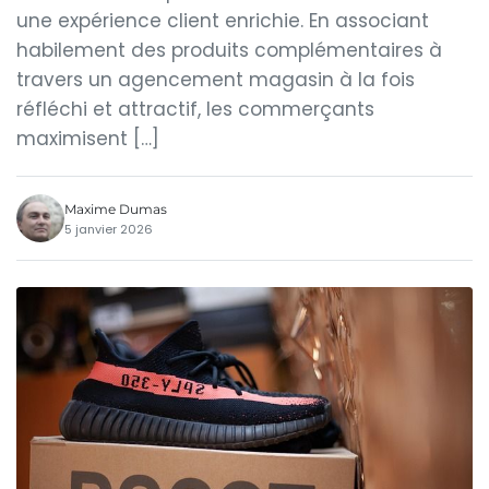
une expérience client enrichie. En associant
habilement des produits complémentaires à
travers un agencement magasin à la fois
réfléchi et attractif, les commerçants
maximisent […]
Maxime Dumas
5 janvier 2026