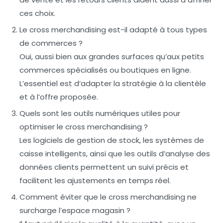
ces choix.
Le cross merchandising est-il adapté à tous types
de commerces ?
Oui, aussi bien aux grandes surfaces qu’aux petits
commerces spécialisés ou boutiques en ligne.
L’essentiel est d’adapter la stratégie à la clientèle
et à l’offre proposée.
Quels sont les outils numériques utiles pour
optimiser le cross merchandising ?
Les logiciels de gestion de stock, les systèmes de
caisse intelligents, ainsi que les outils d’analyse des
données clients permettent un suivi précis et
facilitent les ajustements en temps réel.
Comment éviter que le cross merchandising ne
surcharge l’espace magasin ?