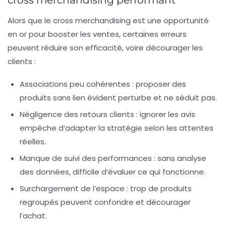
Alors que le cross merchandising est une opportunité
en or pour booster les ventes, certaines erreurs
peuvent réduire son efficacité, voire décourager les
clients :
Associations peu cohérentes
: proposer des
produits sans lien évident perturbe et ne séduit pas.
Négligence des retours clients
: ignorer les avis
empêche d’adapter la stratégie selon les attentes
réelles.
Manque de suivi des performances
: sans analyse
des données, difficile d’évaluer ce qui fonctionne.
Surchargement de l’espace
: trop de produits
regroupés peuvent confondre et décourager
l’achat.