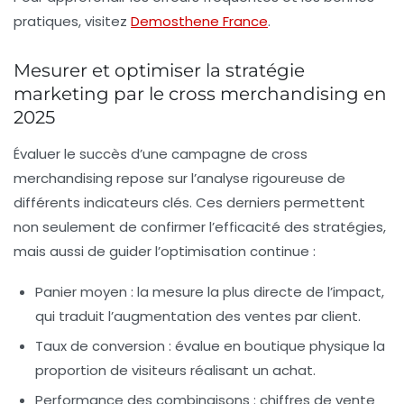
pratiques, visitez
Demosthene France
.
Mesurer et optimiser la stratégie
marketing par le cross merchandising en
2025
Évaluer le succès d’une campagne de cross
merchandising repose sur l’analyse rigoureuse de
différents indicateurs clés. Ces derniers permettent
non seulement de confirmer l’efficacité des stratégies,
mais aussi de guider l’optimisation continue :
Panier moyen
: la mesure la plus directe de l’impact,
qui traduit l’augmentation des ventes par client.
Taux de conversion
: évalue en boutique physique la
proportion de visiteurs réalisant un achat.
Performance des combinaisons
: chiffres de vente