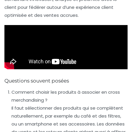
client pour fédérer autour d’une
expérience client
optimisée et des ventes accrues.
Questions souvent posées
Comment choisir les produits à associer en cross
merchandising ?
Il faut sélectionner des produits qui se complètent
naturellement, par exemple du café et des filtres,
ou un smartphone et ses accessoires. Les données
de vente et les retours clients aident aussi à affiner