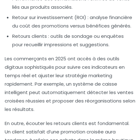
liés aux produits associés.
Retour sur investissement (ROI)
: analyse financière
du coût des promotions versus bénéfices générés.
Retours clients
: outils de sondage ou enquêtes
pour recueillir impressions et suggestions.
Les commerçants en 2025 ont accès à des outils
digitaux sophistiqués pour suivre ces indicateurs en
temps réel et ajuster leur
stratégie marketing
rapidement. Par exemple, un système de caisse
intelligent peut automatiquement détecter les ventes
croisées réussies et proposer des réorganisations selon
les résultats.
En outre, écouter les retours clients est fondamental.
Un client satisfait d’une
promotion croisée
aura