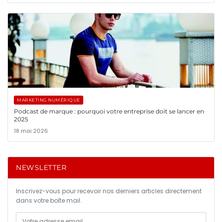
MARKETING NUMÉRIQUE
Podcast de marque : pourquoi votre entreprise doit se lancer en
2025
18 mai 2026
NEWSLETTER
Inscrivez-vous pour recevoir nos derniers articles directement
dans votre boîte mail.