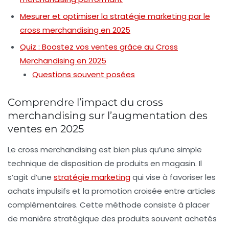
Mesurer et optimiser la stratégie marketing par le
cross merchandising en 2025
Quiz : Boostez vos ventes grâce au Cross
Merchandising en 2025
Questions souvent posées
Comprendre l’impact du cross
merchandising sur l’augmentation des
ventes en 2025
Le
cross merchandising
est bien plus qu’une simple
technique de disposition de produits en magasin. Il
s’agit d’une
stratégie marketing
qui vise à favoriser les
achats impulsifs et la
promotion croisée
entre articles
complémentaires. Cette méthode consiste à placer
de manière stratégique des produits souvent achetés