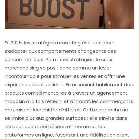
En 2025, les stratégies marketing évoluent pour
s’adapter aux comportements changeants des
consommateurs. Parmi ces stratégies, le
cross
merchandising
se positionne comme un levier
incontournable pour stimuler les ventes et offrir une
expérience client enrichie. En associant habilement des
produits complémentaires à travers un
agencement
magasin
à la fois réfléchi et attractif, les commerçants
maximisent leur chiffre d’affaires. Cette approche ne
se limite plus aux grandes surfaces : elle s’invite dans
les boutiques spécialisées et même sur les
plateformes en ligne, favorisant une
fidélisation client