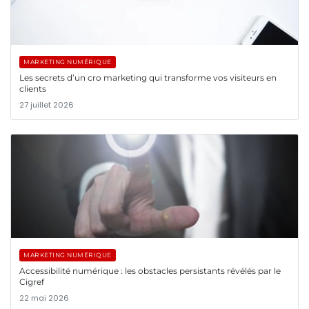
MARKETING NUMÉRIQUE
Les secrets d’un cro marketing qui transforme vos visiteurs en
clients
27 juillet 2026
MARKETING NUMÉRIQUE
Accessibilité numérique : les obstacles persistants révélés par le
Cigref
22 mai 2026