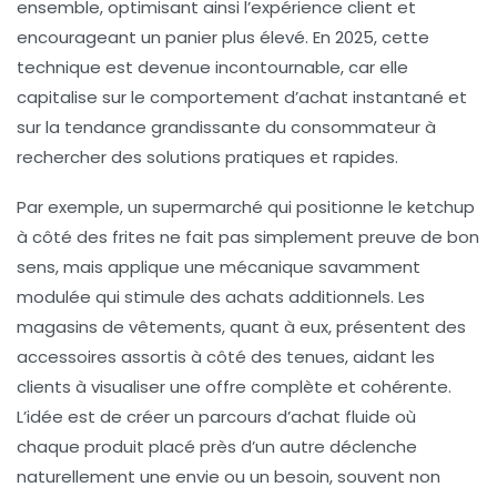
ensemble, optimisant ainsi l’expérience client et
encourageant un panier plus élevé. En 2025, cette
technique est devenue incontournable, car elle
capitalise sur le comportement d’achat instantané et
sur la tendance grandissante du consommateur à
rechercher des solutions pratiques et rapides.
Par exemple, un supermarché qui positionne le ketchup
à côté des frites ne fait pas simplement preuve de bon
sens, mais applique une mécanique savamment
modulée qui stimule des achats additionnels. Les
magasins de vêtements, quant à eux, présentent des
accessoires assortis à côté des tenues, aidant les
clients à visualiser une offre complète et cohérente.
L’idée est de créer un parcours d’achat fluide où
chaque produit placé près d’un autre déclenche
naturellement une envie ou un besoin, souvent non