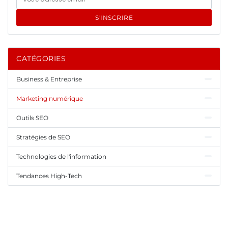
S'INSCRIRE
CATÉGORIES
Business & Entreprise
Marketing numérique
Outils SEO
Stratégies de SEO
Technologies de l'information
Tendances High-Tech