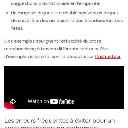
suggestions d’achat croisé en temps réel.
Un magasin de jouets a doublé ses ventes de jeux
de société en les associant à des friandises lors des
fêtes.
Ces exemples soulignent l’efficacité du cross
merchandising à travers différents secteurs. Plus
d’exemples inspirants sont à découvrir sur
L’Instructeur
.
Les erreurs fréquentes à éviter pour un
cross merchandising performant