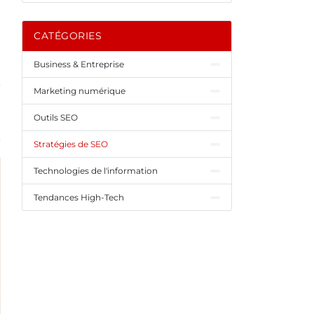
CATÉGORIES
Business & Entreprise
Marketing numérique
Outils SEO
Stratégies de SEO
Technologies de l'information
Tendances High-Tech