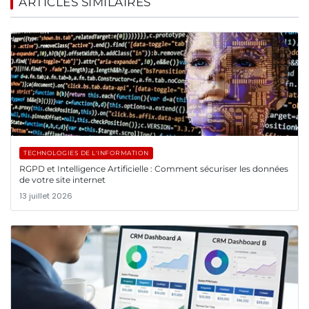
ARTICLES SIMILAIRES
TECHNOLOGIES DE L'INFORMATION
RGPD et Intelligence Artificielle : Comment sécuriser les données
de votre site internet
13 juillet 2026