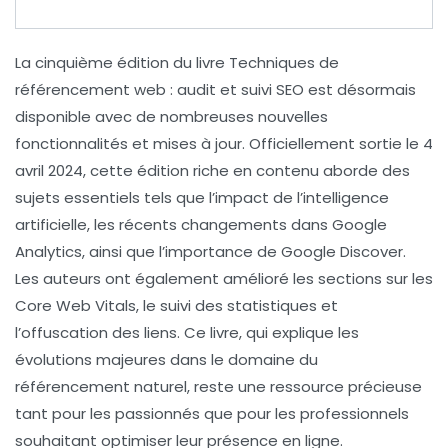
La
cinquième édition
du livre
Techniques de
référencement web : audit et suivi SEO
est désormais
disponible avec de nombreuses
nouvelles
fonctionnalités
et mises à jour. Officiellement sortie le 4
avril 2024, cette édition riche en contenu aborde des
sujets essentiels tels que l’impact de l’
intelligence
artificielle
, les récents changements dans Google
Analytics, ainsi que l’importance de
Google Discover
.
Les auteurs ont également amélioré les sections sur les
Core Web Vitals
, le suivi des statistiques et
l’offuscation des liens. Ce livre, qui explique les
évolutions majeures dans le domaine du
référencement naturel
, reste une ressource précieuse
tant pour les passionnés que pour les professionnels
souhaitant optimiser leur présence en ligne.