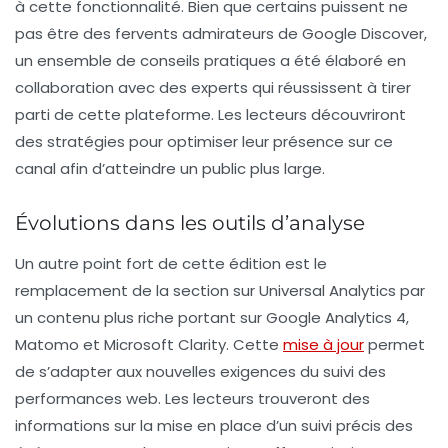
à cette fonctionnalité. Bien que certains puissent ne
pas être des fervents admirateurs de Google Discover,
un ensemble de conseils pratiques a été élaboré en
collaboration avec des experts qui réussissent à tirer
parti de cette plateforme. Les lecteurs découvriront
des stratégies pour optimiser leur présence sur ce
canal afin d’atteindre un public plus large.
Évolutions dans les outils d’analyse
Un autre point fort de cette édition est le
remplacement de la section sur
Universal Analytics
par
un contenu plus riche portant sur
Google Analytics 4
,
Matomo
et
Microsoft Clarity
. Cette
mise à jour
permet
de s’adapter aux nouvelles exigences du suivi des
performances web. Les lecteurs trouveront des
informations sur la mise en place d’un suivi précis des