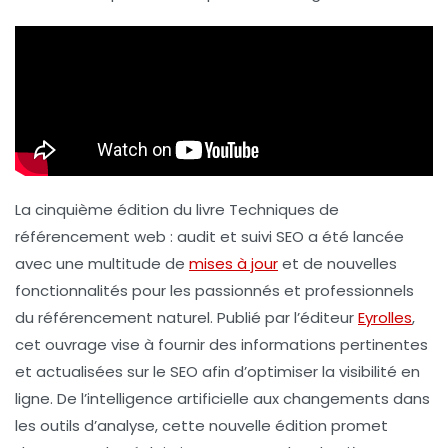
La cinquième édition du livre
Techniques de
référencement web : audit et suivi SEO
a été lancée
avec une multitude de
mises à jour
et de nouvelles
fonctionnalités pour les passionnés et professionnels
du référencement naturel. Publié par l’éditeur
Eyrolles
,
cet ouvrage vise à fournir des informations pertinentes
et actualisées sur le
SEO
afin d’optimiser la visibilité en
ligne. De l’intelligence artificielle aux changements dans
les outils d’analyse, cette nouvelle édition promet