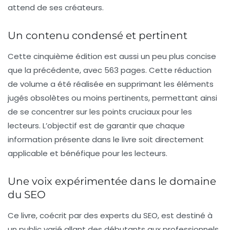
attend de ses créateurs.
Un contenu condensé et pertinent
Cette
cinquième édition
est aussi un peu plus concise
que la précédente, avec 563 pages. Cette réduction
de volume a été réalisée en supprimant les éléments
jugés obsolètes ou moins pertinents, permettant ainsi
de se concentrer sur les points cruciaux pour les
lecteurs. L’objectif est de garantir que chaque
information présente dans le livre soit directement
applicable et bénéfique pour les lecteurs.
Une voix expérimentée dans le domaine
du SEO
Ce livre, coécrit par des experts du SEO, est destiné à
un public varié allant des débutants aux professionnels