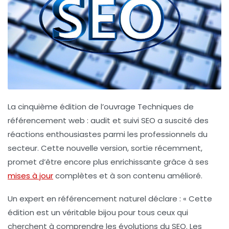
La
cinquième édition
de l’ouvrage
Techniques de
référencement web : audit et suivi SEO
a suscité des
réactions enthousiastes parmi les professionnels du
secteur. Cette nouvelle version, sortie récemment,
promet d’être encore plus enrichissante grâce à ses
mises à jour
complètes
et à son contenu amélioré.
Un expert en
référencement naturel
déclare : « Cette
édition est un véritable bijou pour tous ceux qui
cherchent à comprendre les
évolutions du SEO
. Les