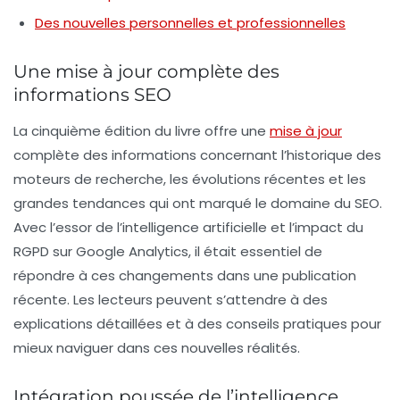
Des nouvelles personnelles et professionnelles
Une mise à jour complète des
informations SEO
La cinquième édition du livre offre une
mise à jour
complète
des informations concernant l’historique des
moteurs de recherche, les évolutions récentes et les
grandes tendances qui ont marqué le domaine du SEO.
Avec l’essor de l’intelligence artificielle et l’impact du
RGPD sur Google Analytics, il était essentiel de
répondre à ces changements dans une publication
récente. Les lecteurs peuvent s’attendre à des
explications détaillées et à des conseils pratiques pour
mieux naviguer dans ces nouvelles réalités.
Intégration poussée de l’intelligence