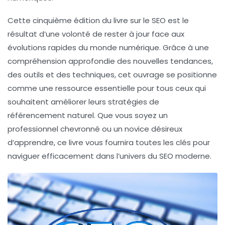
Cette
cinquième édition
du livre sur le SEO est le
résultat d’une volonté de rester à jour face aux
évolutions rapides du monde numérique. Grâce à une
compréhension approfondie des nouvelles tendances,
des outils et des techniques, cet ouvrage se positionne
comme une ressource essentielle pour tous ceux qui
souhaitent améliorer leurs stratégies de
référencement naturel. Que vous soyez un
professionnel chevronné ou un novice désireux
d’apprendre, ce livre vous fournira toutes les clés pour
naviguer efficacement dans l’univers du SEO moderne.