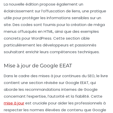
La nouvelle édition propose également un
éclaircissement sur l’
offuscation de liens
, une pratique
utile pour protéger les informations sensibles sur un
site. Des codes sont fournis pour la création de
méga
menus offusqués
en HTML, ainsi que des exemples
concrets pour WordPress. Cette section cible
particulièrement les développeurs et passionnés
souhaitant enrichir leurs compétences techniques.
Mise à jour de Google EEAT
Dans le cadre des mises à jour continues du SEO, le livre
contient une section révisée sur
Google EEAT
, qui
aborde les recommandations internes de Google
concernant l’expertise, l’autorité et la fiabilité. Cette
mise à jour
est cruciale pour aider les professionnels à
respecter les normes élevées de contenu que Google