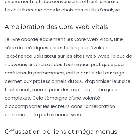
événements et des conversions, offrant ainsi une
flexibilité accrue dans le choix des outils d’analyse.
Amélioration des Core Web Vitals
Le livre aborde également les
Core Web Vitals
, une
série de métriques essentielles pour évaluer
l’expérience utilisateur sur les sites web. Avec l’ajout de
nouveaux critères et des techniques pratiques pour
améliorer la performance, cette partie de l’ouvrage
permet aux professionnels du SEO d’optimiser leur site
facilement, même pour des aspects techniques
complexes. Cela témoigne d’une volonté
d’accompagner les lecteurs dans l’amélioration
continue de la performance web.
Offuscation de liens et méga menus