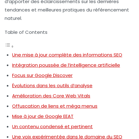
d’apporter des éclaircissements sur les dernières
tendances et meilleures pratiques du
référencement
naturel
.
Table of Contents
Une mise à jour complète des informations SEO
Intégration poussée de l’intelligence artificielle
Focus sur Google Discover
Évolutions dans les outils d’analyse
Amélioration des Core Web Vitals
Offuscation de liens et méga menus
Mise à jour de Google EEAT
Un contenu condensé et pertinent
Une voix expérimentée dans le domaine du SEO