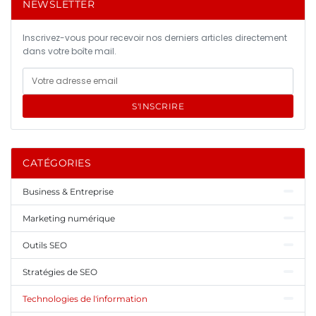
NEWSLETTER
Inscrivez-vous pour recevoir nos derniers articles directement
dans votre boîte mail.
S'INSCRIRE
CATÉGORIES
Business & Entreprise
Marketing numérique
Outils SEO
Stratégies de SEO
Technologies de l'information