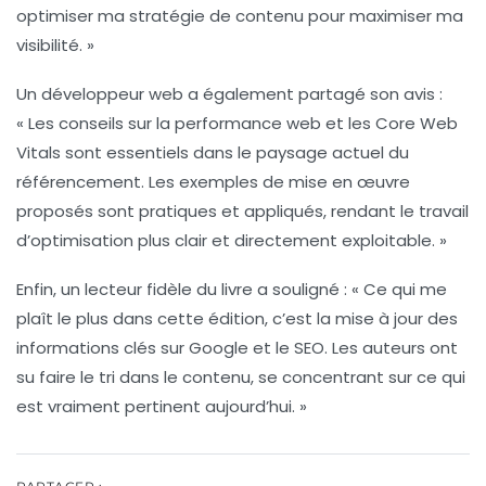
optimiser ma stratégie de contenu pour maximiser ma
visibilité. »
Un développeur web a également partagé son avis :
« Les conseils sur la
performance web
et les
Core Web
Vitals
sont essentiels dans le paysage actuel du
référencement. Les exemples de mise en œuvre
proposés sont pratiques et appliqués, rendant le travail
d’optimisation plus clair et directement exploitable. »
Enfin, un lecteur fidèle du livre a souligné : « Ce qui me
plaît le plus dans cette édition, c’est la mise à jour des
informations clés
sur Google et le SEO. Les auteurs ont
su faire le tri dans le contenu, se concentrant sur ce qui
est vraiment pertinent aujourd’hui. »