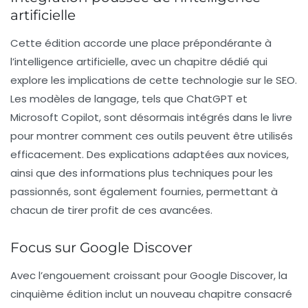
artificielle
Cette édition accorde une place prépondérante à
l’intelligence artificielle, avec un
chapitre dédié
qui
explore les implications de cette technologie sur le SEO.
Les modèles de langage, tels que ChatGPT et
Microsoft Copilot, sont désormais intégrés dans le livre
pour montrer comment ces outils peuvent être utilisés
efficacement. Des explications adaptées aux novices,
ainsi que des informations plus techniques pour les
passionnés, sont également fournies, permettant à
chacun de tirer profit de ces avancées.
Focus sur Google Discover
Avec l’engouement croissant pour
Google Discover
, la
cinquième édition inclut un nouveau chapitre consacré