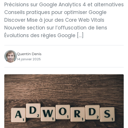
Précisions sur Google Analytics 4 et alternatives
Conseils pratiques pour optimiser Google
Discover Mise à jour des Core Web Vitals
Nouvelle section sur l’offuscation de liens
Évolutions des règles Google […]
Quentin Denis
14 janvier 2025