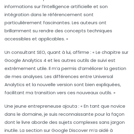
informations sur l’
intelligence artificielle
et son
intégration dans le référencement sont
particulièrement fascinantes. Les auteurs ont
brillamment su rendre des concepts techniques
accessibles et applicables. »
Un consultant SEO, quant à lui, affirme : « Le chapitre sur
Google Analytics 4
et les autres outils de suivi est
extrêmement utile. Il m’a permis d’améliorer la gestion
de mes analyses. Les différences entre Universal
Analytics et la nouvelle version sont bien expliquées,
facilitant ma transition vers ces nouveaux outils. »
Une jeune entrepreneuse ajouta : « En tant que novice
dans le domaine, je suis reconnaissante pour la façon
dont le livre aborde des sujets complexes sans jargon
inutile. La section sur
Google Discover
m’a aidé à