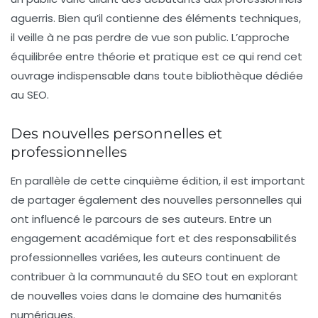
aguerris. Bien qu’il contienne des éléments techniques,
il veille à ne pas perdre de vue son public. L’approche
équilibrée entre théorie et pratique est ce qui rend cet
ouvrage indispensable dans toute bibliothèque dédiée
au SEO.
Des nouvelles personnelles et
professionnelles
En parallèle de cette cinquième édition, il est important
de partager également des nouvelles personnelles qui
ont influencé le parcours de ses auteurs. Entre un
engagement académique fort et des responsabilités
professionnelles variées, les auteurs continuent de
contribuer à la communauté du SEO tout en explorant
de nouvelles voies dans le domaine des
humanités
numériques
.