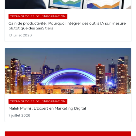
TECHNOLOGIES DE L'INFORMATION
Gain de productivité : Pourquoi intégrer des outils IA sur mesure
plutôt que des SaaS tiers
13 juillet 2026
TECHNOLOGIES DE L'INFORMATION
Malek Mwlhi : L'Expert en Marketing Digital
7 juillet 2026