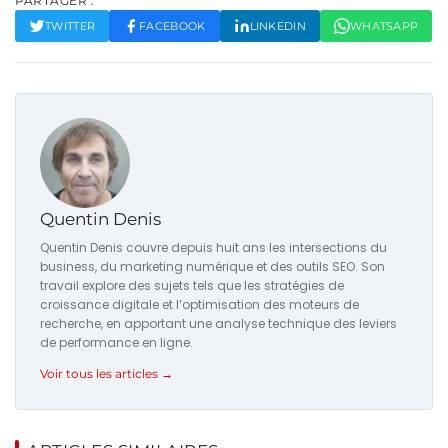
PARTAGER :
TWITTER
FACEBOOK
LINKEDIN
WHATSAPP
Quentin Denis
Quentin Denis couvre depuis huit ans les intersections du
business, du marketing numérique et des outils SEO. Son
travail explore des sujets tels que les stratégies de
croissance digitale et l’optimisation des moteurs de
recherche, en apportant une analyse technique des leviers
de performance en ligne.
Voir tous les articles →