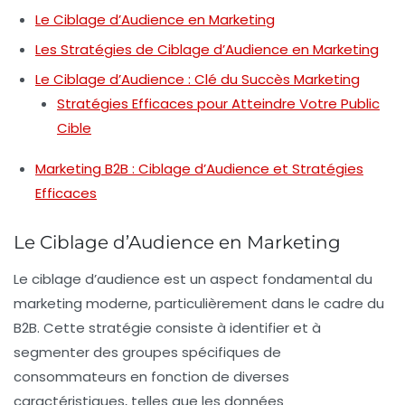
Le Ciblage d’Audience en Marketing
Les Stratégies de Ciblage d’Audience en Marketing
Le Ciblage d’Audience : Clé du Succès Marketing
Stratégies Efficaces pour Atteindre Votre Public
Cible
Marketing B2B : Ciblage d’Audience et Stratégies
Efficaces
Le Ciblage d’Audience en Marketing
Le
ciblage d’audience
est un aspect fondamental du
marketing
moderne, particulièrement dans le cadre du
B2B
. Cette stratégie consiste à identifier et à
segmenter des groupes spécifiques de
consommateurs en fonction de diverses
caractéristiques, telles que les données