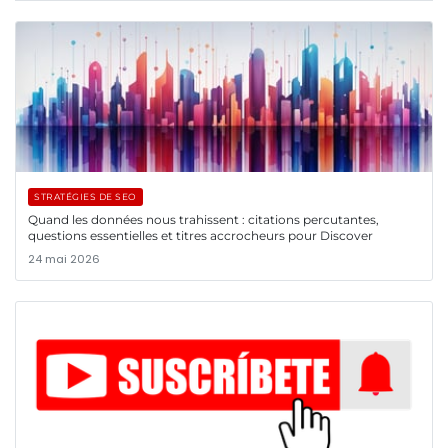
STRATÉGIES DE SEO
Quand les données nous trahissent : citations percutantes,
questions essentielles et titres accrocheurs pour Discover
24 mai 2026