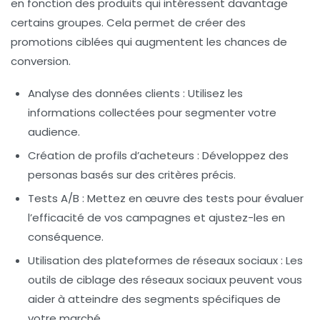
en fonction des produits qui intéressent davantage
certains groupes. Cela permet de créer des
promotions ciblées qui augmentent les chances de
conversion.
Analyse des données clients
: Utilisez les
informations collectées pour segmenter votre
audience.
Création de profils d’acheteurs
: Développez des
personas basés sur des critères précis.
Tests A/B
: Mettez en œuvre des tests pour évaluer
l’efficacité de vos campagnes et ajustez-les en
conséquence.
Utilisation des plateformes de réseaux sociaux
: Les
outils de ciblage des réseaux sociaux peuvent vous
aider à atteindre des segments spécifiques de
votre marché.