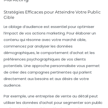
Stratégies Efficaces pour Atteindre Votre Public
Cible
Le
ciblage d’audience
est essentiel pour optimiser
l’impact de vos actions marketing. Pour élaborer un
contenu qui résonne avec votre marché cible,
commencez par analyser les
données
démographiques
, le
comportement d’achat
et les
préférences psychographiques
de vos clients
potentiels. Une approche personnalisée vous permet
de créer des campagnes pertinentes qui parlent
directement aux besoins et aux désirs de votre
audience.
Par exemple, une entreprise de vente au détail peut
utiliser les
données d’achat
pour segmenter son public