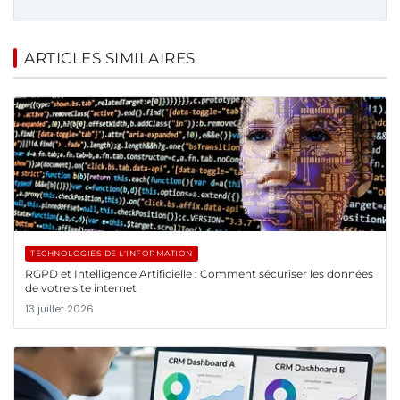
ARTICLES SIMILAIRES
TECHNOLOGIES DE L'INFORMATION
RGPD et Intelligence Artificielle : Comment sécuriser les données
de votre site internet
13 juillet 2026