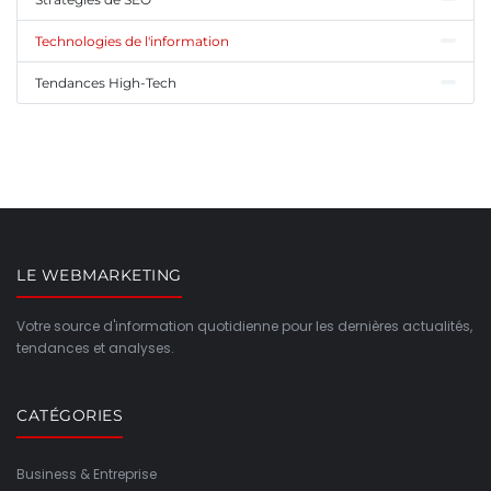
Technologies de l'information
Tendances High-Tech
LE WEBMARKETING
Votre source d'information quotidienne pour les dernières actualités,
tendances et analyses.
CATÉGORIES
Business & Entreprise