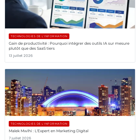
TECHNOLOGIES DE L'INFORMATION
Gain de productivité : Pourquoi intégrer des outils IA sur mesure
plutôt que des SaaS tiers
13 juillet 2026
TECHNOLOGIES DE L'INFORMATION
Malek Mwlhi : L'Expert en Marketing Digital
7 juillet 2026