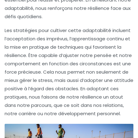
adaptabilité, nous renforçons notre résilience face aux
défis quotidiens.
Les stratégies pour cultiver cette
adaptabilité
incluent
l’acceptation des imprévus, l’apprentissage continu et
la mise en pratique de techniques qui favorisent la
résilience
. Être capable d’ajuster notre pensée et notre
comportement en fonction des circonstances est une
force précieuse. Cela nous permet non seulement de
mieux gérer le
stress
, mais aussi d’adopter une attitude
positive à l’égard des obstacles. En adoptant ces
pratiques, nous faisons de notre
résilience
un atout
dans notre parcours, que ce soit dans nos relations,
notre carrière ou notre développement personnel.