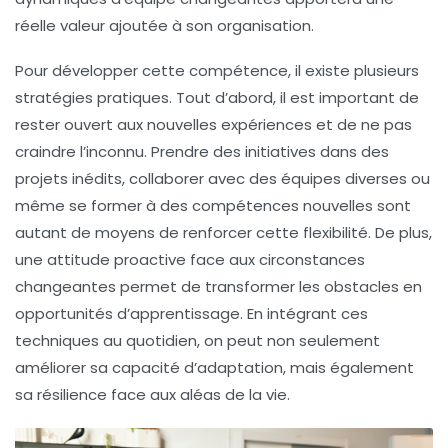
réelle valeur ajoutée à son organisation.
Pour développer cette compétence, il existe plusieurs
stratégies pratiques
. Tout d’abord, il est important de
rester ouvert aux nouvelles expériences et de ne pas
craindre l’inconnu. Prendre des initiatives dans des
projets inédits, collaborer avec des équipes diverses ou
même se former à des compétences nouvelles sont
autant de moyens de renforcer cette
flexibilité
. De plus,
une attitude proactive face aux circonstances
changeantes permet de transformer les obstacles en
opportunités d’apprentissage. En intégrant ces
techniques au quotidien, on peut non seulement
améliorer sa capacité d’adaptation, mais également
sa
résilience
face aux aléas de la vie.