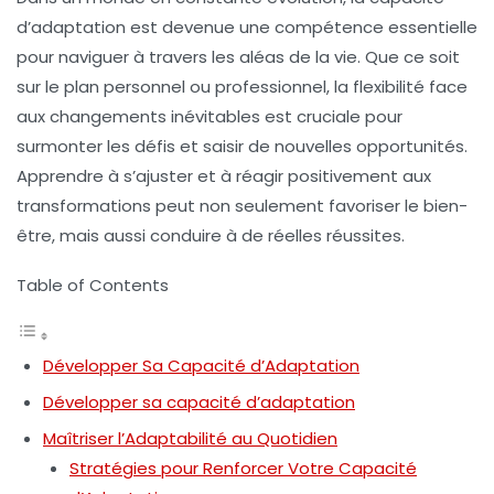
d’adaptation
est devenue une compétence essentielle
pour naviguer à travers les aléas de la vie. Que ce soit
sur le plan personnel ou professionnel, la
flexibilité
face
aux changements inévitables est cruciale pour
surmonter les défis et saisir de nouvelles opportunités.
Apprendre à s’ajuster et à réagir positivement aux
transformations peut non seulement favoriser le
bien-
être
, mais aussi conduire à de réelles réussites.
Table of Contents
Développer Sa Capacité d’Adaptation
Développer sa capacité d’adaptation
Maîtriser l’Adaptabilité au Quotidien
Stratégies pour Renforcer Votre Capacité