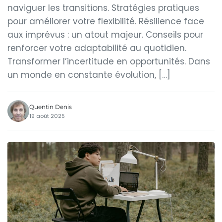
naviguer les transitions. Stratégies pratiques
pour améliorer votre flexibilité. Résilience face
aux imprévus : un atout majeur. Conseils pour
renforcer votre adaptabilité au quotidien.
Transformer l’incertitude en opportunités. Dans
un monde en constante évolution, […]
Quentin Denis
19 août 2025