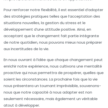
Pour renforcer notre flexibilité, il est essentiel d’adopter
des
stratégies pratiques
telles que l’acceptation des
situations nouvelles, la gestion du stress et le
développement d’une attitude positive. Ainsi, en
acceptant que le changement fait partie intégrante
de notre quotidien, nous pouvons mieux nous préparer
aux
incertitudes
de la vie.
En nous ouvrant à l’idée que chaque changement peut
enrichir notre expérience, nous cultivons une
mentalité
proactive
qui nous permettra de prospérer, quelles que
soient les circonstances. La prochaine fois que la vie
nous présentera un tournant imprévisible, souvenons-
nous que notre capacité à nous adapter est non
seulement nécessaire, mais également un véritable
atout à développer.