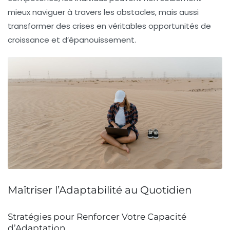
mieux naviguer à travers les obstacles, mais aussi
transformer des crises en véritables
opportunités
de
croissance et d’
épanouissement
.
Maîtriser l’Adaptabilité au Quotidien
Stratégies pour Renforcer Votre Capacité
d’Adaptation