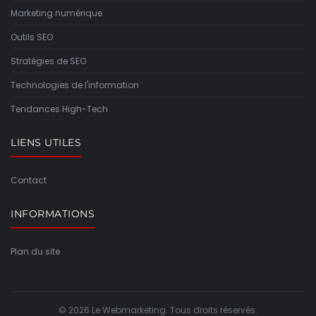
Marketing numérique
Outils SEO
Stratégies de SEO
Technologies de l'information
Tendances High-Tech
LIENS UTILES
Contact
INFORMATIONS
Plan du site
© 2026 Le Webmarketing. Tous droits réservés.