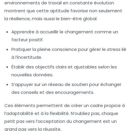
environnements de travail en constante évolution
montrent que cette aptitude favorise non seulement
la
résilience
, mais aussi le bien-être global.
Apprendre à accueillir le changement comme un
facteur positif.
Pratiquer la pleine conscience pour gérer le stress lié
à l’incertitude.
Établir des objectifs clairs et ajustables selon les
nouvelles données.
S’appuyer sur un réseau de soutien pour échanger
des conseils et des encouragements.
Ces éléments permettent de créer un cadre propice à
l’adaptabilité et à la flexibilité. N’oubliez pas, chaque
petit pas vers l’acceptation du changement est un
grand pas vers la réussite.