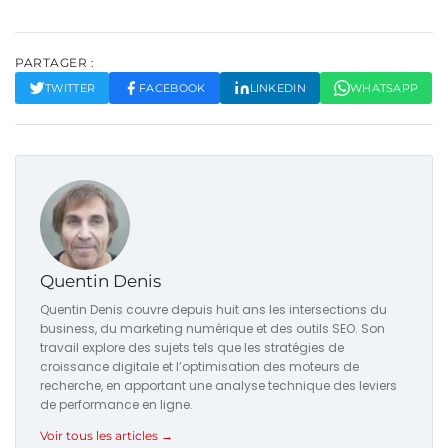
PARTAGER :
TWITTER
FACEBOOK
LINKEDIN
WHATSAPP
Quentin Denis
Quentin Denis couvre depuis huit ans les intersections du
business, du marketing numérique et des outils SEO. Son
travail explore des sujets tels que les stratégies de
croissance digitale et l’optimisation des moteurs de
recherche, en apportant une analyse technique des leviers
de performance en ligne.
Voir tous les articles →