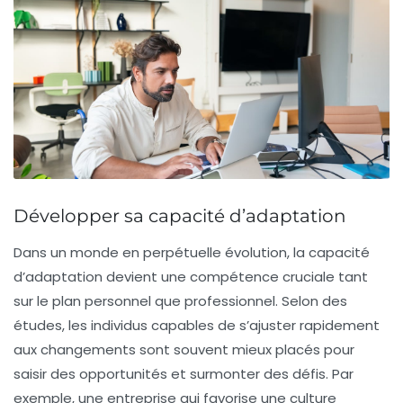
Développer sa capacité d’adaptation
Dans un monde en perpétuelle
évolution
, la
capacité
d’adaptation
devient une compétence cruciale tant
sur le plan personnel que professionnel. Selon des
études, les individus capables de s’ajuster rapidement
aux
changements
sont souvent mieux placés pour
saisir des
opportunités
et surmonter des défis. Par
exemple, une entreprise qui favorise une culture