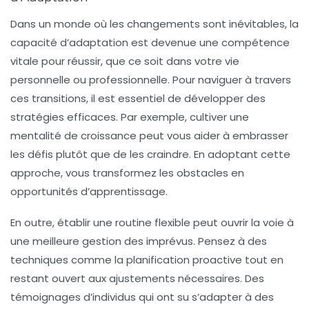
Dans un monde où les changements sont inévitables, la
capacité d’adaptation
est devenue une compétence
vitale pour réussir, que ce soit dans votre vie
personnelle ou professionnelle. Pour naviguer à travers
ces transitions, il est essentiel de développer des
stratégies efficaces. Par exemple, cultiver une
mentalité de croissance peut vous aider à embrasser
les défis plutôt que de les craindre. En adoptant cette
approche, vous transformez les obstacles en
opportunités d’apprentissage.
En outre, établir une routine flexible peut ouvrir la voie à
une meilleure gestion des imprévus. Pensez à des
techniques comme la planification proactive tout en
restant ouvert aux ajustements nécessaires. Des
témoignages d’individus qui ont su s’adapter à des