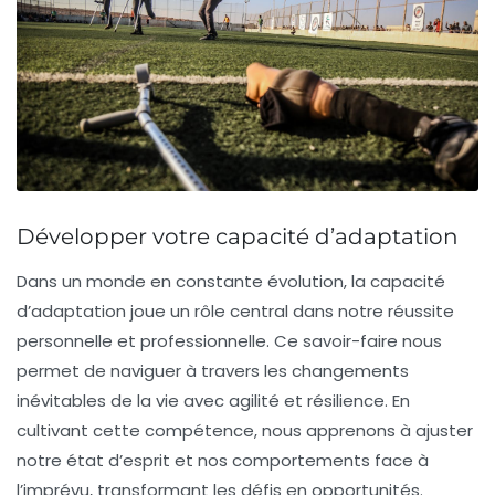
Développer votre capacité d’adaptation
Dans un monde en constante évolution, la
capacité
d’adaptation
joue un rôle central dans notre réussite
personnelle et professionnelle. Ce savoir-faire nous
permet de naviguer à travers les
changements
inévitables
de la vie avec agilité et résilience. En
cultivant cette compétence, nous apprenons à ajuster
notre
état d’esprit
et nos comportements face à
l’imprévu, transformant les défis en opportunités.