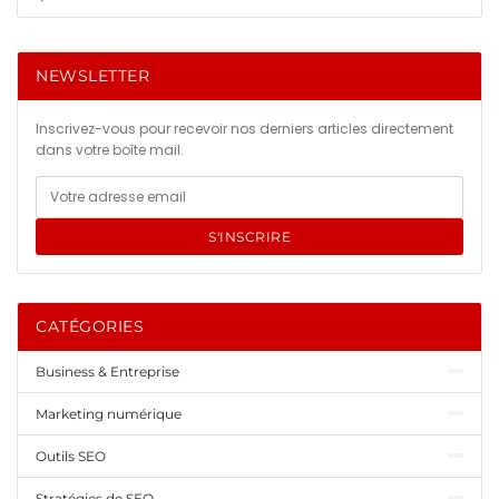
NEWSLETTER
Inscrivez-vous pour recevoir nos derniers articles directement
dans votre boîte mail.
S'INSCRIRE
CATÉGORIES
Business & Entreprise
Marketing numérique
Outils SEO
Stratégies de SEO